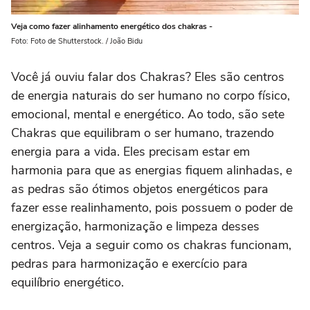
Veja como fazer alinhamento energético dos chakras -
Foto: Foto de Shutterstock. / João Bidu
Você já ouviu falar dos Chakras? Eles são centros
de energia naturais do ser humano no corpo físico,
emocional, mental e energético. Ao todo, são sete
Chakras que equilibram o ser humano, trazendo
energia para a vida. Eles precisam estar em
harmonia para que as energias fiquem alinhadas, e
as pedras são ótimos objetos energéticos para
fazer esse realinhamento, pois possuem o poder de
energização, harmonização e limpeza desses
centros. Veja a seguir como os chakras funcionam,
pedras para harmonização e exercício para
equilíbrio energético.