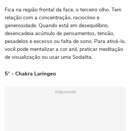
Fica na região frontal da face, o terceiro olho. Tem
relação com a concentração, raciocínio e
generosidade. Quando está em desequilíbrio,
desencadeia acúmulo de pensamentos, tensão,
pesadelos e excesso ou falta de sono. Para ativá-lo,
você pode mentalizar a cor anil, praticar meditação
de visualização ou usar uma Sodalita.
5° - Chakra Laríngeo
PUBLICIDADE