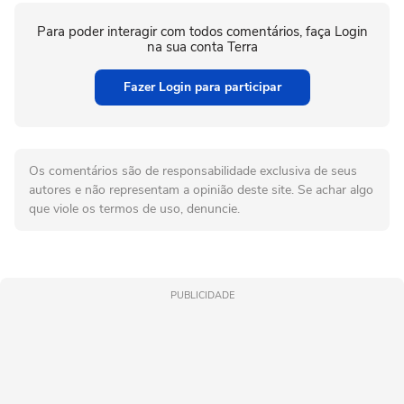
Para poder interagir com todos comentários, faça Login
na sua conta Terra
Fazer Login para participar
Os comentários são de responsabilidade exclusiva de seus
autores e não representam a opinião deste site. Se achar algo
que viole os termos de uso, denuncie.
PUBLICIDADE