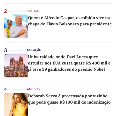
2
POLÍTICA
Quem é Alfredo Gaspar, escolhido vice na
chapa de Flávio Bolsonaro para presidente
3
EDUCAÇÃO
Universidade onde Davi Lucca quer
estudar nos EUA custa quase R$ 400 mil e
já teve 29 ganhadores do prêmio Nobel
4
FAMOSOS
Deborah Secco é processada por vizinho
que pede quase R$ 100 mil de indenização