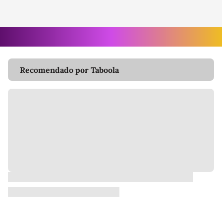
Recomendado por Taboola