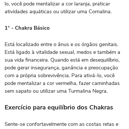
lo, você pode mentalizar a cor laranja, praticar
atividades aquáticas ou utilizar uma Cornalina.
1° - Chakra Básico
Está localizado entre o ânus e os órgãos genitais.
Está ligado à vitalidade sexual, medos e também a
sua vida financeira. Quando está em desequilíbrio,
pode gerar insegurança, ganância e preocupação
com a própria sobrevivência. Para ativá-lo, você
pode mentalizar a cor vermelha, fazer caminhadas
sem sapato ou utilizar uma Turmalina Negra.
Exercício para equilíbrio dos Chakras
Sente-se confortavelmente com as costas retas e