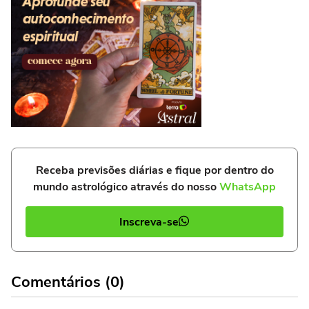
Receba previsões diárias e fique por dentro do
mundo astrológico através do nosso
WhatsApp
Inscreva-se
Comentários (0)