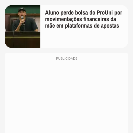
Aluno perde bolsa do ProUni por
movimentações financeiras da
mãe em plataformas de apostas
PUBLICIDADE