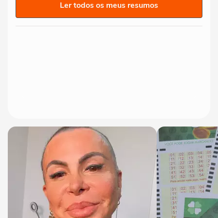
Ler todos os meus resumos