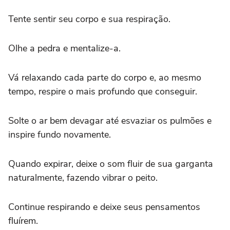
Tente sentir seu corpo e sua respiração.
Olhe a pedra e mentalize-a.
Vá relaxando cada parte do corpo e, ao mesmo
tempo, respire o mais profundo que conseguir.
Solte o ar bem devagar até esvaziar os pulmões e
inspire fundo novamente.
Quando expirar, deixe o som fluir de sua garganta
naturalmente, fazendo vibrar o peito.
Continue respirando e deixe seus pensamentos
fluírem.