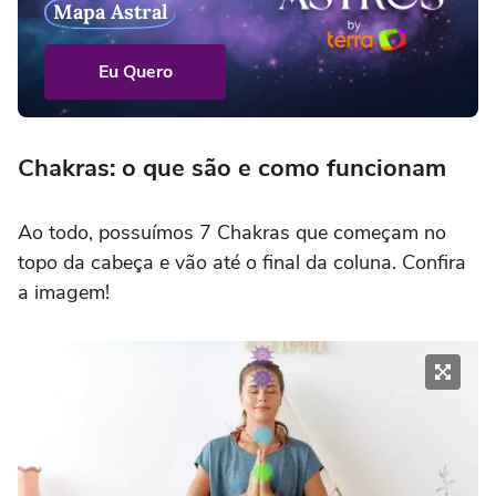
Mapa Astral
Eu Quero
Chakras: o que são e como funcionam
Ao todo, possuímos 7 Chakras que começam no
topo da cabeça e vão até o final da coluna. Confira
a imagem!