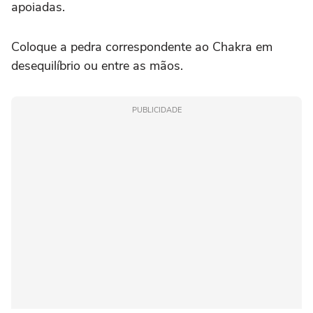
apoiadas.
Coloque a pedra correspondente ao Chakra em
desequilíbrio ou entre as mãos.
PUBLICIDADE