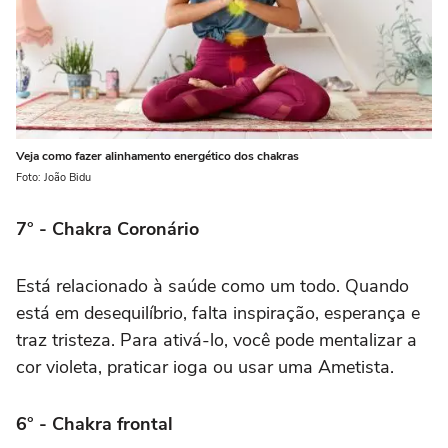
Veja como fazer alinhamento energético dos chakras
Foto: João Bidu
7° - Chakra Coronário
Está relacionado à saúde como um todo. Quando
está em desequilíbrio, falta inspiração, esperança e
traz tristeza. Para ativá-lo, você pode mentalizar a
cor violeta, praticar ioga ou usar uma Ametista.
6° - Chakra frontal