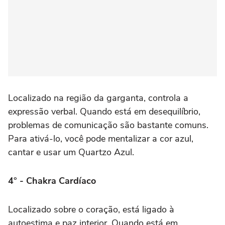
Localizado na região da garganta, controla a
expressão verbal. Quando está em desequilíbrio,
problemas de comunicação são bastante comuns.
Para ativá-lo, você pode mentalizar a cor azul,
cantar e usar um Quartzo Azul.
4° - Chakra Cardíaco
Localizado sobre o coração, está ligado à
autoestima e paz interior. Quando está em