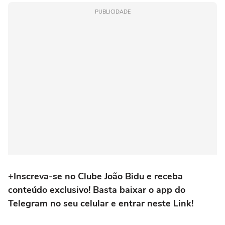
PUBLICIDADE
+Inscreva-se no Clube João Bidu e receba
conteúdo exclusivo! Basta baixar o app do
Telegram no seu celular e entrar neste Link!