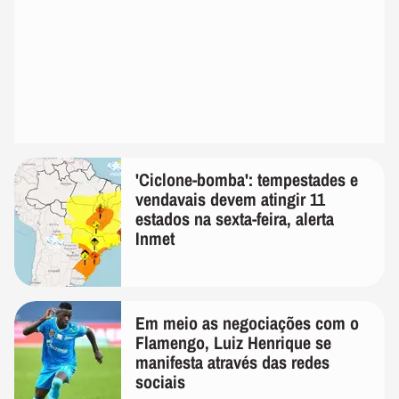
'Ciclone-bomba': tempestades e
vendavais devem atingir 11
estados na sexta-feira, alerta
Inmet
Em meio as negociações com o
Flamengo, Luiz Henrique se
manifesta através das redes
sociais