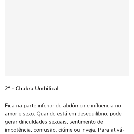
2° - Chakra Umbilical
Fica na parte inferior do abdômen e influencia no
amor e sexo. Quando está em desequilíbrio, pode
gerar dificuldades sexuais, sentimento de
impotência, confusão, ciúme ou inveja. Para ativá-