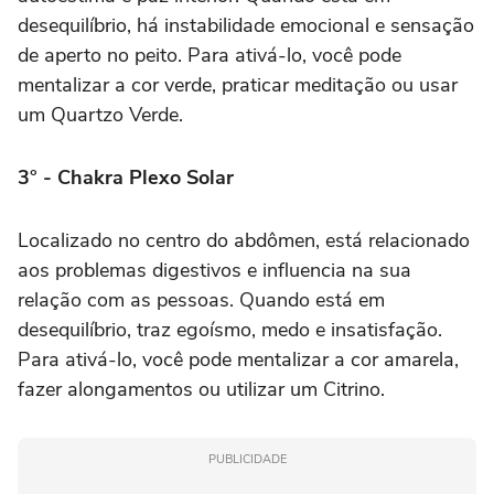
desequilíbrio, há instabilidade emocional e sensação
de aperto no peito. Para ativá-lo, você pode
mentalizar a cor verde, praticar meditação ou usar
um Quartzo Verde.
3° - Chakra Plexo Solar
Localizado no centro do abdômen, está relacionado
aos problemas digestivos e influencia na sua
relação com as pessoas. Quando está em
desequilíbrio, traz egoísmo, medo e insatisfação.
Para ativá-lo, você pode mentalizar a cor amarela,
fazer alongamentos ou utilizar um Citrino.
PUBLICIDADE