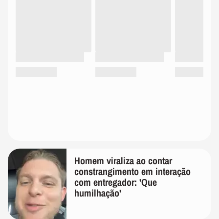
Homem viraliza ao contar
constrangimento em interação
com entregador: 'Que
humilhação'