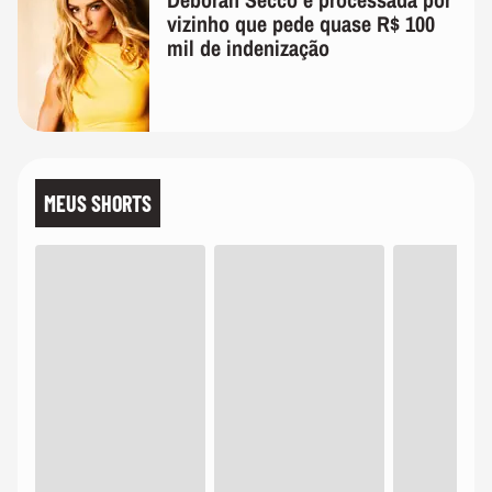
vizinho que pede quase R$ 100
mil de indenização
MEUS SHORTS