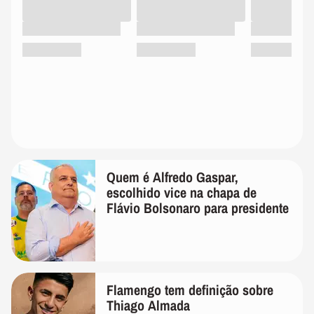
Quem é Alfredo Gaspar,
escolhido vice na chapa de
Flávio Bolsonaro para presidente
Flamengo tem definição sobre
Thiago Almada