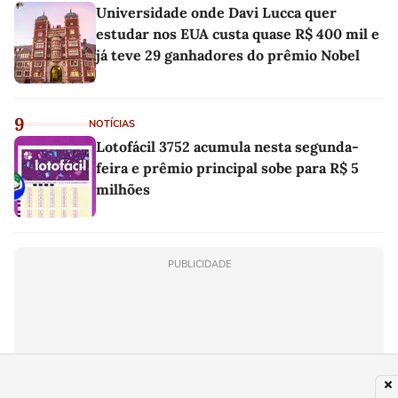
Universidade onde Davi Lucca quer
estudar nos EUA custa quase R$ 400 mil e
já teve 29 ganhadores do prêmio Nobel
9
NOTÍCIAS
Lotofácil 3752 acumula nesta segunda-
feira e prêmio principal sobe para R$ 5
milhões
PUBLICIDADE