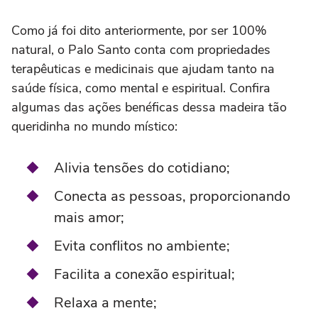
Como já foi dito anteriormente, por ser 100%
natural, o Palo Santo conta com propriedades
terapêuticas e medicinais que ajudam tanto na
saúde física, como mental e espiritual. Confira
algumas das ações benéficas dessa madeira tão
queridinha no mundo místico:
Alivia tensões do cotidiano;
Conecta as pessoas, proporcionando
mais amor;
Evita conflitos no ambiente;
Facilita a conexão espiritual;
Relaxa a mente;