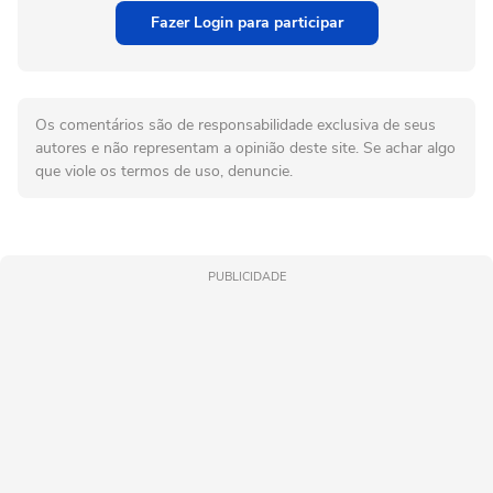
Fazer Login para participar
Os comentários são de responsabilidade exclusiva de seus
autores e não representam a opinião deste site. Se achar algo
que viole os termos de uso, denuncie.
PUBLICIDADE