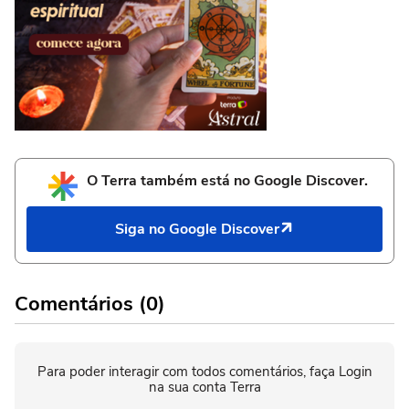
O Terra também está no Google Discover.
Siga no Google Discover
Comentários (0)
Para poder interagir com todos comentários, faça Login
na sua conta Terra