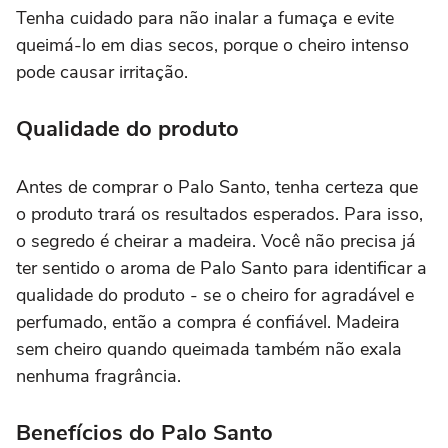
Tenha cuidado para não inalar a fumaça e evite
queimá-lo em dias secos, porque o cheiro intenso
pode causar irritação.
Qualidade do produto
Antes de comprar o Palo Santo, tenha certeza que
o produto trará os resultados esperados. Para isso,
o segredo é cheirar a madeira. Você não precisa já
ter sentido o aroma de Palo Santo para identificar a
qualidade do produto - se o cheiro for agradável e
perfumado, então a compra é confiável. Madeira
sem cheiro quando queimada também não exala
nenhuma fragrância.
Benefícios do Palo Santo