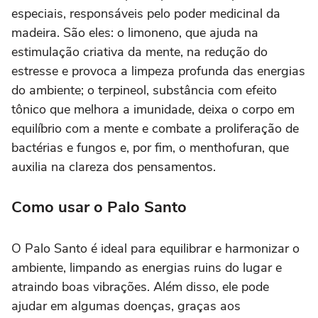
especiais, responsáveis pelo poder medicinal da
madeira. São eles: o limoneno, que ajuda na
estimulação criativa da mente, na redução do
estresse e provoca a limpeza profunda das energias
do ambiente; o terpineol, substância com efeito
tônico que melhora a imunidade, deixa o corpo em
equilíbrio com a mente e combate a proliferação de
bactérias e fungos e, por fim, o menthofuran, que
auxilia na clareza dos pensamentos.
Como usar o Palo Santo
O Palo Santo é ideal para equilibrar e harmonizar o
ambiente, limpando as energias ruins do lugar e
atraindo boas vibrações. Além disso, ele pode
ajudar em algumas doenças, graças aos