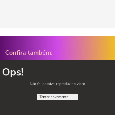
Confira também:
Ops!
Não foi possível reproduzir o vídeo
Tentar novamente