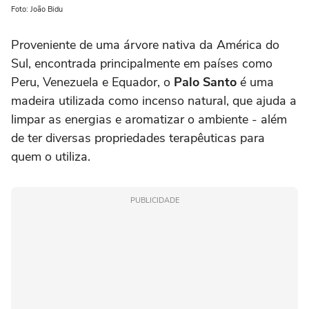
Foto: João Bidu
Proveniente de uma árvore nativa da América do
Sul, encontrada principalmente em países como
Peru, Venezuela e Equador, o
Palo Santo
é uma
madeira utilizada como incenso natural, que ajuda a
limpar as energias e aromatizar o ambiente - além
de ter diversas propriedades terapêuticas para
quem o utiliza.
PUBLICIDADE