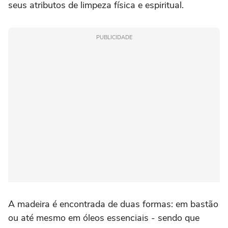
seus atributos de limpeza física e espiritual.
PUBLICIDADE
A madeira é encontrada de duas formas: em bastão
ou até mesmo em óleos essenciais - sendo que