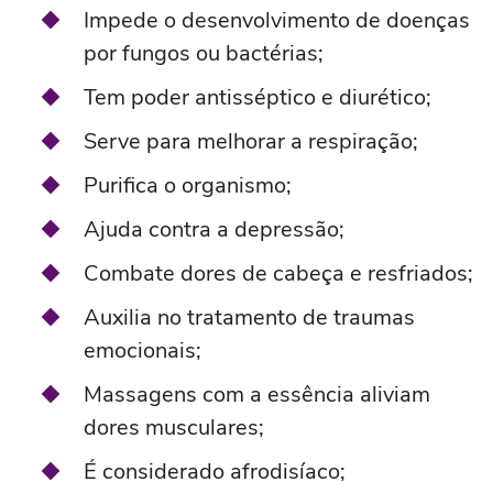
Impede o desenvolvimento de doenças
por fungos ou bactérias;
Tem poder antisséptico e diurético;
Serve para melhorar a respiração;
Purifica o organismo;
Ajuda contra a depressão;
Combate dores de cabeça e resfriados;
Auxilia no tratamento de traumas
emocionais;
Massagens com a essência aliviam
dores musculares;
É considerado afrodisíaco;