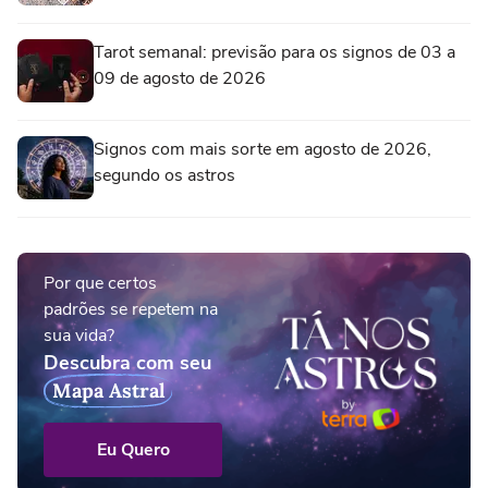
Tarot semanal: previsão para os signos de 03 a
09 de agosto de 2026
Signos com mais sorte em agosto de 2026,
segundo os astros
Por que certos
padrões se repetem na
sua vida?
Descubra com seu
Mapa Astral
Eu Quero