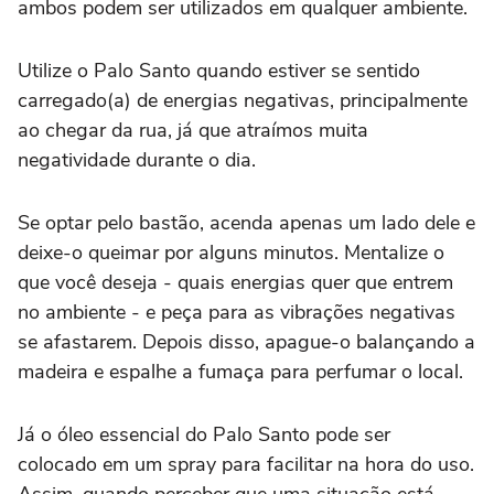
ambos podem ser utilizados em qualquer ambiente.
Utilize o Palo Santo quando estiver se sentido
carregado(a) de energias negativas, principalmente
ao chegar da rua, já que atraímos muita
negatividade durante o dia.
Se optar pelo bastão, acenda apenas um lado dele e
deixe-o queimar por alguns minutos. Mentalize o
que você deseja - quais energias quer que entrem
no ambiente - e peça para as vibrações negativas
se afastarem. Depois disso, apague-o balançando a
madeira e espalhe a fumaça para perfumar o local.
Já o óleo essencial do Palo Santo pode ser
colocado em um spray para facilitar na hora do uso.