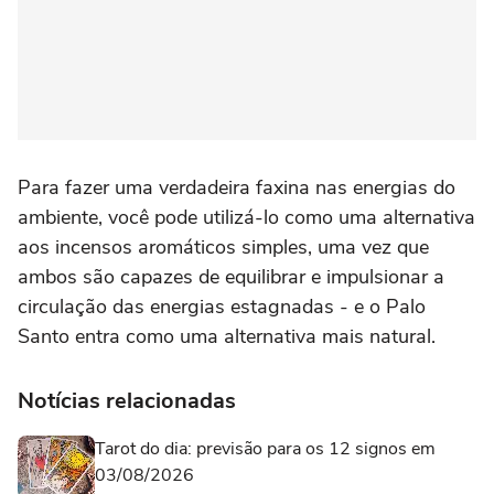
Para fazer uma verdadeira faxina nas energias do
ambiente, você pode utilizá-lo como uma alternativa
aos incensos aromáticos simples, uma vez que
ambos são capazes de equilibrar e impulsionar a
circulação das energias estagnadas - e o Palo
Santo entra como uma alternativa mais natural.
Notícias relacionadas
Tarot do dia: previsão para os 12 signos em
03/08/2026