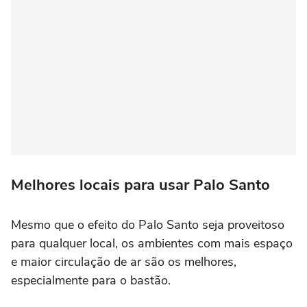
Melhores locais para usar Palo Santo
Mesmo que o efeito do Palo Santo seja proveitoso
para qualquer local, os ambientes com mais espaço
e maior circulação de ar são os melhores,
especialmente para o bastão.