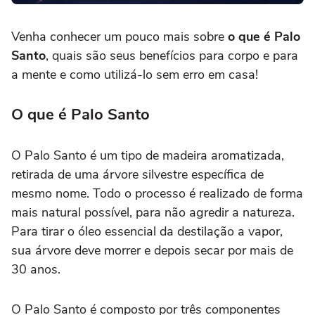
Venha conhecer um pouco mais sobre
o que é Palo
Santo
, quais são seus benefícios para corpo e para
a mente e como utilizá-lo sem erro em casa!
O que é Palo Santo
O Palo Santo é um tipo de madeira aromatizada,
retirada de uma árvore silvestre específica de
mesmo nome. Todo o processo é realizado de forma
mais natural possível, para não agredir a natureza.
Para tirar o óleo essencial da destilação a vapor,
sua árvore deve morrer e depois secar por mais de
30 anos.
O Palo Santo é composto por três componentes