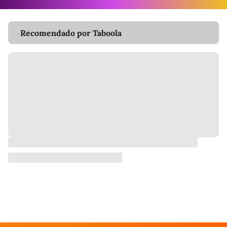
Recomendado por Taboola