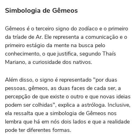
Simbologia de Gêmeos
Gêmeos é o terceiro signo do zodíaco e o primeiro
da tríade de Ar. Ele representa a comunicação e o
primeiro estágio da mente na busca pelo
conhecimento, o que justifica, segundo Thaís
Mariano, a curiosidade dos nativos.
Além disso, o signo é representado "por duas
pessoas, gêmeos, as duas faces de cada ser, a
percepção de que existe o outro e que novas ideias
podem ser colhidas", explica a astróloga. Inclusive,
ela ressalta que a simbologia de Gêmeos nos
lembra que há em nós dois lados e que a realidade
pode ter diferentes formas.