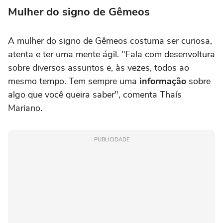
Mulher do signo de Gêmeos
A mulher do signo de Gêmeos costuma ser curiosa,
atenta e ter uma mente ágil. "Fala com desenvoltura
sobre diversos assuntos e, às vezes, todos ao
mesmo tempo. Tem sempre uma
informação
sobre
algo que você queira saber", comenta Thaís
Mariano.
PUBLICIDADE