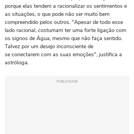
porque elas tendem a racionalizar os sentimentos e
as situações, o que pode não ser muito bem
compreendido pelos outros. "Apesar de todo esse
lado racional, costumam ter uma forte ligação com
os signos de Água, mesmo que não faça sentido.
Talvez por um desejo inconsciente de
se conectarem com as suas emoções", justifica a
astróloga.
PUBLICIDADE