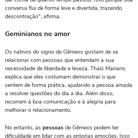
conversa flui de forma leve e divertida, trazendo
descontração", afirma.
Geminianos no amor
Os nativos do signo de Gêmeos gostam de se
relacionar com pessoas que entendam a sua
necessidade de liberdade e leveza. Thaís Mariano
explica que eles costumam demonstrar o que
sentem de forma prática, ajudando a pessoa amada
a resolver questões do dia a dia. Além disso,
recorrem à boa comunicação e à alegria para
melhorar o relacionamento.
No entanto, as
pessoas
de Gêmeos podem ter
dificuldade em lidar com as próprias emoções. Isso