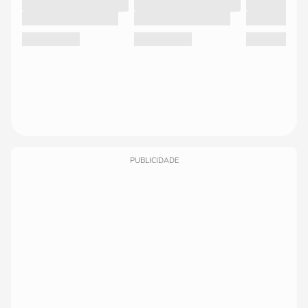
PUBLICIDADE