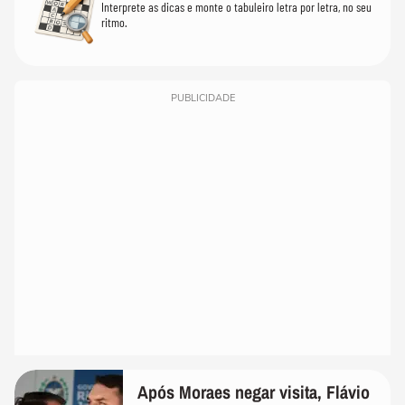
Interprete as dicas e monte o tabuleiro letra por letra, no seu
ritmo.
PUBLICIDADE
Após Moraes negar visita, Flávio