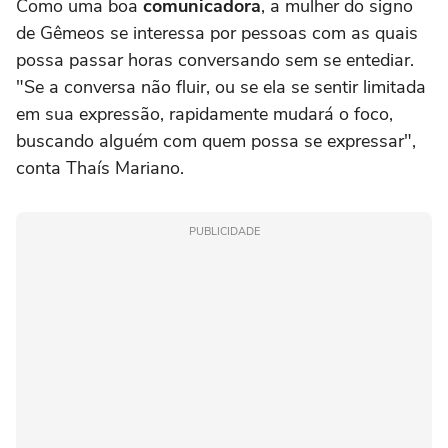
Como uma boa
comunicadora
, a mulher do signo
de Gêmeos se interessa por pessoas com as quais
possa passar horas conversando sem se entediar.
"Se a conversa não fluir, ou se ela se sentir limitada
em sua expressão, rapidamente mudará o foco,
buscando alguém com quem possa se expressar",
conta Thaís Mariano.
PUBLICIDADE