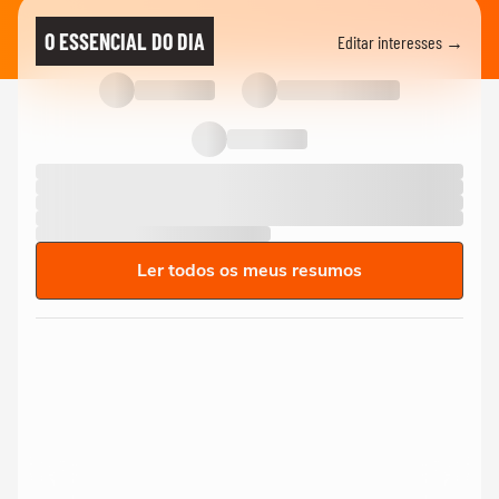
O ESSENCIAL DO DIA
Editar interesses →
Ler todos os meus resumos