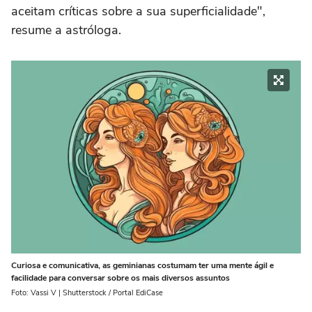
aceitam críticas sobre a sua superficialidade",
resume a astróloga.
Curiosa e comunicativa, as geminianas costumam ter uma mente ágil e
facilidade para conversar sobre os mais diversos assuntos
Foto: Vassi V | Shutterstock / Portal EdiCase