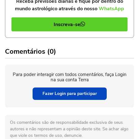
Receba previsões diárias e fique por dentro do
mundo astrológico através do nosso
WhatsApp
Inscreva-se
Comentários (0)
Para poder interagir com todos comentários, faça Login
na sua conta Terra
Fazer Login para participar
Os comentários são de responsabilidade exclusiva de seus
autores e não representam a opinião deste site. Se achar algo
que viole os termos de uso, denuncie.