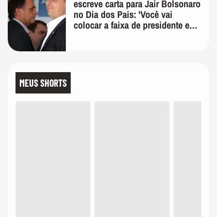
escreve carta para Jair Bolsonaro
no Dia dos Pais: 'Você vai
colocar a faixa de presidente em
mim'
MEUS SHORTS