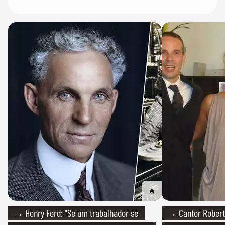
→ Henry Ford: "Se um trabalhador se
→ Cantor Roberto