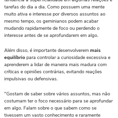
tarefas do dia a dia. Como possuem uma mente
muito ativa e interesse por diversos assuntos ao
mesmo tempo, os geminianos podem acabar
mudando rapidamente de foco ou perdendo o
interesse antes de se aprofundarem em algo.
Além disso, é importante desenvolverem
mais
equilíbrio
para controlar a curiosidade excessiva e
aprenderem a lidar de maneira mais madura com
críticas e opiniões contrárias, evitando reações
impulsivas ou defensivas.
"Gostam de saber sobre vários assuntos, mas não
costumam ter o foco necessário para se aprofundar
em algo. Falam sobre o que sabem como se
tivessem um vasto conhecimento e raramente