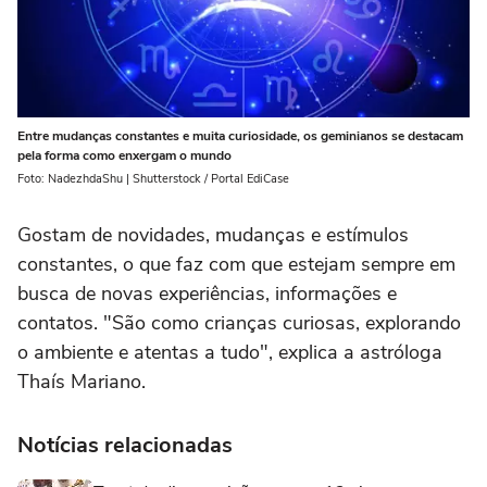
Entre mudanças constantes e muita curiosidade, os geminianos se destacam
pela forma como enxergam o mundo
Foto: NadezhdaShu | Shutterstock / Portal EdiCase
Gostam de novidades, mudanças e estímulos
constantes, o que faz com que estejam sempre em
busca de novas experiências, informações e
contatos. "São como crianças curiosas, explorando
o ambiente e atentas a tudo", explica a astróloga
Thaís Mariano.
Notícias relacionadas