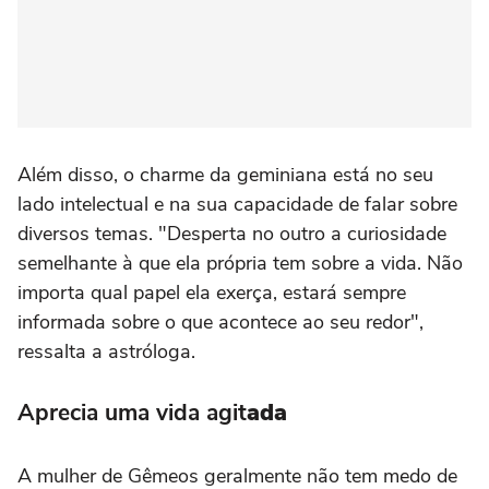
Além disso, o charme da geminiana está no seu
lado intelectual e na sua capacidade de falar sobre
diversos temas. "Desperta no outro a curiosidade
semelhante à que ela própria tem sobre a vida. Não
importa qual papel ela exerça, estará sempre
informada sobre o que acontece ao seu redor",
ressalta a astróloga.
Aprecia uma vida agit
ada
A mulher de Gêmeos geralmente não tem medo de