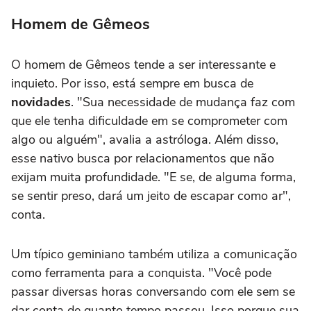
Homem de Gêmeos
O homem de Gêmeos tende a ser interessante e
inquieto. Por isso, está sempre em busca de
novidades
. "Sua necessidade de mudança faz com
que ele tenha dificuldade em se comprometer com
algo ou alguém", avalia a astróloga. Além disso,
esse nativo busca por relacionamentos que não
exijam muita profundidade. "E se, de alguma forma,
se sentir preso, dará um jeito de escapar como ar",
conta.
Um típico geminiano também utiliza a comunicação
como ferramenta para a conquista. "Você pode
passar diversas horas conversando com ele sem se
dar conta de quanto tempo passou. Isso porque sua