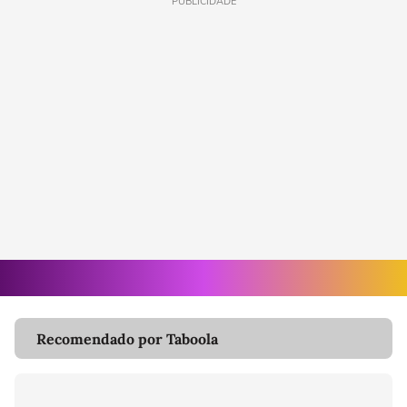
PUBLICIDADE
Recomendado por Taboola