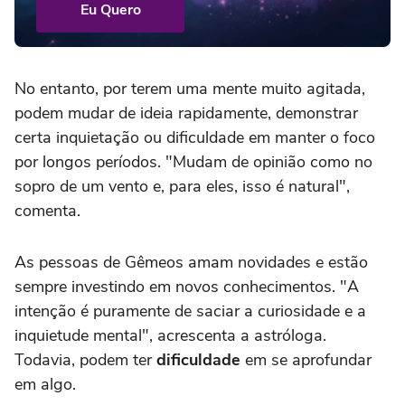
Eu Quero
No entanto, por terem uma mente muito agitada,
podem mudar de ideia rapidamente, demonstrar
certa inquietação ou dificuldade em manter o foco
por longos períodos. "Mudam de opinião como no
sopro de um vento e, para eles, isso é natural",
comenta.
As pessoas de Gêmeos amam novidades e estão
sempre investindo em novos conhecimentos. "A
intenção é puramente de saciar a curiosidade e a
inquietude mental", acrescenta a astróloga.
Todavia, podem ter
dificuldade
em se aprofundar
em algo.