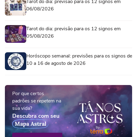
Tarot do dia: previsão para os 12 signos em
06/08/2026
Tarot do dia: previsão para os 12 signos em
05/08/2026
Horóscopo semanal: previsões para os signos de
10 a 16 de agosto de 2026
Por que certos
padrões se repetem na
sua vida?
Descubra com seu
Mapa Astral