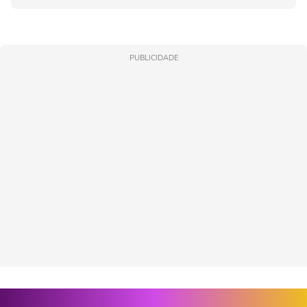
PUBLICIDADE