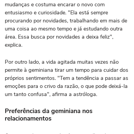
mudanças e costuma encarar o novo com
entusiasmo e curiosidade. "Ela está sempre
procurando por novidades, trabalhando em mais de
uma coisa ao mesmo tempo e já estudando outra
área. Essa busca por novidades a deixa feliz",
explica.
Por outro lado, a vida agitada muitas vezes não
permite à geminiana tirar um tempo para cuidar dos
próprios sentimentos. "Tem a tendência a passar as
emoções para o crivo da razão, o que pode deixá-la
um tanto confusa", afirma a astróloga.
Preferências da geminiana nos
relacionamentos