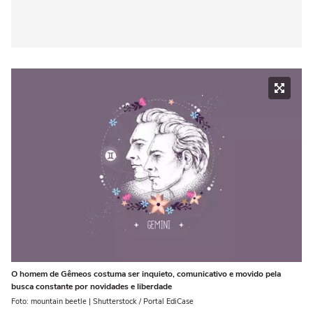
O homem de Gêmeos costuma ser inquieto, comunicativo e movido pela
busca constante por novidades e liberdade
Foto: mountain beetle | Shutterstock / Portal EdiCase