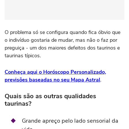
O problema só se configura quando fica óbvio que
o indivíduo gostaria de mudar, mas não o faz por
preguiça - um dos maiores defeitos dos taurinos e
taurinas típicos.
Conheça aqui o Horóscopo Personalizado,
previsões baseadas no seu Mapa Astral
.
Quais são as outras qualidades
taurinas?
Grande apreço pelo lado sensorial da