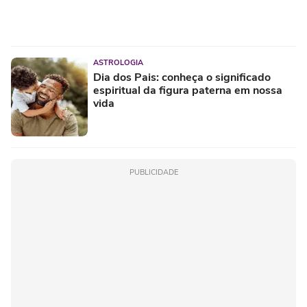
ASTROLOGIA
Dia dos Pais: conheça o significado
espiritual da figura paterna em nossa
vida
PUBLICIDADE