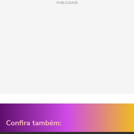
PUBLICIDADE
Confira também: