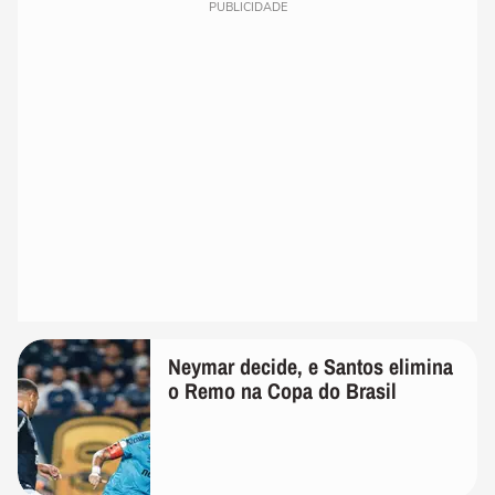
PUBLICIDADE
Neymar decide, e Santos elimina
o Remo na Copa do Brasil