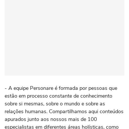
- A equipe Personare é formada por pessoas que
estão em processo constante de conhecimento
sobre si mesmas, sobre o mundo e sobre as
relações humanas. Compartilhamos aqui conteúdos
apurados junto aos nossos mais de 100
especialistas em diferentes áreas holísticas, como