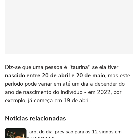
Diz-se que uma pessoa é "taurina" se ela tiver
nascido entre 20 de abril e 20 de maio
, mas este
período pode variar em até um dia a depender do
ano de nascimento do indivíduo - em 2022, por
exemplo, já começa em 19 de abril.
Notícias relacionadas
Tarot do dia: previsão para os 12 signos em