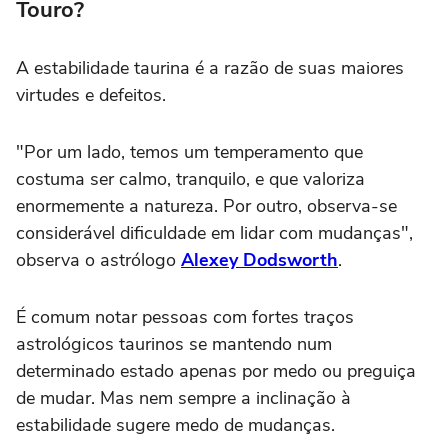
Touro?
A estabilidade taurina é a razão de suas maiores
virtudes e defeitos.
"Por um lado, temos um temperamento que
costuma ser calmo, tranquilo, e que valoriza
enormemente a natureza. Por outro, observa-se
considerável dificuldade em lidar com mudanças",
observa o astrólogo
Alexey Dodsworth
.
É comum notar pessoas com fortes traços
astrológicos taurinos se mantendo num
determinado estado apenas por medo ou preguiça
de mudar.
Mas
nem sempre a inclinação à
estabilidade sugere medo de mudanças
.