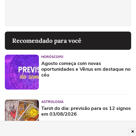
Recomendado para você
HORÓSCOPO
Agosto começa com novas
oportunidades e Vênus em destaque no
céu
ASTROLOGIA
Tarot do dia: previsão para os 12 signos
em 03/08/2026