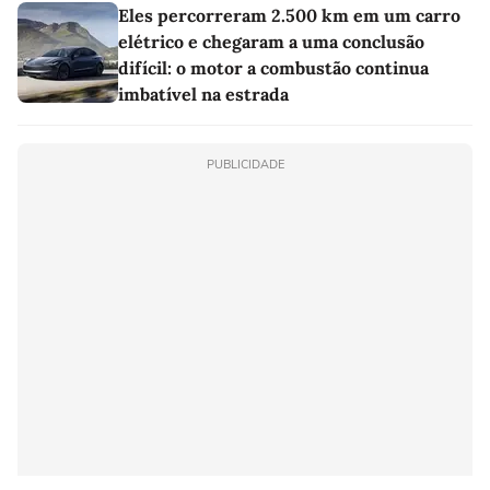
Eles percorreram 2.500 km em um carro
elétrico e chegaram a uma conclusão
difícil: o motor a combustão continua
imbatível na estrada
PUBLICIDADE