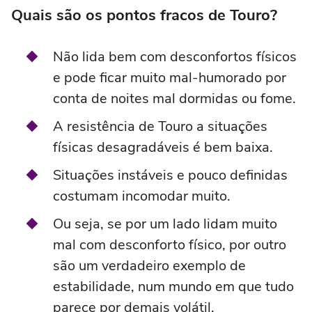
Quais são os pontos fracos de Touro?
Não lida bem com desconfortos físicos
e pode ficar muito mal-humorado por
conta de noites mal dormidas ou fome.
A resistência de Touro a situações
físicas desagradáveis é bem baixa.
Situações instáveis e pouco definidas
costumam incomodar muito.
Ou seja, se por um lado lidam muito
mal com desconforto físico, por outro
são um verdadeiro exemplo de
estabilidade, num mundo em que tudo
parece por demais volátil.