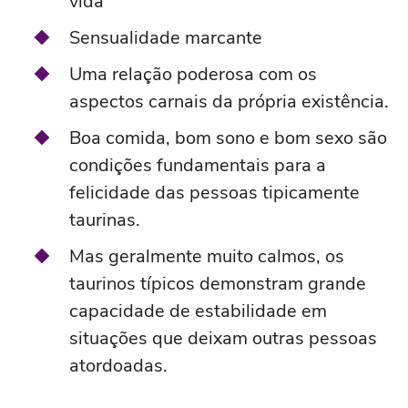
vida
Sensualidade marcante
Uma relação poderosa com os
aspectos carnais da própria existência.
Boa comida, bom sono e bom sexo são
condições fundamentais para a
felicidade das pessoas tipicamente
taurinas.
Mas geralmente muito calmos, os
taurinos típicos demonstram grande
capacidade de estabilidade em
situações que deixam outras pessoas
atordoadas.