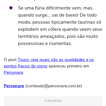
Se uma fúria dificilmente vem, mas,
quando surge… sai de baixo! De todo
modo, pessoas tipicamente taurinas só
explodem em cólera quando veem seus
territórios ameaçados, pois são muito
possessivas e ciumentas.
O post
Touro: veja quais são as qualidades e os
pontos fracos do signo
apareceu primeiro em
Personare
.
Personare
(conteudo@personare.com.br)
PUBLICIDADE