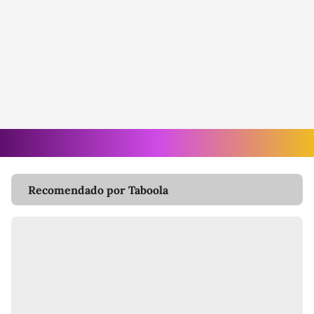
Recomendado por Taboola