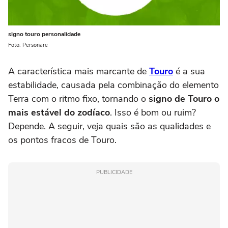
signo touro personalidade
Foto: Personare
A característica mais marcante de
Touro
é a sua
estabilidade, causada pela combinação do elemento
Terra com o ritmo fixo, tornando o
signo de Touro o
mais estável do zodíaco
. Isso é bom ou ruim?
Depende. A seguir, veja quais são as qualidades e
os pontos fracos de Touro.
PUBLICIDADE