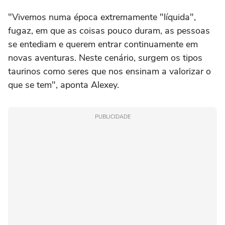
"Vivemos numa época extremamente "líquida",
fugaz, em que as coisas pouco duram, as pessoas
se entediam e querem entrar continuamente em
novas aventuras. Neste cenário, surgem os tipos
taurinos como seres que nos ensinam a valorizar o
que se tem", aponta Alexey.
PUBLICIDADE