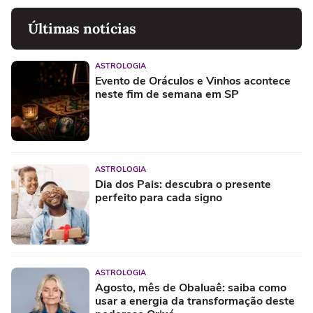
Últimas notícias
ASTROLOGIA
Evento de Oráculos e Vinhos acontece
neste fim de semana em SP
ASTROLOGIA
Dia dos Pais: descubra o presente
perfeito para cada signo
ASTROLOGIA
Agosto, mês de Obaluaê: saiba como
usar a energia da transformação deste