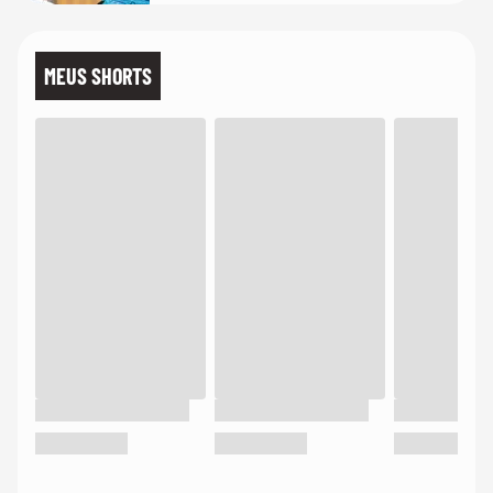
MEUS SHORTS