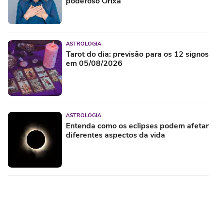
poderoso Orixá
ASTROLOGIA
Tarot do dia: previsão para os 12 signos
em 05/08/2026
ASTROLOGIA
Entenda como os eclipses podem afetar
diferentes aspectos da vida