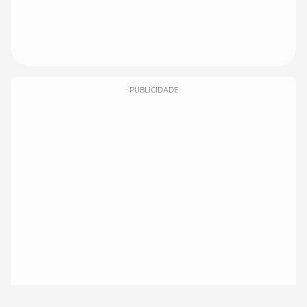
PUBLICIDADE