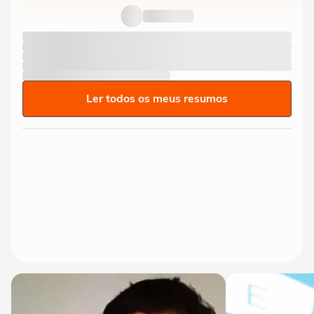
Ler todos os meus resumos