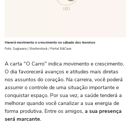
Haverá movimento e crescimento no sábado dos leoninos
Foto: Sugiwara | Shutterstock / Portal EdiCase
A carta "O Carro" indica movimento e crescimento.
O dia favorecerá avanços e atitudes mais diretas
nos assuntos do coração. Na carreira, você poderá
assumir o controle de uma situação importante e
conquistar espaço. Por sua vez, a saúde tenderá a
melhorar quando você canalizar a sua energia de
forma produtiva. Entre os amigos,
a sua presença
será marcante
.