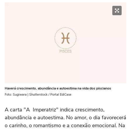
Haverá crescimento, abundância e autoestima na vida dos piscianos
Foto: Sugiwara | Shutterstock / Portal EdiCase
A carta "A Imperatriz" indica crescimento,
abundância e autoestima. No amor, o dia favorecerá
o carinho, o romantismo e a conexão emocional. Na