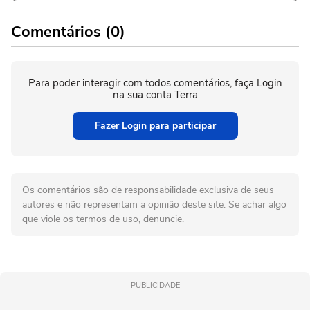
Comentários (0)
Para poder interagir com todos comentários, faça Login
na sua conta Terra
Fazer Login para participar
Os comentários são de responsabilidade exclusiva de seus
autores e não representam a opinião deste site. Se achar algo
que viole os termos de uso, denuncie.
PUBLICIDADE