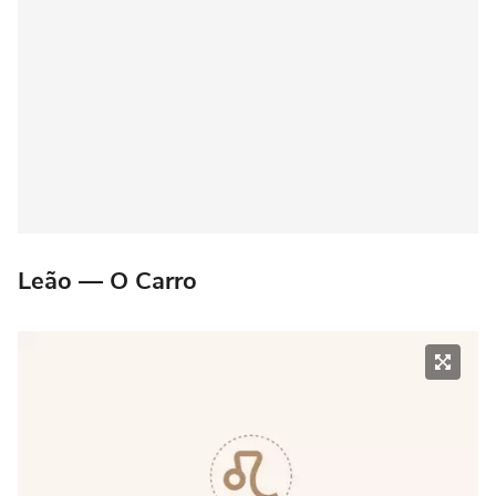
Leão — O Carro