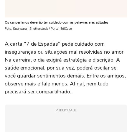
Os cancerianos deverão ter cuidado com as palavras e as atitudes
Foto: Sugiwara | Shutterstock / Portal EdiCase
A carta "7 de Espadas" pede cuidado com
inseguranças ou situações mal resolvidas no amor.
Na carreira, o dia exigirá estratégia e discrição. A
saúde emocional, por sua vez, poderá oscilar se
você guardar sentimentos demais. Entre os amigos,
observe mais e fale menos. Afinal, nem tudo
precisará ser compartilhado.
PUBLICIDADE