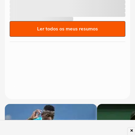
Ler todos os meus resumos