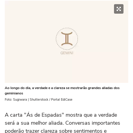
Ao longo do dia, a verdade e a clareza se mostrarão grandes aliadas dos
geminianos
Foto: Sugiwara | Shutterstock / Portal EdiCase
A carta "Ás de Espadas" mostra que a verdade
será a sua melhor aliada. Conversas importantes
poderão trazer clareza sobre sentimentos e