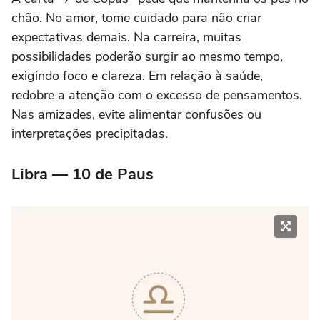
chão. No amor, tome cuidado para não criar
expectativas demais. Na carreira, muitas
possibilidades poderão surgir ao mesmo tempo,
exigindo foco e clareza. Em relação à saúde,
redobre a atenção com o excesso de pensamentos.
Nas amizades, evite alimentar confusões ou
interpretações precipitadas.
Libra — 10 de Paus