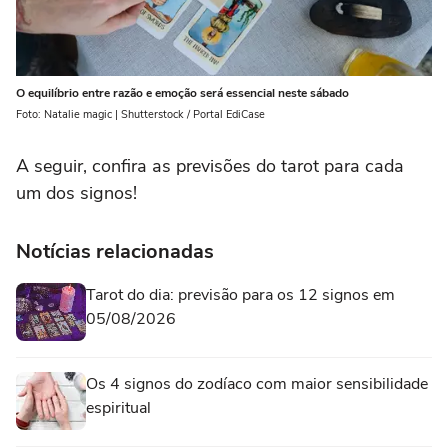
O equilíbrio entre razão e emoção será essencial neste sábado
Foto: Natalie magic | Shutterstock / Portal EdiCase
A seguir, confira as previsões do tarot para cada
um dos signos!
Notícias relacionadas
Tarot do dia: previsão para os 12 signos em
05/08/2026
Os 4 signos do zodíaco com maior sensibilidade
espiritual