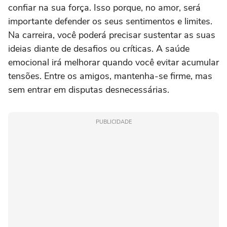
confiar na sua força. Isso porque, no amor, será
importante defender os seus sentimentos e limites.
Na carreira, você poderá precisar sustentar as suas
ideias diante de desafios ou críticas. A saúde
emocional irá melhorar quando você evitar acumular
tensões. Entre os amigos, mantenha-se firme, mas
sem entrar em disputas desnecessárias.
PUBLICIDADE