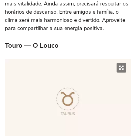
mais vitalidade. Ainda assim, precisará respeitar os
horários de descanso. Entre amigos e família, o
clima será mais harmonioso e divertido. Aproveite
para compartilhar a sua energia positiva.
Touro — O Louco