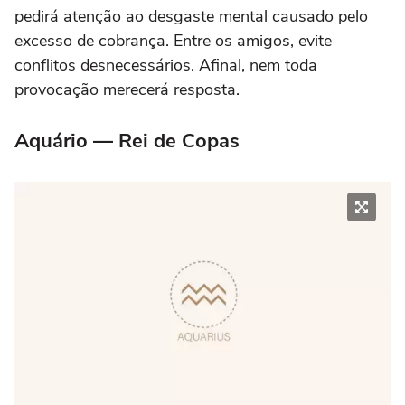
pedirá atenção ao desgaste mental causado pelo
excesso de cobrança. Entre os amigos, evite
conflitos desnecessários. Afinal, nem toda
provocação merecerá resposta.
Aquário — Rei de Copas