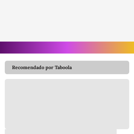
Recomendado por Taboola