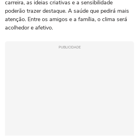
carreira, as ideias criativas e a sensibilidade
poderão trazer destaque. A saúde que pedirá mais
atenção. Entre os amigos e a família, o clima será
acolhedor e afetivo.
PUBLICIDADE