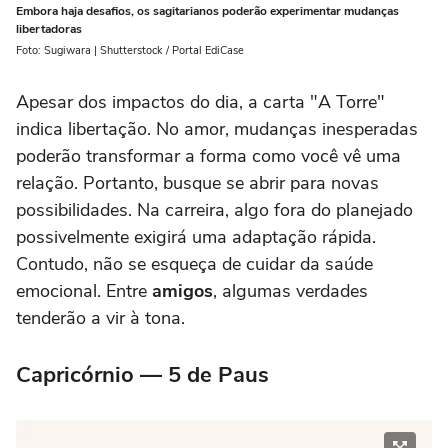
Embora haja desafios, os sagitarianos poderão experimentar mudanças
libertadoras
Foto: Sugiwara | Shutterstock / Portal EdiCase
Apesar dos impactos do dia, a carta "A Torre"
indica libertação. No amor, mudanças inesperadas
poderão transformar a forma como você vê uma
relação. Portanto, busque se abrir para novas
possibilidades. Na carreira, algo fora do planejado
possivelmente exigirá uma adaptação rápida.
Contudo, não se esqueça de cuidar da saúde
emocional. Entre
amigos
, algumas verdades
tenderão a vir à tona.
Capricórnio — 5 de Paus