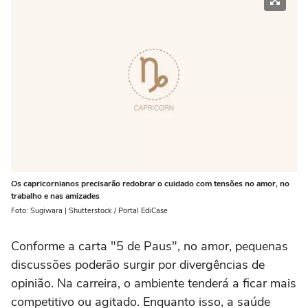
Os capricornianos precisarão redobrar o cuidado com tensões no amor, no
trabalho e nas amizades
Foto: Sugiwara | Shutterstock / Portal EdiCase
Conforme a carta "5 de Paus", no amor, pequenas
discussões poderão surgir por divergências de
opinião. Na carreira, o ambiente tenderá a ficar mais
competitivo ou agitado. Enquanto isso, a saúde