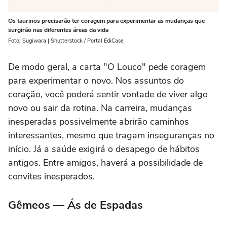
Os taurinos precisarão ter coragem para experimentar as mudanças que
surgirão nas diferentes áreas da vida
Foto: Sugiwara | Shutterstock / Portal EdiCase
De modo geral, a carta "O Louco" pede coragem
para experimentar o novo. Nos assuntos do
coração, você poderá sentir vontade de viver algo
novo ou sair da rotina. Na carreira, mudanças
inesperadas possivelmente abrirão caminhos
interessantes, mesmo que tragam inseguranças no
início. Já a saúde exigirá o desapego de hábitos
antigos. Entre amigos, haverá a possibilidade de
convites inesperados.
Gêmeos — Ás de Espadas