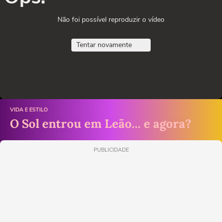
Não foi possível reproduzir o vídeo
Tentar novamente
VIDA E ESTILO
O Sol entrou em Leão... e agora?
PUBLICIDADE