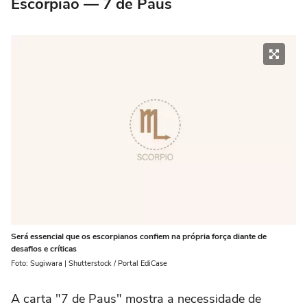
Escorpião — 7 de Paus
Será essencial que os escorpianos confiem na própria força diante de
desafios e críticas
Foto: Sugiwara | Shutterstock / Portal EdiCase
A carta "7 de Paus" mostra a necessidade de