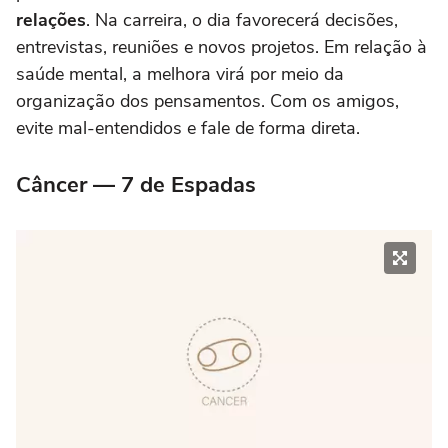
relações
. Na carreira, o dia favorecerá decisões,
entrevistas, reuniões e novos projetos. Em relação à
saúde mental, a melhora virá por meio da
organização dos pensamentos. Com os amigos,
evite mal-entendidos e fale de forma direta.
Câncer — 7 de Espadas