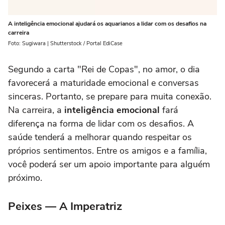
A inteligência emocional ajudará os aquarianos a lidar com os desafios na
carreira
Foto: Sugiwara | Shutterstock / Portal EdiCase
Segundo a carta "Rei de Copas", no amor, o dia
favorecerá a maturidade emocional e conversas
sinceras. Portanto, se prepare para muita conexão.
Na carreira, a
inteligência emocional
fará
diferença na forma de lidar com os desafios. A
saúde tenderá a melhorar quando respeitar os
próprios sentimentos. Entre os amigos e a família,
você poderá ser um apoio importante para alguém
próximo.
Peixes — A Imperatriz