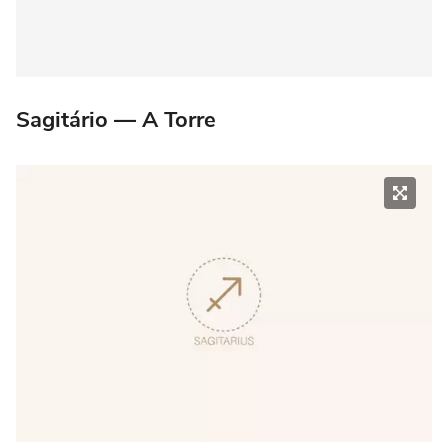
Sagitário — A Torre