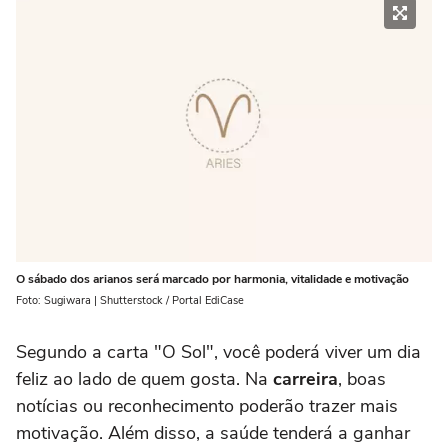
O sábado dos arianos será marcado por harmonia, vitalidade e motivação
Foto: Sugiwara | Shutterstock / Portal EdiCase
Segundo a carta "O Sol", você poderá viver um dia
feliz ao lado de quem gosta. Na
carreira
, boas
notícias ou reconhecimento poderão trazer mais
motivação. Além disso, a saúde tenderá a ganhar