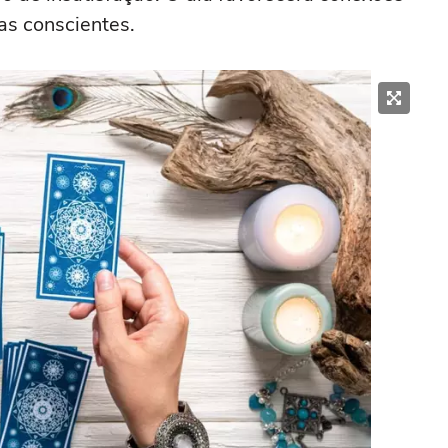
has conscientes.