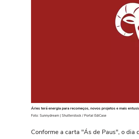
Áries terá energia para recomeços, novos projetos e mais entusi
Foto: Sunnydream | Shutterstock / Portal EdiCase
Conforme a carta "Ás de Paus", o dia