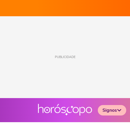
PUBLICIDADE
Signos