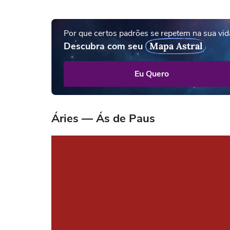
Por que certos padrões se repetem na sua vid
Descubra com seu
Mapa Astral
Eu Quero
Áries — Ás de Paus