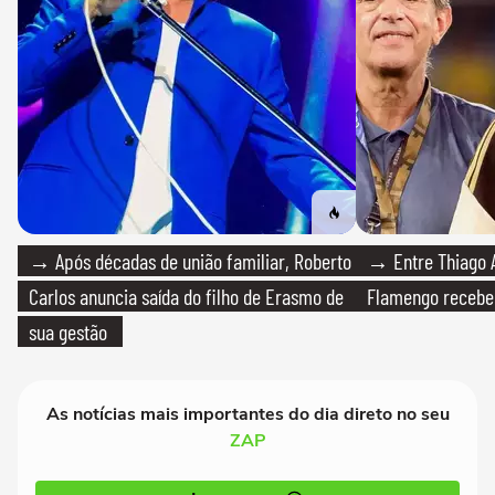
→ Após décadas de união familiar, Roberto
→ Entre Thiago A
Carlos anuncia saída do filho de Erasmo de
Flamengo recebeu
sua gestão
As notícias mais importantes do dia direto no seu
ZAP