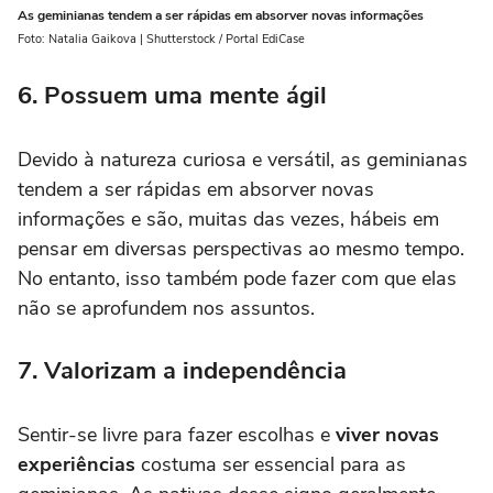
As geminianas tendem a ser rápidas em absorver novas informações
Foto: Natalia Gaikova | Shutterstock / Portal EdiCase
6. Possuem uma mente ágil
Devido à natureza curiosa e versátil, as geminianas
tendem a ser rápidas em absorver novas
informações e são, muitas das vezes, hábeis em
pensar em diversas perspectivas ao mesmo tempo.
No entanto, isso também pode fazer com que elas
não se aprofundem nos assuntos.
7. Valorizam a independência
Sentir-se livre para fazer escolhas e
viver novas
experiências
costuma ser essencial para as