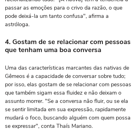
passar as emoções para o crivo da razão, o que
pode deixá-la um tanto confusa", afirma a
astróloga.
4. Gostam de se relacionar com pessoas
que tenham uma boa conversa
Uma das características marcantes das nativas de
Gêmeos é a capacidade de conversar sobre tudo;
por isso, elas gostam de se relacionar com pessoas
que também sigam essa fluidez e não deixam o
assunto morrer. "Se a conversa não fluir, ou se ela
se sentir limitada em sua expressão, rapidamente
mudará o foco, buscando alguém com quem possa
se expressar", conta Thaís Mariano.