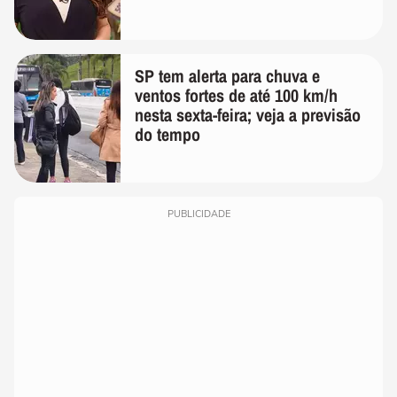
SP tem alerta para chuva e
ventos fortes de até 100 km/h
nesta sexta-feira; veja a previsão
do tempo
PUBLICIDADE