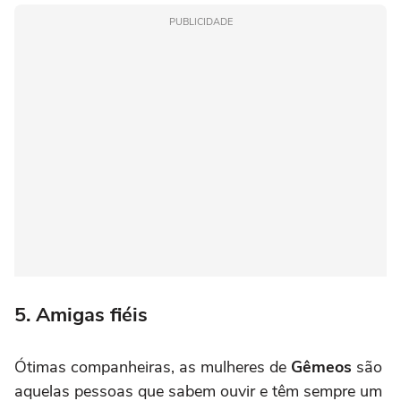
PUBLICIDADE
5. Amigas fiéis
Ótimas companheiras, as mulheres de
Gêmeos
são
aquelas pessoas que sabem ouvir e têm sempre um