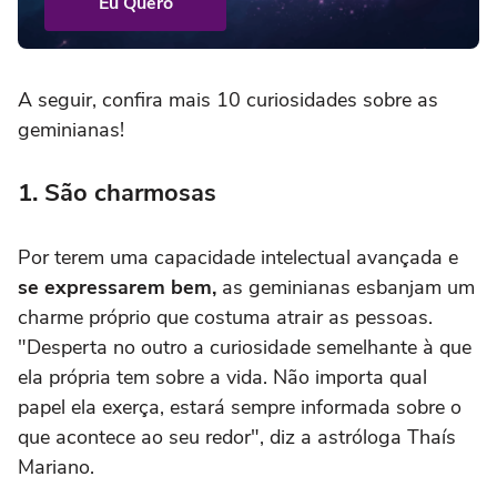
Eu Quero
A seguir, confira mais 10 curiosidades sobre as
geminianas!
1. São charmosas
Por terem uma capacidade intelectual avançada e
se expressarem bem,
as geminianas esbanjam um
charme próprio que costuma atrair as pessoas.
"Desperta no outro a curiosidade semelhante à que
ela própria tem sobre a vida. Não importa qual
papel ela exerça, estará sempre informada sobre o
que acontece ao seu redor", diz a astróloga Thaís
Mariano.