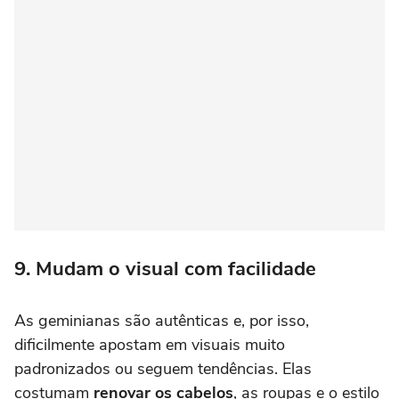
9. Mudam o visual com facilidade
As geminianas são autênticas e, por isso,
dificilmente apostam em visuais muito
padronizados ou seguem tendências. Elas
costumam
renovar os cabelos
, as roupas e o estilo