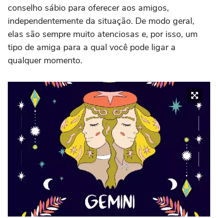
conselho sábio para oferecer aos amigos,
independentemente da situação. De modo geral,
elas são sempre muito atenciosas e, por isso, um
tipo de amiga para a qual você pode ligar a
qualquer momento.