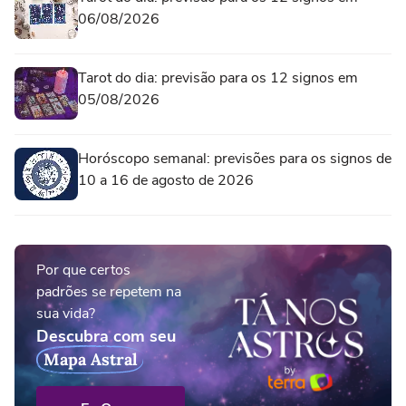
06/08/2026
Tarot do dia: previsão para os 12 signos em
05/08/2026
Horóscopo semanal: previsões para os signos de
10 a 16 de agosto de 2026
Por que certos
padrões se repetem na
sua vida?
Descubra com seu
Mapa Astral