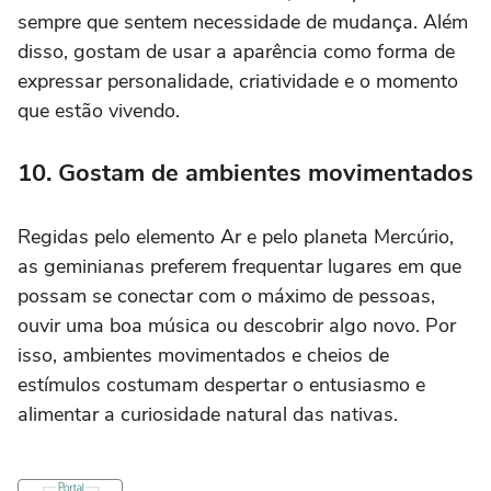
sempre que sentem necessidade de mudança. Além
disso, gostam de usar a aparência como forma de
expressar personalidade, criatividade e o momento
que estão vivendo.
10. Gostam de ambientes movimentados
Regidas pelo elemento Ar e pelo planeta Mercúrio,
as geminianas preferem frequentar lugares em que
possam se conectar com o máximo de pessoas,
ouvir uma boa música ou descobrir algo novo. Por
isso, ambientes movimentados e cheios de
estímulos costumam despertar o entusiasmo e
alimentar a curiosidade natural das nativas.