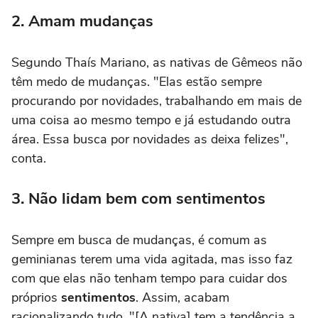
2. Amam mudanças
Segundo Thaís Mariano, as nativas de Gêmeos não
têm medo de mudanças. "Elas estão sempre
procurando por novidades, trabalhando em mais de
uma coisa ao mesmo tempo e já estudando outra
área. Essa busca por novidades as deixa felizes",
conta.
3. Não lidam bem com sentimentos
Sempre em busca de mudanças, é comum as
geminianas terem uma vida agitada, mas isso faz
com que elas não tenham tempo para cuidar dos
próprios
sentimentos
. Assim, acabam
racionalizando tudo. "[A nativa] tem a tendência a