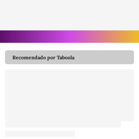
Recomendado por Taboola