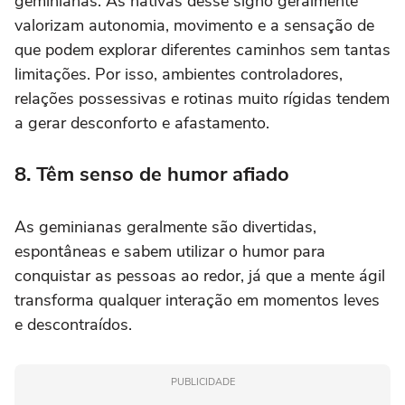
geminianas. As nativas desse signo geralmente
valorizam autonomia, movimento e a sensação de
que podem explorar diferentes caminhos sem tantas
limitações. Por isso, ambientes controladores,
relações possessivas e rotinas muito rígidas tendem
a gerar desconforto e afastamento.
8. Têm senso de humor afiado
As geminianas geralmente são divertidas,
espontâneas e sabem utilizar o humor para
conquistar as pessoas ao redor, já que a mente ágil
transforma qualquer interação em momentos leves
e descontraídos.
PUBLICIDADE