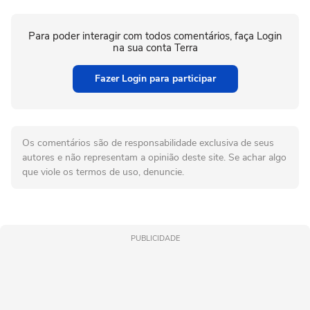
Para poder interagir com todos comentários, faça Login
na sua conta Terra
Fazer Login para participar
Os comentários são de responsabilidade exclusiva de seus
autores e não representam a opinião deste site. Se achar algo
que viole os termos de uso, denuncie.
PUBLICIDADE