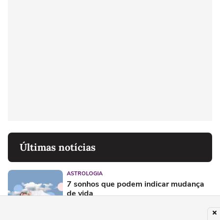
Últimas notícias
ASTROLOGIA
7 sonhos que podem indicar mudança
de vida