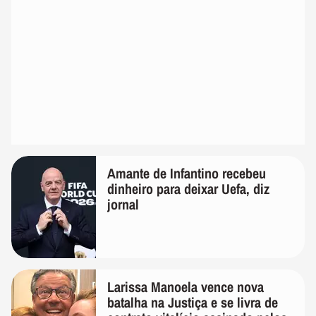
Amante de Infantino recebeu
dinheiro para deixar Uefa, diz
jornal
Larissa Manoela vence nova
batalha na Justiça e se livra de