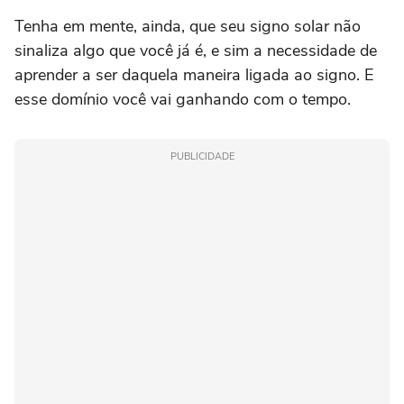
Tenha em mente, ainda, que seu signo solar não
sinaliza algo que você já é, e sim a necessidade de
aprender a ser daquela maneira ligada ao signo. E
esse domínio você vai ganhando com o tempo.
PUBLICIDADE