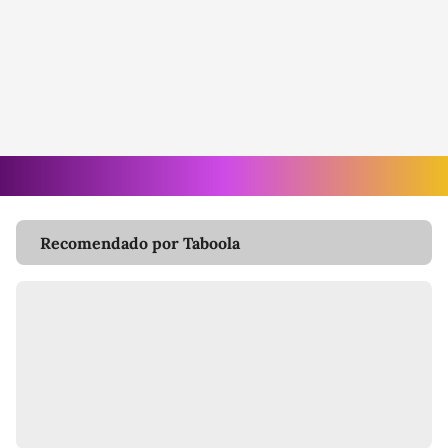
Recomendado por Taboola