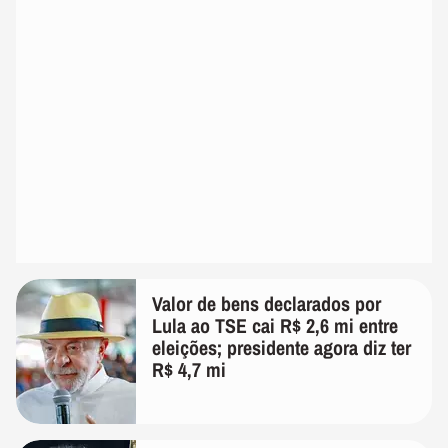
Valor de bens declarados por
Lula ao TSE cai R$ 2,6 mi entre
eleições; presidente agora diz ter
R$ 4,7 mi