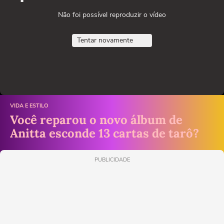
Não foi possível reproduzir o vídeo
Tentar novamente
VIDA E ESTILO
Você reparou o novo álbum de
Anitta esconde 13 cartas de tarô?
PUBLICIDADE