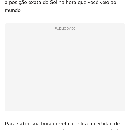
a posição exata do Sol na hora que você veio ao
mundo.
PUBLICIDADE
Para saber sua hora correta, confira a certidão de