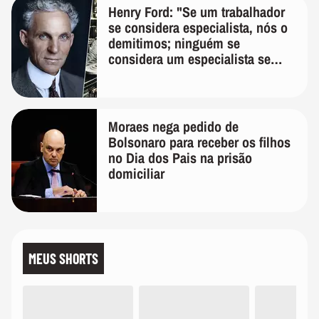
Henry Ford: "Se um trabalhador
se considera especialista, nós o
demitimos; ninguém se
considera um especialista se
realmente conhece seu trabalho"
Moraes nega pedido de
Bolsonaro para receber os filhos
no Dia dos Pais na prisão
domiciliar
MEUS SHORTS