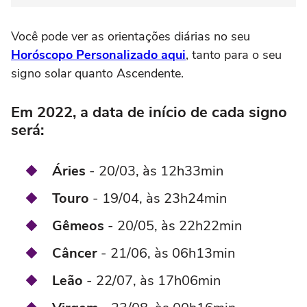
Você pode ver as orientações diárias no seu
Horóscopo Personalizado aqui
, tanto para o seu
signo solar quanto Ascendente.
Em 2022, a data de início de cada signo
será:
Áries
- 20/03, às 12h33min
Touro
- 19/04, às 23h24min
Gêmeos
- 20/05, às 22h22min
Câncer
- 21/06, às 06h13min
Leão
- 22/07, às 17h06min