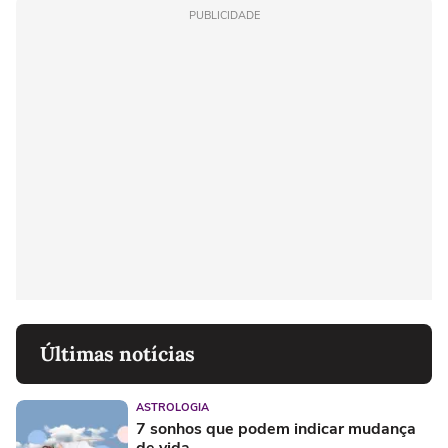
PUBLICIDADE
Últimas notícias
ASTROLOGIA
7 sonhos que podem indicar mudança