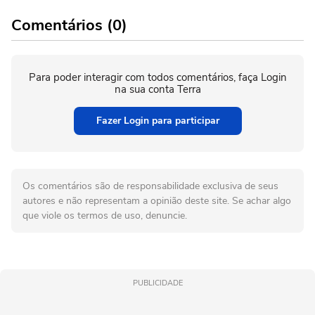
Comentários (0)
Para poder interagir com todos comentários, faça Login
na sua conta Terra
Fazer Login para participar
Os comentários são de responsabilidade exclusiva de seus
autores e não representam a opinião deste site. Se achar algo
que viole os termos de uso, denuncie.
PUBLICIDADE