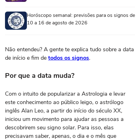
Horóscopo semanal: previsões para os signos de
10 a 16 de agosto de 2026
Não entendeu? A gente te explica tudo sobre a data
de início e fim de
todos os signos
.
Por que a data muda?
Com o intuito de popularizar a Astrologia e levar
este conhecimento ao público leigo, o astrólogo
inglês Alan Leo, a partir do início do século XX,
iniciou um movimento para ajudar as pessoas a
descobrirem seu signo solar. Para isso, elas
precisavam saber, apenas, o dia e o mês que