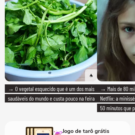
→ O vegetal esquecido que é um dos mais
→ Mais de 80 mil
saudáveis do mundo e custa pouco na feira
Netflix: a miniss
50 minutos que 
Jogo de tarô grátis