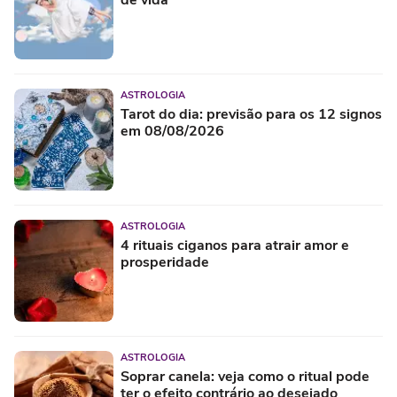
de vida
ASTROLOGIA
Tarot do dia: previsão para os 12 signos
em 08/08/2026
ASTROLOGIA
4 rituais ciganos para atrair amor e
prosperidade
ASTROLOGIA
Soprar canela: veja como o ritual pode
ter o efeito contrário ao desejado