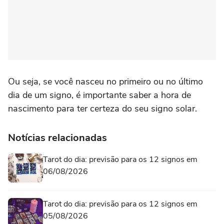
Ou seja, se você nasceu no primeiro ou no último
dia de um signo, é importante saber a hora de
nascimento para ter certeza do seu signo solar.
Notícias relacionadas
Tarot do dia: previsão para os 12 signos em
06/08/2026
Tarot do dia: previsão para os 12 signos em
05/08/2026