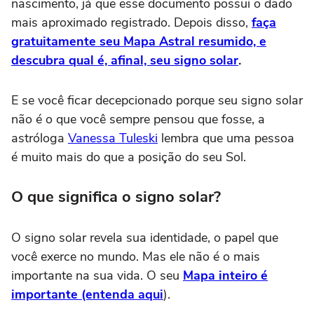
nascimento, já que esse documento possui o dado
mais aproximado registrado. Depois disso,
faça
gratuitamente seu Mapa Astral resumido, e
descubra qual é, afinal, seu signo solar
.
E se você ficar decepcionado porque seu signo solar
não é o que você sempre pensou que fosse, a
astróloga
Vanessa Tuleski
lembra que uma pessoa
é muito mais do que a posição do seu Sol.
O que significa o signo solar?
O signo solar revela sua identidade, o papel que
você exerce no mundo. Mas ele não é o mais
importante na sua vida. O seu
Mapa inteiro é
importante (entenda aqui
).