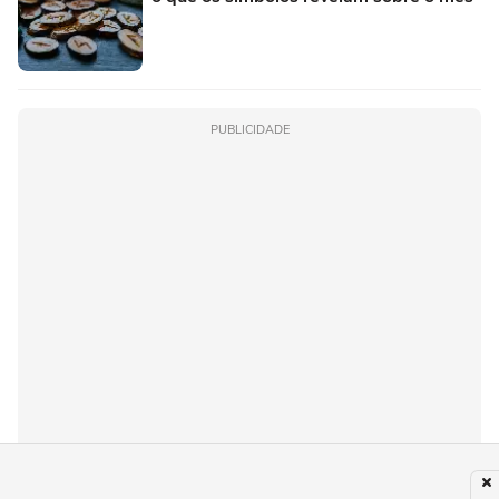
PUBLICIDADE
Recomendado para você