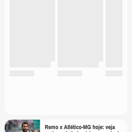
Remo x Atlético-MG hoje: veja