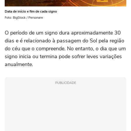
Data de início e fim de cada signo
Foto: BigStock / Personare
O período de um signo dura aproximadamente 30
dias e é relacionado à passagem do Sol pela região
do céu que o compreende. No entanto, o dia que um
signo inicia ou termina pode sofrer leves variações
anualmente.
PUBLICIDADE