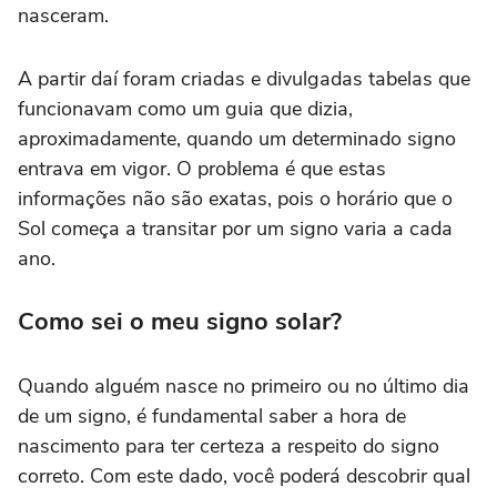
nasceram.
A partir daí foram criadas e divulgadas tabelas que
funcionavam como um guia que dizia,
aproximadamente, quando um determinado signo
entrava em vigor. O problema é que estas
informações não são exatas, pois o horário que o
Sol começa a transitar por um signo varia a cada
ano.
Como sei o meu signo solar?
Quando alguém nasce no primeiro ou no último dia
de um signo, é fundamental saber a hora de
nascimento para ter certeza a respeito do signo
correto. Com este dado, você poderá descobrir qual