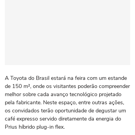
A Toyota do Brasil estará na feira com um estande
de 150 m², onde os visitantes poderão compreender
melhor sobre cada avanço tecnológico projetado
pela fabricante. Neste espaço, entre outras ações,
os convidados terão oportunidade de degustar um
café expresso servido diretamente da energia do
Prius híbrido plug-in flex.