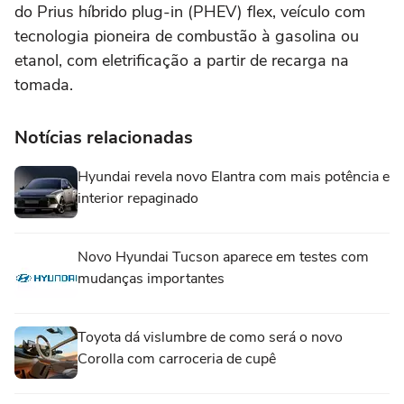
do Prius híbrido plug-in (PHEV) flex, veículo com
tecnologia pioneira de combustão à gasolina ou
etanol, com eletrificação a partir de recarga na
tomada.
Notícias relacionadas
Hyundai revela novo Elantra com mais potência e
interior repaginado
Novo Hyundai Tucson aparece em testes com
mudanças importantes
Toyota dá vislumbre de como será o novo
Corolla com carroceria de cupê