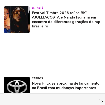
ENTRETÊ
Festival Timbre 2026 reúne BK’,
AJULLIACOSTA e NandaTsunami em
encontro de diferentes gerações do rap
brasileiro
CARROS
Nova Hilux se aproxima de lançamento
no Brasil com mudanças importantes