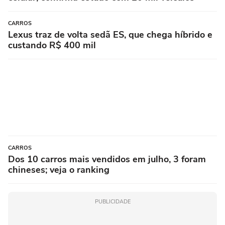
CARROS
Lexus traz de volta sedã ES, que chega híbrido e
custando R$ 400 mil
CARROS
Dos 10 carros mais vendidos em julho, 3 foram
chineses; veja o ranking
PUBLICIDADE