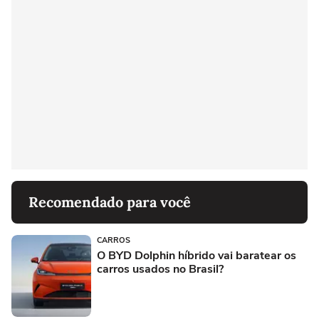
Recomendado para você
CARROS
O BYD Dolphin híbrido vai baratear os
carros usados no Brasil?