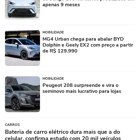
apenas 9 meses
MOBILIDADE
MG4 Urban chega para abalar BYD
Dolphin e Geely EX2 com preço a partir
de R$ 129.990
MOBILIDADE
Peugeot 208 surpreende e vira o
seminovo mais lucrativo para lojas
CARROS
Bateria de carro elétrico dura mais que a do
celular, confirma estudo com 20 mil veículos