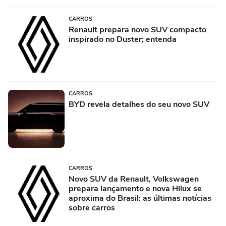
CARROS
Renault prepara novo SUV compacto
inspirado no Duster; entenda
CARROS
BYD revela detalhes do seu novo SUV
CARROS
Novo SUV da Renault, Volkswagen
prepara lançamento e nova Hilux se
aproxima do Brasil: as últimas notícias
sobre carros