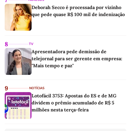
Deborah Secco é processada por vizinho
que pede quase R$ 100 mil de indenização
8
TV
Apresentadora pede demissão de
telejornal para ser gerente em empresa:
"Mais tempo e paz"
9
NOTÍCIAS
Lotofácil 3753: Apostas do ES e de MG
dividem o prêmio acumulado de R$ 5
milhões nesta terça-feira