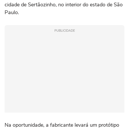
cidade de Sertãozinho, no interior do estado de São
Paulo.
PUBLICIDADE
Na oportunidade, a fabricante levará um protótipo