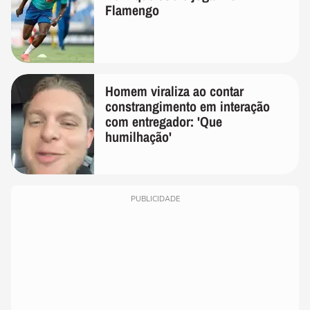
Flamengo
Homem viraliza ao contar
constrangimento em interação
com entregador: 'Que
humilhação'
PUBLICIDADE