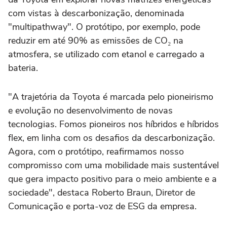
com vistas à descarbonização, denominada
"multipathway". O protótipo, por exemplo, pode
reduzir em até 90% as emissões de CO₂ na
atmosfera, se utilizado com etanol e carregado a
bateria.
"A trajetória da Toyota é marcada pelo pioneirismo
e evolução no desenvolvimento de novas
tecnologias. Fomos pioneiros nos híbridos e híbridos
flex, em linha com os desafios da descarbonização.
Agora, com o protótipo, reafirmamos nosso
compromisso com uma mobilidade mais sustentável
que gera impacto positivo para o meio ambiente e a
sociedade", destaca Roberto Braun, Diretor de
Comunicação e porta-voz de ESG da empresa.