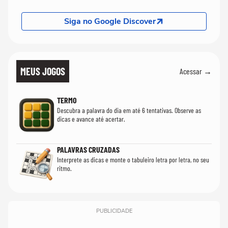
Siga no Google Discover
MEUS JOGOS
Acessar →
TERMO
Descubra a palavra do dia em até 6 tentativas. Observe as
dicas e avance até acertar.
PALAVRAS CRUZADAS
Interprete as dicas e monte o tabuleiro letra por letra, no seu
ritmo.
PUBLICIDADE