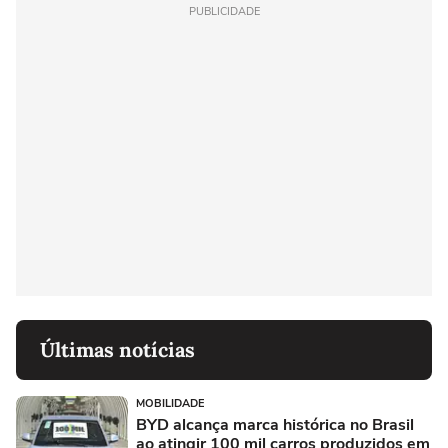
PUBLICIDADE
Últimas notícias
MOBILIDADE
BYD alcança marca histórica no Brasil
ao atingir 100 mil carros produzidos em