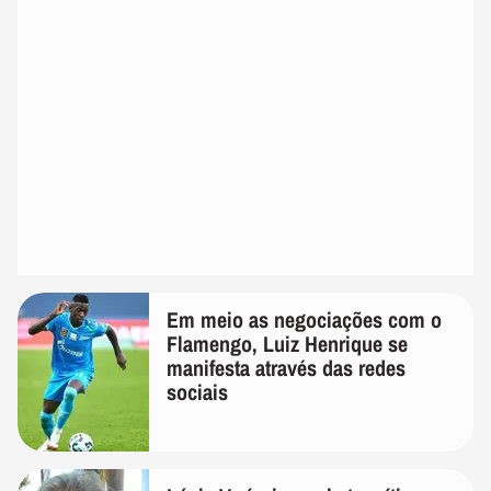
Em meio as negociações com o
Flamengo, Luiz Henrique se
manifesta através das redes
sociais