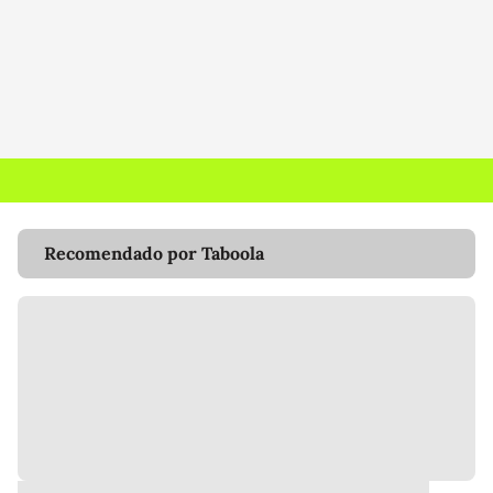
Recomendado por Taboola