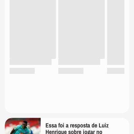
Essa foi a resposta de Luiz
Henrique sobre jogar no