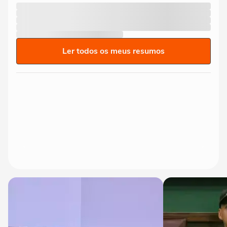
Ler todos os meus resumos