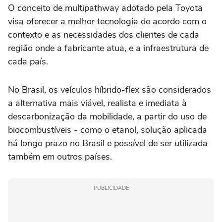
O conceito de multipathway adotado pela Toyota
visa oferecer a melhor tecnologia de acordo com o
contexto e as necessidades dos clientes de cada
região onde a fabricante atua, e a infraestrutura de
cada país.
No Brasil, os veículos híbrido-flex são considerados
a alternativa mais viável, realista e imediata à
descarbonização da mobilidade, a partir do uso de
biocombustíveis - como o etanol, solução aplicada
há longo prazo no Brasil e possível de ser utilizada
também em outros países.
PUBLICIDADE