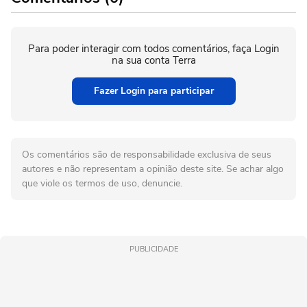
Para poder interagir com todos comentários, faça Login
na sua conta Terra
Fazer Login para participar
Os comentários são de responsabilidade exclusiva de seus
autores e não representam a opinião deste site. Se achar algo
que viole os termos de uso, denuncie.
PUBLICIDADE