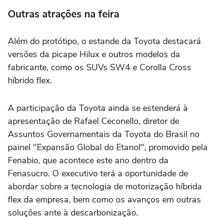
Outras atrações na feira
Além do protótipo, o estande da Toyota destacará
versões da picape Hilux e outros modelos da
fabricante, como os SUVs SW4 e Corolla Cross
híbrido flex.
A participação da Toyota ainda se estenderá à
apresentação de Rafael Ceconello, diretor de
Assuntos Governamentais da Toyota do Brasil no
painel "Expansão Global do Etanol", promovido pela
Fenabio, que acontece este ano dentro da
Fenasucro. O executivo terá a oportunidade de
abordar sobre a tecnologia de motorização híbrida
flex da empresa, bem como os avanços em outras
soluções ante à descarbonização.