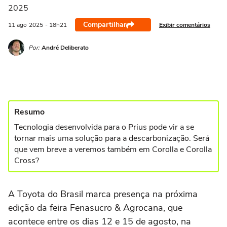
2025
Compartilhar
Exibir comentários
11 ago
2025
- 18h21
Por:
André Deliberato
Resumo
Tecnologia desenvolvida para o Prius pode vir a se
tornar mais uma solução para a descarbonização. Será
que vem breve a veremos também em Corolla e Corolla
Cross?
A Toyota do Brasil marca presença na próxima
edição da feira Fenasucro & Agrocana, que
acontece entre os dias 12 e 15 de agosto, na