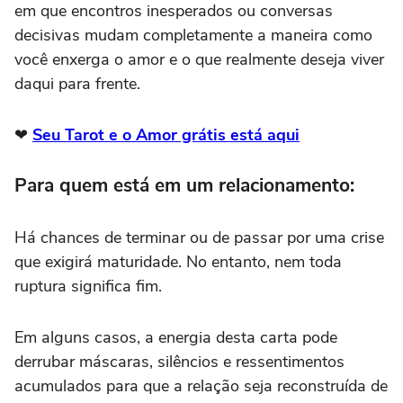
em que encontros inesperados ou conversas
decisivas mudam completamente a maneira como
você enxerga o amor e o que realmente deseja viver
daqui para frente.
❤
Seu Tarot e o Amor grátis está aqui
Para quem está em um relacionamento:
Há chances de terminar ou de passar por uma crise
que exigirá maturidade. No entanto, nem toda
ruptura significa fim.
Em alguns casos, a energia desta carta pode
derrubar máscaras, silêncios e ressentimentos
acumulados para que a relação seja reconstruída de