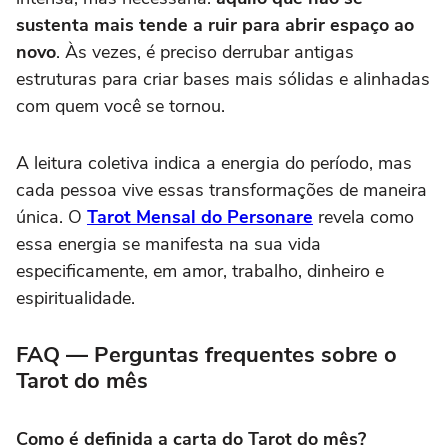
sustenta mais tende a ruir para abrir espaço ao
novo
. Às vezes, é preciso derrubar antigas
estruturas para criar bases mais sólidas e alinhadas
com quem você se tornou.
A leitura coletiva indica a energia do período, mas
cada pessoa vive essas transformações de maneira
única. O
Tarot Mensal do Personare
revela como
essa energia se manifesta na sua vida
especificamente, em amor, trabalho, dinheiro e
espiritualidade.
FAQ — Perguntas frequentes sobre o
Tarot do mês
Como é definida a carta do Tarot do mês?