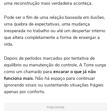
uma reconstrução mais verdadeira aconteça.
Pode ser o fim de uma relação baseada em ilusões,
uma quebra de expectativas, uma mudança
inesperada no trabalho ou até um despertar interno
que altera completamente a forma de enxergar a
vida.
Depois de períodos marcados por tentativa de
equilíbrio ou manutenção do controle, A Torre surge
como um chamado para
encarar o que já não
funciona mais
. Não há espaço para continuar
ignorando sinais ou sustentando situações frágeis
apenas por conforto.
PUBLICIDADE