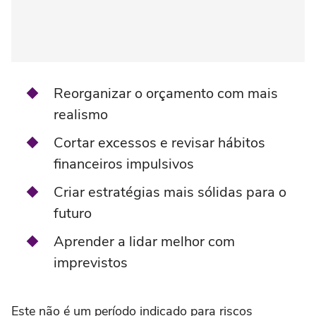
Reorganizar o orçamento com mais
realismo
Cortar excessos e revisar hábitos
financeiros impulsivos
Criar estratégias mais sólidas para o
futuro
Aprender a lidar melhor com
imprevistos
Este não é um período indicado para riscos