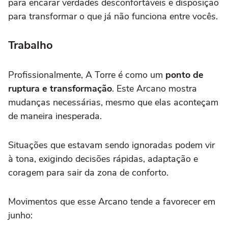
para encarar verdades desconfortáveis e disposição
para transformar o que já não funciona entre vocês.
Trabalho
Profissionalmente, A Torre é como um
ponto de
ruptura e transformação
. Este Arcano mostra
mudanças necessárias, mesmo que elas aconteçam
de maneira inesperada.
Situações que estavam sendo ignoradas podem vir
à tona, exigindo decisões rápidas, adaptação e
coragem para sair da zona de conforto.
Movimentos que esse Arcano tende a favorecer em
junho: