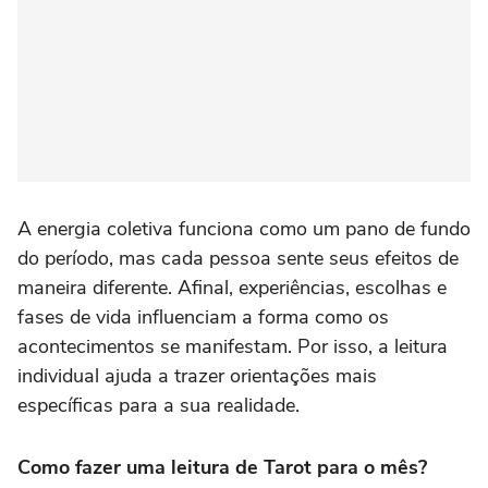
A energia coletiva funciona como um pano de fundo
do período, mas cada pessoa sente seus efeitos de
maneira diferente. Afinal, experiências, escolhas e
fases de vida influenciam a forma como os
acontecimentos se manifestam. Por isso, a leitura
individual ajuda a trazer orientações mais
específicas para a sua realidade.
Como fazer uma leitura de Tarot para o mês?