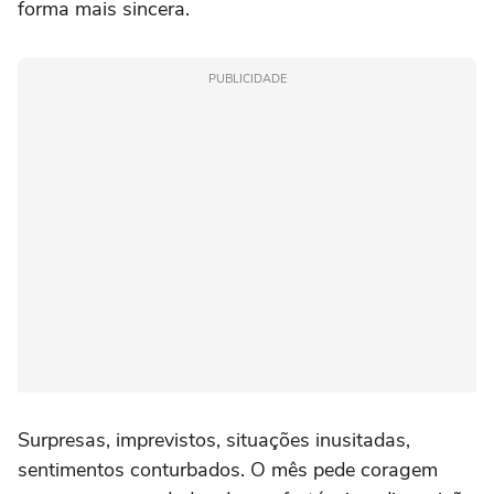
forma mais sincera.
PUBLICIDADE
Surpresas, imprevistos, situações inusitadas,
sentimentos conturbados. O mês pede coragem