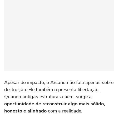
Apesar do impacto, o Arcano não fala apenas sobre
destruição. Ele também representa libertação.
Quando antigas estruturas caem, surge a
oportunidade de reconstruir algo mais sólido,
honesto e alinhado
com a realidade.