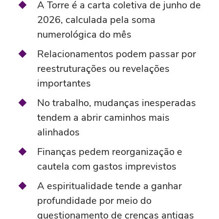
A Torre é a carta coletiva de junho de
2026, calculada pela soma
numerológica do mês
Relacionamentos podem passar por
reestruturações ou revelações
importantes
No trabalho, mudanças inesperadas
tendem a abrir caminhos mais
alinhados
Finanças pedem reorganização e
cautela com gastos imprevistos
A espiritualidade tende a ganhar
profundidade por meio do
questionamento de crenças antigas