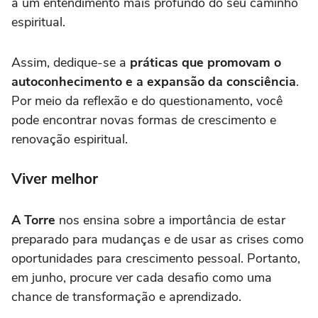
a um entendimento mais profundo do seu caminho
espiritual.
Assim, dedique-se a
práticas que promovam o
autoconhecimento e a expansão da consciência
.
Por meio da reflexão e do questionamento, você
pode encontrar novas formas de crescimento e
renovação espiritual.
Viver melhor
A Torre
nos ensina sobre a importância de estar
preparado para mudanças e de usar as crises como
oportunidades para crescimento pessoal. Portanto,
em junho, procure ver cada desafio como uma
chance de transformação e aprendizado.