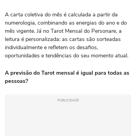
A carta coletiva do mês é calculada a partir da
numerologia, combinando as energias do ano e do
mês vigente. Já no Tarot Mensal do Personare, a
leitura é personalizada: as cartas são sorteadas
individualmente e refletem os desafios,
oportunidades e tendências do seu momento atual.
A previsão do Tarot mensal é igual para todas as
pessoas?
PUBLICIDADE