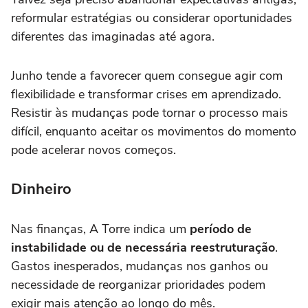
reformular estratégias ou considerar oportunidades
diferentes das imaginadas até agora.
Junho tende a favorecer quem consegue agir com
flexibilidade e transformar crises em aprendizado.
Resistir às mudanças pode tornar o processo mais
difícil, enquanto aceitar os movimentos do momento
pode acelerar novos começos.
Dinheiro
Nas finanças, A Torre indica um
período de
instabilidade ou de necessária
reestruturação
.
Gastos inesperados, mudanças nos ganhos ou
necessidade de reorganizar prioridades podem
exigir mais atenção ao longo do mês.