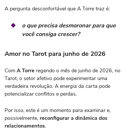
A pergunta desconfortável que A Torre traz é:
o que precisa desmoronar para que
você consiga crescer?
Amor no Tarot para junho de 2026
Com
A Torre
regendo o mês de junho de 2026, no
Tarot, o setor afetivo pode experimentar uma
verdadeira revolução. A energia da carta pode
potencializar conflitos e perdas.
Por isso, este é um momento para examinar e,
possivelmente,
reconfigurar a dinâmica dos
relacionamentos
.