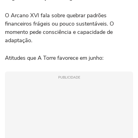
O Arcano XVI fala sobre quebrar padrões
financeiros frágeis ou pouco sustentáveis. O
momento pede consciência e capacidade de
adaptação.
Atitudes que A Torre favorece em junho:
PUBLICIDADE