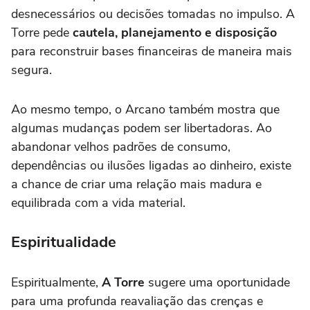
desnecessários ou decisões tomadas no impulso. A
Torre pede
cautela, planejamento e disposição
para reconstruir bases financeiras de maneira mais
segura.
Ao mesmo tempo, o Arcano também mostra que
algumas mudanças podem ser libertadoras. Ao
abandonar velhos padrões de consumo,
dependências ou ilusões ligadas ao dinheiro, existe
a chance de criar uma relação mais madura e
equilibrada com a vida material.
Espiritualidade
Espiritualmente,
A Torre
sugere uma oportunidade
para uma profunda reavaliação das crenças e