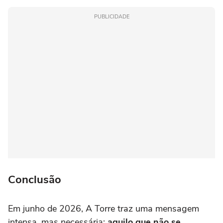
PUBLICIDADE
Conclusão
Em junho de 2026, A Torre traz uma mensagem
intensa, mas necessária:
aquilo que não se