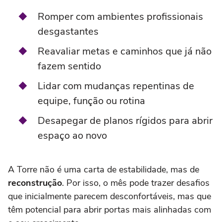
Romper com ambientes profissionais
desgastantes
Reavaliar metas e caminhos que já não
fazem sentido
Lidar com mudanças repentinas de
equipe, função ou rotina
Desapegar de planos rígidos para abrir
espaço ao novo
A Torre não é uma carta de estabilidade, mas de
reconstrução
. Por isso, o mês pode trazer desafios
que inicialmente parecem desconfortáveis, mas que
têm potencial para abrir portas mais alinhadas com