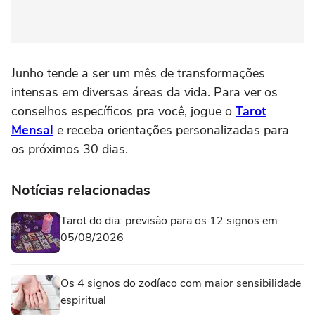
Junho tende a ser um mês de transformações
intensas em diversas áreas da vida. Para ver os
conselhos específicos pra você, jogue o
Tarot
Mensal
e receba orientações personalizadas para
os próximos 30 dias.
Notícias relacionadas
Tarot do dia: previsão para os 12 signos em
05/08/2026
Os 4 signos do zodíaco com maior sensibilidade
espiritual