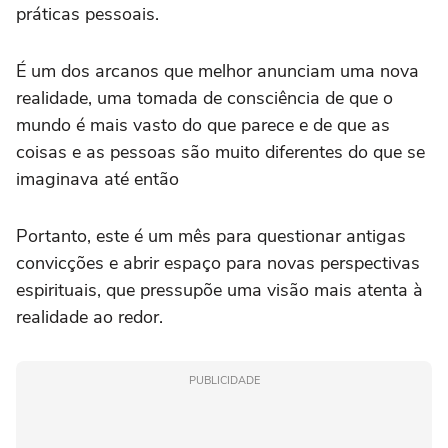
práticas pessoais.
É um dos arcanos que melhor anunciam uma nova
realidade, uma tomada de consciência de que o
mundo é mais vasto do que parece e de que as
coisas e as pessoas são muito diferentes do que se
imaginava até então
Portanto, este é um mês para questionar antigas
convicções e abrir espaço para novas perspectivas
espirituais, que pressupõe uma visão mais atenta à
realidade ao redor.
PUBLICIDADE