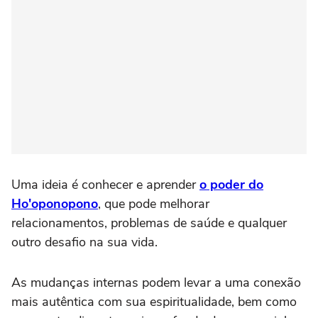
Uma ideia é conhecer e aprender
o poder do
Ho'oponopono
, que pode melhorar
relacionamentos, problemas de saúde e qualquer
outro desafio na sua vida.
As mudanças internas podem levar a uma conexão
mais autêntica com sua espiritualidade, bem como