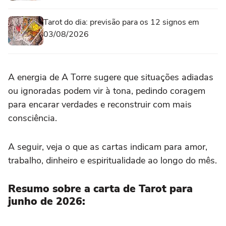
Tarot do dia: previsão para os 12 signos em
03/08/2026
A energia de A Torre sugere que situações adiadas
ou ignoradas podem vir à tona, pedindo coragem
para encarar verdades e reconstruir com mais
consciência.
A seguir, veja o que as cartas indicam para amor,
trabalho, dinheiro e espiritualidade ao longo do mês.
Resumo sobre a carta de Tarot para
junho de 2026: