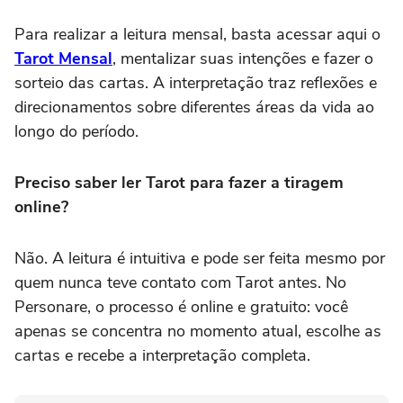
Para realizar a leitura mensal, basta acessar aqui o
Tarot Mensal
, mentalizar suas intenções e fazer o
sorteio das cartas. A interpretação traz reflexões e
direcionamentos sobre diferentes áreas da vida ao
longo do período.
Preciso saber ler Tarot para fazer a tiragem
online?
Não. A leitura é intuitiva e pode ser feita mesmo por
quem nunca teve contato com Tarot antes. No
Personare, o processo é online e gratuito: você
apenas se concentra no momento atual, escolhe as
cartas e recebe a interpretação completa.