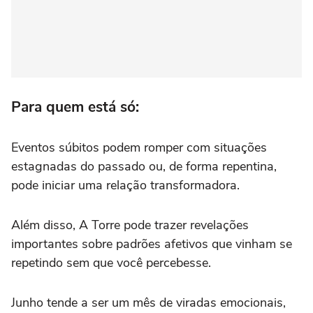
Para quem está só:
Eventos súbitos podem romper com situações
estagnadas do passado ou, de forma repentina,
pode iniciar uma relação transformadora.
Além disso, A Torre pode trazer revelações
importantes sobre padrões afetivos que vinham se
repetindo sem que você percebesse.
Junho tende a ser um mês de viradas emocionais,