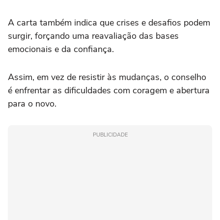
A carta também indica que crises e desafios podem
surgir, forçando uma reavaliação das bases
emocionais e da confiança.
Assim, em vez de resistir às mudanças, o conselho
é enfrentar as dificuldades com coragem e abertura
para o novo.
PUBLICIDADE