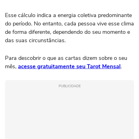
Esse cálculo indica a energia coletiva predominante
do período. No entanto, cada pessoa vive esse clima
de forma diferente, dependendo do seu momento e
das suas circunstâncias.
Para descobrir o que as cartas dizem sobre o seu
mês,
acesse gratuitamente seu Tarot Mensal
.
PUBLICIDADE