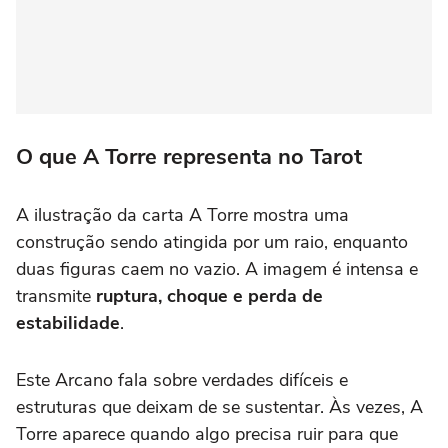
O que A Torre representa no Tarot
A ilustração da carta A Torre mostra uma
construção sendo atingida por um raio, enquanto
duas figuras caem no vazio. A imagem é intensa e
transmite
ruptura, choque e perda de
estabilidade
.
Este Arcano fala sobre verdades difíceis e
estruturas que deixam de se sustentar. Às vezes, A
Torre aparece quando algo precisa ruir para que