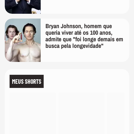
Bryan Johnson, homem que
queria viver até os 100 anos,
admite que "foi longe demais em
busca pela longevidade"
MEUS SHORTS