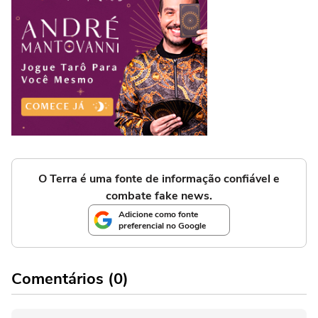
O Terra é uma fonte de informação confiável e
combate fake news.
Adicione como fonte
preferencial no Google
Comentários (0)