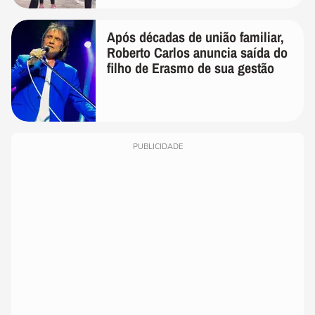
Após décadas de união familiar,
Roberto Carlos anuncia saída do
filho de Erasmo de sua gestão
PUBLICIDADE