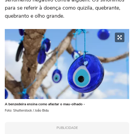
para se referir à doença como quizila, quebrante,
quebranto e olho grande.
A benzedeira ensina como afastar o mau-olhado -
Foto: Shutterstock / João Bidu
PUBLICIDADE