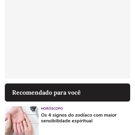
Recomendado para você
HORÓSCOPO
Os 4 signos do zodíaco com maior
sensibilidade espiritual