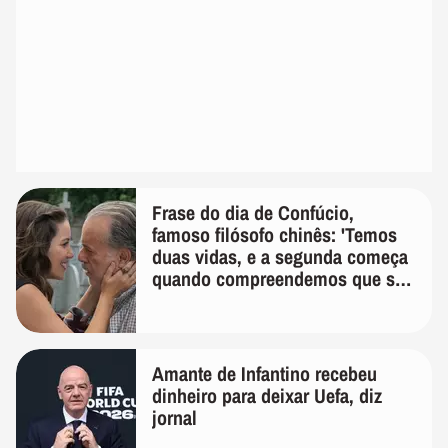
Frase do dia de Confúcio,
famoso filósofo chinês: 'Temos
duas vidas, e a segunda começa
quando compreendemos que só
temos uma'
Amante de Infantino recebeu
dinheiro para deixar Uefa, diz
jornal