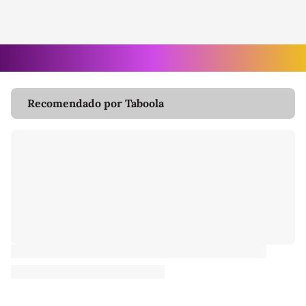
Recomendado por Taboola