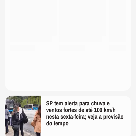
SP tem alerta para chuva e
ventos fortes de até 100 km/h
nesta sexta-feira; veja a previsão
do tempo