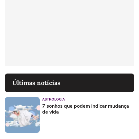
Últimas notícias
ASTROLOGIA
7 sonhos que podem indicar mudança
de vida