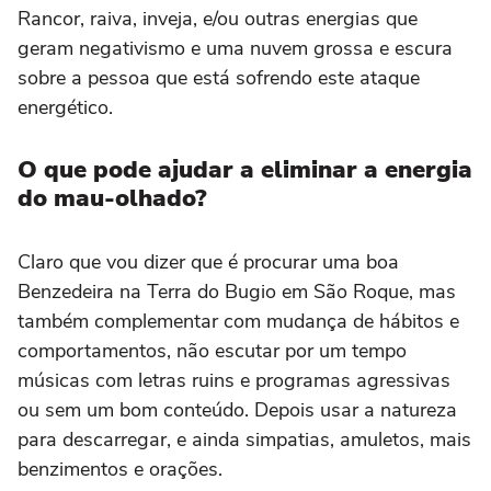
Rancor, raiva, inveja, e/ou outras energias que
geram negativismo e uma nuvem grossa e escura
sobre a pessoa que está sofrendo este ataque
energético.
O que pode ajudar a eliminar a energia
do mau-olhado?
Claro que vou dizer que é procurar uma boa
Benzedeira na Terra do Bugio em São Roque, mas
também complementar com mudança de hábitos e
comportamentos, não escutar por um tempo
músicas com letras ruins e programas agressivas
ou sem um bom conteúdo. Depois usar a natureza
para descarregar, e ainda simpatias, amuletos, mais
benzimentos e orações.