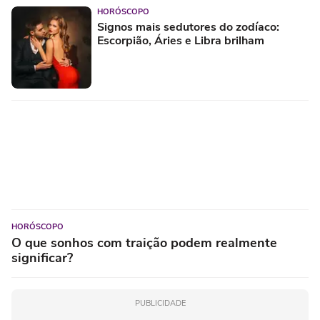
HORÓSCOPO
Signos mais sedutores do zodíaco:
Escorpião, Áries e Libra brilham
HORÓSCOPO
O que sonhos com traição podem realmente
significar?
PUBLICIDADE