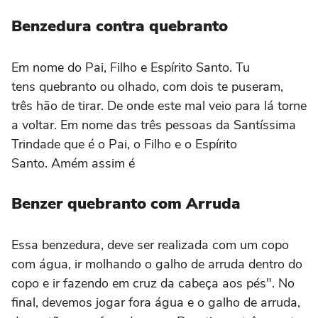
Benzedura contra quebranto
Em nome do Pai, Filho e Espírito Santo. Tu
tens quebranto ou olhado, com dois te puseram,
três hão de tirar. De onde este mal veio para lá torne
a voltar. Em nome das três pessoas da Santíssima
Trindade que é o Pai, o Filho e o Espírito
Santo. Amém assim é
Benzer quebranto com Arruda
Essa benzedura, deve ser realizada com um copo
com água, ir molhando o galho de arruda dentro do
copo e ir fazendo em cruz da cabeça aos pés". No
final, devemos jogar fora água e o galho de arruda,