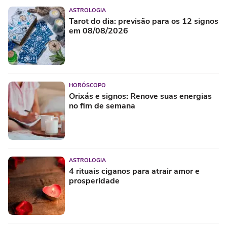
ASTROLOGIA
Tarot do dia: previsão para os 12 signos
em 08/08/2026
HORÓSCOPO
Orixás e signos: Renove suas energias
no fim de semana
ASTROLOGIA
4 rituais ciganos para atrair amor e
prosperidade