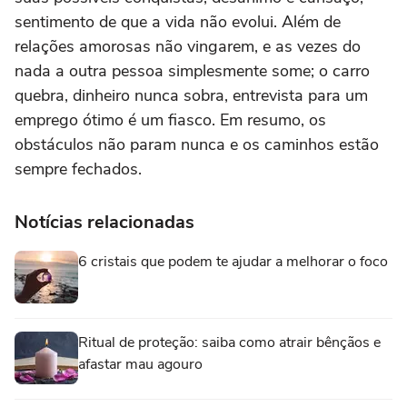
sentimento de que a vida não evolui. Além de
relações amorosas não vingarem, e as vezes do
nada a outra pessoa simplesmente some; o carro
quebra, dinheiro nunca sobra, entrevista para um
emprego ótimo é um fiasco. Em resumo, os
obstáculos não param nunca e os caminhos estão
sempre fechados.
Notícias relacionadas
6 cristais que podem te ajudar a melhorar o foco
Ritual de proteção: saiba como atrair bênçãos e
afastar mau agouro