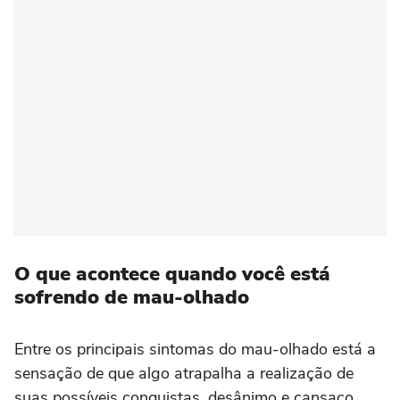
O que acontece quando você está
sofrendo de mau-olhado
Entre os principais sintomas do mau-olhado está a
sensação de que algo atrapalha a realização de
suas possíveis conquistas, desânimo e cansaço,