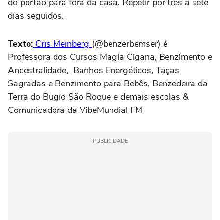
do portão para fora da casa. Repetir por três a sete
dias seguidos.
Texto:
Cris Meinberg
(@benzerbemser) é
Professora dos Cursos Magia Cigana, Benzimento e
Ancestralidade, Banhos Energéticos, Taças
Sagradas e Benzimento para Bebês, Benzedeira da
Terra do Bugio São Roque e demais escolas &
Comunicadora da VibeMundial FM
PUBLICIDADE