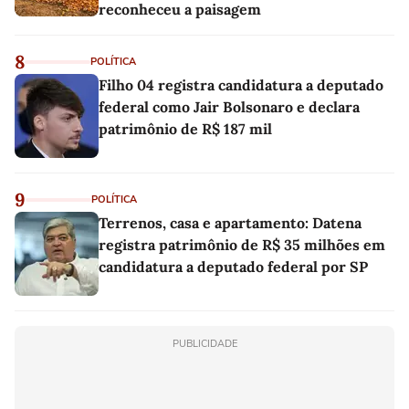
reconheceu a paisagem
8
POLÍTICA
Filho 04 registra candidatura a deputado
federal como Jair Bolsonaro e declara
patrimônio de R$ 187 mil
9
POLÍTICA
Terrenos, casa e apartamento: Datena
registra patrimônio de R$ 35 milhões em
candidatura a deputado federal por SP
PUBLICIDADE