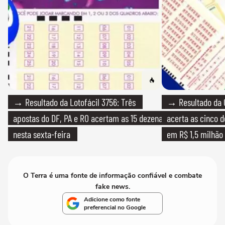
→ Resultado da Lotofácil 3756: Três
→ Resultado da 
apostas do DF, PA e RO acertam as 15 dezenas
acerta as cinco 
nesta sexta-feira
em R$ 1,5 milhão
O Terra é uma fonte de informação confiável e combate
fake news.
Adicione como fonte
preferencial no Google