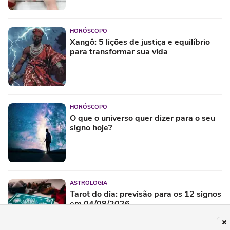
HORÓSCOPO
Xangô: 5 lições de justiça e equilíbrio
para transformar sua vida
HORÓSCOPO
O que o universo quer dizer para o seu
signo hoje?
ASTROLOGIA
Tarot do dia: previsão para os 12 signos
em 04/08/2026