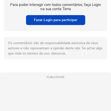
Para poder interagir com todos comentários, faça Login
na sua conta Terra
Fazer Login para participar
Os comentários são de responsabilidade exclusiva de seus
autores e não representam a opinião deste site. Se achar algo
que viole os termos de uso, denuncie.
PUBLICIDADE