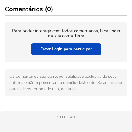
Comentários (0)
Para poder interagir com todos comentários, faça Login
na sua conta Terra
Fazer Login para participar
Os comentários são de responsabilidade exclusiva de seus
autores e não representam a opinião deste site. Se achar algo
que viole os termos de uso, denuncie.
PUBLICIDADE