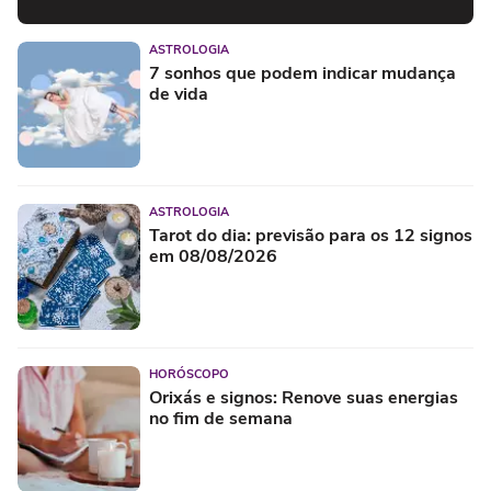
ASTROLOGIA
7 sonhos que podem indicar mudança
de vida
ASTROLOGIA
Tarot do dia: previsão para os 12 signos
em 08/08/2026
HORÓSCOPO
Orixás e signos: Renove suas energias
no fim de semana