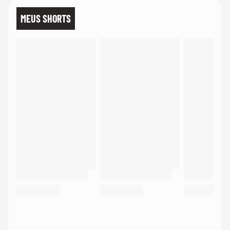
MEUS SHORTS