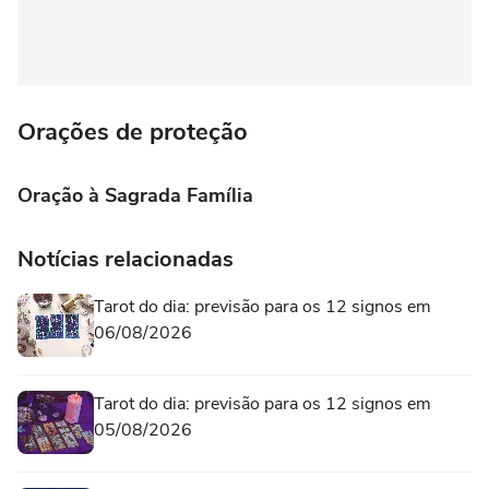
Orações de proteção
Oração à Sagrada Família
Notícias relacionadas
Tarot do dia: previsão para os 12 signos em
06/08/2026
Tarot do dia: previsão para os 12 signos em
05/08/2026