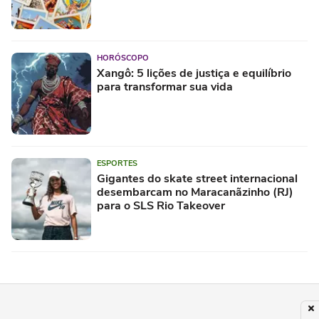
HORÓSCOPO
Xangô: 5 lições de justiça e equilíbrio
para transformar sua vida
ESPORTES
Gigantes do skate street internacional
desembarcam no Maracanãzinho (RJ)
para o SLS Rio Takeover