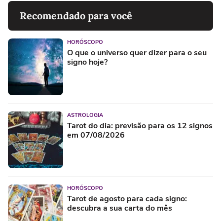
Recomendado para você
HORÓSCOPO
O que o universo quer dizer para o seu
signo hoje?
ASTROLOGIA
Tarot do dia: previsão para os 12 signos
em 07/08/2026
HORÓSCOPO
Tarot de agosto para cada signo:
descubra a sua carta do mês