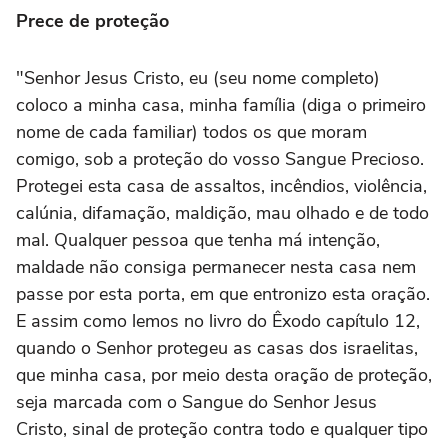
Prece de proteção
"Senhor Jesus Cristo, eu (seu nome completo)
coloco a minha casa, minha família (diga o primeiro
nome de cada familiar) todos os que moram
comigo, sob a proteção do vosso Sangue Precioso.
Protegei esta casa de assaltos, incêndios, violência,
calúnia, difamação, maldição, mau olhado e de todo
mal. Qualquer pessoa que tenha má intenção,
maldade não consiga permanecer nesta casa nem
passe por esta porta, em que entronizo esta oração.
E assim como lemos no livro do Êxodo capítulo 12,
quando o Senhor protegeu as casas dos israelitas,
que minha casa, por meio desta oração de proteção,
seja marcada com o Sangue do Senhor Jesus
Cristo, sinal de proteção contra todo e qualquer tipo