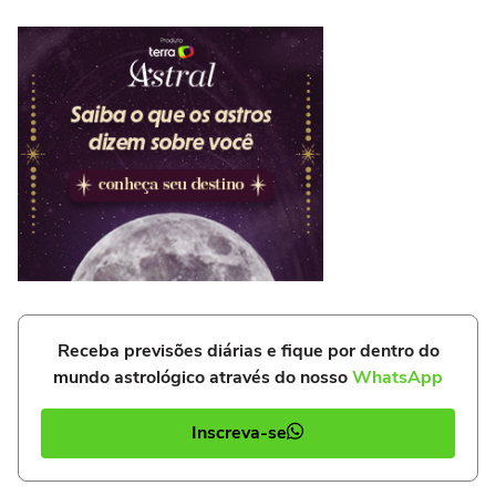
Receba previsões diárias e fique por dentro do
mundo astrológico através do nosso
WhatsApp
Inscreva-se