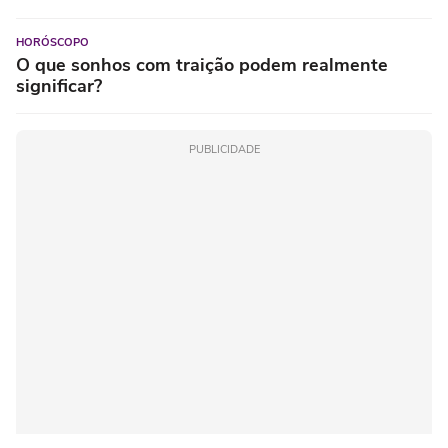
HORÓSCOPO
O que sonhos com traição podem realmente
significar?
PUBLICIDADE