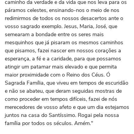
caminho da verdade e da vida que nos leva para os
páramos celestes, ensinando-nos o meio de nos
redimirmos de todos os nossos desacertos ante o
vosso sagrado exemplo. Jesus, Maria, José, que
semearam a bondade entre os seres mais
mesquinhos que já pisaram os mesmos caminhos
que pisamos, fazei nascer em nossos corações a
esperança, a fé e a caridade, para que possamos
atingir um patamar mais elevado e que permita
maior proximidade com o Reino dos Céus. Ó
Sagrada Família, que viveu em tempos de escuridão
e não se abateu, que deram seguidas mostras de
como proceder em tempos difíceis, fazei de nós
merecedores de vosso afeto e que um dia estejamos
juntos na casa do Santíssimo. Rogai pela nossa
família por todos os séculos. Amém."