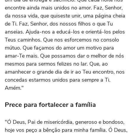
encontre ainda mais unidos no amor. Faz, Senhor,
da nossa vida, que quiseste unir, uma página cheia
de Ti. Faz, Senhor, dos nossos filhos o que Tu
anseias. Ajuda-nos a educá-los e orientá-los pelos
Teus caminhos. Que nos esforcemos no consolo
mútuo. Que façamos do amor um motivo para
amar-Te mais. Que possamos dar o melhor de nós
mesmos para sermos felizes no lar. Que, ao
amanhecer o grande dia de ir ao Teu encontro, nos
concedas estarmos unidos para sempre a Ti.
Amém."
Prece para fortalecer a família
"Ó Deus, Pai de misericórdia, generoso e bondoso,
hoje vos peço a bênção para minha família. Ó Deus,