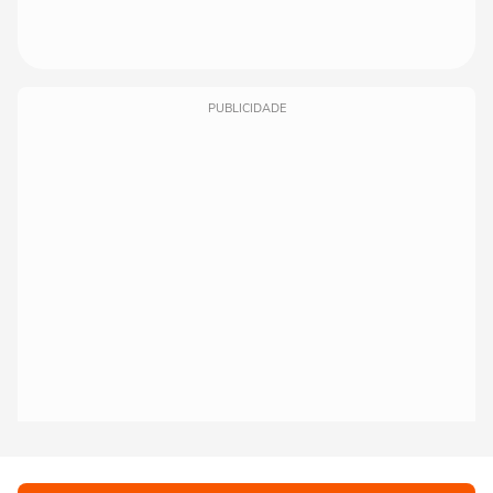
PUBLICIDADE