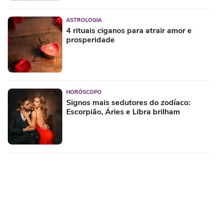
ASTROLOGIA
4 rituais ciganos para atrair amor e
prosperidade
HORÓSCOPO
Signos mais sedutores do zodíaco:
Escorpião, Áries e Libra brilham