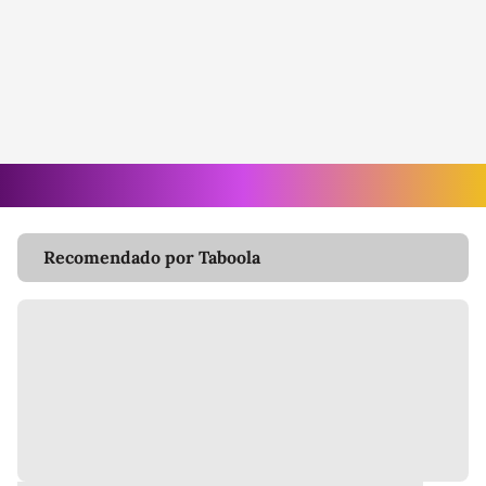
Recomendado por Taboola