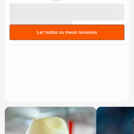
Ler todos os meus resumos