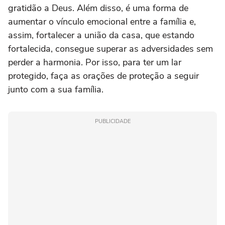
gratidão a Deus. Além disso, é uma forma de
aumentar o vínculo emocional entre a família e,
assim, fortalecer a união da casa, que estando
fortalecida, consegue superar as adversidades sem
perder a harmonia. Por isso, para ter um lar
protegido, faça as orações de proteção a seguir
junto com a sua família.
PUBLICIDADE