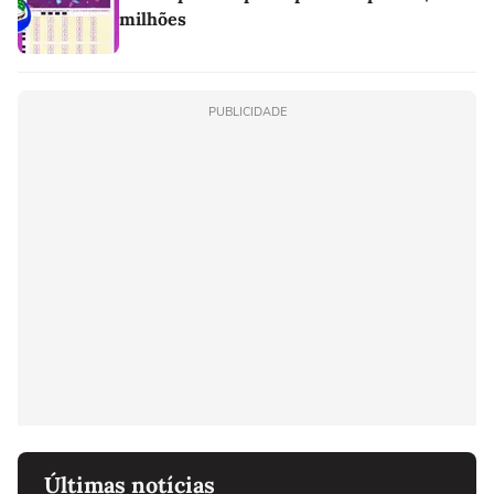
milhões
PUBLICIDADE
Últimas notícias