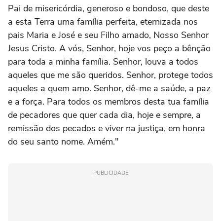
Pai de misericórdia, generoso e bondoso, que deste
a esta Terra uma família perfeita, eternizada nos
pais Maria e José e seu Filho amado, Nosso Senhor
Jesus Cristo. A vós, Senhor, hoje vos peço a bênção
para toda a minha família. Senhor, louva a todos
aqueles que me são queridos. Senhor, protege todos
aqueles a quem amo. Senhor, dê-me a saúde, a paz
e a força. Para todos os membros desta tua família
de pecadores que quer cada dia, hoje e sempre, a
remissão dos pecados e viver na justiça, em honra
do seu santo nome. Amém."
PUBLICIDADE