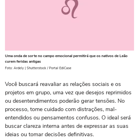
Uma onda de sorte no campo emocional permitirá que os nativos de Leão
curem feridas antigas
Foto: Ardely | Shutterstock / Portal EdiCase
Você buscará reavaliar as relações sociais e os
projetos em grupo, uma vez que desejos reprimidos
ou desentendimentos poderão gerar tensões. No
processo, tome cuidado com distrações, mal-
entendidos ou pensamentos confusos. O ideal será
buscar clareza interna antes de expressar as suas
ideias ou tomar decisões definitivas.