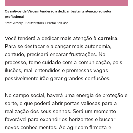
Os nativos de Virgem tenderão a dedicar bastante atenção ao setor
profissional
Foto: Ardely | Shutterstock / Portal EdiCase
Você tenderá a dedicar mais atenção à
carreira
.
Para se destacar e alcançar mais autonomia,
contudo, precisará encarar frustrações. No
processo, tome cuidado com a comunicação, pois
ilusões, mal-entendidos e promessas vagas
possivelmente irão gerar grandes confusões.
No campo social, haverá uma energia de proteção e
sorte, o que poderá abrir portas valiosas para a
realização dos seus sonhos. Será um momento
favorável para expandir os horizontes e buscar
novos conhecimentos. Ao agir com firmeza e