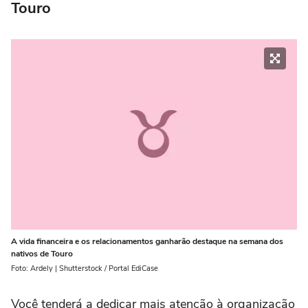
Touro
A vida financeira e os relacionamentos ganharão destaque na semana dos
nativos de Touro
Foto: Ardely | Shutterstock / Portal EdiCase
Você tenderá a dedicar mais atenção à organização