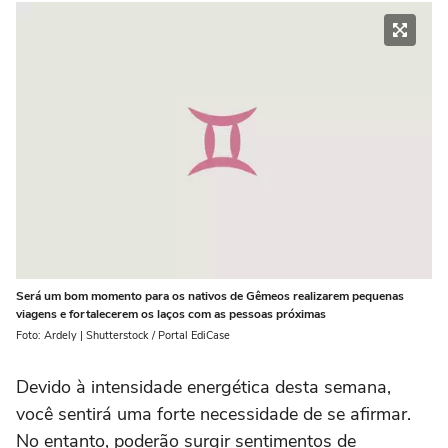
Será um bom momento para os nativos de Gêmeos realizarem pequenas
viagens e fortalecerem os laços com as pessoas próximas
Foto: Ardely | Shutterstock / Portal EdiCase
Devido à intensidade energética desta semana,
você sentirá uma forte necessidade de se afirmar.
No entanto, poderão surgir sentimentos de