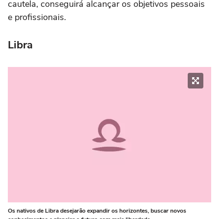
cautela, conseguirá alcançar os objetivos pessoais
e profissionais.
Libra
Os nativos de Libra desejarão expandir os horizontes, buscar novos