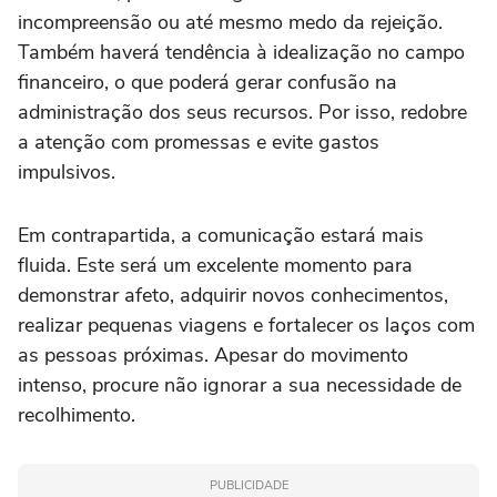
incompreensão ou até mesmo medo da rejeição.
Também haverá tendência à idealização no campo
financeiro, o que poderá gerar confusão na
administração dos seus recursos. Por isso, redobre
a atenção com promessas e evite gastos
impulsivos.
Em contrapartida, a comunicação estará mais
fluida. Este será um excelente momento para
demonstrar afeto, adquirir novos conhecimentos,
realizar pequenas viagens e fortalecer os laços com
as pessoas próximas. Apesar do movimento
intenso, procure não ignorar a sua necessidade de
recolhimento.
PUBLICIDADE