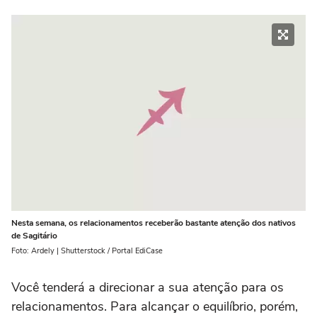
Nesta semana, os relacionamentos receberão bastante atenção dos nativos
de Sagitário
Foto: Ardely | Shutterstock / Portal EdiCase
Você tenderá a direcionar a sua atenção para os
relacionamentos. Para alcançar o equilíbrio, porém,