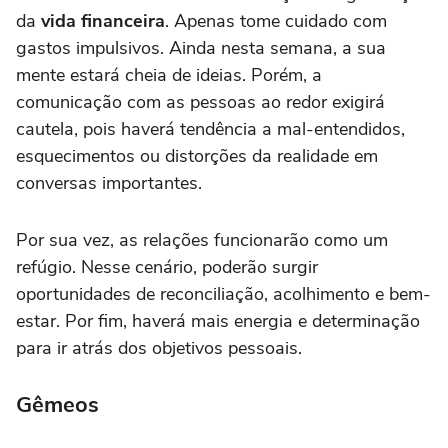
da
vida financeira
. Apenas tome cuidado com
gastos impulsivos. Ainda nesta semana, a sua
mente estará cheia de ideias. Porém, a
comunicação com as pessoas ao redor exigirá
cautela, pois haverá tendência a mal-entendidos,
esquecimentos ou distorções da realidade em
conversas importantes.
Por sua vez, as relações funcionarão como um
refúgio. Nesse cenário, poderão surgir
oportunidades de reconciliação, acolhimento e bem-
estar. Por fim, haverá mais energia e determinação
para ir atrás dos objetivos pessoais.
Gêmeos