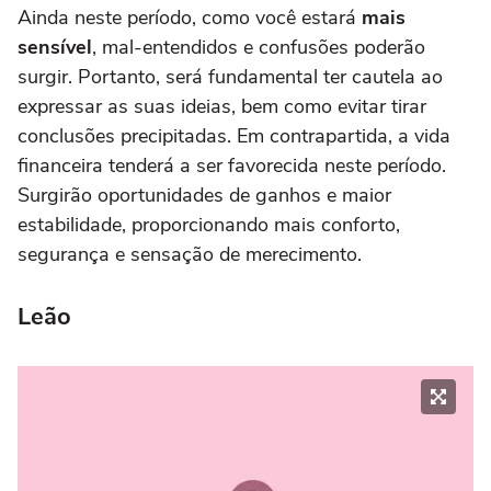
Ainda neste período, como você estará
mais
sensível
, mal-entendidos e confusões poderão
surgir. Portanto, será fundamental ter cautela ao
expressar as suas ideias, bem como evitar tirar
conclusões precipitadas. Em contrapartida, a vida
financeira tenderá a ser favorecida neste período.
Surgirão oportunidades de ganhos e maior
estabilidade, proporcionando mais conforto,
segurança e sensação de merecimento.
Leão