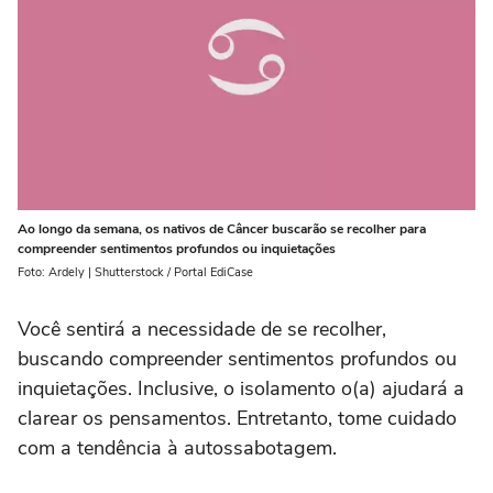
Ao longo da semana, os nativos de Câncer buscarão se recolher para
compreender sentimentos profundos ou inquietações
Foto: Ardely | Shutterstock / Portal EdiCase
Você sentirá a necessidade de se recolher,
buscando compreender sentimentos profundos ou
inquietações. Inclusive, o isolamento o(a) ajudará a
clarear os pensamentos. Entretanto, tome cuidado
com a tendência à autossabotagem.