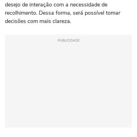
desejo de interação com a necessidade de
recolhimento. Dessa forma, será possível tomar
decisões com mais clareza.
PUBLICIDADE