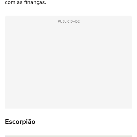
com as finanças.
PUBLICIDADE
Escorpião