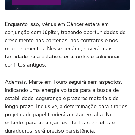
Enquanto isso, Vênus em Câncer estará em
conjunção com Júpiter, trazendo oportunidades de
crescimento nas parcerias, nos contratos e nos
relacionamentos. Nesse cenário, haverá mais
facilidade para estabelecer acordos e solucionar
conflitos antigos.
Ademais, Marte em Touro seguirá sem aspectos,
indicando uma energia voltada para a busca de
estabilidade, segurança e prazeres materiais de
longo prazo. Inclusive, a determinação para tirar os
projetos do papel tenderá a estar em alta. No
entanto, para alcançar resultados concretos e
duradouros, será preciso persistência.