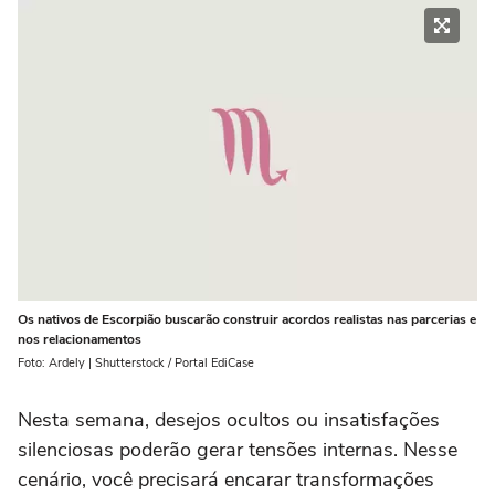
Os nativos de Escorpião buscarão construir acordos realistas nas parcerias e
nos relacionamentos
Foto: Ardely | Shutterstock / Portal EdiCase
Nesta semana, desejos ocultos ou insatisfações
silenciosas poderão gerar tensões internas. Nesse
cenário, você precisará encarar transformações