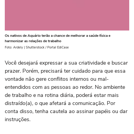
Os nativos de Aquário terão a chance de melhorar a saúde física e
harmonizar as relações de trabalho
Foto: Ardely | Shutterstock / Portal EdiCase
Você desejará expressar a sua criatividade e buscar
prazer. Porém, precisará ter cuidado para que essa
vontade não gere conflitos internos ou mal-
entendidos com as pessoas ao redor. No ambiente
de trabalho e na rotina diária, poderá estar mais
distraído(a), o que afetará a comunicação. Por
conta disso, tenha cautela ao assinar papéis ou dar
instruções.