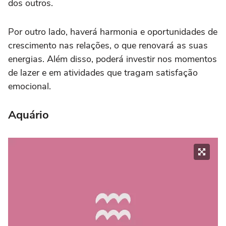
dos outros.
Por outro lado, haverá harmonia e oportunidades de
crescimento nas relações, o que renovará as suas
energias. Além disso, poderá investir nos momentos
de lazer e em atividades que tragam satisfação
emocional.
Aquário