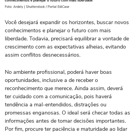
conhecimentos e planejar o futuro com mais liberdade
Foto: Ardely | Shutterstock / Portal EdiCase
Você desejará expandir os horizontes, buscar novos
conhecimentos e planejar o futuro com mais
liberdade. Todavia, precisará equilibrar a vontade de
crescimento com as expectativas alheias, evitando
assim conflitos desnecessários.
No ambiente profissional, poderá haver boas
oportunidades, inclusive a de receber o
reconhecimento que merece. Ainda assim, deverá
ter cuidado com a comunicação, pois haverá
tendência a mal-entendidos, distrações ou
promessas enganosas. O ideal será checar todas as
informações antes de tomar decisões importantes.
Por fim, procure ter paciência e maturidade ao lidar