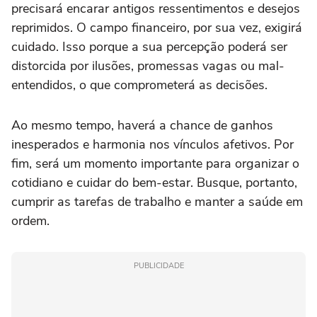
precisará encarar antigos ressentimentos e desejos
reprimidos. O campo financeiro, por sua vez, exigirá
cuidado. Isso porque a sua percepção poderá ser
distorcida por ilusões, promessas vagas ou mal-
entendidos, o que comprometerá as decisões.
Ao mesmo tempo, haverá a chance de ganhos
inesperados e harmonia nos vínculos afetivos. Por
fim, será um momento importante para organizar o
cotidiano e cuidar do bem-estar. Busque, portanto,
cumprir as tarefas de trabalho e manter a saúde em
ordem.
PUBLICIDADE