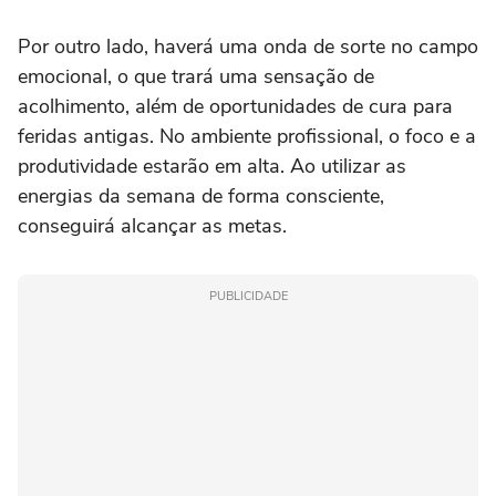
Por outro lado, haverá uma onda de sorte no campo
emocional, o que trará uma sensação de
acolhimento, além de oportunidades de cura para
feridas antigas. No ambiente profissional, o foco e a
produtividade estarão em alta. Ao utilizar as
energias da semana de forma consciente,
conseguirá alcançar as metas.
PUBLICIDADE