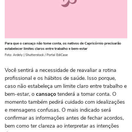
Para que o cansaço não tome conta, os nativos de Capricórnio precisarão
estabelecer limites claros entre trabalho e bem-estar
Foto: Ardely | Shutterstock / Portal EdiCase
Você sentirá a necessidade de reavaliar a rotina
profissional e os hábitos de saúde. Isso porque,
caso não estabeleça um limite claro entre trabalho e
bem-estar, o
cansaço
tenderá a tomar conta. O
momento também pedirá cuidado com idealizações
e mensagens confusas. O mais indicado será
confirmar as informações antes de fechar acordos,
bem como ter clareza ao interpretar as intenções