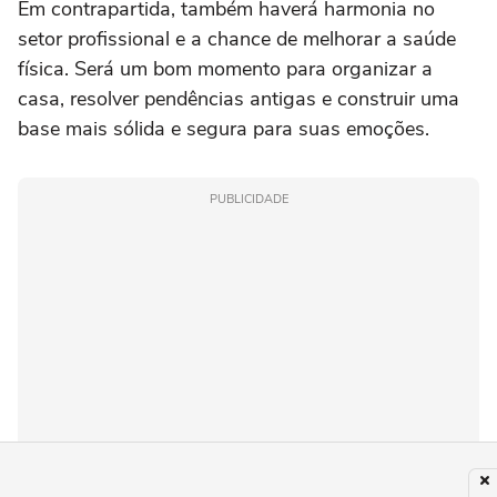
Em contrapartida, também haverá harmonia no
setor profissional e a chance de melhorar a saúde
física. Será um bom momento para organizar a
casa, resolver pendências antigas e construir uma
base mais sólida e segura para suas emoções.
PUBLICIDADE