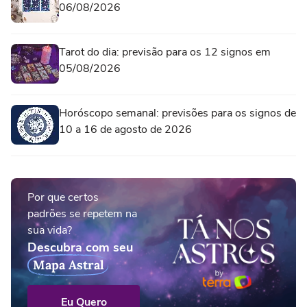
06/08/2026
Tarot do dia: previsão para os 12 signos em
05/08/2026
Horóscopo semanal: previsões para os signos de
10 a 16 de agosto de 2026
Por que certos
padrões se repetem na
sua vida?
Descubra com seu
Mapa Astral
Eu Quero