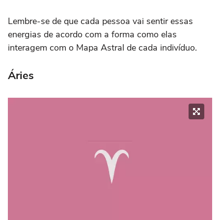
Lembre-se de que cada pessoa vai sentir essas
energias de acordo com a forma como elas
interagem com o Mapa Astral de cada indivíduo.
Áries