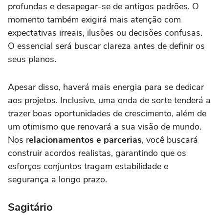
profundas e desapegar-se de antigos padrões. O
momento também exigirá mais atenção com
expectativas irreais, ilusões ou decisões confusas.
O essencial será buscar clareza antes de definir os
seus planos.
Apesar disso, haverá mais energia para se dedicar
aos projetos. Inclusive, uma onda de sorte tenderá a
trazer boas oportunidades de crescimento, além de
um otimismo que renovará a sua visão de mundo.
Nos r
elacionamentos e parcerias
, você buscará
construir acordos realistas, garantindo que os
esforços conjuntos tragam estabilidade e
segurança a longo prazo.
Sagitário