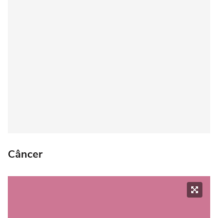
Câncer