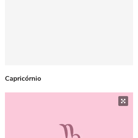
Capricórnio