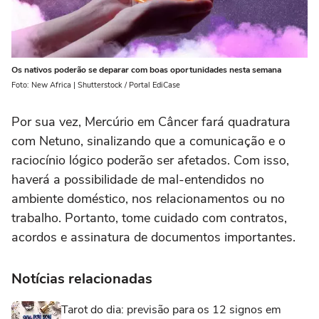
Os nativos poderão se deparar com boas oportunidades nesta semana
Foto: New Africa | Shutterstock / Portal EdiCase
Por sua vez, Mercúrio em Câncer fará quadratura
com Netuno, sinalizando que a comunicação e o
raciocínio lógico poderão ser afetados. Com isso,
haverá a possibilidade de mal-entendidos no
ambiente doméstico, nos relacionamentos ou no
trabalho. Portanto, tome cuidado com contratos,
acordos e assinatura de documentos importantes.
Notícias relacionadas
Tarot do dia: previsão para os 12 signos em