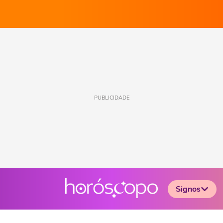
PUBLICIDADE
Signos