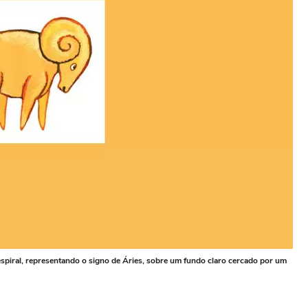
spiral, representando o signo de Áries, sobre um fundo claro cercado por um