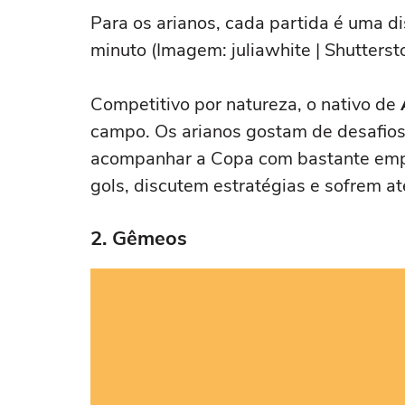
Para os arianos, cada partida é uma di
minuto (Imagem: juliawhite | Shutterst
Competitivo por natureza, o nativo de
campo. Os arianos gostam de desafios,
acompanhar a Copa com bastante emp
gols, discutem estratégias e sofrem até
2. Gêmeos