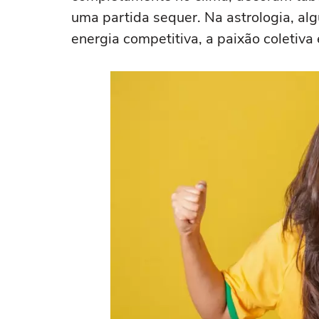
uma partida sequer. Na astrologia, al
energia competitiva, a paixão coletiva