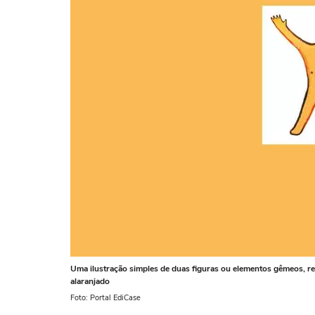
Uma ilustração simples de duas figuras ou elementos gêmeos, 
alaranjado
Foto: Portal EdiCase