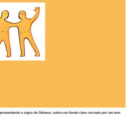
representando o signo de Gêmeos, sobre um fundo claro cercado por um tom