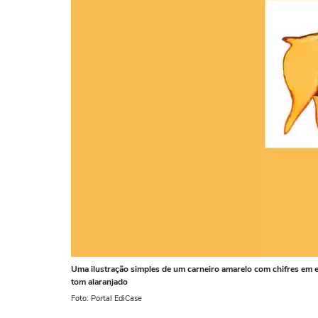
Uma ilustração simples de um carneiro amarelo com chifres em e
tom alaranjado
Foto: Portal EdiCase