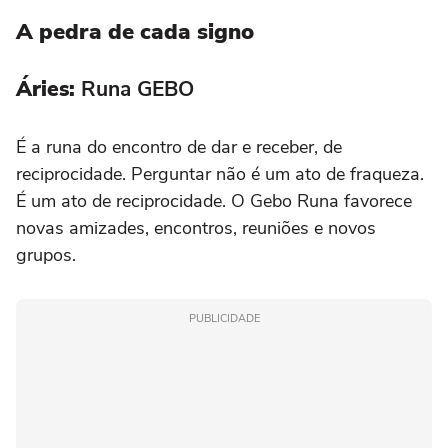
A pedra de cada signo
Áries:
Runa GEBO
É a runa do encontro de dar e receber, de
reciprocidade. Perguntar não é um ato de fraqueza.
É um ato de reciprocidade. O Gebo Runa favorece
novas amizades, encontros, reuniões e novos
grupos.
PUBLICIDADE