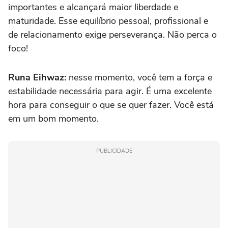
importantes e alcançará maior liberdade e
maturidade. Esse equilíbrio pessoal, profissional e
de relacionamento exige perseverança. Não perca o
foco!
Runa Eihwaz:
nesse momento, você tem a força e
estabilidade necessária para agir. É uma excelente
hora para conseguir o que se quer fazer. Você está
em um bom momento.
PUBLICIDADE