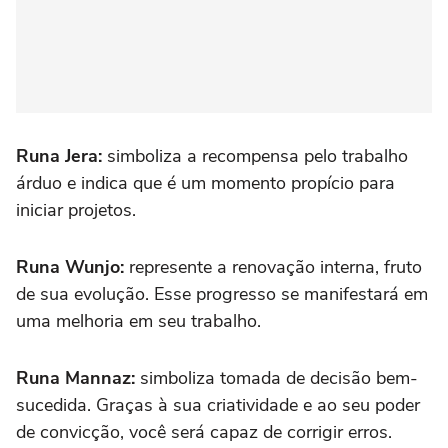
Runa Jera:
simboliza a recompensa pelo trabalho
árduo e indica que é um momento propício para
iniciar projetos.
Runa Wunjo:
represente a renovação interna, fruto
de sua evolução. Esse progresso se manifestará em
uma melhoria em seu trabalho.
Runa Mannaz:
simboliza tomada de decisão bem-
sucedida. Graças à sua criatividade e ao seu poder
de convicção, você será capaz de corrigir erros.