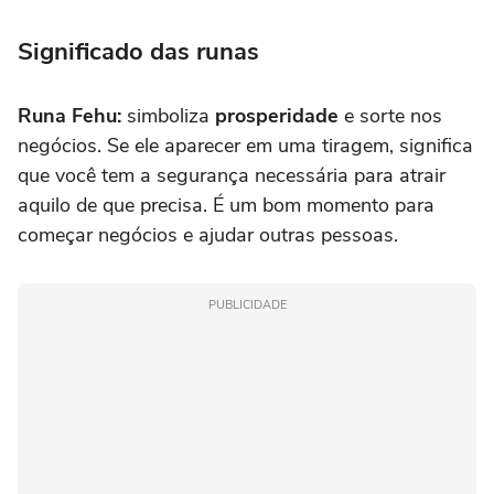
Significado das runas
Runa Fehu:
simboliza
prosperidade
e sorte nos
negócios. Se ele aparecer em uma tiragem, significa
que você tem a segurança necessária para atrair
aquilo de que precisa. É um bom momento para
começar negócios e ajudar outras pessoas.
PUBLICIDADE