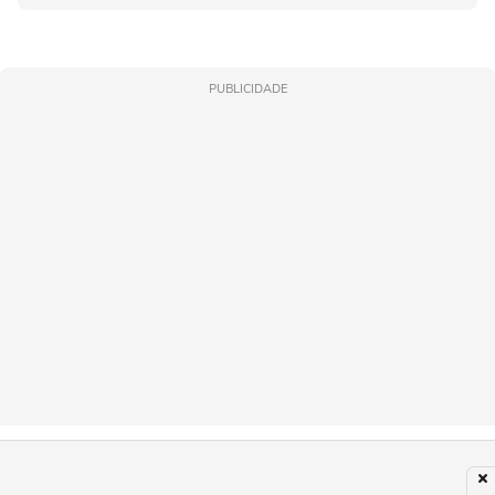
PUBLICIDADE