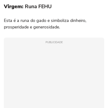
Virgem:
Runa FEHU
Esta é a runa do gado e simboliza dinheiro,
prosperidade e generosidade.
PUBLICIDADE