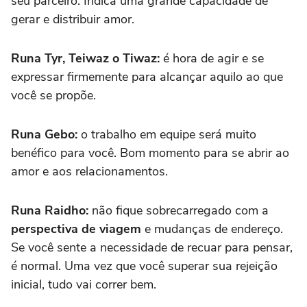
seu parceiro. Indica uma grande capacidade de
gerar e distribuir amor.
Runa Tyr, Teiwaz o Tiwaz:
é hora de agir e se
expressar firmemente para alcançar aquilo ao que
você se propõe.
Runa Gebo:
o trabalho em equipe será muito
benéfico para você. Bom momento para se abrir ao
amor e aos relacionamentos.
Runa Raidho:
não fique sobrecarregado com a
perspectiva de viagem
e mudanças de endereço.
Se você sente a necessidade de recuar para pensar,
é normal. Uma vez que você superar sua rejeição
inicial, tudo vai correr bem.