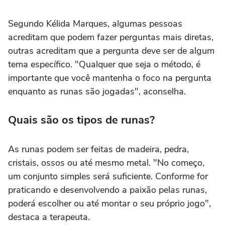
Segundo Kélida Marques, algumas pessoas
acreditam que podem fazer perguntas mais diretas,
outras acreditam que a pergunta deve ser de algum
tema específico. "Qualquer que seja o método, é
importante que você mantenha o foco na pergunta
enquanto as runas são jogadas", aconselha.
Quais são os tipos de runas?
As runas podem ser feitas de madeira, pedra,
cristais, ossos ou até mesmo metal. "No começo,
um conjunto simples será suficiente. Conforme for
praticando e desenvolvendo a paixão pelas runas,
poderá escolher ou até montar o seu próprio jogo",
destaca a terapeuta.