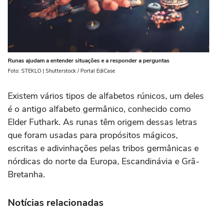
Runas ajudam a entender situações e a responder a perguntas
Foto: STEKLO | Shutterstock / Portal EdiCase
Existem vários tipos de alfabetos rúnicos, um deles
é o antigo alfabeto germânico, conhecido como
Elder Futhark. As runas têm origem dessas letras
que foram usadas para propósitos mágicos,
escritas e adivinhações pelas tribos germânicas e
nórdicas do norte da Europa, Escandinávia e Grã-
Bretanha.
Notícias relacionadas