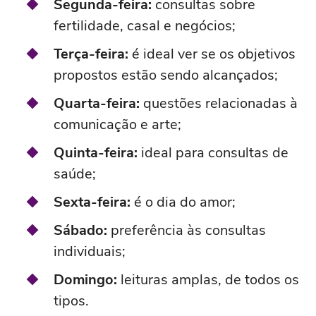
Segunda-feira:
consultas sobre
fertilidade, casal e negócios;
Terça-feira:
é ideal ver se os objetivos
propostos estão sendo alcançados;
Quarta-feira:
questões relacionadas à
comunicação e arte;
Quinta-feira:
ideal para consultas de
saúde;
Sexta-feira:
é o dia do amor;
Sábado:
preferência às consultas
individuais;
Domingo:
leituras amplas, de todos os
tipos.