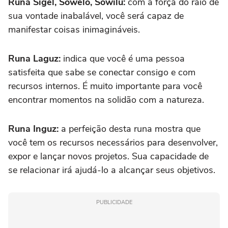
Runa Sigel, Sowelo, Sowilu:
com a força do raio de
sua vontade inabalável, você será capaz de
manifestar coisas inimagináveis.
Runa Laguz:
indica que você é uma pessoa
satisfeita que sabe se conectar consigo e com
recursos internos. É muito importante para você
encontrar momentos na solidão com a natureza.
Runa Inguz:
a perfeição desta runa mostra que
você tem os recursos necessários para desenvolver,
expor e lançar novos projetos. Sua capacidade de
se relacionar irá ajudá-lo a alcançar seus objetivos.
PUBLICIDADE