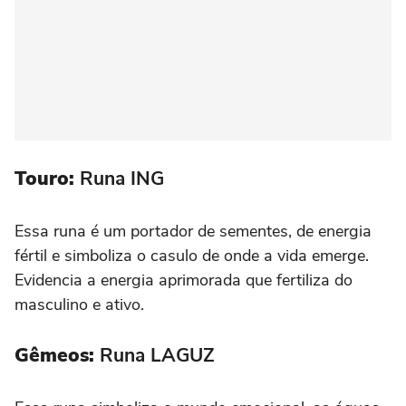
Touro:
Runa ING
Essa runa é um portador de sementes, de energia
fértil e simboliza o casulo de onde a vida emerge.
Evidencia a energia aprimorada que fertiliza do
masculino e ativo.
Gêmeos:
Runa LAGUZ