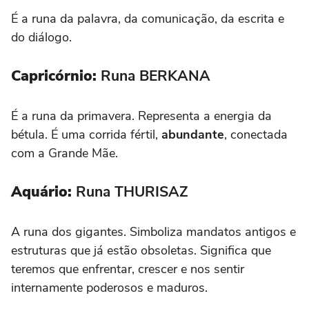
É a runa da palavra, da comunicação, da escrita e
do diálogo.
Capricórnio:
Runa BERKANA
É a runa da primavera. Representa a energia da
bétula. É uma corrida fértil,
abundante
, conectada
com a Grande Mãe.
Aquário:
Runa THURISAZ
A runa dos gigantes. Simboliza mandatos antigos e
estruturas que já estão obsoletas. Significa que
teremos que enfrentar, crescer e nos sentir
internamente poderosos e maduros.