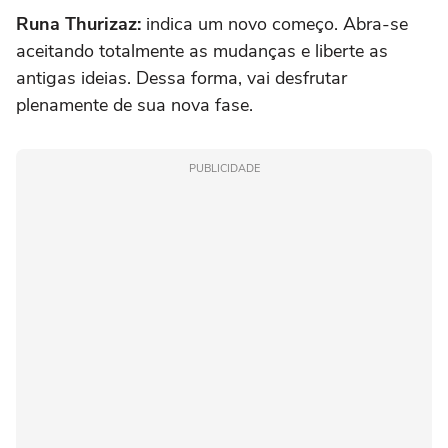
Runa Thurizaz:
indica um novo começo. Abra-se
aceitando totalmente as mudanças e liberte as
antigas ideias. Dessa forma, vai desfrutar
plenamente de sua nova fase.
PUBLICIDADE