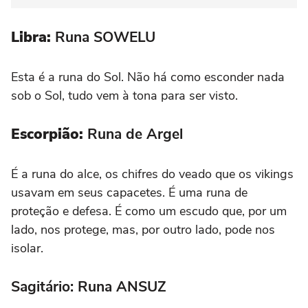
Libra:
Runa SOWELU
Esta é a runa do Sol. Não há como esconder nada
sob o Sol, tudo vem à tona para ser visto.
Escorpião:
Runa de Argel
É a runa do alce, os chifres do veado que os vikings
usavam em seus capacetes. É uma runa de
proteção e defesa. É como um escudo que, por um
lado, nos protege, mas, por outro lado, pode nos
isolar.
Sagitário: Runa ANSUZ