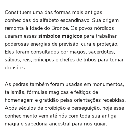
Constituem uma das formas mais antigas
conhecidas do alfabeto escandinavo. Sua origem
remonta à Idade do Bronze. Os povos nórdicos
usaram esses
símbolos mágicos
para trabalhar
poderosas energias de previsão, cura e proteção.
Eles foram consultados por magos, sacerdotes,
sábios, reis, príncipes e chefes de tribos para tomar
decisões.
As pedras também foram usadas em monumentos,
talismãs, fórmulas mágicas e feitiços de
homenagem e gratidão pelas orientações recebidas.
Após séculos de proibição e perseguição, hoje esse
conhecimento vem até nós com toda sua antiga
magia e sabedoria ancestral para nos guiar.