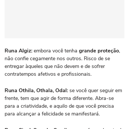
Runa Algiz:
embora você tenha
grande proteção
,
não confie cegamente nos outros. Risco de se
entregar àqueles que não devem e de sofrer
contratempos afetivos e profissionais.
Runa Othila, Othala, Odal:
se você quer seguir em
frente, tem que agir de forma diferente. Abra-se
para a criatividade, e aquilo de que você precisa
para alcançar a felicidade se manifestará.