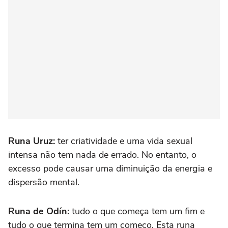
Runa Uruz:
ter criatividade e uma vida sexual
intensa não tem nada de errado. No entanto, o
excesso pode causar uma diminuição da energia e
dispersão mental.
Runa de Odín:
tudo o que começa tem um fim e
tudo o que termina tem um começo. Esta runa