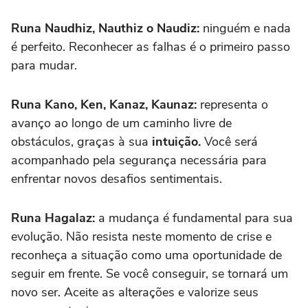
Runa Naudhiz, Nauthiz o Naudiz:
ninguém e nada
é perfeito. Reconhecer as falhas é o primeiro passo
para mudar.
Runa Kano, Ken, Kanaz, Kaunaz:
representa o
avanço ao longo de um caminho livre de
obstáculos, graças à sua
intuição.
Você será
acompanhado pela segurança necessária para
enfrentar novos desafios sentimentais.
Runa Hagalaz:
a mudança é fundamental para sua
evolução. Não resista neste momento de crise e
reconheça a situação como uma oportunidade de
seguir em frente. Se você conseguir, se tornará um
novo ser. Aceite as alterações e valorize seus