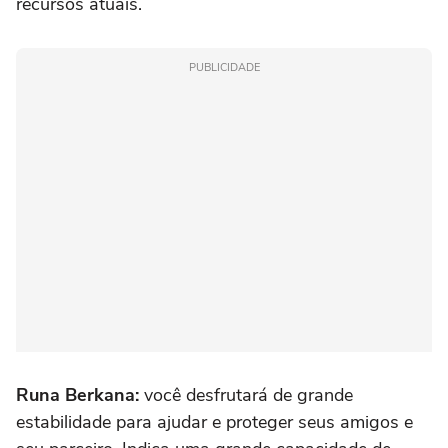
recursos atuais.
PUBLICIDADE
Runa Berkana:
você desfrutará de grande
estabilidade para ajudar e proteger seus amigos e