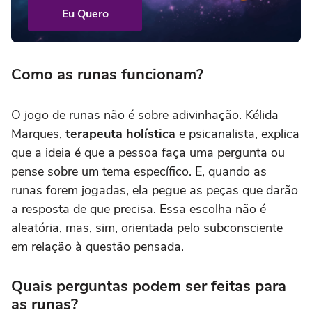
Eu Quero
Como as runas funcionam?
O jogo de runas não é sobre adivinhação. Kélida
Marques,
terapeuta holística
e psicanalista, explica
que a ideia é que a pessoa faça uma pergunta ou
pense sobre um tema específico. E, quando as
runas forem jogadas, ela pegue as peças que darão
a resposta de que precisa. Essa escolha não é
aleatória, mas, sim, orientada pelo subconsciente
em relação à questão pensada.
Quais perguntas podem ser feitas para
as runas?