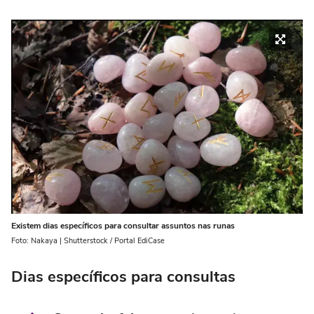
Existem dias específicos para consultar assuntos nas runas
Foto: Nakaya | Shutterstock / Portal EdiCase
Dias específicos para consultas