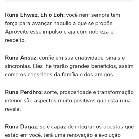
Runa Ehwaz, Eh o Eoh:
você nem sempre tem
força para avançar naquilo a que se propõe.
Aproveite esse impulso e aja com nobreza e
respeito.
Runa Ansuz:
confie em sua criatividade, sinais e
sincronias. Eles lhe trarão grandes benefícios, assim
como os conselhos da família e dos amigos.
Runa Perdhro:
sorte, prosperidade e transformação
interior são aspectos muito positivos que esta runa
revela.
Runa Dagaz:
se é capaz de integrar os opostos que
estão em você, terá uma renovação e evolução