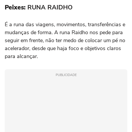
Peixes:
RUNA RAIDHO
É a runa das viagens, movimentos, transferências e
mudanças de forma. A runa Raidho nos pede para
seguir em frente, não ter medo de colocar um pé no
acelerador, desde que haja foco e objetivos claros
para alcançar.
PUBLICIDADE