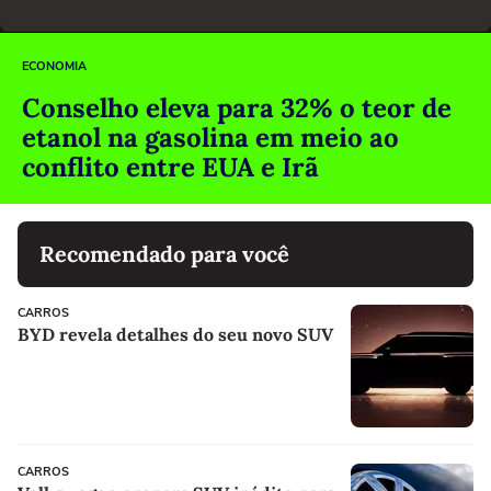
ECONOMIA
Conselho eleva para 32% o teor de
etanol na gasolina em meio ao
conflito entre EUA e Irã
Recomendado para você
CARROS
BYD revela detalhes do seu novo SUV
CARROS