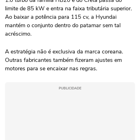
limite de 85 kW e entra na faixa tributária superior.
Ao baixar a potência para 115 cv, a Hyundai
mantém o conjunto dentro do patamar sem tal
acréscimo.
A estratégia não é exclusiva da marca coreana.
Outras fabricantes também fizeram ajustes em
motores para se encaixar nas regras.
PUBLICIDADE