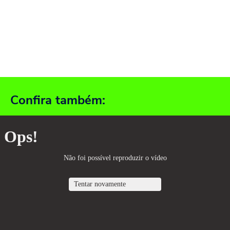
Confira também: