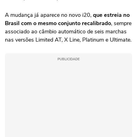
A mudança já aparece no novo i20,
que estreia no
Brasil com o mesmo conjunto recalibrado
, sempre
associado ao câmbio automático de seis marchas
nas versões Limited AT, X Line, Platinum e Ultimate.
PUBLICIDADE