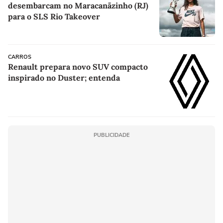
desembarcam no Maracanãzinho (RJ)
para o SLS Rio Takeover
CARROS
Renault prepara novo SUV compacto
inspirado no Duster; entenda
PUBLICIDADE