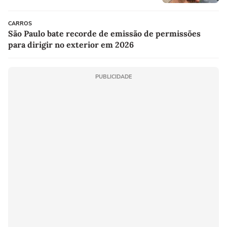
CARROS
São Paulo bate recorde de emissão de permissões
para dirigir no exterior em 2026
PUBLICIDADE