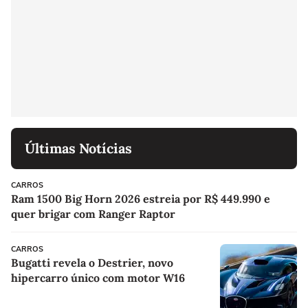
Últimas Notícias
CARROS
Ram 1500 Big Horn 2026 estreia por R$ 449.990 e
quer brigar com Ranger Raptor
CARROS
Bugatti revela o Destrier, novo
hipercarro único com motor W16