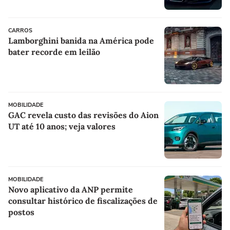
CARROS
Lamborghini banida na América pode
bater recorde em leilão
MOBILIDADE
GAC revela custo das revisões do Aion
UT até 10 anos; veja valores
MOBILIDADE
Novo aplicativo da ANP permite
consultar histórico de fiscalizações de
postos