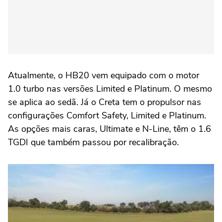
Atualmente, o HB20 vem equipado com o motor
1.0 turbo nas versões Limited e Platinum. O mesmo
se aplica ao sedã. Já o Creta tem o propulsor nas
configurações Comfort Safety, Limited e Platinum.
As opções mais caras, Ultimate e N-Line, têm o 1.6
TGDI que também passou por recalibração.