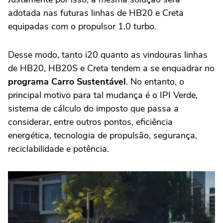
adotada nas futuras linhas de HB20 e Creta
equipadas com o propulsor 1.0 turbo.
Desse modo, tanto i20 quanto as vindouras linhas
de HB20, HB20S e Creta tendem a se enquadrar no
programa Carro Sustentável
. No entanto, o
principal motivo para tal mudança é o IPI Verde,
sistema de cálculo do imposto que passa a
considerar, entre outros pontos, eficiência
energética, tecnologia de propulsão, segurança,
reciclabilidade e potência.