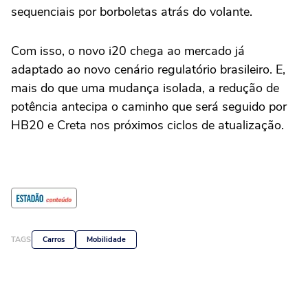
sequenciais por borboletas atrás do volante.
Com isso, o novo i20 chega ao mercado já
adaptado ao novo cenário regulatório brasileiro. E,
mais do que uma mudança isolada, a redução de
potência antecipa o caminho que será seguido por
HB20 e Creta nos próximos ciclos de atualização.
TAGS
Carros
Mobilidade