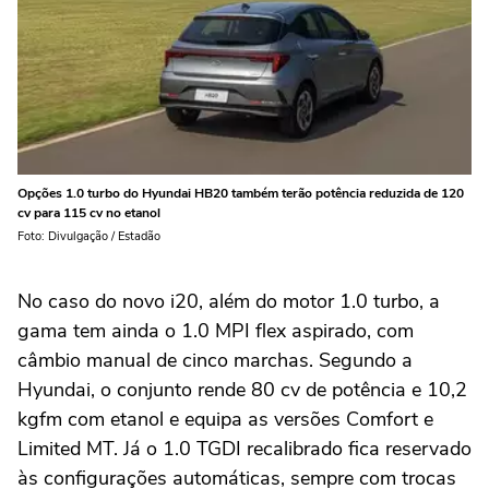
Opções 1.0 turbo do Hyundai HB20 também terão potência reduzida de 120
cv para 115 cv no etanol
Foto: Divulgação / Estadão
No caso do novo i20, além do motor 1.0 turbo, a
gama tem ainda o 1.0 MPI flex aspirado, com
câmbio manual de cinco marchas. Segundo a
Hyundai, o conjunto rende 80 cv de potência e 10,2
kgfm com etanol e equipa as versões Comfort e
Limited MT. Já o 1.0 TGDI recalibrado fica reservado
às configurações automáticas, sempre com trocas