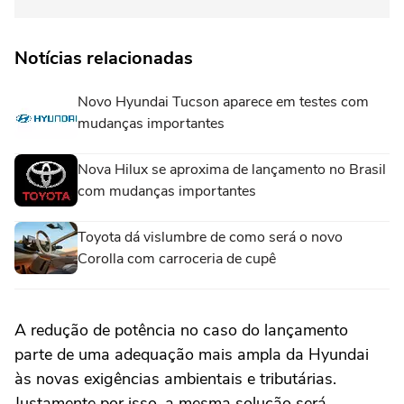
Notícias relacionadas
Novo Hyundai Tucson aparece em testes com
mudanças importantes
Nova Hilux se aproxima de lançamento no Brasil
com mudanças importantes
Toyota dá vislumbre de como será o novo
Corolla com carroceria de cupê
A redução de potência no caso do lançamento
parte de uma adequação mais ampla da Hyundai
às novas exigências ambientais e tributárias.
Justamente por isso, a mesma solução será