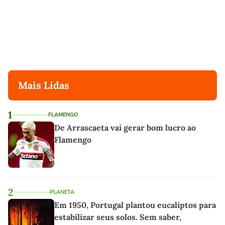
Mais Lidas
1
FLAMENGO
De Arrascaeta vai gerar bom lucro ao
Flamengo
2
PLANETA
Em 1950, Portugal plantou eucaliptos para
estabilizar seus solos. Sem saber,