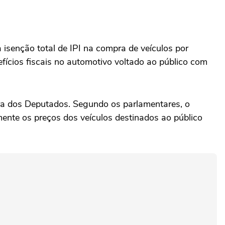
isenção total de IPI na compra de veículos por
efícios fiscais no automotivo voltado ao público com
ara dos Deputados. Segundo os parlamentares, o
mente os preços dos veículos destinados ao público