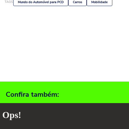
TAGS
Mundo do Automóvel para PCD
Carros
Mobilidade
Confira também: