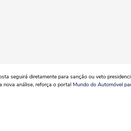
sta seguirá diretamente para sanção ou veto presidenc
 nova análise, reforça o portal
Mundo do Automóvel pa