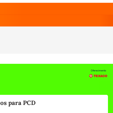
Oferecimento
ros para PCD