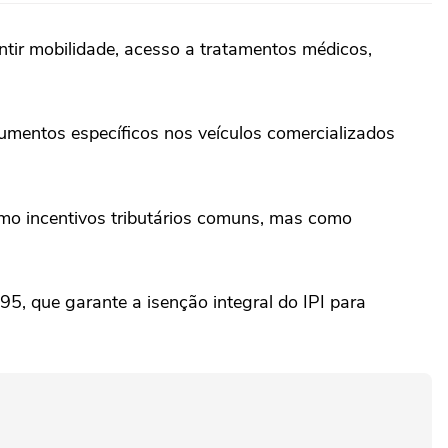
ntir mobilidade, acesso a tratamentos médicos,
umentos específicos nos veículos comercializados
mo incentivos tributários comuns, mas como
95, que garante a isenção integral do IPI para