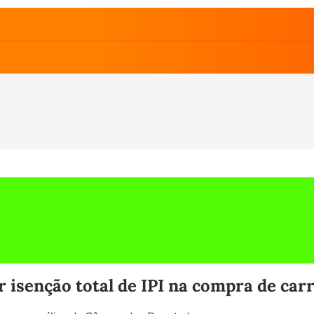
r isenção total de IPI na compra de car