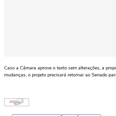
Caso a Câmara aprove o texto sem alterações, a propo
mudanças, o projeto precisará retornar ao Senado para