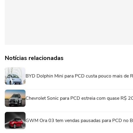
Notícias relacionadas
BYD Dolphin Mini para PCD custa pouco mais de 
Chevrolet Sonic para PCD estreia com quase R$ 20
GWM Ora 03 tem vendas pausadas para PCD no Br