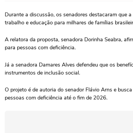
Durante a discussão, os senadores destacaram que a i
trabalho e educação para milhares de famílias brasilei
A relatora da proposta, senadora Dorinha Seabra, af
para pessoas com deficiência.
Já a senadora Damares Alves defendeu que os benefíc
instrumentos de inclusão social.
O projeto é de autoria do senador Flávio Arns e busca 
pessoas com deficiência até o fim de 2026.