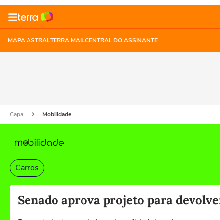
MAPA ASTRAL
TERRA MAIL
CENTRAL DO ASSINANTE
Capa
Mobilidade
Carros
Senado aprova projeto para devolve