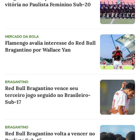
vitória no Paulista Feminino Sub-20
MERCADO DA BOLA
Flamengo avalia interesse do Red Bull
Bragantino por Wallace Yan
BRAGANTINO
Red Bull Bragantino vence seu
terceiro jogo seguido no Brasileiro-
Sub-17
BRAGANTINO
Red Bull Bragantino volta a vencer no