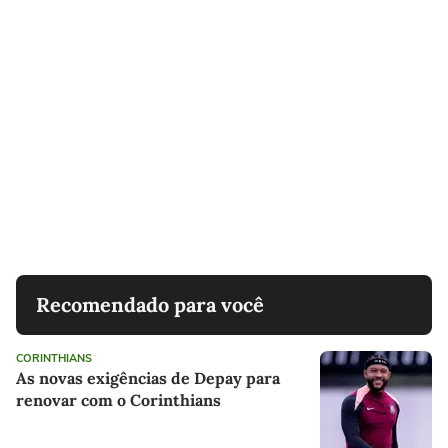
Recomendado para você
CORINTHIANS
As novas exigências de Depay para
renovar com o Corinthians