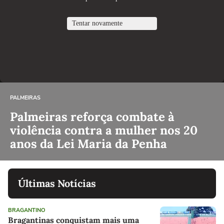
PALMEIRAS
Palmeiras reforça combate à
violência contra a mulher nos 20
anos da Lei Maria da Penha
Últimas Notícias
BRAGANTINO
Bragantinas conquistam mais uma