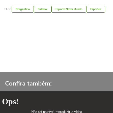
TAGS
Bragantino
Futebol
Esporte News Mundo
Esportes
Confira também: