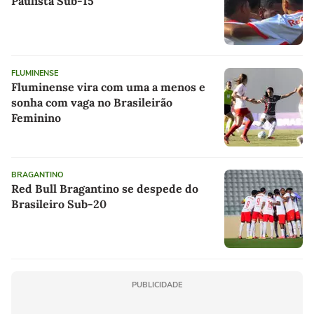
Paulista Sub-15
FLUMINENSE
Fluminense vira com uma a menos e
sonha com vaga no Brasileirão
Feminino
BRAGANTINO
Red Bull Bragantino se despede do
Brasileiro Sub-20
PUBLICIDADE