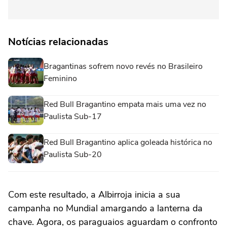
Notícias relacionadas
Bragantinas sofrem novo revés no Brasileiro
Feminino
Red Bull Bragantino empata mais uma vez no
Paulista Sub-17
Red Bull Bragantino aplica goleada histórica no
Paulista Sub-20
Com este resultado, a Albirroja inicia a sua
campanha no Mundial amargando a lanterna da
chave. Agora, os paraguaios aguardam o confronto