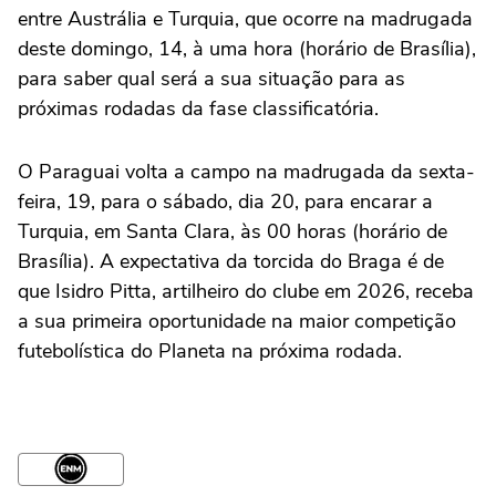
entre Austrália e Turquia, que ocorre na madrugada
deste domingo, 14, à uma hora (horário de Brasília),
para saber qual será a sua situação para as
próximas rodadas da fase classificatória.
O Paraguai volta a campo na madrugada da sexta-
feira, 19, para o sábado, dia 20, para encarar a
Turquia, em Santa Clara, às 00 horas (horário de
Brasília). A expectativa da torcida do Braga é de
que Isidro Pitta, artilheiro do clube em 2026, receba
a sua primeira oportunidade na maior competição
futebolística do Planeta na próxima rodada.