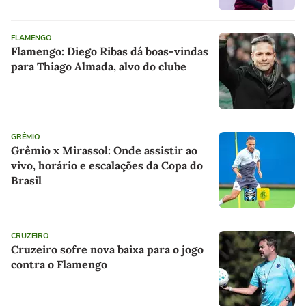
FLAMENGO
Flamengo: Diego Ribas dá boas-vindas
para Thiago Almada, alvo do clube
GRÊMIO
Grêmio x Mirassol: Onde assistir ao
vivo, horário e escalações da Copa do
Brasil
CRUZEIRO
Cruzeiro sofre nova baixa para o jogo
contra o Flamengo