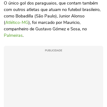
O único gol dos paraguaios, que contam também
com outros atletas que atuam no futebol brasileiro,
como Bobadilla (São Paulo), Junior Alonso
(
Atlético-MG
), foi marcado por Mauricio,
companheiro de Gustavo Gómez e Sosa, no
Palmeiras
.
PUBLICIDADE