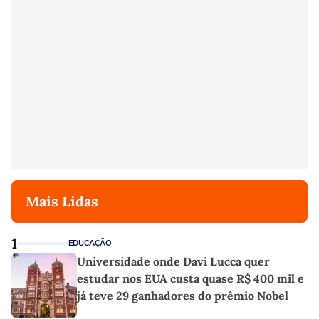
Mais Lidas
1
EDUCAÇÃO
Universidade onde Davi Lucca quer
estudar nos EUA custa quase R$ 400 mil e
já teve 29 ganhadores do prêmio Nobel