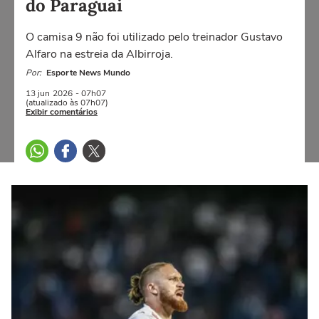
do Paraguai
O camisa 9 não foi utilizado pelo treinador Gustavo
Alfaro na estreia da Albirroja.
Por:
Esporte News Mundo
13 jun
2026
- 07h07
(atualizado às 07h07)
Exibir comentários