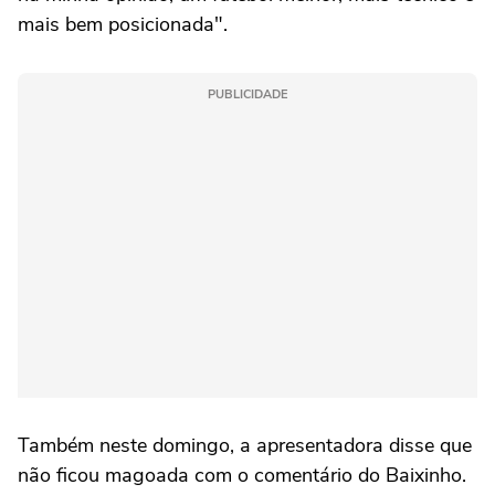
mais bem posicionada".
PUBLICIDADE
Também neste domingo, a apresentadora disse que
não ficou magoada com o comentário do Baixinho.