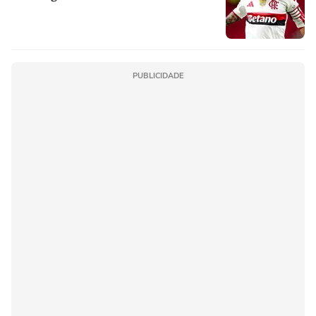
PUBLICIDADE