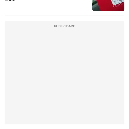
PUBLICIDADE