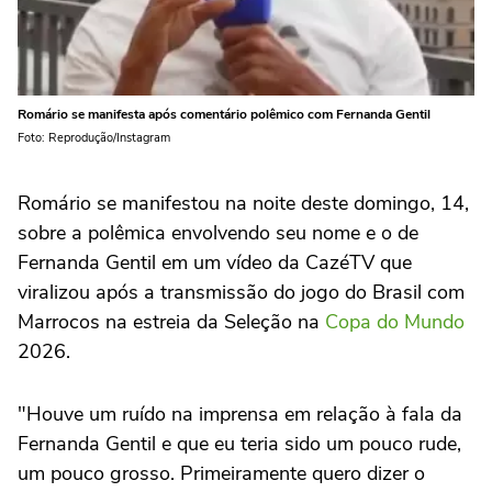
Romário se manifesta após comentário polêmico com Fernanda Gentil
Foto: Reprodução/Instagram
Romário se manifestou na noite deste domingo, 14,
sobre a polêmica envolvendo seu nome e o de
Fernanda Gentil em um vídeo da CazéTV que
viralizou após a transmissão do jogo do Brasil com
Marrocos na estreia da Seleção na
Copa do Mundo
2026.
"Houve um ruído na imprensa em relação à fala da
Fernanda Gentil e que eu teria sido um pouco rude,
um pouco grosso. Primeiramente quero dizer o