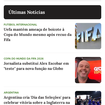
Últimas Notícias
FUTEBOL INTERNACIONAL
Uefa mantém ameaça de boicote à
Copa do Mundo mesmo após recuo da
Fifa
COPA DO MUNDO DA FIFA 2026
Jornalista substitui Alex Escobar em
"teste" para nova função na Globo
ARGENTINA
Argentina cria 'Dia das Seleções' para
celebrar vitória sobre a Inglaterra na