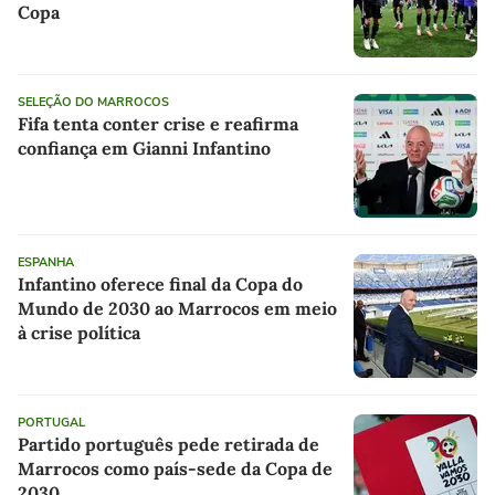
Copa
SELEÇÃO DO MARROCOS
Fifa tenta conter crise e reafirma
confiança em Gianni Infantino
ESPANHA
Infantino oferece final da Copa do
Mundo de 2030 ao Marrocos em meio
à crise política
PORTUGAL
Partido português pede retirada de
Marrocos como país-sede da Copa de
2030