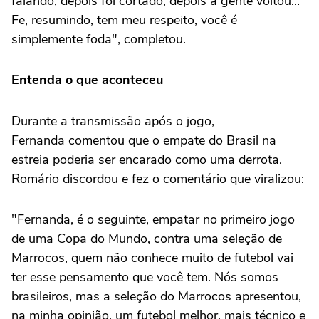
falando, depois foi cortado, depois a gente voltou...
Fe, resumindo, tem meu respeito, você é
simplemente foda", completou.
Entenda o que aconteceu
Durante a transmissão após o jogo,
Fernanda comentou que o empate do Brasil na
estreia poderia ser encarado como uma derrota.
Romário discordou e fez o comentário que viralizou:
"Fernanda, é o seguinte, empatar no primeiro jogo
de uma Copa do Mundo, contra uma seleção de
Marrocos, quem não conhece muito de futebol vai
ter esse pensamento que você tem. Nós somos
brasileiros, mas a seleção do Marrocos apresentou,
na minha opinião, um futebol melhor, mais técnico e