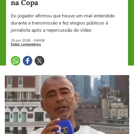
na Copa
Ex-jogador afirmou que houve um mal-entendido
durante a transmissão e fez elogios públicos à
jornalista após a repercussão do vídeo
15 jun
2026
- 04h59
Exibir comentários