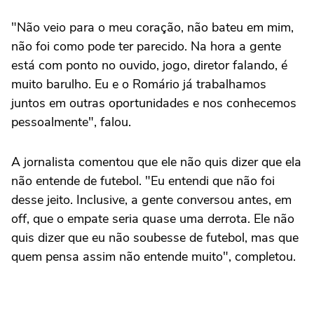
"Não veio para o meu coração, não bateu em mim,
não foi como pode ter parecido. Na hora a gente
está com ponto no ouvido, jogo, diretor falando, é
muito barulho. Eu e o Romário já trabalhamos
juntos em outras oportunidades e nos conhecemos
pessoalmente", falou.
A jornalista comentou que ele não quis dizer que ela
não entende de futebol. "Eu entendi que não foi
desse jeito. Inclusive, a gente conversou antes, em
off, que o empate seria quase uma derrota. Ele não
quis dizer que eu não soubesse de futebol, mas que
quem pensa assim não entende muito", completou.