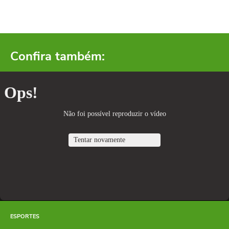
Confira também:
ESPORTES