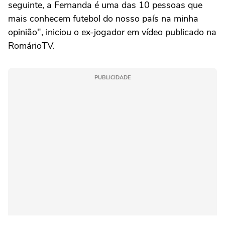
seguinte, a Fernanda é uma das 10 pessoas que
mais conhecem futebol do nosso país na minha
opinião", iniciou o ex-jogador em vídeo publicado na
RomárioTV.
PUBLICIDADE