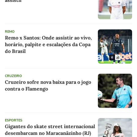
assistir
REMO
Remo x Santos: Onde assistir ao vivo,
horário, palpite e escalações da Copa
do Brasil
CRUZEIRO
Cruzeiro sofre nova baixa para o jogo
contra o Flamengo
ESPORTES
Gigantes do skate street internacional
desembarcam no Maracanãzinho (RJ)