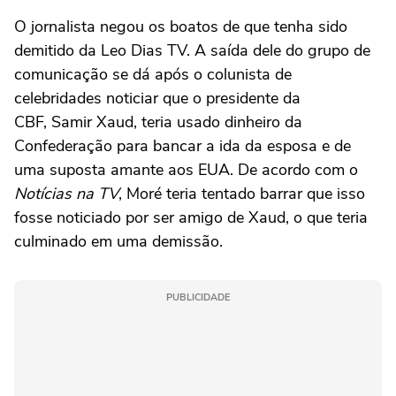
O jornalista negou os boatos de que tenha sido
demitido da Leo Dias TV. A saída dele do grupo de
comunicação se dá após o colunista de
celebridades noticiar que o presidente da
CBF, Samir Xaud, teria usado dinheiro da
Confederação para bancar a ida da esposa e de
uma suposta amante aos EUA. De acordo com o
Notícias na TV
, Moré teria tentado barrar que isso
fosse noticiado por ser amigo de Xaud, o que teria
culminado em uma demissão.
PUBLICIDADE