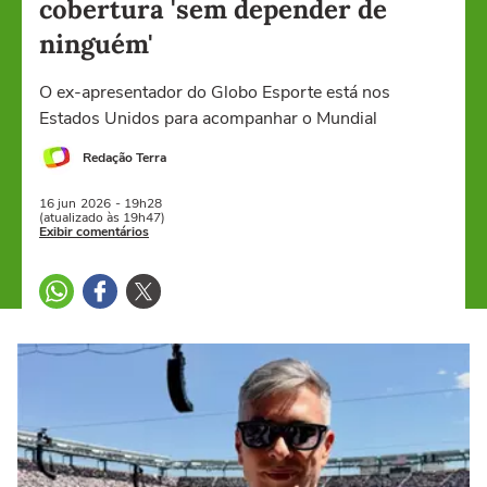
cobertura 'sem depender de
ninguém'
O ex-apresentador do Globo Esporte está nos
Estados Unidos para acompanhar o Mundial
Redação Terra
16 jun
2026
- 19h28
(atualizado às 19h47)
Exibir comentários