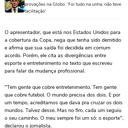
provações na Globo: 'Foi tudo na unha, não teve
facilitação'
O apresentador, que está nos Estados Unidos para
a cobertura da Copa, nega que tenha sido demitido
e afirma que sua saída foi decidida em comum
acordo. Porém, ele cita as divergências entre
esporte e entretenimento no texto que escreveu
para falar da mudança profissional.
"Tem gente que cobre entretenimento. Tem gente
que cobre futebol. O mundo precisa dos dois. E por
um tempo, acreditamos que dava pra cruzar os dois
mundos. Talvez desse. Mas no fim, cada um seguiu
o seu caminho. O meu sempre foi um só: o esporte",
declarou o jornalista.