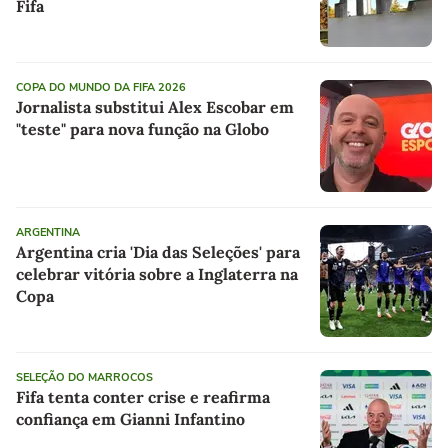
Fifa
COPA DO MUNDO DA FIFA 2026
Jornalista substitui Alex Escobar em
"teste" para nova função na Globo
ARGENTINA
Argentina cria 'Dia das Seleções' para
celebrar vitória sobre a Inglaterra na
Copa
SELEÇÃO DO MARROCOS
Fifa tenta conter crise e reafirma
confiança em Gianni Infantino