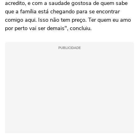
acredito, e com a saudade gostosa de quem sabe
que a família está chegando para se encontrar
comigo aqui. Isso não tem preço. Ter quem eu amo
por perto vai ser demais", concluiu.
PUBLICIDADE