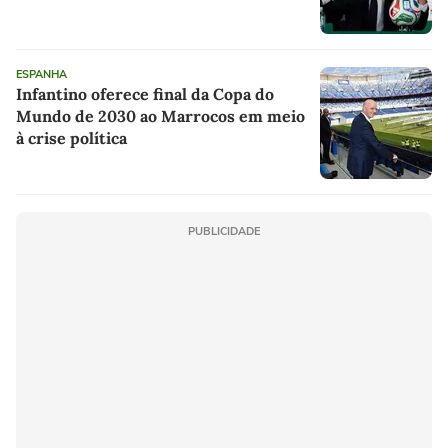
ESPANHA
Infantino oferece final da Copa do
Mundo de 2030 ao Marrocos em meio
à crise política
PUBLICIDADE