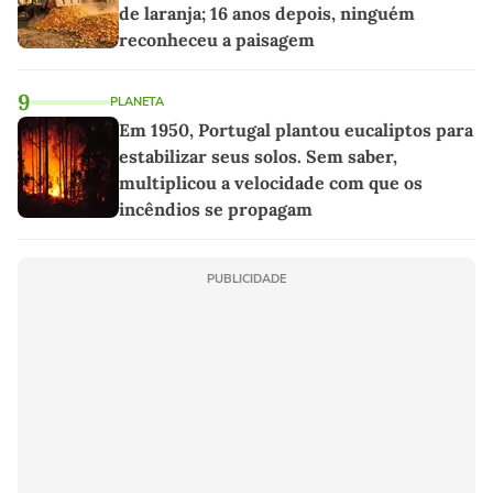
de laranja; 16 anos depois, ninguém
reconheceu a paisagem
9
PLANETA
Em 1950, Portugal plantou eucaliptos para
estabilizar seus solos. Sem saber,
multiplicou a velocidade com que os
incêndios se propagam
PUBLICIDADE