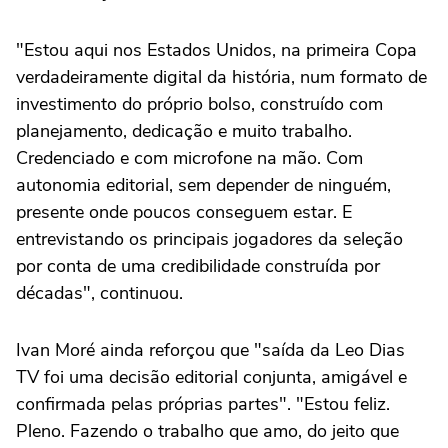
"Estou aqui nos Estados Unidos, na primeira Copa
verdadeiramente digital da história, num formato de
investimento do próprio bolso, construído com
planejamento, dedicação e muito trabalho.
Credenciado e com microfone na mão. Com
autonomia editorial, sem depender de ninguém,
presente onde poucos conseguem estar. E
entrevistando os principais jogadores da seleção
por conta de uma credibilidade construída por
décadas", continuou.
Ivan Moré ainda reforçou que "saída da Leo Dias
TV foi uma decisão editorial conjunta, amigável e
confirmada pelas próprias partes". "Estou feliz.
Pleno. Fazendo o trabalho que amo, do jeito que