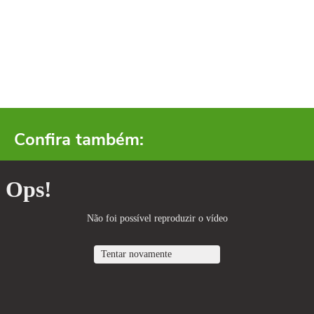
Confira também: