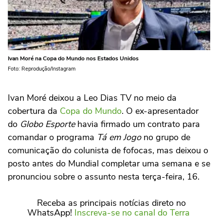
Ivan Moré na Copa do Mundo nos Estados Unidos
Foto: Reprodução/Instagram
Ivan Moré deixou a Leo Dias TV no meio da
cobertura da
Copa do Mundo
. O ex-apresentador
do
Globo Esporte
havia firmado um contrato para
comandar o programa
Tá em Jogo
no grupo de
comunicação do colunista de fofocas, mas deixou o
posto antes do Mundial completar uma semana e se
pronunciou sobre o assunto nesta terça-feira, 16.
Receba as principais notícias direto no
WhatsApp!
Inscreva-se no canal do Terra