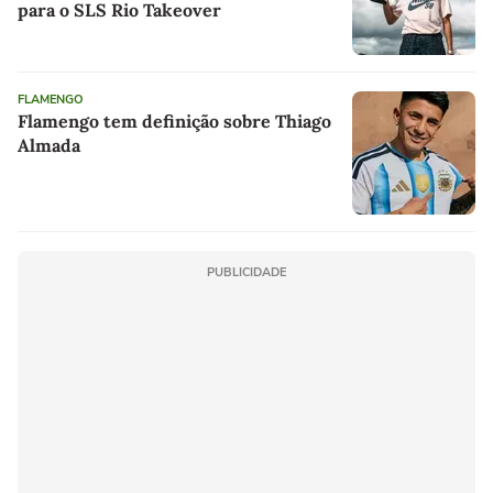
para o SLS Rio Takeover
FLAMENGO
Flamengo tem definição sobre Thiago
Almada
PUBLICIDADE