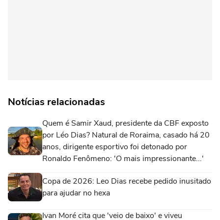
Notícias relacionadas
Quem é Samir Xaud, presidente da CBF exposto
por Léo Dias? Natural de Roraima, casado há 20
anos, dirigente esportivo foi detonado por
Ronaldo Fenômeno: 'O mais impressionante...'
Copa de 2026: Leo Dias recebe pedido inusitado
para ajudar no hexa
Ivan Moré cita que 'veio de baixo' e viveu