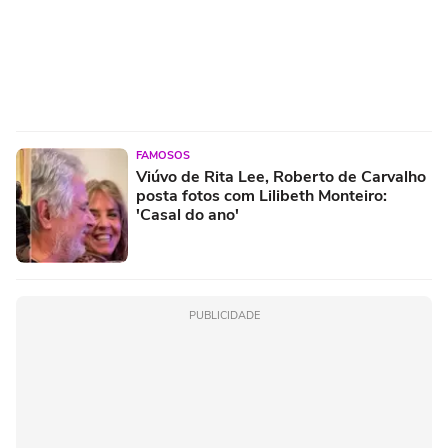
FAMOSOS
Viúvo de Rita Lee, Roberto de Carvalho
posta fotos com Lilibeth Monteiro:
'Casal do ano'
PUBLICIDADE