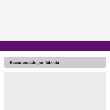
Recomendado por Taboola