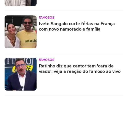
FAMOSOS
Ivete Sangalo curte férias na França
com novo namorado e família
FAMOSOS
Ratinho diz que cantor tem 'cara de
viado'; veja a reação do famoso ao vivo