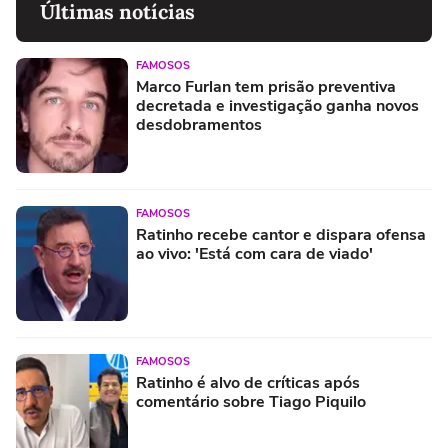
Últimas notícias
FAMOSOS
Marco Furlan tem prisão preventiva
decretada e investigação ganha novos
desdobramentos
FAMOSOS
Ratinho recebe cantor e dispara ofensa
ao vivo: 'Está com cara de viado'
FAMOSOS
Ratinho é alvo de críticas após
comentário sobre Tiago Piquilo