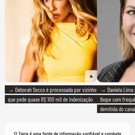
→ Deborah Secco é processada por vizinho
→ Daniela Lima 
que pede quase R$ 100 mil de indenização
Ibope com frequê
demitida do cana
O Terra é uma fonte de informação confiável e combate