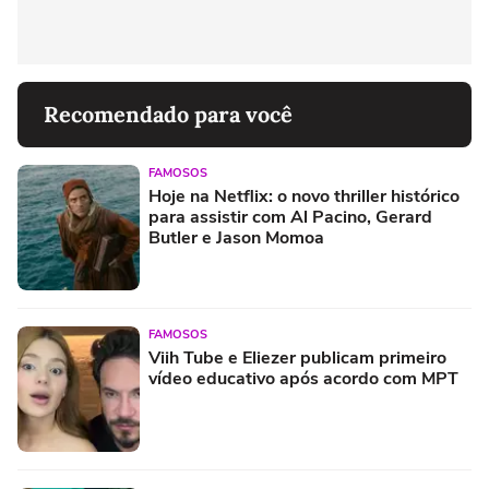
Recomendado para você
FAMOSOS
Hoje na Netflix: o novo thriller histórico
para assistir com Al Pacino, Gerard
Butler e Jason Momoa
FAMOSOS
Viih Tube e Eliezer publicam primeiro
vídeo educativo após acordo com MPT