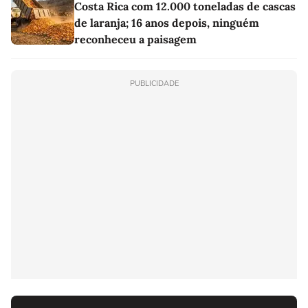
Costa Rica com 12.000 toneladas de cascas
de laranja; 16 anos depois, ninguém
reconheceu a paisagem
PUBLICIDADE