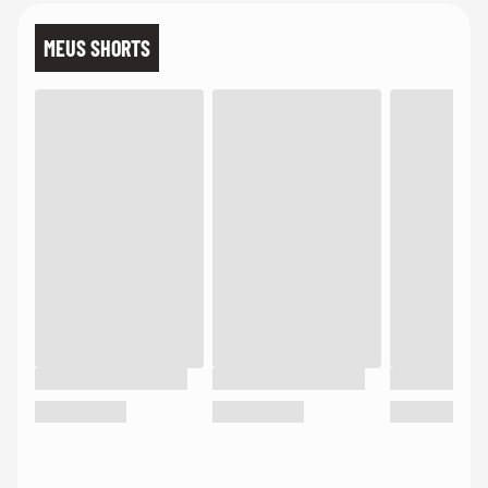
MEUS SHORTS