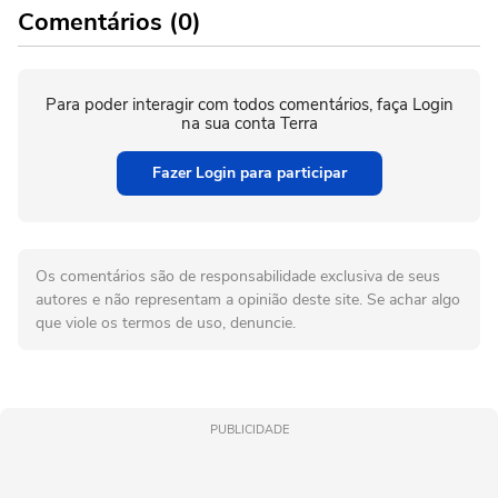
Comentários (0)
Para poder interagir com todos comentários, faça Login
na sua conta Terra
Fazer Login para participar
Os comentários são de responsabilidade exclusiva de seus
autores e não representam a opinião deste site. Se achar algo
que viole os termos de uso, denuncie.
PUBLICIDADE