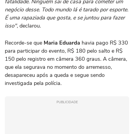
fatalidade. Ninguém sai de casa para cometer um
negócio desse. Todo mundo lá é tarado por esporte.
É uma rapaziada que gosta, e se juntou para fazer
isso"
, declarou.
Recorde-se que
Maria Eduarda
havia pago R$ 330
para participar do evento, R$ 180 pelo salto e R$
150 pelo registro em câmera 360 graus. A câmera,
que ela segurava no momento do arremesso,
desapareceu após a queda e segue sendo
investigada pela polícia.
PUBLICIDADE