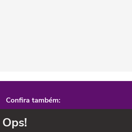
Confira também:
Ops!