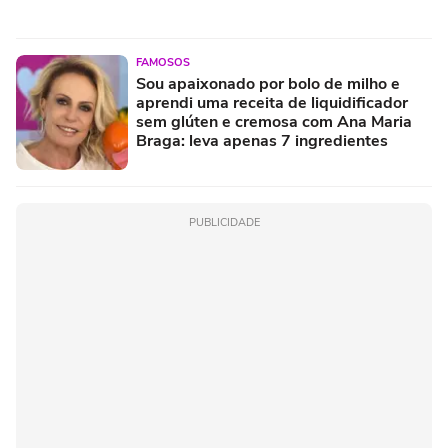
FAMOSOS
Sou apaixonado por bolo de milho e
aprendi uma receita de liquidificador
sem glúten e cremosa com Ana Maria
Braga: leva apenas 7 ingredientes
PUBLICIDADE