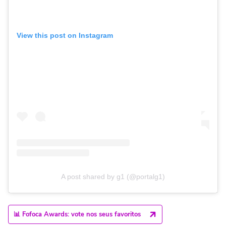
View this post on Instagram
A post shared by g1 (@portalg1)
📊 Fofoca Awards: vote nos seus favoritos