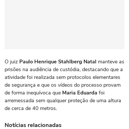
O juiz
Paulo Henrique Stahlberg Natal
manteve as
prisões na audiência de custódia, destacando que a
atividade foi realizada sem protocolos elementares
de segurança e que os vídeos do processo provam
de forma inequívoca que
Maria Eduarda
foi
arremessada sem qualquer proteção de uma altura
de cerca de 40 metros.
Notícias relacionadas