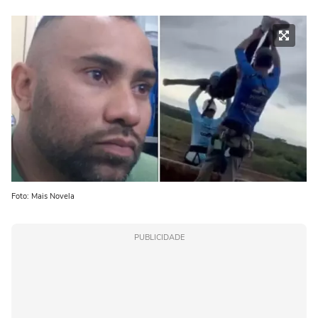
Foto: Mais Novela
PUBLICIDADE