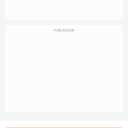
PUBLICIDADE