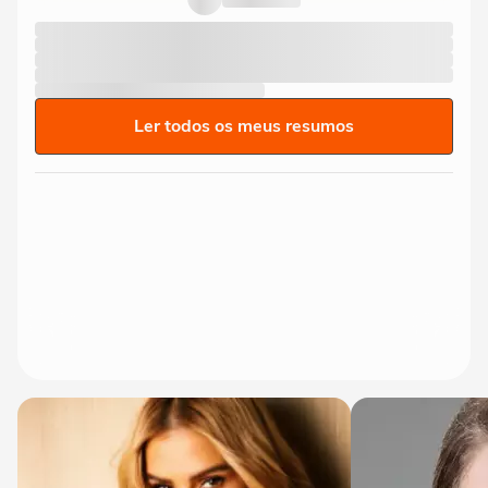
Ler todos os meus resumos