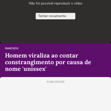
Não foi possível reproduzir o vídeo
Tentar novamente
FAMOSOS
Homem viraliza ao contar
constrangimento por causa de
nome 'unissex'
PUBLICIDADE