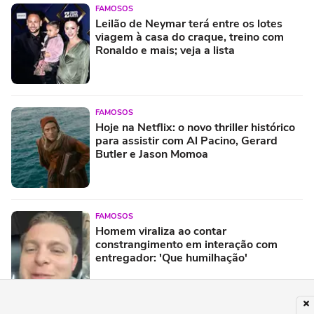
FAMOSOS
Leilão de Neymar terá entre os lotes
viagem à casa do craque, treino com
Ronaldo e mais; veja a lista
FAMOSOS
Hoje na Netflix: o novo thriller histórico
para assistir com Al Pacino, Gerard
Butler e Jason Momoa
FAMOSOS
Homem viraliza ao contar
constrangimento em interação com
entregador: 'Que humilhação'