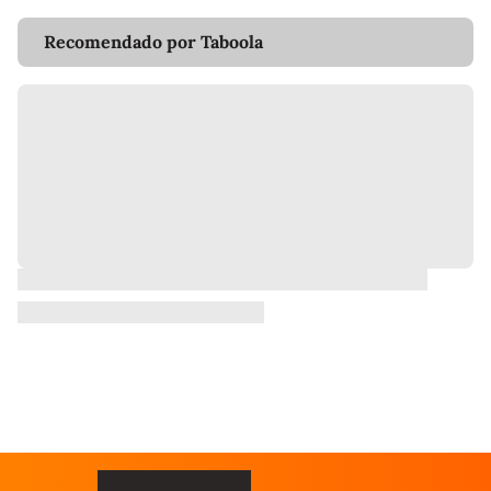
Recomendado por Taboola