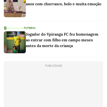
anos com churrasco, bolo e muita emoção
9
FUTEBOL
Jogador do Ypiranga FC fez homenagem
ao entrar com filho em campo meses
antes da morte da criança
PUBLICIDADE