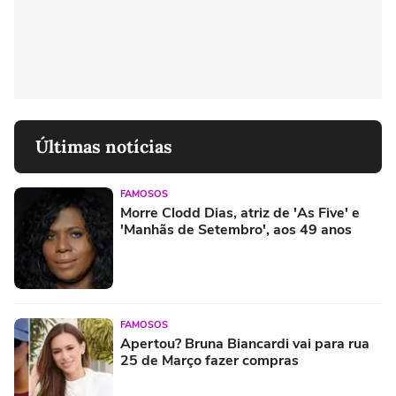
Últimas notícias
FAMOSOS
Morre Clodd Dias, atriz de 'As Five' e
'Manhãs de Setembro', aos 49 anos
FAMOSOS
Apertou? Bruna Biancardi vai para rua
25 de Março fazer compras