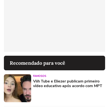
Recomendado para você
FAMOSOS
Viih Tube e Eliezer publicam primeiro
vídeo educativo após acordo com MPT