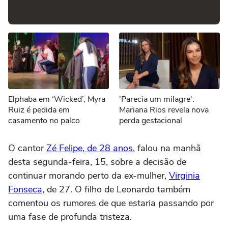
Elphaba em ‘Wicked’, Myra
'Parecia um milagre':
Ruiz é pedida em
Mariana Rios revela nova
casamento no palco
perda gestacional
O cantor
Zé Felipe, de 28 anos
, falou na manhã
desta segunda-feira, 15, sobre a decisão de
continuar morando perto da ex-mulher,
Virginia
Fonseca
, de 27. O filho de Leonardo também
comentou os rumores de que estaria passando por
uma fase de profunda tristeza.