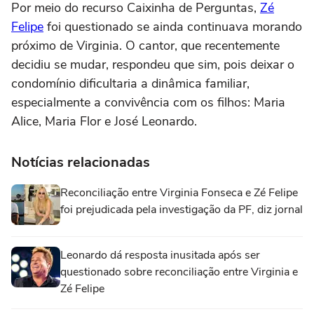
Por meio do recurso Caixinha de Perguntas,
Zé
Felipe
foi questionado se ainda continuava morando
próximo de Virginia. O cantor, que recentemente
decidiu se mudar, respondeu que sim, pois deixar o
condomínio dificultaria a dinâmica familiar,
especialmente a convivência com os filhos: Maria
Alice, Maria Flor e José Leonardo.
Notícias relacionadas
Reconciliação entre Virginia Fonseca e Zé Felipe
foi prejudicada pela investigação da PF, diz jornal
Leonardo dá resposta inusitada após ser
questionado sobre reconciliação entre Virginia e
Zé Felipe