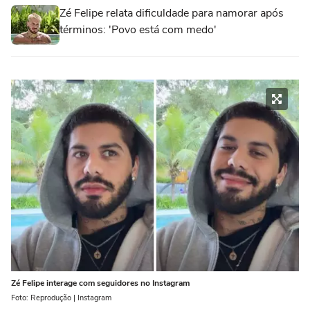
Zé Felipe relata dificuldade para namorar após
términos: 'Povo está com medo'
Zé Felipe interage com seguidores no Instagram
Foto: Reprodução | Instagram