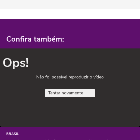
Confira também:
Ops!
Não foi possível reproduzir o vídeo
Tentar novamente
BRASIL