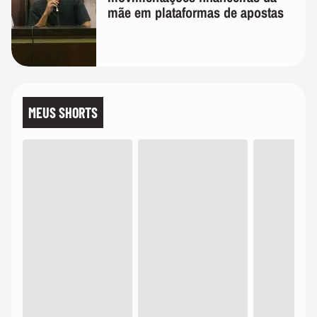
mãe em plataformas de apostas
MEUS SHORTS