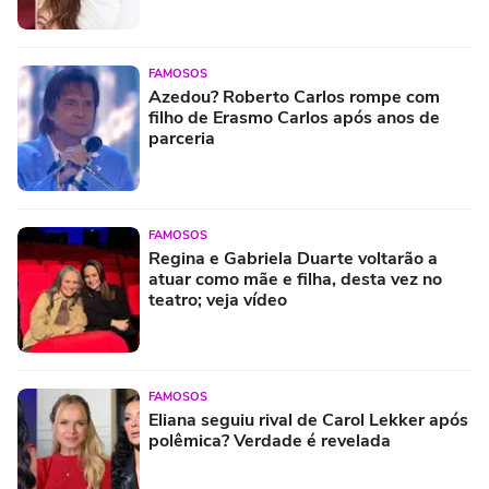
FAMOSOS
Azedou? Roberto Carlos rompe com
filho de Erasmo Carlos após anos de
parceria
FAMOSOS
Regina e Gabriela Duarte voltarão a
atuar como mãe e filha, desta vez no
teatro; veja vídeo
FAMOSOS
Eliana seguiu rival de Carol Lekker após
polêmica? Verdade é revelada