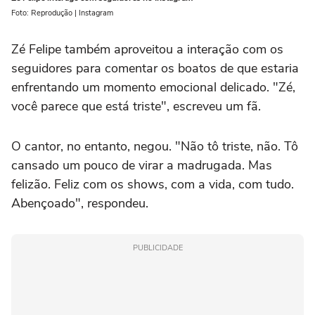
Foto: Reprodução | Instagram
Zé Felipe também aproveitou a interação com os
seguidores para comentar os boatos de que estaria
enfrentando um momento emocional delicado. "Zé,
você parece que está triste", escreveu um fã.
O cantor, no entanto, negou. "Não tô triste, não. Tô
cansado um pouco de virar a madrugada. Mas
felizão. Feliz com os shows, com a vida, com tudo.
Abençoado", respondeu.
PUBLICIDADE