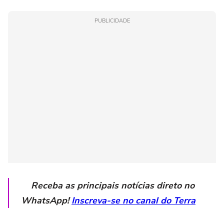
PUBLICIDADE
Receba as principais notícias direto no
WhatsApp!
Inscreva-se no canal do Terra