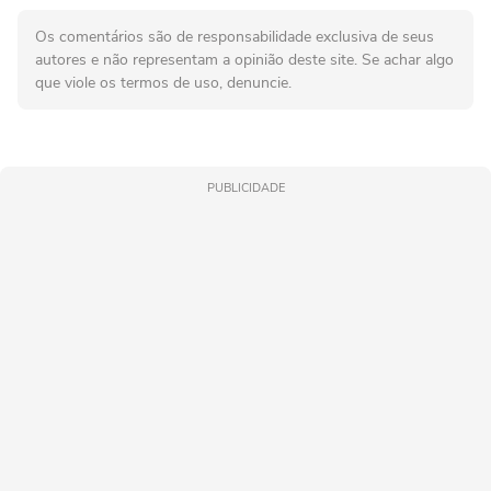
Os comentários são de responsabilidade exclusiva de seus
autores e não representam a opinião deste site. Se achar algo
que viole os termos de uso, denuncie.
PUBLICIDADE