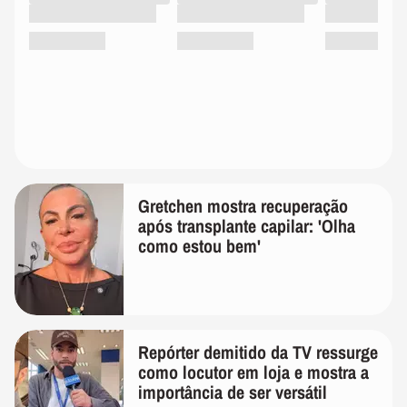
Gretchen mostra recuperação
após transplante capilar: 'Olha
como estou bem'
Repórter demitido da TV ressurge
como locutor em loja e mostra a
importância de ser versátil