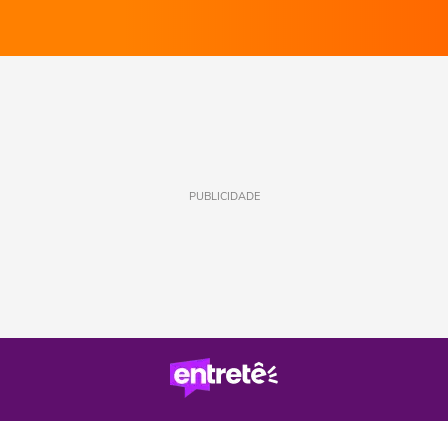
PUBLICIDADE