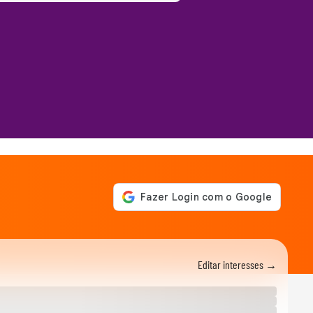
Editar interesses →