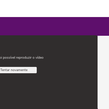
oi possível reproduzir o vídeo
Tentar novamente