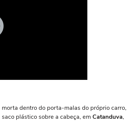
morta dentro do porta-malas do próprio carro,
saco plástico sobre a cabeça, em
Catanduva
,