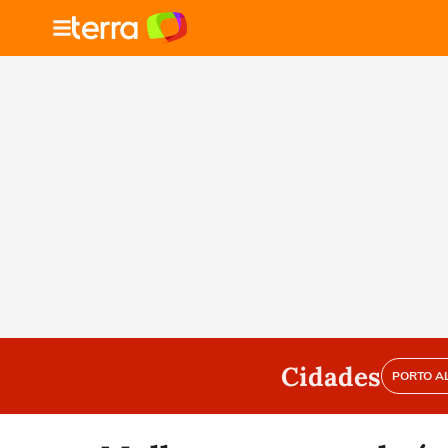
Cidades
PORTO A