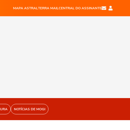
MAPA ASTRAL
TERRA MAIL
CENTRAL DO ASSINANTE
TURA
NOTÍCIAS DE MOGI