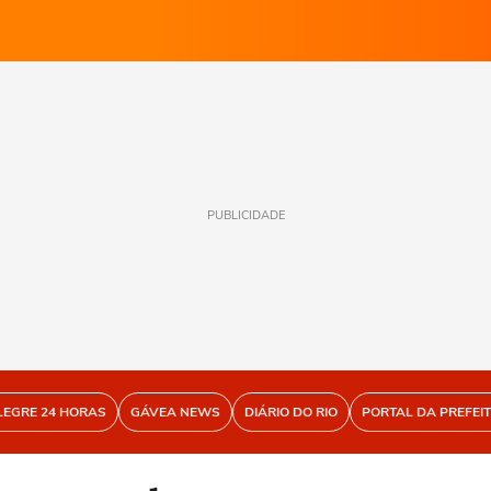
PUBLICIDADE
LEGRE 24 HORAS
GÁVEA NEWS
DIÁRIO DO RIO
PORTAL DA PREFEI