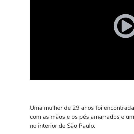
Uma mulher de 29 anos foi encontrada 
com as mãos e os pés amarrados e um 
no interior de São Paulo.