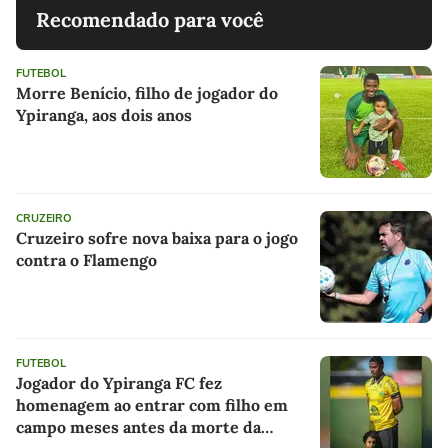
Recomendado para você
FUTEBOL
Morre Benício, filho de jogador do
Ypiranga, aos dois anos
CRUZEIRO
Cruzeiro sofre nova baixa para o jogo
contra o Flamengo
FUTEBOL
Jogador do Ypiranga FC fez
homenagem ao entrar com filho em
campo meses antes da morte da