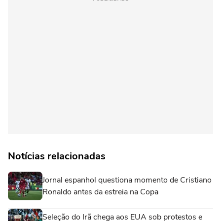
Notícias relacionadas
Jornal espanhol questiona momento de Cristiano
Ronaldo antes da estreia na Copa
Seleção do Irã chega aos EUA sob protestos e