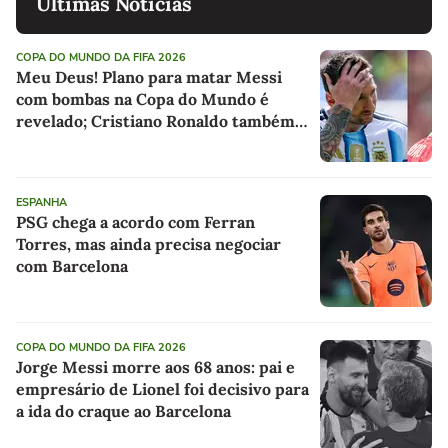
Últimas Notícias
COPA DO MUNDO DA FIFA 2026
Meu Deus! Plano para matar Messi
com bombas na Copa do Mundo é
revelado; Cristiano Ronaldo também
foi alvo
ESPANHA
PSG chega a acordo com Ferran
Torres, mas ainda precisa negociar
com Barcelona
COPA DO MUNDO DA FIFA 2026
Jorge Messi morre aos 68 anos: pai e
empresário de Lionel foi decisivo para
a ida do craque ao Barcelona