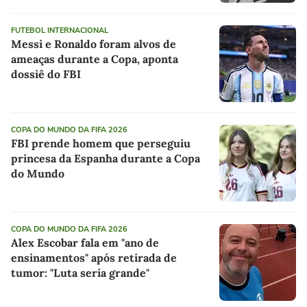
FUTEBOL INTERNACIONAL
Messi e Ronaldo foram alvos de
ameaças durante a Copa, aponta
dossiê do FBI
COPA DO MUNDO DA FIFA 2026
FBI prende homem que perseguiu
princesa da Espanha durante a Copa
do Mundo
COPA DO MUNDO DA FIFA 2026
Alex Escobar fala em "ano de
ensinamentos" após retirada de
tumor: "Luta seria grande"