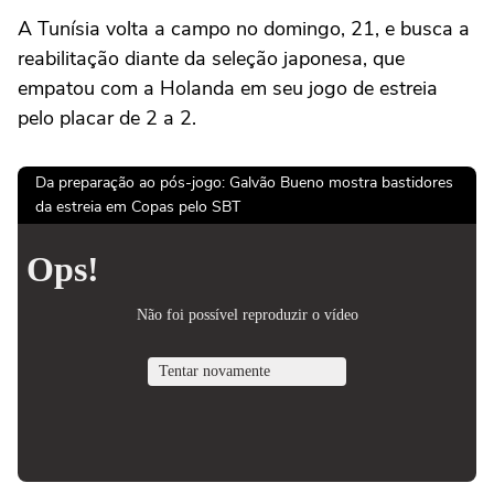
A Tunísia volta a campo no domingo, 21, e busca a
reabilitação diante da seleção japonesa, que
empatou com a Holanda em seu jogo de estreia
pelo placar de 2 a 2.
Da preparação ao pós-jogo: Galvão Bueno mostra bastidores
da estreia em Copas pelo SBT