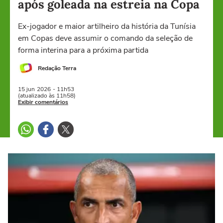
após goleada na estreia na Copa
Ex-jogador e maior artilheiro da história da Tunísia
em Copas deve assumir o comando da seleção de
forma interina para a próxima partida
Redação Terra
15 jun
2026
- 11h53
(atualizado às 11h58)
Exibir comentários