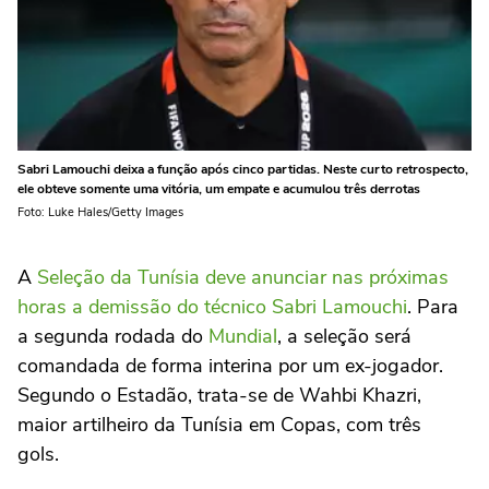
Sabri Lamouchi deixa a função após cinco partidas. Neste curto retrospecto,
ele obteve somente uma vitória, um empate e acumulou três derrotas
Foto: Luke Hales/Getty Images
A
Seleção da Tunísia deve anunciar nas próximas
horas a demissão do técnico Sabri Lamouchi
. Para
a segunda rodada do
Mundial
, a seleção será
comandada de forma interina por um ex-jogador.
Segundo o Estadão, trata-se de Wahbi Khazri,
maior artilheiro da Tunísia em Copas, com três
gols.