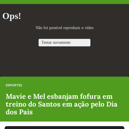
ESPORTES
Mavie e Mel esbanjam fofura em
treino do Santos em ação pelo Dia
dos Pais