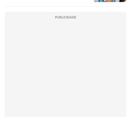
PUBLICIDADE