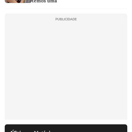
temos uma'
PUBLICIDADE