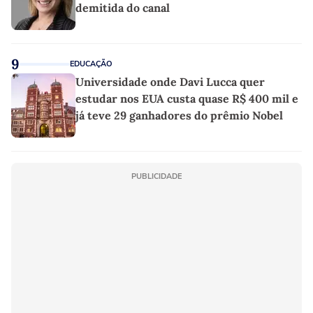
demitida do canal
9
EDUCAÇÃO
Universidade onde Davi Lucca quer
estudar nos EUA custa quase R$ 400 mil e
já teve 29 ganhadores do prêmio Nobel
PUBLICIDADE