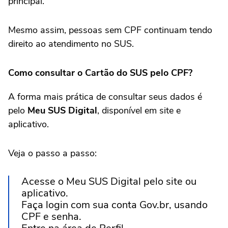
principal.
Mesmo assim, pessoas sem CPF continuam tendo
direito ao atendimento no SUS.
Como consultar o Cartão do SUS pelo CPF?
A forma mais prática de consultar seus dados é
pelo
Meu SUS Digital
, disponível em site e
aplicativo.
Veja o passo a passo:
Acesse o Meu SUS Digital pelo site ou
aplicativo.
Faça login com sua conta Gov.br, usando
CPF e senha.