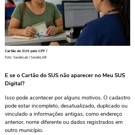
Cartão do SUS pelo CPF /
Foto: SaúdeLab / SaúdeLAB
E se o Cartão do SUS não aparecer no Meu SUS
Digital?
Isso pode acontecer por alguns motivos. O cadastro
pode estar incompleto, desatualizado, duplicado ou
vinculado a informações antigas, como endereço
anterior, nome diferente ou dados registrados em
outro município.