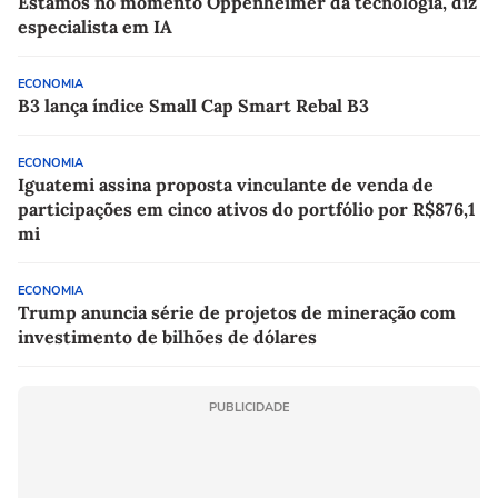
Estamos no momento Oppenheimer da tecnologia, diz
especialista em IA
ECONOMIA
B3 lança índice Small Cap Smart Rebal B3
ECONOMIA
Iguatemi assina proposta vinculante de venda de
participações em cinco ativos do portfólio por R$876,1
mi
ECONOMIA
Trump anuncia série de projetos de mineração com
investimento de bilhões de dólares
PUBLICIDADE