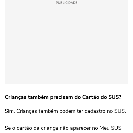
PUBLICIDADE
Crianças também precisam do Cartão do SUS?
Sim. Crianças também podem ter cadastro no SUS.
Se o cartão da criança não aparecer no Meu SUS