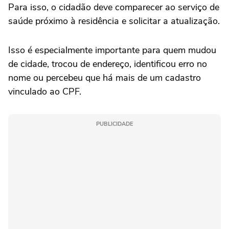
Para isso, o cidadão deve comparecer ao serviço de
saúde próximo à residência e solicitar a atualização.
Isso é especialmente importante para quem mudou
de cidade, trocou de endereço, identificou erro no
nome ou percebeu que há mais de um cadastro
vinculado ao CPF.
PUBLICIDADE