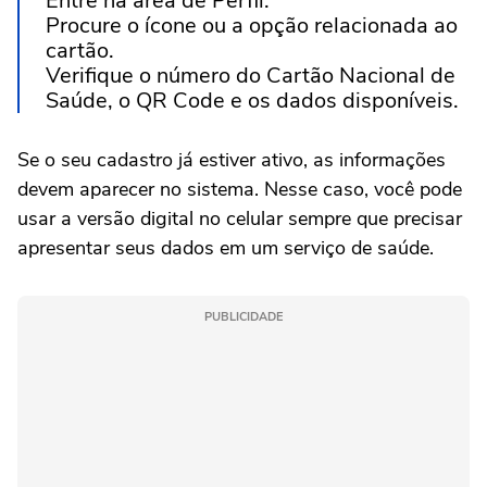
Entre na área de Perfil.
Procure o ícone ou a opção relacionada ao
cartão.
Verifique o número do Cartão Nacional de
Saúde, o QR Code e os dados disponíveis.
Se o seu cadastro já estiver ativo, as informações
devem aparecer no sistema. Nesse caso, você pode
usar a versão digital no celular sempre que precisar
apresentar seus dados em um serviço de saúde.
PUBLICIDADE