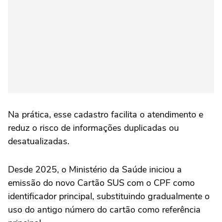
Na prática, esse cadastro facilita o atendimento e
reduz o risco de informações duplicadas ou
desatualizadas.
Desde 2025, o Ministério da Saúde iniciou a
emissão do novo Cartão SUS com o CPF como
identificador principal, substituindo gradualmente o
uso do antigo número do cartão como referência