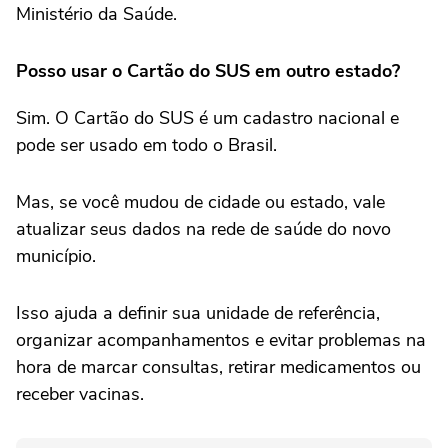
Ministério da Saúde.
Posso usar o Cartão do SUS em outro estado?
Sim. O Cartão do SUS é um cadastro nacional e
pode ser usado em todo o Brasil.
Mas, se você mudou de cidade ou estado, vale
atualizar seus dados na rede de saúde do novo
município.
Isso ajuda a definir sua unidade de referência,
organizar acompanhamentos e evitar problemas na
hora de marcar consultas, retirar medicamentos ou
receber vacinas.