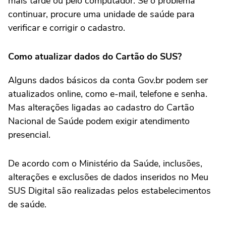
mais tarde ou pelo computador. Se o problema
continuar, procure uma unidade de saúde para
verificar e corrigir o cadastro.
Como atualizar dados do Cartão do SUS?
Alguns dados básicos da conta Gov.br podem ser
atualizados online, como e-mail, telefone e senha.
Mas alterações ligadas ao cadastro do Cartão
Nacional de Saúde podem exigir atendimento
presencial.
De acordo com o Ministério da Saúde, inclusões,
alterações e exclusões de dados inseridos no Meu
SUS Digital são realizadas pelos estabelecimentos
de saúde.