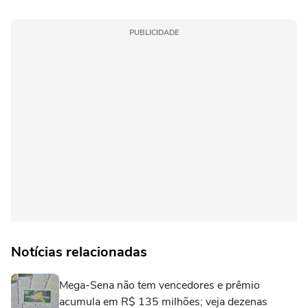
PUBLICIDADE
Notícias relacionadas
Mega-Sena não tem vencedores e prêmio
acumula em R$ 135 milhões; veja dezenas