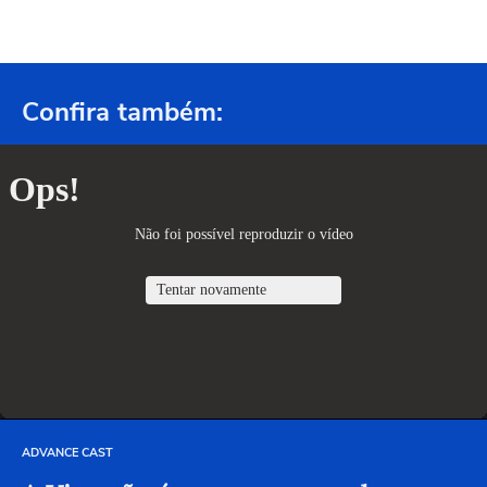
Confira também:
ADVANCE CAST