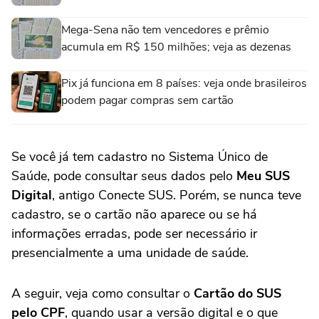
Mega-Sena não tem vencedores e prêmio
acumula em R$ 150 milhões; veja as dezenas
Pix já funciona em 8 países: veja onde brasileiros
podem pagar compras sem cartão
Se você já tem cadastro no Sistema Único de
Saúde, pode consultar seus dados pelo
Meu SUS
Digital
, antigo Conecte SUS. Porém, se nunca teve
cadastro, se o cartão não aparece ou se há
informações erradas, pode ser necessário ir
presencialmente a uma unidade de saúde.
A seguir, veja como consultar o
Cartão do SUS
pelo CPF
, quando usar a versão digital e o que