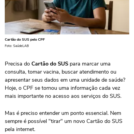
Cartão do SUS pelo CPF
Foto: SaúdeLAB
Precisa do
Cartão do SUS
para marcar uma
consulta, tomar vacina, buscar atendimento ou
apresentar seus dados em uma unidade de saúde?
Hoje, o CPF se tornou uma informação cada vez
mais importante no acesso aos serviços do SUS.
Mas é preciso entender um ponto essencial. Nem
sempre é possível "tirar" um novo Cartão do SUS
pela internet.