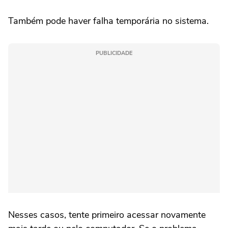
Também pode haver falha temporária no sistema.
PUBLICIDADE
Nesses casos, tente primeiro acessar novamente