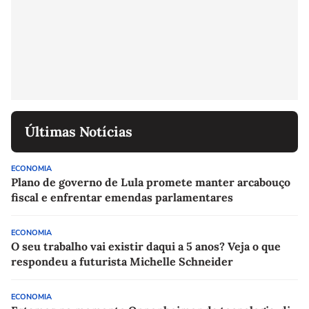
Últimas Notícias
ECONOMIA
Plano de governo de Lula promete manter arcabouço
fiscal e enfrentar emendas parlamentares
ECONOMIA
O seu trabalho vai existir daqui a 5 anos? Veja o que
respondeu a futurista Michelle Schneider
ECONOMIA