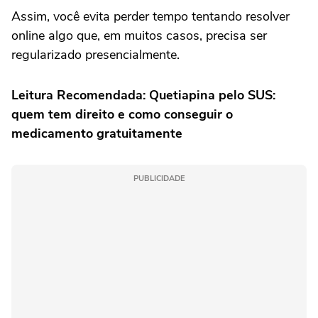
Assim, você evita perder tempo tentando resolver
online algo que, em muitos casos, precisa ser
regularizado presencialmente.
Leitura Recomendada: Quetiapina pelo SUS:
quem tem direito e como conseguir o
medicamento gratuitamente
PUBLICIDADE