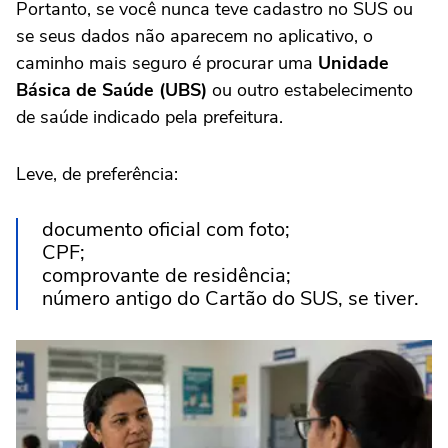
Portanto, se você nunca teve cadastro no SUS ou
se seus dados não aparecem no aplicativo, o
caminho mais seguro é procurar uma
Unidade
Básica de Saúde (UBS)
ou outro estabelecimento
de saúde indicado pela prefeitura.
Leve, de preferência:
documento oficial com foto;
CPF;
comprovante de residência;
número antigo do Cartão do SUS, se tiver.