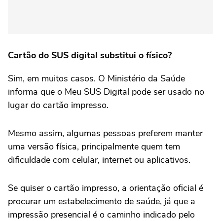
Cartão do SUS digital substitui o físico?
Sim, em muitos casos. O Ministério da Saúde
informa que o Meu SUS Digital pode ser usado no
lugar do cartão impresso.
Mesmo assim, algumas pessoas preferem manter
uma versão física, principalmente quem tem
dificuldade com celular, internet ou aplicativos.
Se quiser o cartão impresso, a orientação oficial é
procurar um estabelecimento de saúde, já que a
impressão presencial é o caminho indicado pelo