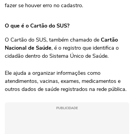
fazer se houver erro no cadastro.
O que é o Cartão do SUS?
O Cartão do SUS, também chamado de
Cartão
Nacional de Saúde
, é o registro que identifica o
cidadão dentro do Sistema Único de Saúde.
Ele ajuda a organizar informações como
atendimentos, vacinas, exames, medicamentos e
outros dados de saúde registrados na rede pública.
PUBLICIDADE