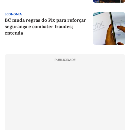
ECONOMIA
BC muda regras do Pix para reforçar
segurança e combater fraudes;
entenda
PUBLICIDADE