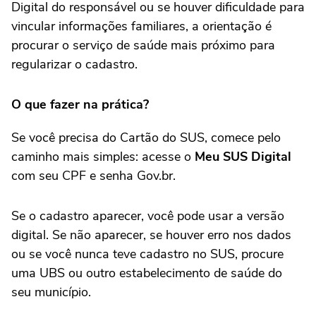
Digital do responsável ou se houver dificuldade para
vincular informações familiares, a orientação é
procurar o serviço de saúde mais próximo para
regularizar o cadastro.
O que fazer na prática?
Se você precisa do Cartão do SUS, comece pelo
caminho mais simples: acesse o
Meu SUS Digital
com seu CPF e senha Gov.br.
Se o cadastro aparecer, você pode usar a versão
digital. Se não aparecer, se houver erro nos dados
ou se você nunca teve cadastro no SUS, procure
uma UBS ou outro estabelecimento de saúde do
seu município.