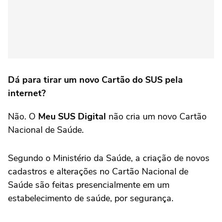
Dá para tirar um novo Cartão do SUS pela
internet?
Não. O
Meu SUS Digital
não cria um novo Cartão
Nacional de Saúde.
Segundo o Ministério da Saúde, a criação de novos
cadastros e alterações no Cartão Nacional de
Saúde são feitas presencialmente em um
estabelecimento de saúde, por segurança.