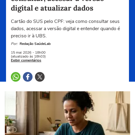
digital e atualizar dados
Cartão do SUS pelo CPF: veja como consultar seus
dados, acessar a versão digital e entender quando é
preciso ir à UBS.
Por:
Redação SaúdeLab
15 mai
2026
- 18h00
(atualizado às 18h03)
Exibir comentários