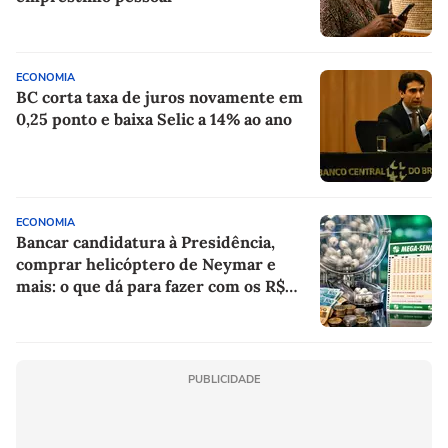
ECONOMIA
BC corta taxa de juros novamente em
0,25 ponto e baixa Selic a 14% ao ano
ECONOMIA
Bancar candidatura à Presidência,
comprar helicóptero de Neymar e
mais: o que dá para fazer com os R$
150 milhões da Mega-Sena?
PUBLICIDADE