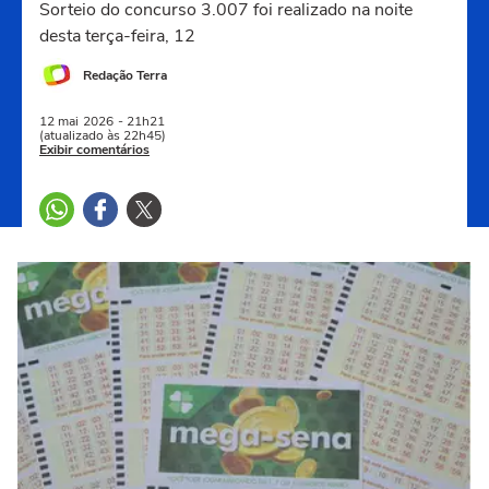
Sorteio do concurso 3.007 foi realizado na noite
desta terça-feira, 12
Redação Terra
12 mai
2026
- 21h21
(atualizado às 22h45)
Exibir comentários