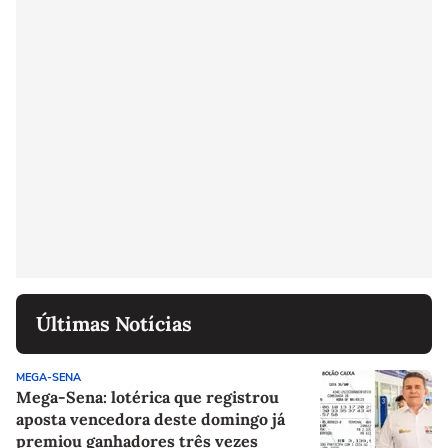
Últimas Notícias
MEGA-SENA
Mega-Sena: lotérica que registrou
aposta vencedora deste domingo já
premiou ganhadores três vezes