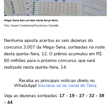
Mega-Sena tem sorteio nesta terça-feira
Foto: Daniel Cymbalista/FotoArena / Estadão
Nenhuma aposta acertou as seis dezenas do
concurso 3.007 da Mega-Sena, sorteadas na noite
desta quinta-feira, 12. O prêmio acumulou em R$
60 milhões para o próximo concurso, que será
realizado nesta quinta-feira, 14.
Receba as principais notícias direto no
WhatsApp!
Inscreva-se no canal do Terra
Veja as dezenas sorteadas:
17 - 19 - 27 - 32 - 38
- 44