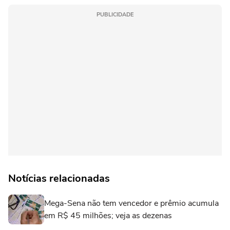
PUBLICIDADE
Notícias relacionadas
Mega-Sena não tem vencedor e prêmio acumula
em R$ 45 milhões; veja as dezenas