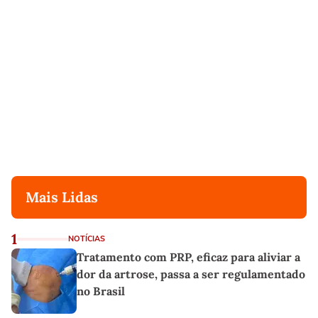
Mais Lidas
1
NOTÍCIAS
Tratamento com PRP, eficaz para aliviar a
dor da artrose, passa a ser regulamentado
no Brasil