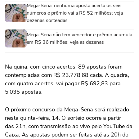
Mega-Sena: nenhuma aposta acerta os seis
números e prêmio vai a R$ 52 milhões; veja
dezenas sorteadas
Mega-Sena não tem vencedor e prêmio acumula
em R$ 36 milhões; veja as dezenas
Na quina, com cinco acertos, 89 apostas foram
contempladas com R$ 23.778,68 cada. A quadra,
com quatro acertos, vai pagar R$ 692,83 para
5.035 apostas.
O próximo concurso da Mega-Sena será realizado
nesta quinta-feira, 14. O sorteio ocorre a partir
das 21h, com transmissão ao vivo pelo YouTube da
Caixa. As apostas podem ser feitas até as 20h do