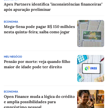
Apex Partners identifica "inconsistências financeiras"
após apuração preliminar
ECONOMIA
Mega-Sena pode pagar R$ 150 milhões
nesta quinta-feira; saiba como jogar
MEU NEGÓCIO
Pensão por morte: veja quando filho
maior de idade pode ter direito
ECONOMIA
Open Finance muda a lógica do crédito
e amplia possibilidades para
empréstimo pessoal