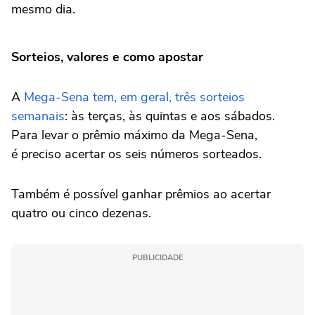
mesmo dia.
Sorteios, valores e como apostar
A
Mega-Sena tem, em geral, três sorteios
semanais
: às terças, às quintas e aos sábados.
Para levar o prêmio máximo da Mega-Sena,
é preciso acertar os seis números sorteados.
Também é possível ganhar prêmios ao acertar
quatro ou cinco dezenas.
PUBLICIDADE