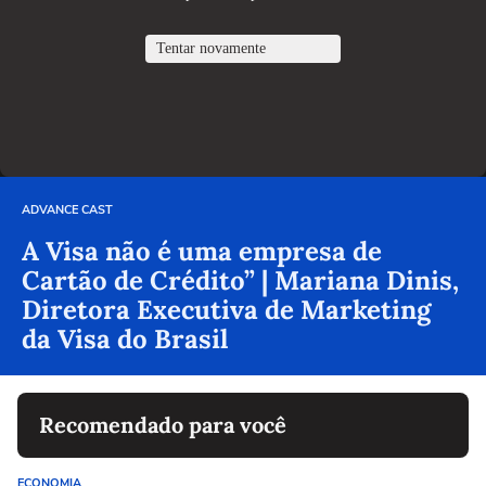
ADVANCE CAST
A Visa não é uma empresa de
Cartão de Crédito” | Mariana Dinis,
Diretora Executiva de Marketing
da Visa do Brasil
Recomendado para você
ECONOMIA