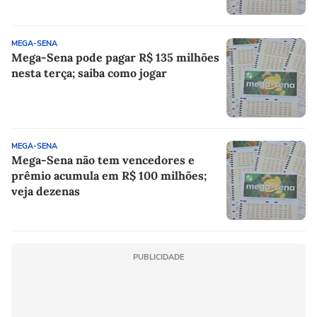
MEGA-SENA
Mega-Sena pode pagar R$ 135 milhões
nesta terça; saiba como jogar
MEGA-SENA
Mega-Sena não tem vencedores e
prêmio acumula em R$ 100 milhões;
veja dezenas
PUBLICIDADE