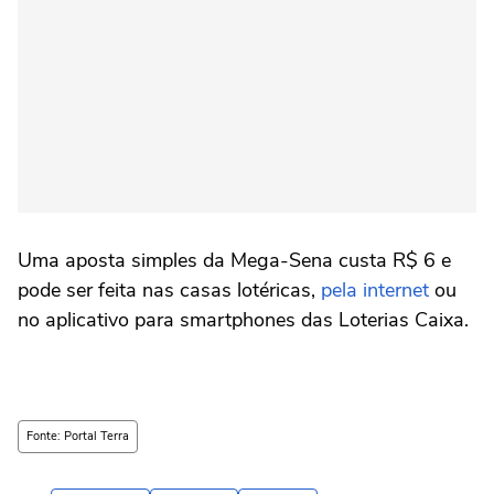
Uma aposta simples da Mega-Sena custa R$ 6 e
pode ser feita nas casas lotéricas,
pela internet
ou
no aplicativo para smartphones das Loterias Caixa.
Fonte: Portal Terra