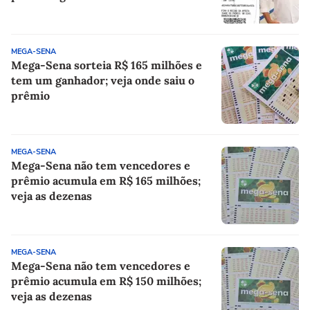
MEGA-SENA
Mega-Sena sorteia R$ 165 milhões e
tem um ganhador; veja onde saiu o
prêmio
MEGA-SENA
Mega-Sena não tem vencedores e
prêmio acumula em R$ 165 milhões;
veja as dezenas
MEGA-SENA
Mega-Sena não tem vencedores e
prêmio acumula em R$ 150 milhões;
veja as dezenas