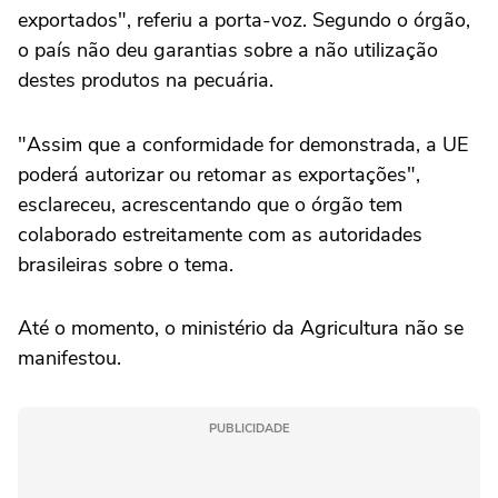
exportados", referiu a porta-voz. Segundo o órgão,
o país não deu garantias sobre a não utilização
destes produtos na pecuária.
"Assim que a conformidade for demonstrada, a UE
poderá autorizar ou retomar as exportações",
esclareceu, acrescentando que o órgão tem
colaborado estreitamente com as autoridades
brasileiras sobre o tema.
Até o momento, o ministério da Agricultura não se
manifestou.
PUBLICIDADE