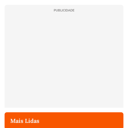
PUBLICIDADE
Mais Lidas