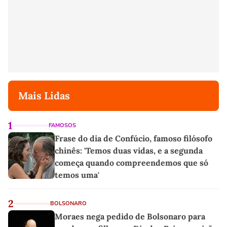
Mais Lidas
1
FAMOSOS
Frase do dia de Confúcio, famoso filósofo
chinês: 'Temos duas vidas, e a segunda
começa quando compreendemos que só
temos uma'
2
BOLSONARO
Moraes nega pedido de Bolsonaro para