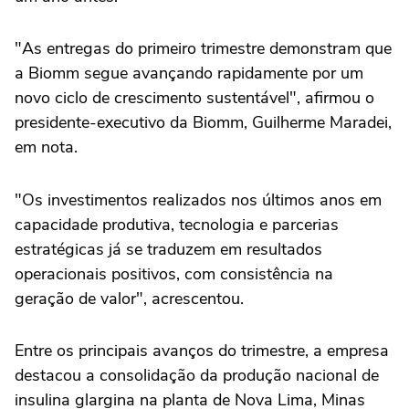
"As entregas do primeiro ⁠trimestre demonstram que
‌a Biomm segue ‌avançando rapidamente por um
novo ciclo de crescimento sustentável", afirmou o
presidente-executivo da Biomm, Guilherme Maradei,
em nota.
"Os investimentos ⁠realizados nos últimos anos em
capacidade produtiva, tecnologia e parcerias
estratégicas já se traduzem em resultados
operacionais positivos, com consistência na
geração de ‌valor", acrescentou.
Entre os principais avanços do trimestre, a empresa
destacou a consolidação da produção ⁠nacional de
insulina glargina na planta de Nova Lima, Minas