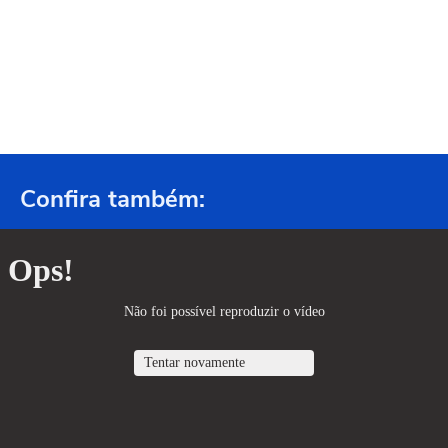
Confira também: