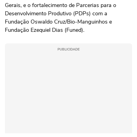
Gerais, e o fortalecimento de Parcerias para o
Desenvolvimento Produtivo (PDPs) com a
Fundação Oswaldo Cruz/Bio-Manguinhos e
Fundação Ezequiel Dias (Funed).
PUBLICIDADE