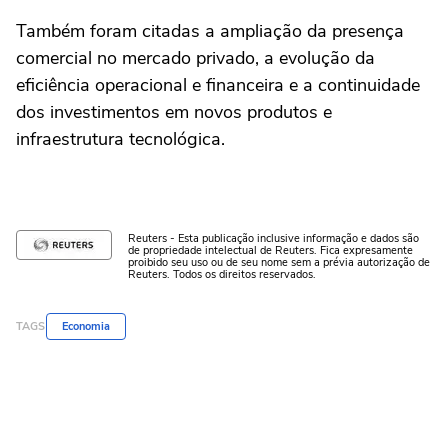
Também foram citadas a ampliação da presença
comercial no mercado privado, a evolução da
eficiência operacional e financeira e a continuidade
dos investimentos em novos produtos e
infraestrutura tecnológica.
Reuters - Esta publicação inclusive informação e dados são
de propriedade intelectual de Reuters. Fica expresamente
proibido seu uso ou de seu nome sem a prévia autorização de
Reuters. Todos os direitos reservados.
TAGS
Economia