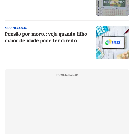
MEU NEGÓCIO
Pensão por morte: veja quando filho
maior de idade pode ter direito
PUBLICIDADE