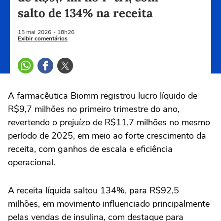
salto de 134% na receita
15 mai
2026
- 18h26
Exibir comentários
A farmacêutica ‌Biomm registrou lucro líquido de
R$9,7 milhões no primeiro trimestre do ano,
revertendo o prejuízo de R$11,7 milhões no mesmo
período de 2025, em meio ao forte ⁠crescimento da
receita, com ganhos de escala ‌e eficiência
operacional.
A receita líquida saltou 134%, para R$92,5
milhões, em movimento influenciado ‌principalmente
pelas vendas de ‌insulina, com destaque para