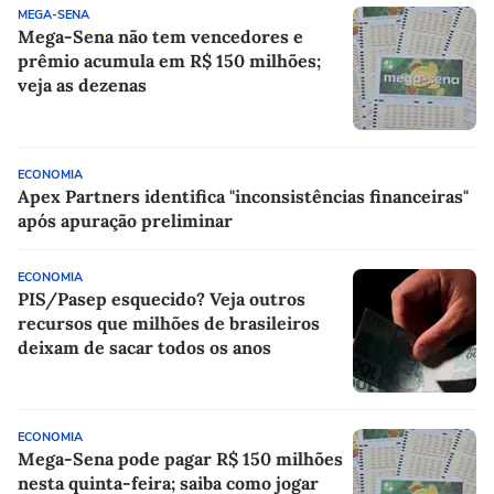
MEGA-SENA
Mega-Sena não tem vencedores e
prêmio acumula em R$ 150 milhões;
veja as dezenas
ECONOMIA
Apex Partners identifica "inconsistências financeiras"
após apuração preliminar
ECONOMIA
PIS/Pasep esquecido? Veja outros
recursos que milhões de brasileiros
deixam de sacar todos os anos
ECONOMIA
Mega-Sena pode pagar R$ 150 milhões
nesta quinta-feira; saiba como jogar