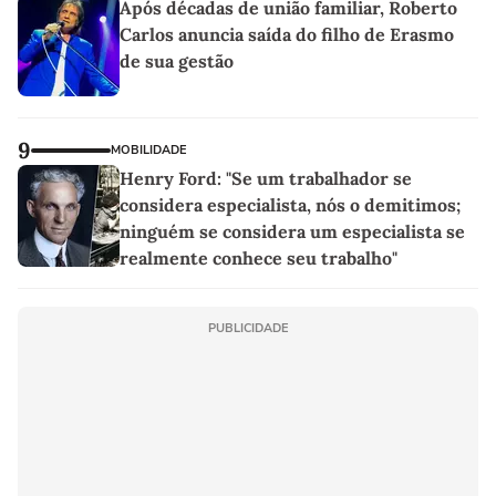
Após décadas de união familiar, Roberto
Carlos anuncia saída do filho de Erasmo
de sua gestão
9
MOBILIDADE
Henry Ford: "Se um trabalhador se
considera especialista, nós o demitimos;
ninguém se considera um especialista se
realmente conhece seu trabalho"
PUBLICIDADE