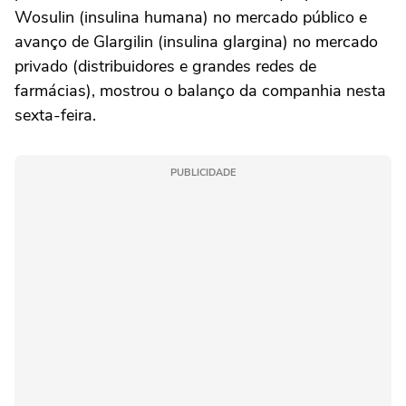
Wosulin (insulina humana) ⁠no mercado público e
avanço de Glargilin (insulina glargina) no mercado
privado (distribuidores e grandes redes de
farmácias), mostrou o balanço da companhia nesta
sexta-feira.
PUBLICIDADE