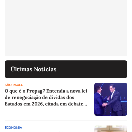
Últimas Notícias
SÃO PAULO
O que é o Propag? Entenda a nova lei
de renegociação de dívidas dos
Estados em 2026, citada em debate
entre Tarcísio e Haddad
ECONOMIA