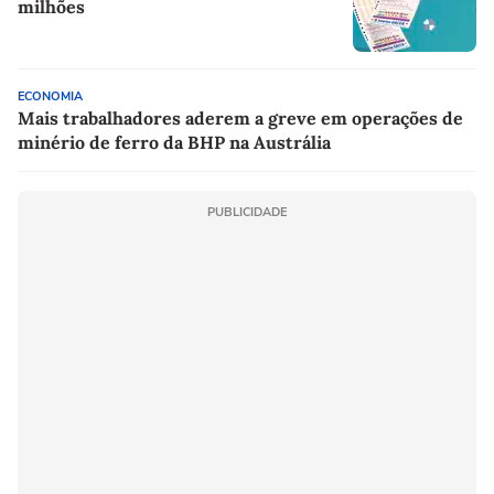
milhões
ECONOMIA
Mais trabalhadores aderem a greve em operações de
minério de ferro da BHP na Austrália
PUBLICIDADE