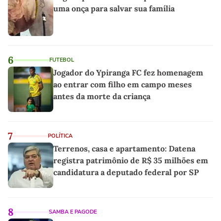
uma onça para salvar sua família
6
FUTEBOL
Jogador do Ypiranga FC fez homenagem
ao entrar com filho em campo meses
antes da morte da criança
7
POLÍTICA
Terrenos, casa e apartamento: Datena
registra patrimônio de R$ 35 milhões em
candidatura a deputado federal por SP
8
SAMBA E PAGODE