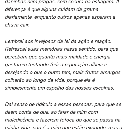
daninhas nem pragas, sem secura na estiagem. A
diferença é que alguns cuidam da grama
diariamente, enquanto outros apenas esperam a
chuva cair.
Lembrai aos invejosos da lei da ação e reação.
Refrescai suas memórias nesse sentido, para que
percebam que quanto mais maldade e energia
gastarem tentando ferir a reputação alheia e
desejando o que o outro tem, mais frutos amargos
colherão ao longo da vida, porque ela é
simplesmente um espelho das nossas escolhas.
Dai senso de ridículo a essas pessoas, para que se
deem conta de que, ao falar de mim com
maledicência e fazerem fofoca do que se passa na
minha vida, não é a mim que estão expondo, mas a