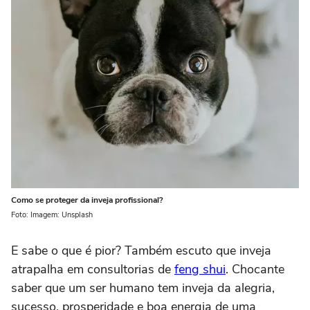
Como se proteger da inveja profissional?
Foto: Imagem: Unsplash
E sabe o que é pior? Também escuto que inveja
atrapalha em consultorias de
feng shui
. Chocante
saber que um ser humano tem inveja da alegria,
sucesso, prosperidade e boa energia de uma