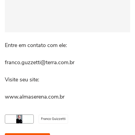
Entre em contato com ele:
franco.guzzetti@terra.com.br
Visite seu site:
www.almaserena.com.br
Franco Guizzetti