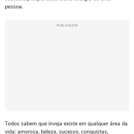
pessoa.
PUBLICIDADE
Todos sabem que inveja existe em qualquer área da
vida: amorosa, beleza, sucesso, conquistas,