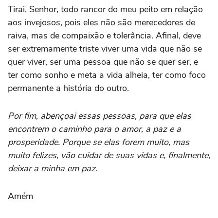
Tirai, Senhor, todo rancor do meu peito em relação
aos invejosos, pois eles não são merecedores de
raiva, mas de compaixão e tolerância. Afinal, deve
ser extremamente triste viver uma vida que não se
quer viver, ser uma pessoa que não se quer ser, e
ter como sonho e meta a vida alheia, ter como foco
permanente a história do outro.
Por fim, abençoai essas pessoas, para que elas
encontrem o caminho para o amor, a paz e a
prosperidade. Porque se elas forem muito, mas
muito felizes, vão cuidar de suas vidas e, finalmente,
deixar a minha em paz.
Amém