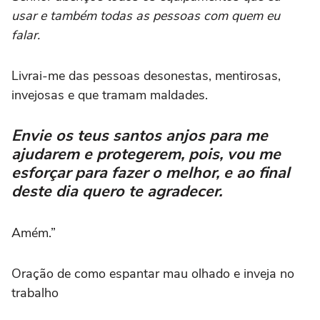
usar e também todas as pessoas com quem eu
falar.
Livrai-me das pessoas desonestas, mentirosas,
invejosas e que tramam maldades.
Envie os teus santos anjos para me
ajudarem e protegerem, pois, vou me
esforçar para fazer o melhor, e ao final
deste dia quero te agradecer.
Amém.”
Oração de como espantar mau olhado e inveja no
trabalho