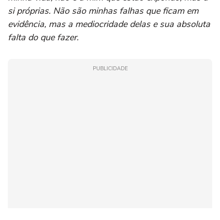
si próprias. Não são minhas falhas que ficam em
evidência, mas a mediocridade delas e sua absoluta
falta do que fazer.
PUBLICIDADE