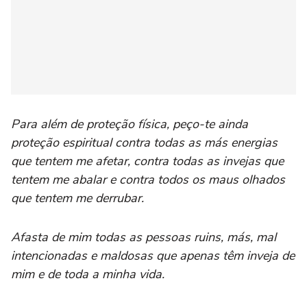
Para além de proteção física, peço-te ainda
proteção espiritual contra todas as más energias
que tentem me afetar, contra todas as invejas que
tentem me abalar e contra todos os maus olhados
que tentem me derrubar.
Afasta de mim todas as pessoas ruins, más, mal
intencionadas e maldosas que apenas têm inveja de
mim e de toda a minha vida.