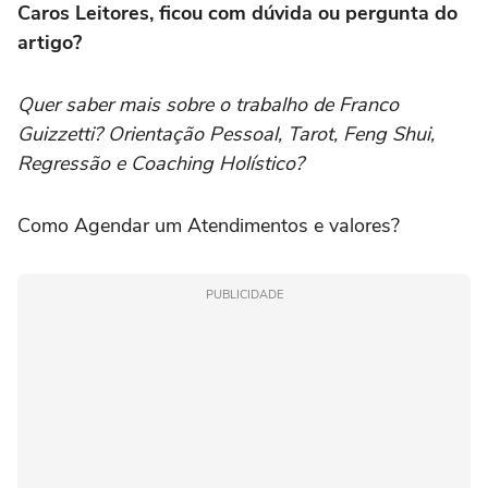
Caros Leitores, ficou com dúvida ou pergunta do
artigo?
Quer saber mais sobre o trabalho de Franco
Guizzetti? Orientação Pessoal, Tarot, Feng Shui,
Regressão e Coaching Holístico?
Como Agendar um Atendimentos e valores?
PUBLICIDADE