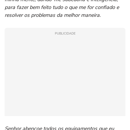
para fazer bem feito tudo o que me for confiado e
resolver os problemas da melhor maneira.
PUBLICIDADE
Senhor abençoe todos os equipamentos que eu