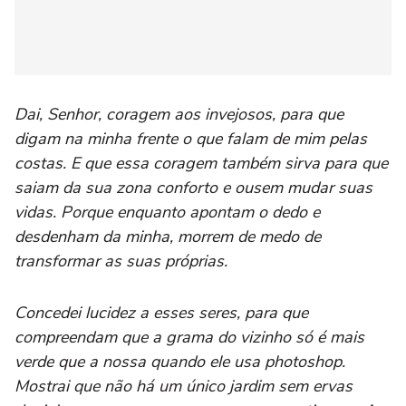
Dai, Senhor, coragem aos invejosos, para que
digam na minha frente o que falam de mim pelas
costas. E que essa coragem também sirva para que
saiam da sua zona conforto e ousem mudar suas
vidas. Porque enquanto apontam o dedo e
desdenham da minha, morrem de medo de
transformar as suas próprias.
Concedei lucidez a esses seres, para que
compreendam que a grama do vizinho só é mais
verde que a nossa quando ele usa photoshop.
Mostrai que não há um único jardim sem ervas