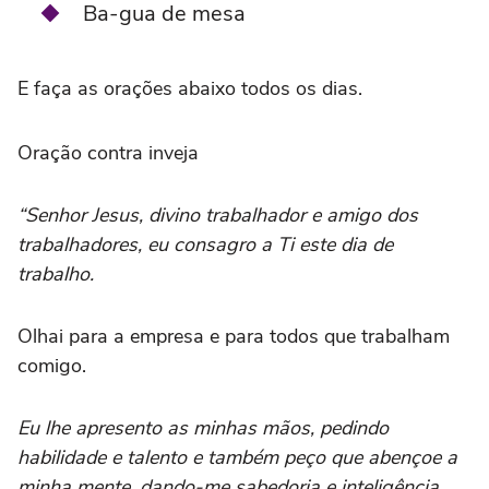
Ba-gua de mesa
E faça as orações abaixo todos os dias.
Oração contra inveja
“Senhor Jesus, divino trabalhador e amigo dos
trabalhadores, eu consagro a Ti este dia de
trabalho.
Olhai para a empresa e para todos que trabalham
comigo.
Eu lhe apresento as minhas mãos, pedindo
habilidade e talento e também peço que abençoe a
minha mente, dando-me sabedoria e inteligência,