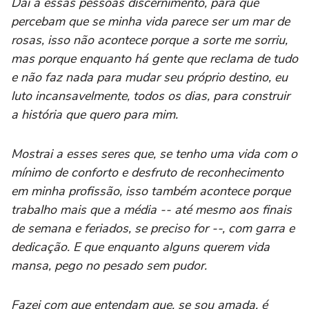
Dai a essas pessoas discernimento, para que
percebam que se minha vida parece ser um mar de
rosas, isso não acontece porque a sorte me sorriu,
mas porque enquanto há gente que reclama de tudo
e não faz nada para mudar seu próprio destino, eu
luto incansavelmente, todos os dias, para construir
a história que quero para mim.
Mostrai a esses seres que, se tenho uma vida com o
mínimo de conforto e desfruto de reconhecimento
em minha profissão, isso também acontece porque
trabalho mais que a média -- até mesmo aos finais
de semana e feriados, se preciso for --, com garra e
dedicação. E que enquanto alguns querem vida
mansa, pego no pesado sem pudor.
Fazei com que entendam que, se sou amada, é