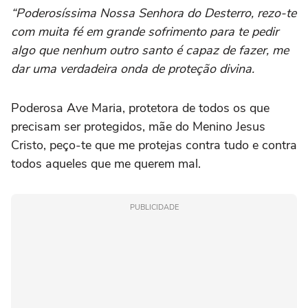
“Poderosíssima Nossa Senhora do Desterro, rezo-te
com muita fé em grande sofrimento para te pedir
algo que nenhum outro santo é capaz de fazer, me
dar uma verdadeira onda de proteção divina.
Poderosa Ave Maria, protetora de todos os que
precisam ser protegidos, mãe do Menino Jesus
Cristo, peço-te que me protejas contra tudo e contra
todos aqueles que me querem mal.
PUBLICIDADE