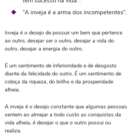
tem sucesso na vida".
“A inveja é a arma dos incompetentes”.
Inveja é o desejo de possuir um bem que pertence
ao outro, desejar ser o outro, desejar a vida do
outro, desejar a energia do outro.
É um sentimento de inferioridade e de desgosto
diante da felicidade do outro. É um sentimento de
cobiça da riqueza, do brilho e da prosperidade
alheia.
A inveja é o desejo constante que algumas pessoas
sentem ao almejar a todo custo as conquistas da
vida alheia, é desejar o que o outro possui ou
realiza.