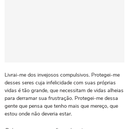
Livrai-me dos invejosos compulsivos. Protegei-me
desses seres cuja infelicidade com suas próprias
vidas é tão grande, que necessitam de vidas alheias
para derramar sua frustração. Protegei-me dessa
gente que pensa que tenho mais que mereço, que
estou onde não deveria estar.