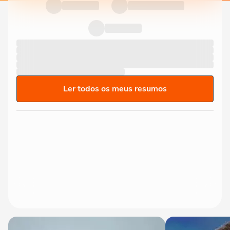
Ler todos os meus resumos