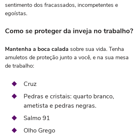
sentimento dos fracassados, incompetentes e
egoístas.
Como se proteger da inveja no trabalho?
Mantenha a boca calada
sobre sua vida. Tenha
amuletos de proteção junto a você, e na sua mesa
de trabalho:
Cruz
Pedras e cristais: quarto branco,
ametista e pedras negras.
Salmo 91
Olho Grego