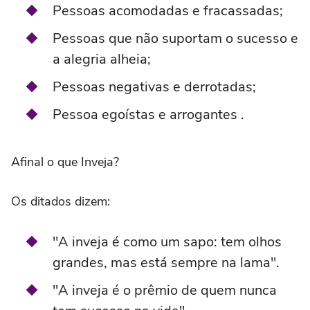
Pessoas acomodadas e fracassadas;
Pessoas que não suportam o sucesso e
a alegria alheia;
Pessoas negativas e derrotadas;
Pessoa egoístas e arrogantes .
Afinal o que Inveja?
Os ditados dizem:
"A inveja é como um sapo: tem olhos
grandes, mas está sempre na lama".
"A inveja é o prêmio de quem nunca