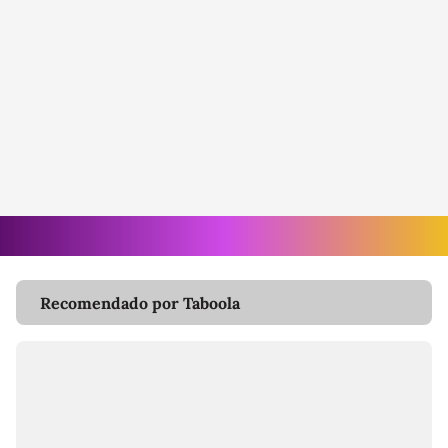
Recomendado por Taboola