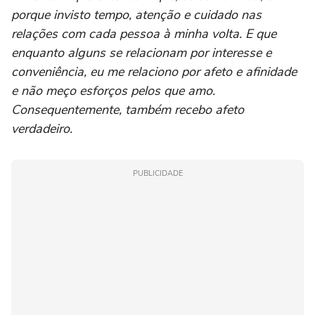
porque invisto tempo, atenção e cuidado nas
relações com cada pessoa à minha volta. E que
enquanto alguns se relacionam por interesse e
conveniência, eu me relaciono por afeto e afinidade
e não meço esforços pelos que amo.
Consequentemente, também recebo afeto
verdadeiro.
PUBLICIDADE