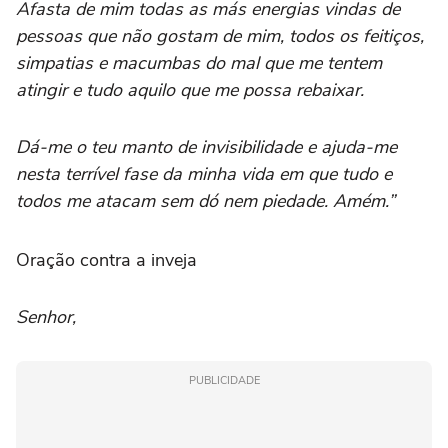
Afasta de mim todas as más energias vindas de
pessoas que não gostam de mim, todos os feitiços,
simpatias e macumbas do mal que me tentem
atingir e tudo aquilo que me possa rebaixar.
Dá-me o teu manto de invisibilidade e ajuda-me
nesta terrível fase da minha vida em que tudo e
todos me atacam sem dó nem piedade. Amém.”
Oração contra a inveja
Senhor,
PUBLICIDADE