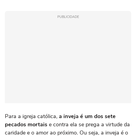
PUBLICIDADE
Para a igreja católica,
a inveja é um dos sete
pecados mortais
e contra ela se prega a virtude da
caridade e o amor ao próximo. Ou seja, a inveja é o