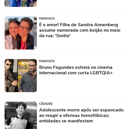
FAMOSOS
É o amor! Filha de Sandra Annenberg
assume namorada com beijão no meio
da rua: 'Sonho'
FAMOSOS
Bruno Fagundes estreia no cinema
internacional com curta LGBTQIA+
CIDADES
Adolescente morre após ser espancado
ao reagir a ofensas homofóbicas;
entidades se manifestam