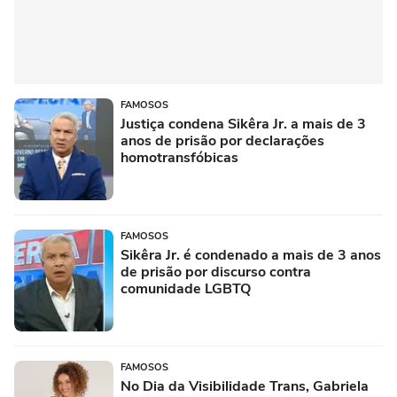
FAMOSOS
Justiça condena Sikêra Jr. a mais de 3
anos de prisão por declarações
homotransfóbicas
FAMOSOS
Sikêra Jr. é condenado a mais de 3 anos
de prisão por discurso contra
comunidade LGBTQ
FAMOSOS
No Dia da Visibilidade Trans, Gabriela