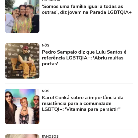
'Somos uma família igual a todas as
outras', diz jovem na Parada LGBTQIA+
NÓS
Pedro Sampaio diz que Lulu Santos é
referência LGBTQIA+: 'Abriu muitas
portas'
NÓS
Karol Conká sobre a importância da
resistência para a comunidade
LGBTQI+: 'Vitamina para persistir"
FAMOSOS