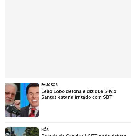
FAMOSOS
Leão Lobo detona e diz que Silvio
Santos estaria irritado com SBT
NÓS