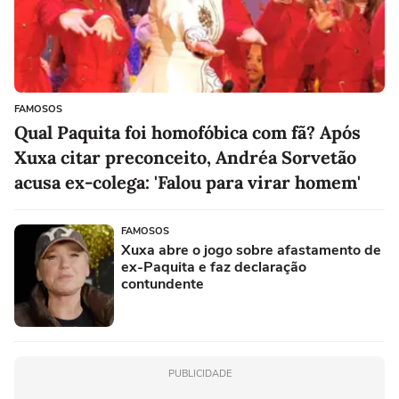
FAMOSOS
Qual Paquita foi homofóbica com fã? Após
Xuxa citar preconceito, Andréa Sorvetão
acusa ex-colega: 'Falou para virar homem'
FAMOSOS
Xuxa abre o jogo sobre afastamento de
ex-Paquita e faz declaração
contundente
PUBLICIDADE