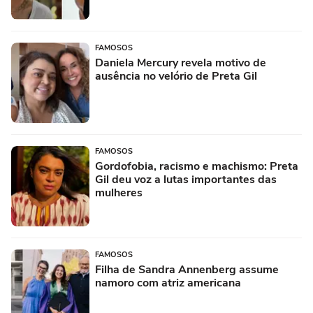
FAMOSOS
Daniela Mercury revela motivo de
ausência no velório de Preta Gil
FAMOSOS
Gordofobia, racismo e machismo: Preta
Gil deu voz a lutas importantes das
mulheres
FAMOSOS
Filha de Sandra Annenberg assume
namoro com atriz americana