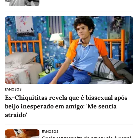
FAMOSOS
Ex-Chiquititas revela que é bissexual após
beijo inesperado em amigo: 'Me sentia
atraído'
FAMOSOS