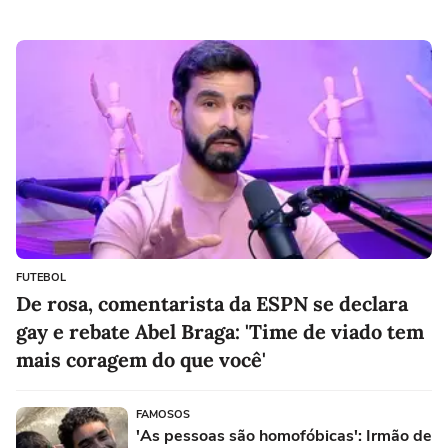
FUTEBOL
De rosa, comentarista da ESPN se declara
gay e rebate Abel Braga: 'Time de viado tem
mais coragem do que você'
FAMOSOS
'As pessoas são homofóbicas': Irmão de