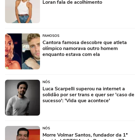
Loran fala de acolhimento
FAMOSOS
Cantora famosa descobre que atleta
olímpico namorava outro homem
enquanto estava com ela
NÓS
Luca Scarpelli superou na internet a
solidão por ser trans e quer ser 'caso de
sucesso': 'Vida que acontece'
NÓS
Morre Volmar Santos, fundador da 1ª