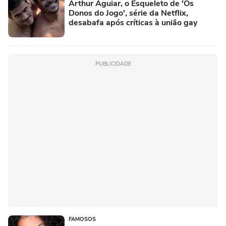
Arthur Aguiar, o Esqueleto de 'Os
Donos do Jogo', série da Netflix,
desabafa após críticas à união gay
PUBLICIDADE
FAMOSOS