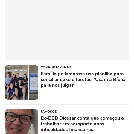
COMPORTAMENTO
Família poliamorosa usa planilha para
conciliar sexo e tarefas: 'Usam a Bíblia
para nos julgar'
FAMOSOS
Ex-BBB Dicesar conta que começou a
trabalhar em aeroporto após
dificuldades financeiras