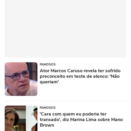
FAMOSOS
Ator Marcos Caruso revela ter sofrido
preconceito em teste de elenco: 'Não
queriam'
FAMOSOS
'Cara com quem eu poderia ter
transado', diz Marina Lima sobre Mano
Brown