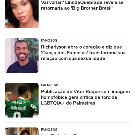
Vai voltar? LinndaQuebrada revela se
retornaria ao 'Big Brother Brasil'
FAMOSOS
Richarlyson abre o coração e diz que
'Dança dos Famosos' transformou sua
relação com sua sexualidade
PALMEIRAS
Publicação de Vitor Roque com imagem
homofóbica gera crítica de torcida
LGBTQIA+ do Palmeiras
FAMOSOS