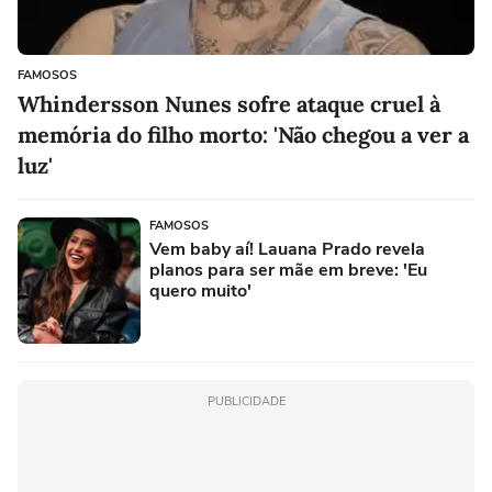
FAMOSOS
Whindersson Nunes sofre ataque cruel à
memória do filho morto: 'Não chegou a ver a
luz'
FAMOSOS
Vem baby aí! Lauana Prado revela
planos para ser mãe em breve: 'Eu
quero muito'
PUBLICIDADE