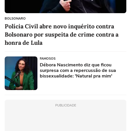
BOLSONARO
Polícia Civil abre novo inquérito contra
Bolsonaro por suspeita de crime contra a
honra de Lula
FAMOSOS
Débora Nascimento diz que ficou
surpresa com a repercussão de sua
bissexualidade: 'Natural pra mim'
PUBLICIDADE