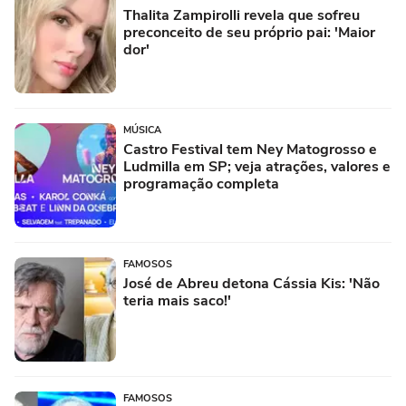
Thalita Zampirolli revela que sofreu
preconceito de seu próprio pai: 'Maior
dor'
MÚSICA
Castro Festival tem Ney Matogrosso e
Ludmilla em SP; veja atrações, valores e
programação completa
FAMOSOS
José de Abreu detona Cássia Kis: 'Não
teria mais saco!'
FAMOSOS