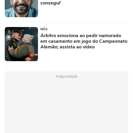
consegui'
NÓS
Árbitro emociona ao pedir namorado
em casamento em jogo do Campeonato
Alemão; assista ao vídeo
PUBLICIDADE