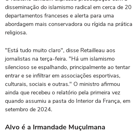
disseminação do islamismo radical em cerca de 20
departamentos franceses e alerta para uma
abordagem mais conservadora ou rígida na prática
religiosa.
"Está tudo muito claro", disse Retailleau aos
jornalistas na terça-feira. "Há um islamismo
silencioso se espalhando, principalmente ao tentar
entrar e se infiltrar em associações esportivas,
culturais, sociais e outras." O ministro afirmou
ainda que recebeu o relatório pela primeira vez
quando assumiu a pasta do Interior da França, em
setembro de 2024.
Alvo é a Irmandade Muçulmana