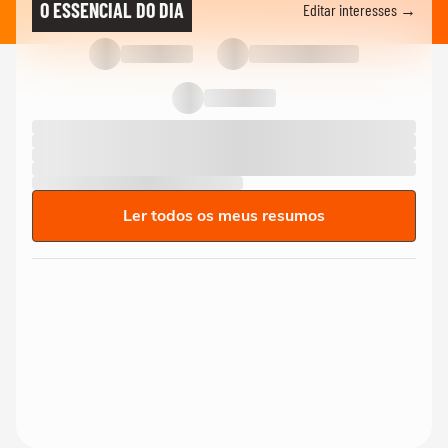
O ESSENCIAL DO DIA
Editar interesses →
Ler todos os meus resumos