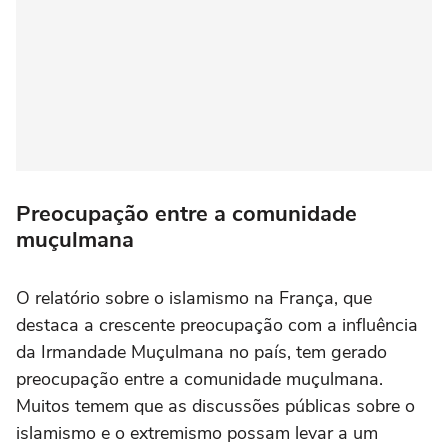
Preocupação entre a comunidade
muçulmana
O relatório sobre o islamismo na França, que
destaca a crescente preocupação com a influência
da Irmandade Muçulmana no país, tem gerado
preocupação entre a comunidade muçulmana.
Muitos temem que as discussões públicas sobre o
islamismo e o extremismo possam levar a um