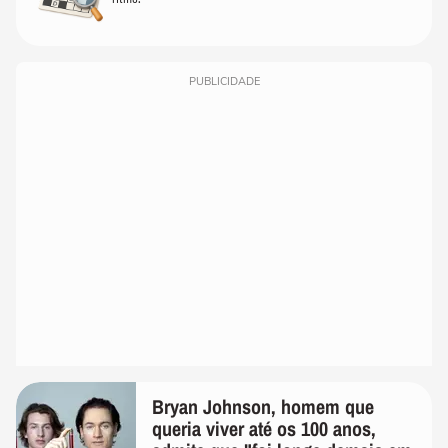
PUBLICIDADE
Bryan Johnson, homem que
queria viver até os 100 anos,