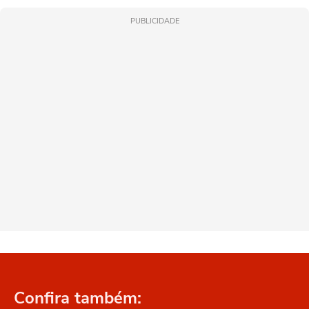
PUBLICIDADE
Confira também: