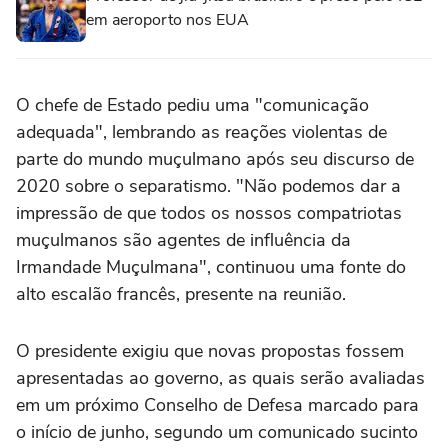
em aeroporto nos EUA
O chefe de Estado pediu uma "comunicação
adequada", lembrando as reações violentas de
parte do mundo muçulmano após seu discurso de
2020 sobre o separatismo. "Não podemos dar a
impressão de que todos os nossos compatriotas
muçulmanos são agentes de influência da
Irmandade Muçulmana", continuou uma fonte do
alto escalão francês, presente na reunião.
O presidente exigiu que novas propostas fossem
apresentadas ao governo, as quais serão avaliadas
em um próximo Conselho de Defesa marcado para
o início de junho, segundo um comunicado sucinto