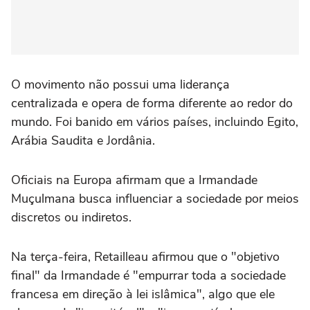
O movimento não possui uma liderança
centralizada e opera de forma diferente ao redor do
mundo. Foi banido em vários países, incluindo Egito,
Arábia Saudita e Jordânia.
Oficiais na Europa afirmam que a Irmandade
Muçulmana busca influenciar a sociedade por meios
discretos ou indiretos.
Na terça-feira, Retailleau afirmou que o "objetivo
final" da Irmandade é "empurrar toda a sociedade
francesa em direção à lei islâmica", algo que ele