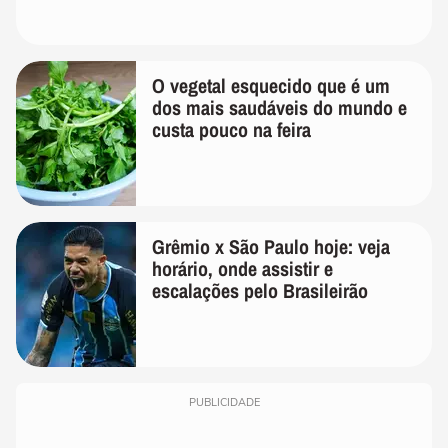
O vegetal esquecido que é um
dos mais saudáveis do mundo e
custa pouco na feira
Grêmio x São Paulo hoje: veja
horário, onde assistir e
escalações pelo Brasileirão
PUBLICIDADE