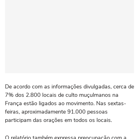
De acordo com as informações divulgadas, cerca de
7% dos 2.800 locais de culto muçulmanos na
França estão ligados ao movimento. Nas sextas-
feiras, aproximadamente 91.000 pessoas
participam das orações em todos os locais.
O relatório também expressa preocupação com a