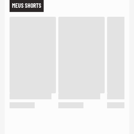
MEUS SHORTS