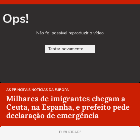
Ops!
Não foi possível reproduzir o vídeo
Tentar novamente
AS PRINCIPAIS NOTÍCIAS DA EUROPA
Milhares de imigrantes chegam a
Ceuta, na Espanha, e prefeito pede
declaração de emergência
PUBLICIDADE