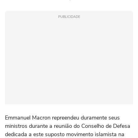
PUBLICIDADE
Emmanuel Macron repreendeu duramente seus
ministros durante a reunião do Conselho de Defesa
dedicada a este suposto movimento islamista na