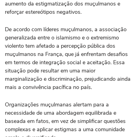
aumento da estigmatização dos muçulmanos e
reforçar estereótipos negativos.
De acordo com líderes muçulmanos, a associação
generalizada entre o islamismo e o extremismo
violento tem afetado a percepção pública dos
muçulmanos na França, que já enfrentam desafios
em termos de integração social e aceitação. Essa
situação pode resultar em uma maior
marginalização e discriminação, prejudicando ainda
mais a convivência pacífica no país.
Organizações muçulmanas alertam para a
necessidade de uma abordagem equilibrada e
baseada em fatos, em vez de simplificar questões
complexas e aplicar estigmas a uma comunidade