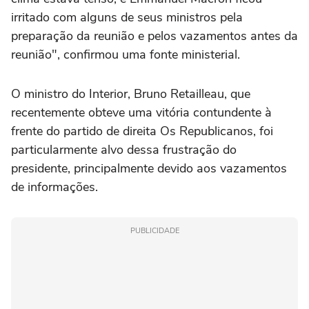
irritado com alguns de seus ministros pela
preparação da reunião e pelos vazamentos antes da
reunião", confirmou uma fonte ministerial.
O ministro do Interior, Bruno Retailleau, que
recentemente obteve uma vitória contundente à
frente do partido de direita Os Republicanos, foi
particularmente alvo dessa frustração do
presidente, principalmente devido aos vazamentos
de informações.
PUBLICIDADE