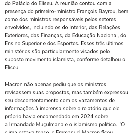
do Palácio do Eliseu. A reunião contou com a
presença do primeiro-ministro François Bayrou, bem
como dos ministros responsáveis pelos setores
envolvidos, incluindo os do Interior, das Relações
Exteriores, das Finanças, da Educação Nacional, do
Ensino Superior e dos Esportes. Esses três últimos
ministérios são particularmente visados pelo
suposto movimento islamista, conforme detalhou o
Eliseu.
Macron não apenas pediu que os ministros
revisassem suas propostas, mas também expressou
seu descontentamento com os vazamentos de
informações à imprensa sobre o relatório que ele
próprio havia encomendado em 2024 sobre
a Irmandade Muçulmana e o islamismo político. "O
clima estava tenso, e Emmanuel Macron ficou