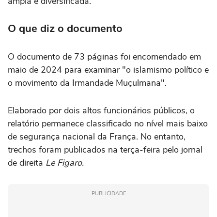
ampla e diversificada.
O que diz o documento
O documento de 73 páginas foi encomendado em
maio de 2024 para examinar "o islamismo político e
o movimento da Irmandade Muçulmana".
Elaborado por dois altos funcionários públicos, o
relatório permanece classificado no nível mais baixo
de segurança nacional da França. No entanto,
trechos foram publicados na terça-feira pelo jornal
de direita
Le Figaro.
PUBLICIDADE