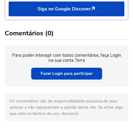
Siga no Google Discover
Comentários (0)
Para poder interagir com todos comentários, faça Login
na sua conta Terra
Fazer Login para participar
Os comentários são de responsabilidade exclusiva de seus
autores e não representam a opinião deste site. Se achar algo
que viole os termos de uso, denuncie.