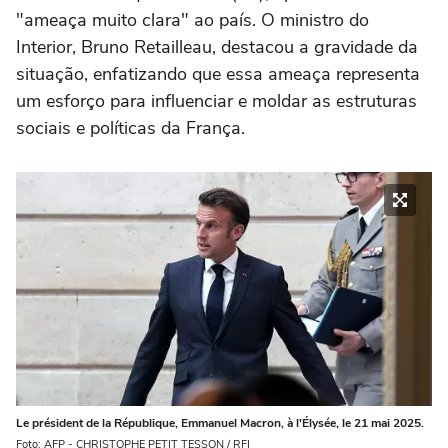
"ameaça muito clara" ao país. O ministro do
Interior, Bruno Retailleau, destacou a gravidade da
situação, enfatizando que essa ameaça representa
um esforço para influenciar e moldar as estruturas
sociais e políticas da França.
Le président de la République, Emmanuel Macron, à l'Élysée, le 21 mai 2025.
Foto: AFP - CHRISTOPHE PETIT TESSON / RFI