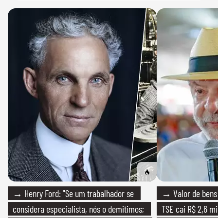
→ Henry Ford: "Se um trabalhador se
→ Valor de bens 
considera especialista, nós o demitimos;
TSE cai R$ 2,6 mi