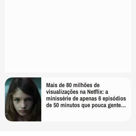
Mais de 80 milhões de
visualizações na Netflix: a
minissérie de apenas 6 episódios
de 50 minutos que pouca gente
lembra