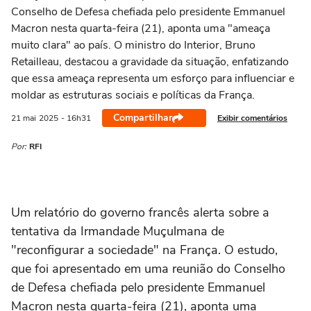
Conselho de Defesa chefiada pelo presidente Emmanuel
Macron nesta quarta-feira (21), aponta uma "ameaça
muito clara" ao país. O ministro do Interior, Bruno
Retailleau, destacou a gravidade da situação, enfatizando
que essa ameaça representa um esforço para influenciar e
moldar as estruturas sociais e políticas da França.
Compartilhar
Exibir comentários
21 mai
2025
- 16h31
Por:
RFI
Um relatório do governo francês alerta sobre a
tentativa da Irmandade Muçulmana de
"reconfigurar a sociedade" na França. O estudo,
que foi apresentado em uma reunião do Conselho
de Defesa chefiada pelo presidente Emmanuel
Macron nesta quarta-feira (21), aponta uma