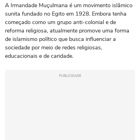
A Irmandade Muçulmana é um movimento islâmico
sunita fundado no Egito em 1928. Embora tenha
começado como um grupo anti-colonial e de
reforma religiosa, atualmente promove uma forma
de islamismo político que busca influenciar a
sociedade por meio de redes religiosas,
educacionais e de caridade.
PUBLICIDADE