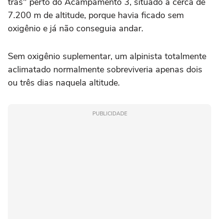
trás" perto do Acampamento 3, situado a cerca de
7.200 m de altitude, porque havia ficado sem
oxigênio e já não conseguia andar.
Sem oxigênio suplementar, um alpinista totalmente
aclimatado normalmente sobreviveria apenas dois
ou três dias naquela altitude.
PUBLICIDADE