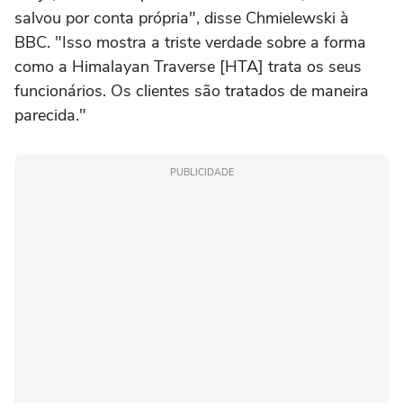
salvou por conta própria", disse Chmielewski à
BBC. "Isso mostra a triste verdade sobre a forma
como a Himalayan Traverse [HTA] trata os seus
funcionários. Os clientes são tratados de maneira
parecida."
PUBLICIDADE