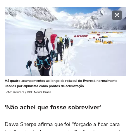
Há quatro acampamentos ao longo da rota sul do Everest, normalmente
usados por alpinistas como pontos de aclimatação
Foto: Reuters / BBC News Brasil
'Não achei que fosse sobreviver'
Dawa Sherpa afirma que foi "forçado a ficar para