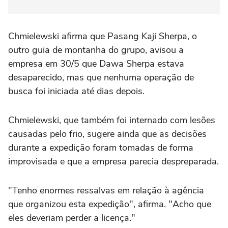
Chmielewski afirma que Pasang Kaji Sherpa, o
outro guia de montanha do grupo, avisou a
empresa em 30/5 que Dawa Sherpa estava
desaparecido, mas que nenhuma operação de
busca foi iniciada até dias depois.
Chmielewski, que também foi internado com lesões
causadas pelo frio, sugere ainda que as decisões
durante a expedição foram tomadas de forma
improvisada e que a empresa parecia despreparada.
"Tenho enormes ressalvas em relação à agência
que organizou esta expedição", afirma. "Acho que
eles deveriam perder a licença."