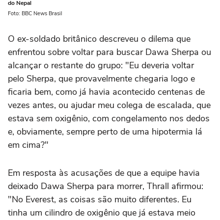
do Nepal
Foto: BBC News Brasil
O ex-soldado britânico descreveu o dilema que
enfrentou sobre voltar para buscar Dawa Sherpa ou
alcançar o restante do grupo: "Eu deveria voltar
pelo Sherpa, que provavelmente chegaria logo e
ficaria bem, como já havia acontecido centenas de
vezes antes, ou ajudar meu colega de escalada, que
estava sem oxigênio, com congelamento nos dedos
e, obviamente, sempre perto de uma hipotermia lá
em cima?"
Em resposta às acusações de que a equipe havia
deixado Dawa Sherpa para morrer, Thrall afirmou:
"No Everest, as coisas são muito diferentes. Eu
tinha um cilindro de oxigênio que já estava meio