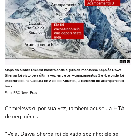
Mapa do Monte Everest mostra onde o guia de montanha nepalês Dawa
Sherpa foi visto pela última vez, entre os Acampamentos 3 e 4, e onde foi
encontrado, na Cascata de Gelo do Khumbu, a caminho do acampamento-
base
Foto: BBC News Brasil
Chmielewski, por sua vez, também acusou a HTA
de negligência.
"Veja, Dawa Sherpa foi deixado sozinho; ele se