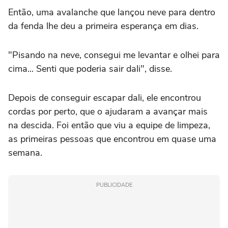
Então, uma avalanche que lançou neve para dentro
da fenda lhe deu a primeira esperança em dias.
"Pisando na neve, consegui me levantar e olhei para
cima... Senti que poderia sair dali", disse.
Depois de conseguir escapar dali, ele encontrou
cordas por perto, que o ajudaram a avançar mais
na descida. Foi então que viu a equipe de limpeza,
as primeiras pessoas que encontrou em quase uma
semana.
PUBLICIDADE