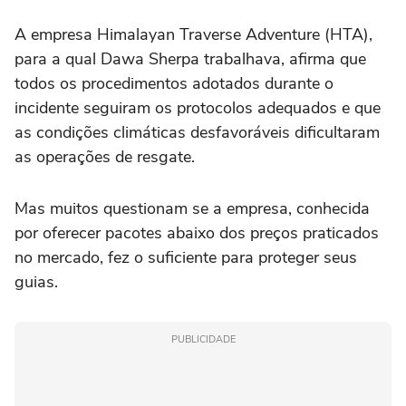
A empresa Himalayan Traverse Adventure (HTA),
para a qual Dawa Sherpa trabalhava, afirma que
todos os procedimentos adotados durante o
incidente seguiram os protocolos adequados e que
as condições climáticas desfavoráveis dificultaram
as operações de resgate.
Mas muitos questionam se a empresa, conhecida
por oferecer pacotes abaixo dos preços praticados
no mercado, fez o suficiente para proteger seus
guias.
PUBLICIDADE