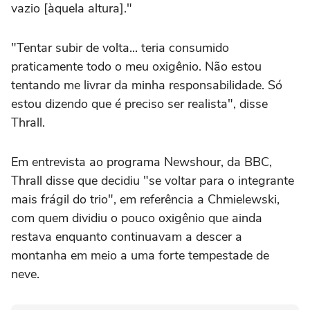
vazio [àquela altura]."
"Tentar subir de volta... teria consumido
praticamente todo o meu oxigênio. Não estou
tentando me livrar da minha responsabilidade. Só
estou dizendo que é preciso ser realista", disse
Thrall.
Em entrevista ao programa Newshour, da BBC,
Thrall disse que decidiu "se voltar para o integrante
mais frágil do trio", em referência a Chmielewski,
com quem dividiu o pouco oxigênio que ainda
restava enquanto continuavam a descer a
montanha em meio a uma forte tempestade de
neve.