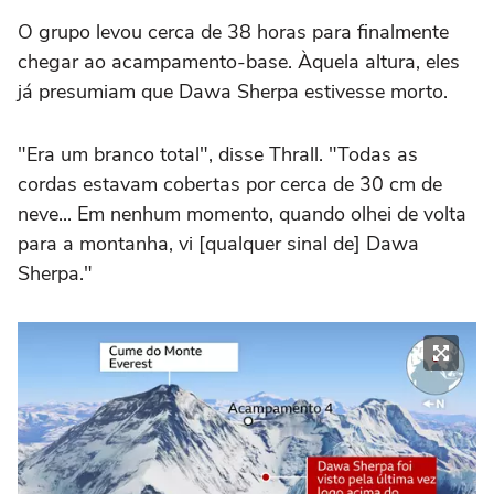
O grupo levou cerca de 38 horas para finalmente
chegar ao acampamento-base. Àquela altura, eles
já presumiam que Dawa Sherpa estivesse morto.
"Era um branco total", disse Thrall. "Todas as
cordas estavam cobertas por cerca de 30 cm de
neve... Em nenhum momento, quando olhei de volta
para a montanha, vi [qualquer sinal de] Dawa
Sherpa."