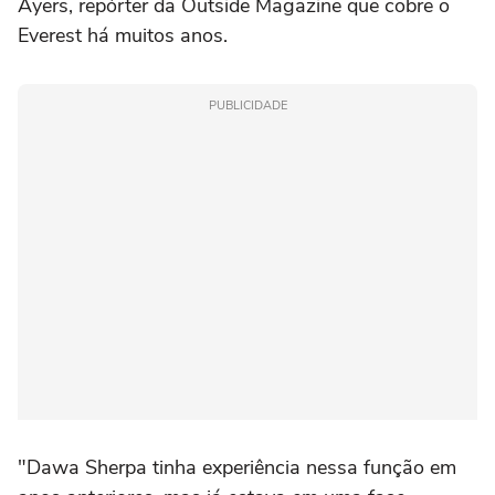
Ayers, repórter da Outside Magazine que cobre o
Everest há muitos anos.
PUBLICIDADE
"Dawa Sherpa tinha experiência nessa função em