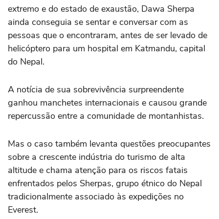
extremo e do estado de exaustão, Dawa Sherpa
ainda conseguia se sentar e conversar com as
pessoas que o encontraram, antes de ser levado de
helicóptero para um hospital em Katmandu, capital
do Nepal.
A notícia de sua sobrevivência surpreendente
ganhou manchetes internacionais e causou grande
repercussão entre a comunidade de montanhistas.
Mas o caso também levanta questões preocupantes
sobre a crescente indústria do turismo de alta
altitude e chama atenção para os riscos fatais
enfrentados pelos Sherpas, grupo étnico do Nepal
tradicionalmente associado às expedições no
Everest.