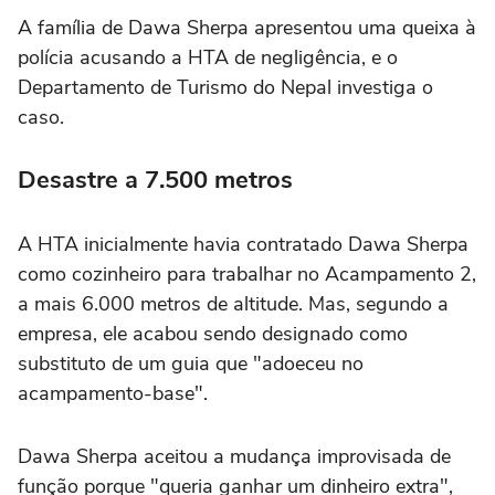
A família de Dawa Sherpa apresentou uma queixa à
polícia acusando a HTA de negligência, e o
Departamento de Turismo do Nepal investiga o
caso.
Desastre a 7.500 metros
A HTA inicialmente havia contratado Dawa Sherpa
como cozinheiro para trabalhar no Acampamento 2,
a mais 6.000 metros de altitude. Mas, segundo a
empresa, ele acabou sendo designado como
substituto de um guia que "adoeceu no
acampamento-base".
Dawa Sherpa aceitou a mudança improvisada de
função porque "queria ganhar um dinheiro extra",