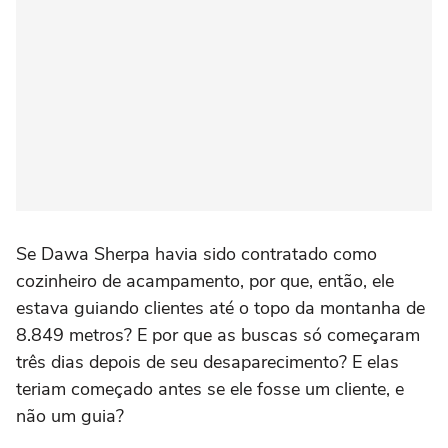
Se Dawa Sherpa havia sido contratado como
cozinheiro de acampamento, por que, então, ele
estava guiando clientes até o topo da montanha de
8.849 metros? E por que as buscas só começaram
três dias depois de seu desaparecimento? E elas
teriam começado antes se ele fosse um cliente, e
não um guia?