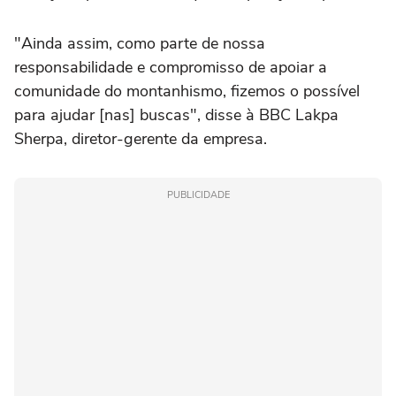
"Ainda assim, como parte de nossa
responsabilidade e compromisso de apoiar a
comunidade do montanhismo, fizemos o possível
para ajudar [nas] buscas", disse à BBC Lakpa
Sherpa, diretor-gerente da empresa.
PUBLICIDADE