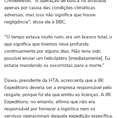
Chmielewski. "A operação de busca foi atrasada
apenas por causa das condições climáticas
adversas, mas isso não significa que houve
negligência", disse ele à BBC.
"O tempo estava muito ruim, era um branco total, o
que significa que tivemos neve profunda
continuamente por alguns dias. Não teria sido
possível enviar um helicóptero [imediatamente]. Eu
estaria mandando os socorristas para a morte."
Dawa, presidente da HTA, acrescenta que a 8K
Expeditions deveria ser a empresa responsável pelo
resgate, porque foi ela que emitiu as licenças. A 8K
Expeditions, no entanto, afirma que não era
responsável por fornecer a logística nem os
serviços operacionais daquela expedição específica.