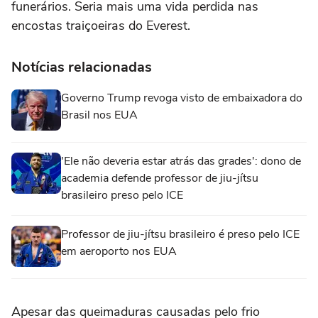
funerários. Seria mais uma vida perdida nas
encostas traiçoeiras do Everest.
Notícias relacionadas
Governo Trump revoga visto de embaixadora do
Brasil nos EUA
'Ele não deveria estar atrás das grades': dono de
academia defende professor de jiu-jítsu
brasileiro preso pelo ICE
Professor de jiu-jítsu brasileiro é preso pelo ICE
em aeroporto nos EUA
Apesar das queimaduras causadas pelo frio