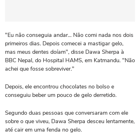
"Eu não conseguia andar... Não comi nada nos dois
primeiros dias. Depois comecei a mastigar gelo,
mas meus dentes doíam", disse Dawa Sherpa à
BBC Nepal, do Hospital HAMS, em Katmandu. "Não
achei que fosse sobreviver."
Depois, ele encontrou chocolates no bolso e
conseguiu beber um pouco de gelo derretido.
Segundo duas pessoas que conversaram com ele
sobre o que viveu, Dawa Sherpa desceu lentamente,
até cair em uma fenda no gelo.