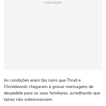
PUBLICIDADE
As condições eram tão ruins que Thrall e
Chmielewski chegaram a gravar mensagens de
despedida para os seus familiares, acreditando que
talvez não sobrevivessem.