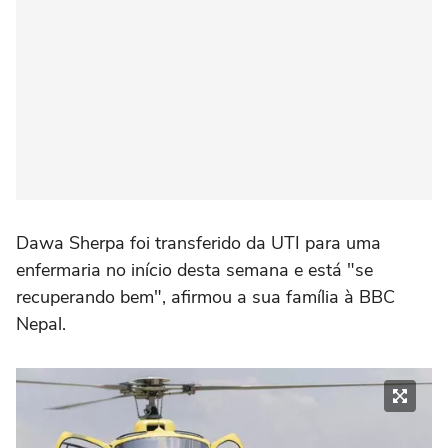
Dawa Sherpa foi transferido da UTI para uma
enfermaria no início desta semana e está "se
recuperando bem", afirmou a sua família à BBC
Nepal.