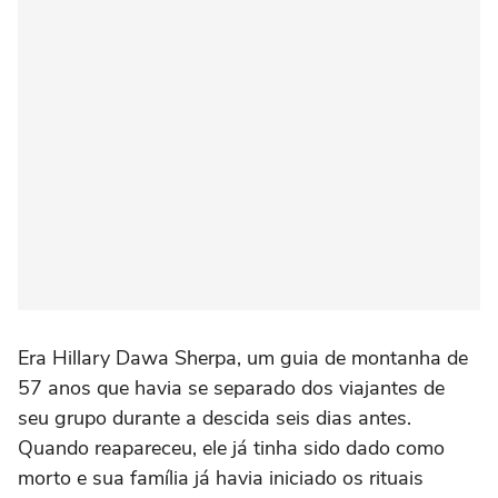
Era Hillary Dawa Sherpa, um guia de montanha de
57 anos que havia se separado dos viajantes de
seu grupo durante a descida seis dias antes.
Quando reapareceu, ele já tinha sido dado como
morto e sua família já havia iniciado os rituais