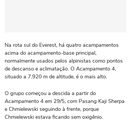
Na rota sul do Everest, há quatro acampamentos
acima do acampamento-base principal,
normalmente usados pelos alpinistas como pontos
de descanso e aclimatação. O Acampamento 4,
situado a 7.920 m de altitude, é o mais alto.
O grupo começou a descida a partir do
Acampamento 4 em 29/5, com Pasang Kaji Sherpa
e Chmielewski seguindo à frente, porque
Chmielewski estava ficando sem oxigênio.