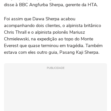
disse à BBC Angfurba Sherpa, gerente da HTA.
Foi assim que Dawa Sherpa acabou
acompanhando dois clientes, o alpinista britânico
Chris Thrall e o alpinista polonês Mariusz
Chmielewski, na expedição ao topo do Monte
Everest que quase terminou em tragédia. Também
estava com eles outro guia, Pasang Kaji Sherpa.
PUBLICIDADE