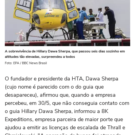
A sobrevivência de Hillary Dawa Sherpa, que passou seis dias sozinho em
altitudes tão elevadas, surpreendeu a todos
Foto: EPA / BBC News Brasil
O fundador e presidente da HTA, Dawa Sherpa
(cujo nome é parecido com o do guia que
desapareceu), afirmou que, quando a empresa
percebeu, em 30/5, que não conseguia contato com
o guia Hillary Dawa Sherpa, informou a 8K
Expeditions, empresa parceira de maior porte que
ajudou a emitir as licenças de escalada de Thrall e