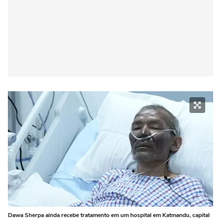
Dawa Sherpa ainda recebe tratamento em um hospital em Katmandu, capital