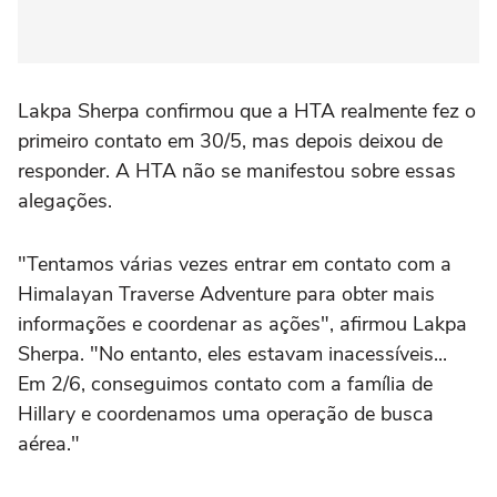
Lakpa Sherpa confirmou que a HTA realmente fez o
primeiro contato em 30/5, mas depois deixou de
responder. A HTA não se manifestou sobre essas
alegações.
"Tentamos várias vezes entrar em contato com a
Himalayan Traverse Adventure para obter mais
informações e coordenar as ações", afirmou Lakpa
Sherpa. "No entanto, eles estavam inacessíveis...
Em 2/6, conseguimos contato com a família de
Hillary e coordenamos uma operação de busca
aérea."