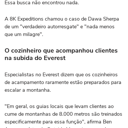
Essa busca não encontrou nada.
A 8K Expeditions chamou o caso de Dawa Sherpa
de um "verdadeiro autorresgate" e "nada menos
que um milagre".
O cozinheiro que acompanhou clientes
na subida do Everest
Especialistas no Everest dizem que os cozinheiros
de acampamento raramente estão preparados para
escalar a montanha.
"Em geral, os guias locais que levam clientes ao
cume de montanhas de 8.000 metros são treinados
especificamente para essa função", afirma Ben