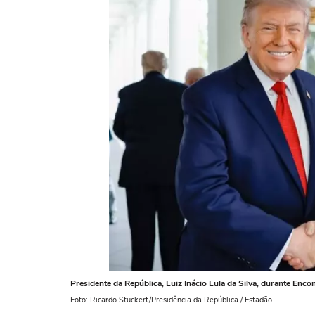
Presidente da República, Luiz Inácio Lula da Silva, durante En
Foto: Ricardo Stuckert/Presidência da República / Estadão