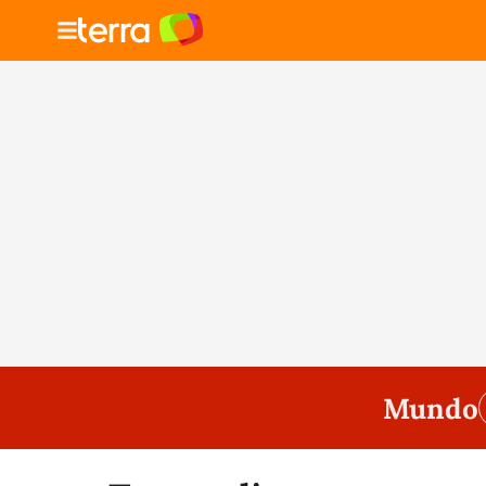
Mundo