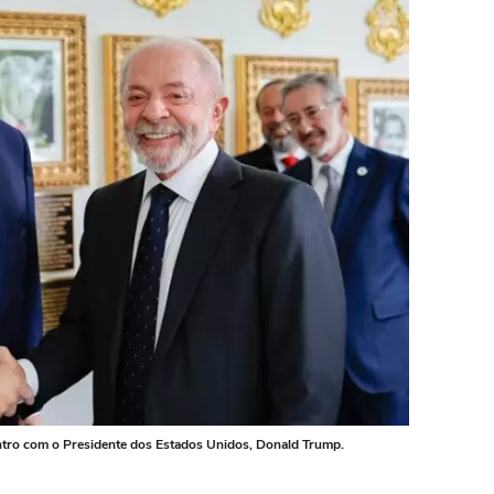
contro com o Presidente dos Estados Unidos, Donald Trump.