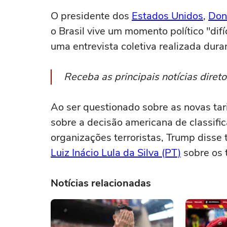
O presidente dos
Estados Unidos
,
Don
o Brasil vive um momento político "difí
uma entrevista coletiva realizada dura
Receba as principais notícias dire
Ao ser questionado sobre as novas tar
sobre a decisão americana de classific
organizações terroristas, Trump disse
Luiz Inácio Lula da Silva (PT)
sobre os 
Notícias relacionadas