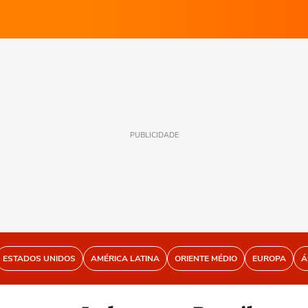
PUBLICIDADE
ESTADOS UNIDOS
AMÉRICA LATINA
ORIENTE MÉDIO
EUROPA
Á