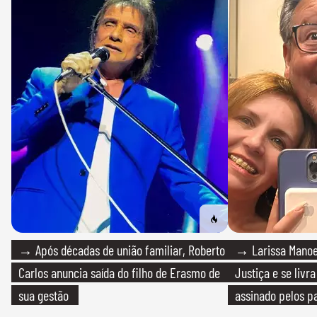
→ Após décadas de união familiar, Roberto
→ Larissa Manoe
Carlos anuncia saída do filho de Erasmo de
Justiça e se livra
sua gestão
assinado pelos pa