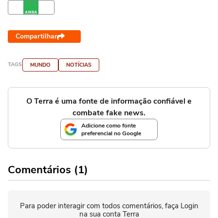
Compartilhar
TAGS
MUNDO
NOTÍCIAS
O Terra é uma fonte de informação confiável e
combate fake news.
Adicione como fonte
preferencial no Google
Comentários (1)
Para poder interagir com todos comentários, faça Login
na sua conta Terra