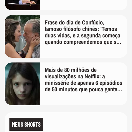
Frase do dia de Confúcio,
famoso filósofo chinês: 'Temos
duas vidas, e a segunda começa
quando compreendemos que só
temos uma'
Mais de 80 milhões de
visualizações na Netflix: a
minissérie de apenas 6 episódios
de 50 minutos que pouca gente
lembra
MEUS SHORTS