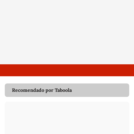
Recomendado por Taboola