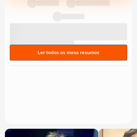
Ler todos os meus resumos