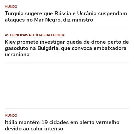
MUNDO
Turquia sugere que Rússia e Ucrânia suspendam
ataques no Mar Negro, diz ministro
AS PRINCIPAIS NOTÍCIAS DA EUROPA
Kiev promete investigar queda de drone perto de
gasoduto na Bulgária, que convoca embaixadora
ucraniana
MUNDO
Itália mantém 19 cidades em alerta vermelho
devido ao calor intenso