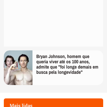
Bryan Johnson, homem que
queria viver até os 100 anos,
admite que "foi longe demais em
busca pela longevidade"
Mais lidas