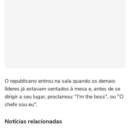
O republicano entrou na sala quando os demais
líderes já estavam sentados à mesa e, antes de se
dirigir a seu lugar, proclamou: "I'm the boss", ou "O
chefe sou eu".
Notícias relacionadas