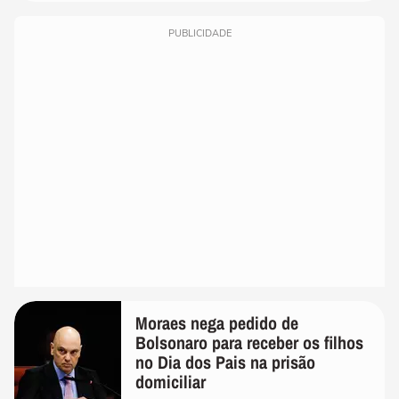
PUBLICIDADE
Moraes nega pedido de
Bolsonaro para receber os filhos
no Dia dos Pais na prisão
domiciliar