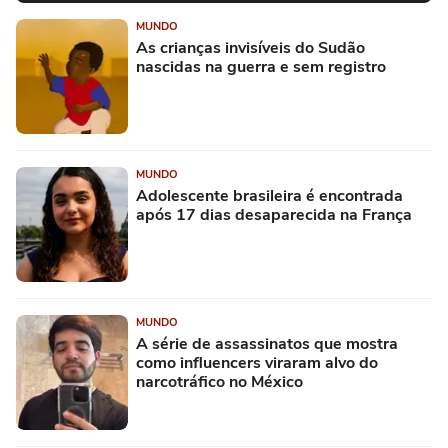
MUNDO
As crianças invisíveis do Sudão
nascidas na guerra e sem registro
MUNDO
Adolescente brasileira é encontrada
após 17 dias desaparecida na França
MUNDO
A série de assassinatos que mostra
como influencers viraram alvo do
narcotráfico no México