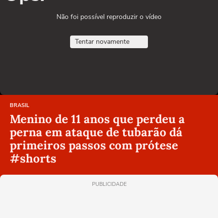
Não foi possível reproduzir o vídeo
Tentar novamente
BRASIL
Menino de 11 anos que perdeu a
perna em ataque de tubarão dá
primeiros passos com prótese
#shorts
PUBLICIDADE