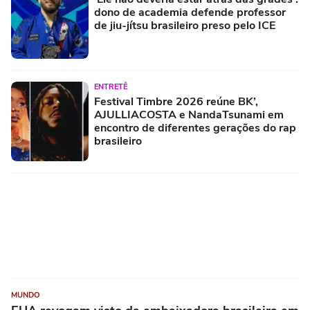
dono de academia defende professor
de jiu-jítsu brasileiro preso pelo ICE
ENTRETÊ
Festival Timbre 2026 reúne BK’,
AJULLIACOSTA e NandaTsunami em
encontro de diferentes gerações do rap
brasileiro
MUNDO