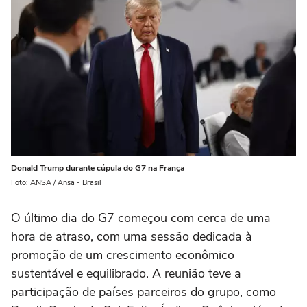
Donald Trump durante cúpula do G7 na França
Foto: ANSA / Ansa - Brasil
O último dia do G7 começou com cerca de uma
hora de atraso, com uma sessão dedicada à
promoção de um crescimento econômico
sustentável e equilibrado. A reunião teve a
participação de países parceiros do grupo, como