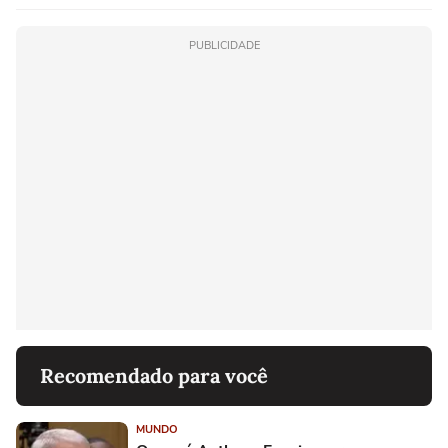
PUBLICIDADE
Recomendado para você
MUNDO