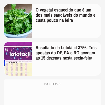
O vegetal esquecido que é um
dos mais saudáveis do mundo e
custa pouco na feira
Resultado da Lotofácil 3756: Três
apostas do DF, PA e RO acertam
as 15 dezenas nesta sexta-feira
PUBLICIDADE