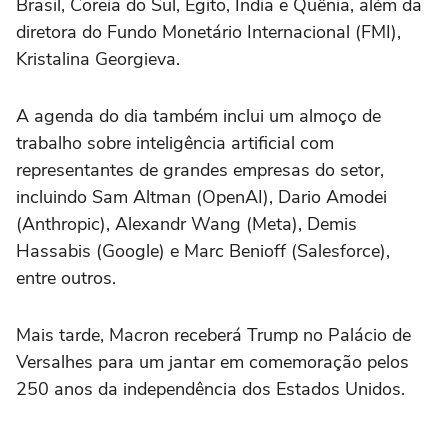
Brasil, Coreia do Sul, Egito, Índia e Quênia, além da
diretora do Fundo Monetário Internacional (FMI),
Kristalina Georgieva.
A agenda do dia também inclui um almoço de
trabalho sobre inteligência artificial com
representantes de grandes empresas do setor,
incluindo Sam Altman (OpenAI), Dario Amodei
(Anthropic), Alexandr Wang (Meta), Demis
Hassabis (Google) e Marc Benioff (Salesforce),
entre outros.
Mais tarde, Macron receberá Trump no Palácio de
Versalhes para um jantar em comemoração pelos
250 anos da independência dos Estados Unidos.