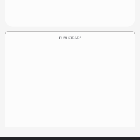
PUBLICIDADE