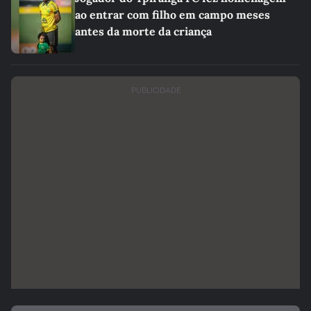
ao entrar com filho em campo meses
antes da morte da criança
PUBLICIDADE