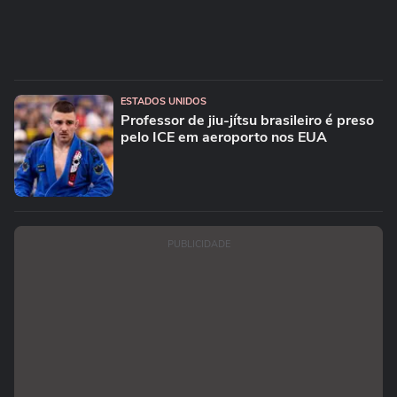
ESTADOS UNIDOS
Professor de jiu-jítsu brasileiro é preso
pelo ICE em aeroporto nos EUA
PUBLICIDADE