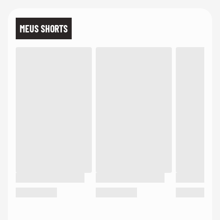
MEUS SHORTS