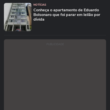
NOTÍCIAS
Conheça o apartamento de Eduardo
Bolsonaro que foi parar em leilão por
dívida
PUBLICIDADE