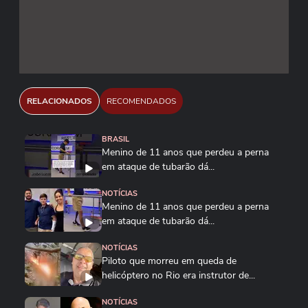
RELACIONADOS
RECOMENDADOS
BRASIL
Menino de 11 anos que perdeu a perna
em ataque de tubarão dá...
NOTÍCIAS
Menino de 11 anos que perdeu a perna
em ataque de tubarão dá...
NOTÍCIAS
Piloto que morreu em queda de
helicóptero no Rio era instrutor de...
NOTÍCIAS