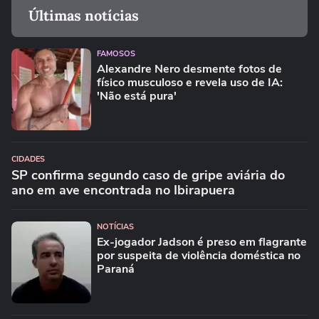
Últimas notícias
FAMOSOS
Alexandre Nero desmente fotos de
físico musculoso e revela uso de IA:
'Não está pura'
CIDADES
SP confirma segundo caso de gripe aviária do
ano em ave encontrada no Ibirapuera
NOTÍCIAS
Ex-jogador Jadson é preso em flagrante
por suspeita de violência doméstica no
Paraná