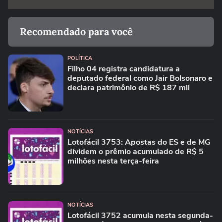
Recomendado para você
POLÍTICA
Filho 04 registra candidatura a
deputado federal como Jair Bolsonaro e
declara patrimônio de R$ 187 mil
NOTÍCIAS
Lotofácil 3753: Apostas do ES e de MG
dividem o prêmio acumulado de R$ 5
milhões nesta terça-feira
NOTÍCIAS
Lotofácil 3752 acumula nesta segunda-