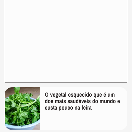
O vegetal esquecido que é um
dos mais saudáveis do mundo e
custa pouco na feira