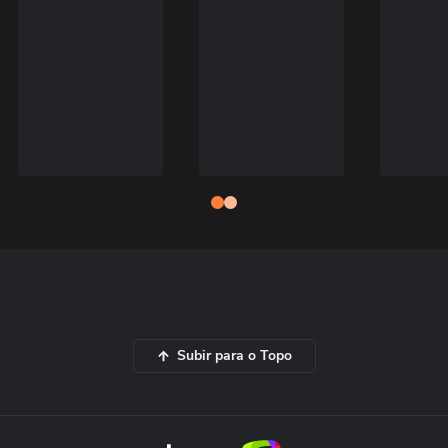
Subir para o Topo