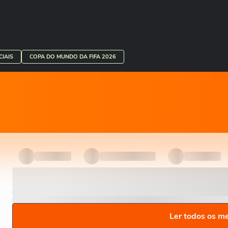
IAIS
COPA DO MUNDO DA FIFA 2026
Ler todos os m