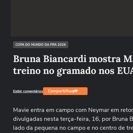
COPA DO MUNDO DA FIFA 2026
Bruna Biancardi mostra M
treino no gramado nos EU
Compartilhar
Exibir comentários
Mavie entra em campo com Neymar em retor
divulgadas nesta terça-feira, 16, por Bruna B
lado da pequena no campo e no centro de t