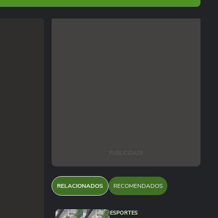
PUBLICIDADE
RELACIONADOS
RECOMENDADOS
ESPORTES