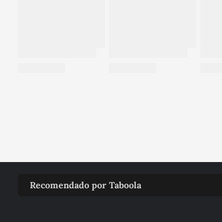
Recomendado por Taboola