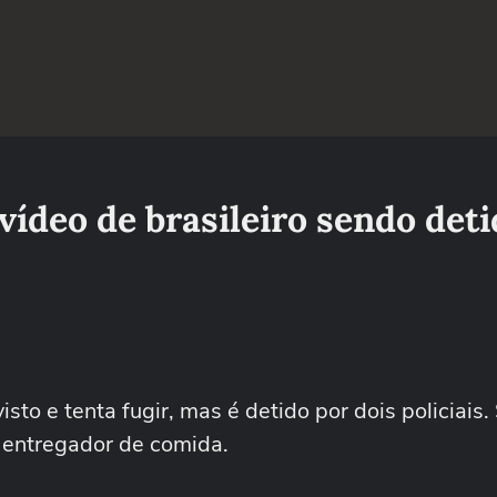
vídeo de brasileiro sendo deti
to e tenta fugir, mas é detido por dois policiais
 entregador de comida.