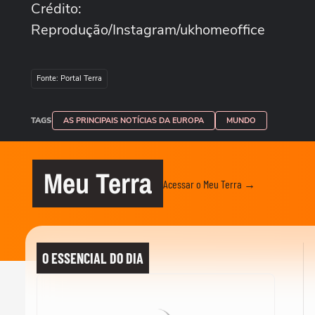
Crédito:
Reprodução/Instagram/ukhomeoffice
Fonte: Portal Terra
TAGS
AS PRINCIPAIS NOTÍCIAS DA EUROPA
MUNDO
Meu Terra
Acessar o Meu Terra →
O ESSENCIAL DO DIA