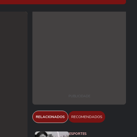
PUBLICIDADE
RELACIONADOS
RECOMENDADOS
ESPORTES