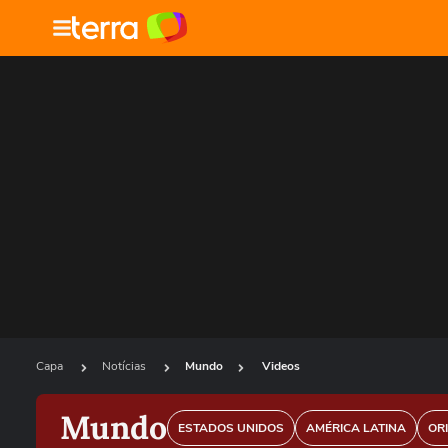
Capa
Notícias
Mundo
Videos
Mundo
ESTADOS UNIDOS
AMÉRICA LATINA
OR