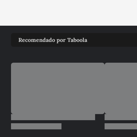
Recomendado por Taboola