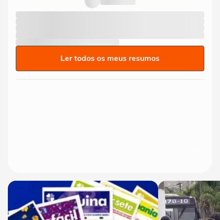
Ler todos os meus resumos