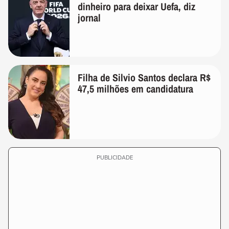
dinheiro para deixar Uefa, diz
jornal
Filha de Silvio Santos declara R$
47,5 milhões em candidatura
PUBLICIDADE