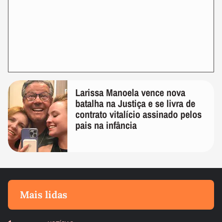
Larissa Manoela vence nova
batalha na Justiça e se livra de
contrato vitalício assinado pelos
pais na infância
Mais lidas