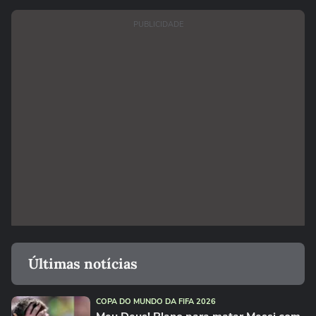
PUBLICIDADE
Últimas notícias
COPA DO MUNDO DA FIFA 2026