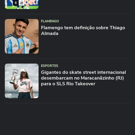
FLAMENGO
Flamengo tem definição sobre Thiago
Almada
ESPORTES
Gigantes do skate street internacional
desembarcam no Maracanãzinho (RJ)
para o SLS Rio Takeover