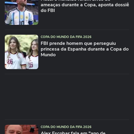
ameaças durante a Copa, aponta dossiê
do FBI
COPA DO MUNDO DA FIFA 2026
FBI prende homem que perseguiu
princesa da Espanha durante a Copa do
Mundo
COPA DO MUNDO DA FIFA 2026
Alex Escobar fala em "ano de