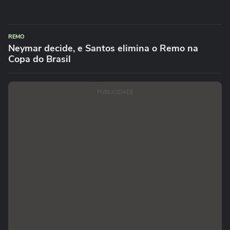
REMO
Neymar decide, e Santos elimina o Remo na
Copa do Brasil
PUBLICIDADE