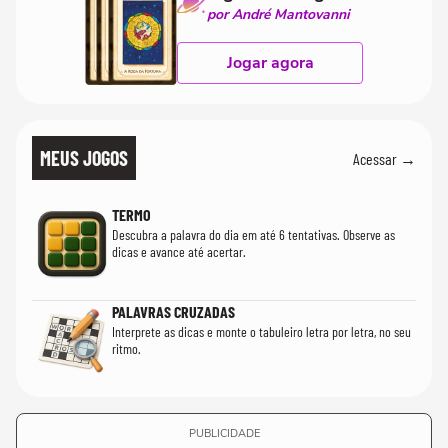
por André Mantovanni
Jogar agora
MEUS JOGOS
Acessar →
TERMO
Descubra a palavra do dia em até 6 tentativas. Observe as
dicas e avance até acertar.
PALAVRAS CRUZADAS
Interprete as dicas e monte o tabuleiro letra por letra, no seu
ritmo.
PUBLICIDADE