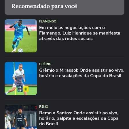
Recomendado para você
FLAMENGO
Em meio as negociações com o
Flamengo, Luiz Henrique se manifesta
através das redes sociais
GRÊMIO
Grêmio x Mirassol: Onde assistir ao vivo,
horário e escalações da Copa do Brasil
REMO
Remo x Santos: Onde assistir ao vivo,
horário, palpite e escalações da Copa
do Brasil