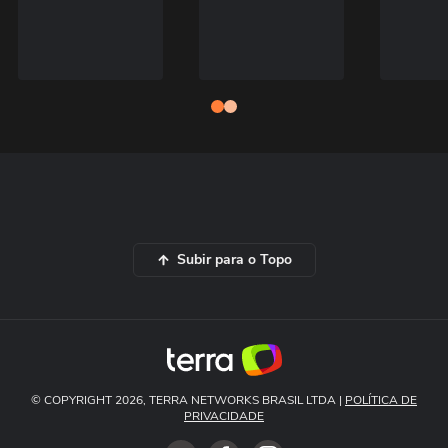
Subir para o Topo
© COPYRIGHT 2026, TERRA NETWORKS BRASIL LTDA |
POLÍTICA DE
PRIVACIDADE