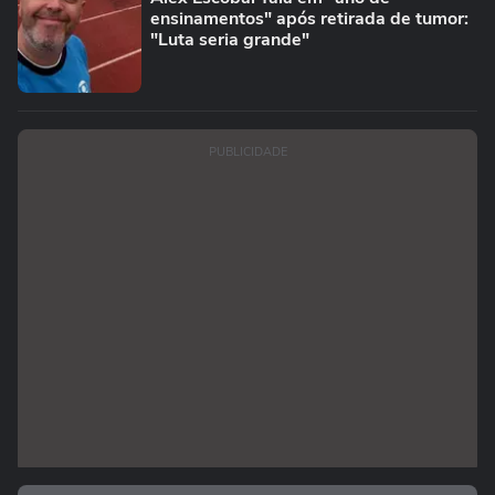
ensinamentos" após retirada de tumor:
"Luta seria grande"
PUBLICIDADE