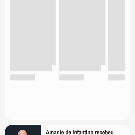
Amante de Infantino recebeu