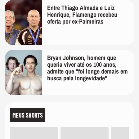
Entre Thiago Almada e Luiz
Henrique, Flamengo recebeu
oferta por ex-Palmeiras
Bryan Johnson, homem que
queria viver até os 100 anos,
admite que "foi longe demais em
busca pela longevidade"
MEUS SHORTS