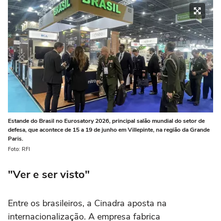
Estande do Brasil no Eurosatory 2026, principal salão mundial do setor de
defesa, que acontece de 15 a 19 de junho em Villepinte, na região da Grande
Paris.
Foto: RFI
"Ver e ser visto"
Entre os brasileiros, a Cinadra aposta na
internacionalização. A empresa fabrica