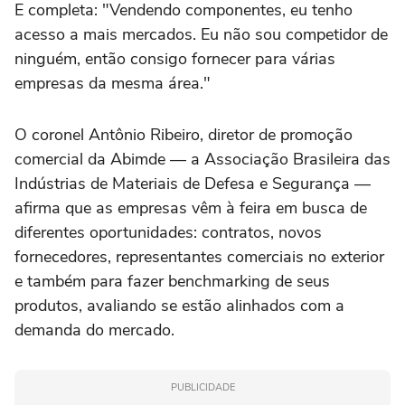
E completa: "Vendendo componentes, eu tenho
acesso a mais mercados. Eu não sou competidor de
ninguém, então consigo fornecer para várias
empresas da mesma área."
O coronel Antônio Ribeiro, diretor de promoção
comercial da Abimde — a Associação Brasileira das
Indústrias de Materiais de Defesa e Segurança —
afirma que as empresas vêm à feira em busca de
diferentes oportunidades: contratos, novos
fornecedores, representantes comerciais no exterior
e também para fazer benchmarking de seus
produtos, avaliando se estão alinhados com a
demanda do mercado.
PUBLICIDADE