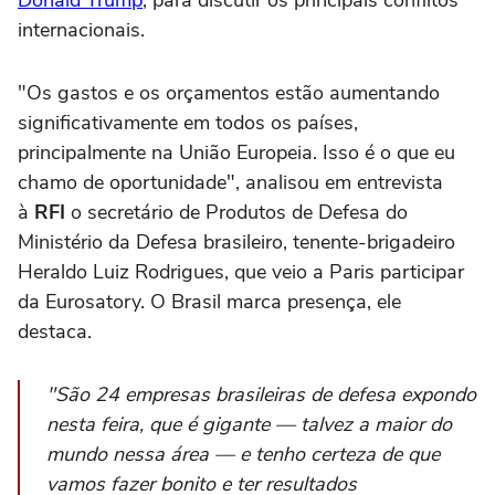
Donald Trump
, para discutir os principais conflitos
internacionais.
"Os gastos e os orçamentos estão aumentando
significativamente em todos os países,
principalmente na União Europeia. Isso é o que eu
chamo de oportunidade", analisou em entrevista
à
RFI
o secretário de Produtos de Defesa do
Ministério da Defesa brasileiro, tenente-brigadeiro
Heraldo Luiz Rodrigues, que veio a Paris participar
da Eurosatory. O Brasil marca presença, ele
destaca.
"São 24 empresas brasileiras de defesa expondo
nesta feira, que é gigante — talvez a maior do
mundo nessa área — e tenho certeza de que
vamos fazer bonito e ter resultados