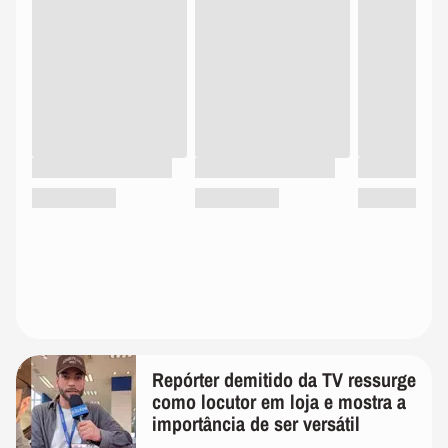
Repórter demitido da TV ressurge
como locutor em loja e mostra a
importância de ser versátil