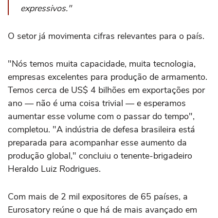
expressivos."
O setor já movimenta cifras relevantes para o país.
"Nós temos muita capacidade, muita tecnologia,
empresas excelentes para produção de armamento.
Temos cerca de US$ 4 bilhões em exportações por
ano — não é uma coisa trivial — e esperamos
aumentar esse volume com o passar do tempo",
completou. "A indústria de defesa brasileira está
preparada para acompanhar esse aumento da
produção global," concluiu o tenente-brigadeiro
Heraldo Luiz Rodrigues.
Com mais de 2 mil expositores de 65 países, a
Eurosatory reúne o que há de mais avançado em