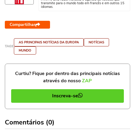
transmite para o mundo todo em francês e em outros 15
idiomas.
Compartilhar
AS PRINCIPAIS NOTÍCIAS DA EUROPA
NOTÍCIAS
TAGS
MUNDO
Curtiu? Fique por dentro das principais notícias
através do nosso
ZAP
Inscreva-se
Comentários (0)