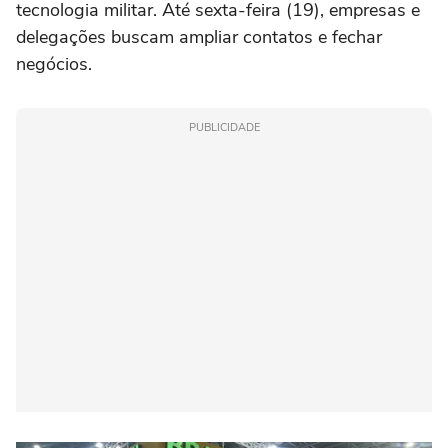
tecnologia militar. Até sexta-feira (19), empresas e
delegações buscam ampliar contatos e fechar
negócios.
PUBLICIDADE