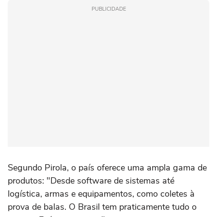
PUBLICIDADE
Segundo Pirola, o país oferece uma ampla gama de
produtos: "Desde software de sistemas até
logística, armas e equipamentos, como coletes à
prova de balas. O Brasil tem praticamente tudo o