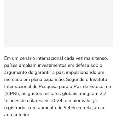
Em um cenário internacional cada vez mais tenso,
países ampliam investimentos em defesa sob o
argumento de garantir a paz, impulsionando um
mercado em plena expansão. Segundo o Instituto
Internacional de Pesquisa para a Paz de Estocolmo
(SIPRI), os gastos militares globais atingiram 2,7
trilhões de dólares em 2024, o maior valor já
registrado, com aumento de 9,4% em relação ao
ano anterior.