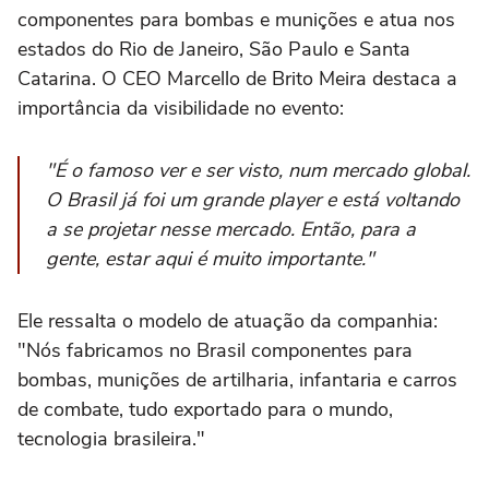
componentes para bombas e munições e atua nos
estados do Rio de Janeiro, São Paulo e Santa
Catarina. O CEO Marcello de Brito Meira destaca a
importância da visibilidade no evento:
"É o famoso ver e ser visto, num mercado global.
O Brasil já foi um grande player e está voltando
a se projetar nesse mercado. Então, para a
gente, estar aqui é muito importante."
Ele ressalta o modelo de atuação da companhia:
"Nós fabricamos no Brasil componentes para
bombas, munições de artilharia, infantaria e carros
de combate, tudo exportado para o mundo,
tecnologia brasileira."