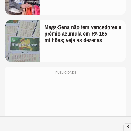
Mega-Sena não tem vencedores e
prêmio acumula em R$ 165
milhões; veja as dezenas
PUBLICIDADE