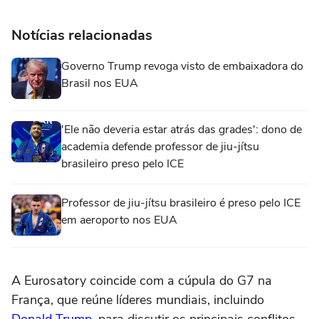
Notícias relacionadas
Governo Trump revoga visto de embaixadora do
Brasil nos EUA
'Ele não deveria estar atrás das grades': dono de
academia defende professor de jiu-jítsu
brasileiro preso pelo ICE
Professor de jiu-jítsu brasileiro é preso pelo ICE
em aeroporto nos EUA
A Eurosatory coincide com a cúpula do G7 na
França, que reúne líderes mundiais, incluindo