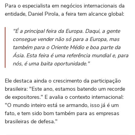
Para o especialista em negócios internacionais da
entidade, Daniel Pirola, a feira tem alcance global:
"É a principal feira da Europa. Daqui, a gente
consegue vender não só para a Europa, mas
também para o Oriente Médio e boa parte da
Ásia. Esta feira é uma referência mundial e, para
nós, é uma baita oportunidade."
Ele destaca ainda o crescimento da participação
brasileira: "Este ano, estamos batendo um recorde
de expositores." E avalia o contexto internacional:
"O mundo inteiro está se armando, isso já é um
fato, e tem sido bom também para as empresas
brasileiras de defesa."