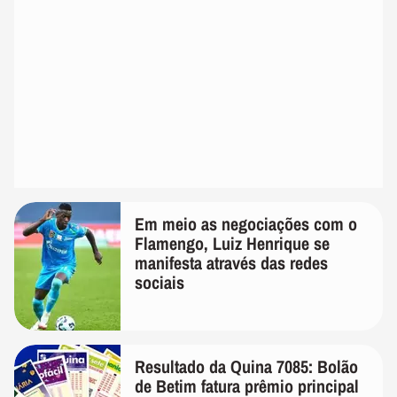
Em meio as negociações com o
Flamengo, Luiz Henrique se
manifesta através das redes
sociais
Resultado da Quina 7085: Bolão
de Betim fatura prêmio principal