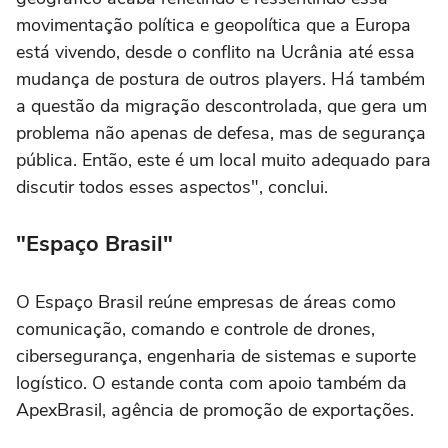
movimentação política e geopolítica que a Europa
está vivendo, desde o conflito na Ucrânia até essa
mudança de postura de outros players. Há também
a questão da migração descontrolada, que gera um
problema não apenas de defesa, mas de segurança
pública. Então, este é um local muito adequado para
discutir todos esses aspectos", conclui.
"Espaço Brasil"
O Espaço Brasil reúne empresas de áreas como
comunicação, comando e controle de drones,
cibersegurança, engenharia de sistemas e suporte
logístico. O estande conta com apoio também da
ApexBrasil, agência de promoção de exportações.