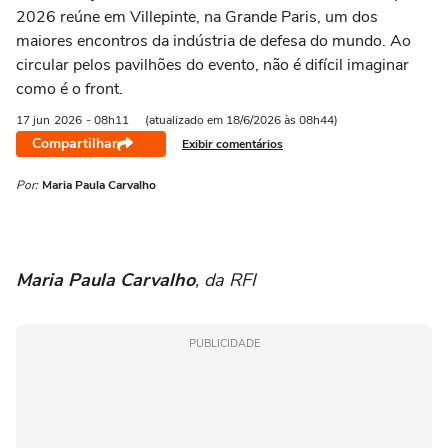
2026 reúne em Villepinte, na Grande Paris, um dos
maiores encontros da indústria de defesa do mundo. Ao
circular pelos pavilhões do evento, não é difícil imaginar
como é o front.
17 jun
2026
- 08h11
(atualizado em 18/6/2026 às 08h44)
Compartilhar
Exibir comentários
Por:
Maria Paula Carvalho
Maria Paula Carvalho
, da RFI
PUBLICIDADE