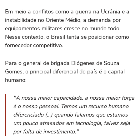
Em meio a conflitos como a guerra na Ucrânia e a
instabilidade no Oriente Médio, a demanda por
equipamentos militares cresce no mundo todo.
Nesse contexto, o Brasil tenta se posicionar como
fornecedor competitivo.
Para o general de brigada Diógenes de Souza
Gomes, o principal diferencial do país é o capital
humano:
"A nossa maior capacidade, a nossa maior força
é o nosso pessoal. Temos um recurso humano
diferenciado (...) quando falamos que estamos
um pouco atrasados em tecnologia, talvez seja
por falta de investimento."