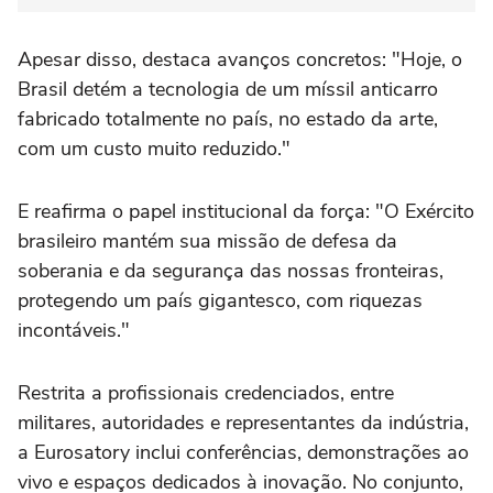
Apesar disso, destaca avanços concretos: "Hoje, o
Brasil detém a tecnologia de um míssil anticarro
fabricado totalmente no país, no estado da arte,
com um custo muito reduzido."
E reafirma o papel institucional da força: "O Exército
brasileiro mantém sua missão de defesa da
soberania e da segurança das nossas fronteiras,
protegendo um país gigantesco, com riquezas
incontáveis."
Restrita a profissionais credenciados, entre
militares, autoridades e representantes da indústria,
a Eurosatory inclui conferências, demonstrações ao
vivo e espaços dedicados à inovação. No conjunto,