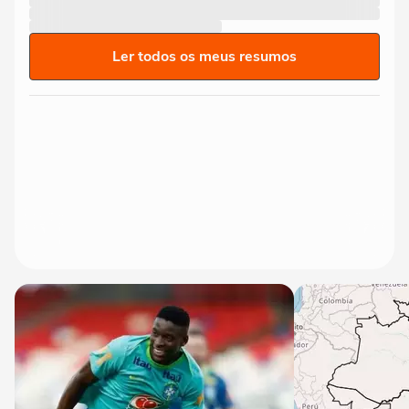
Ler todos os meus resumos