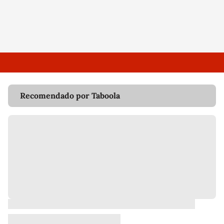
Recomendado por Taboola