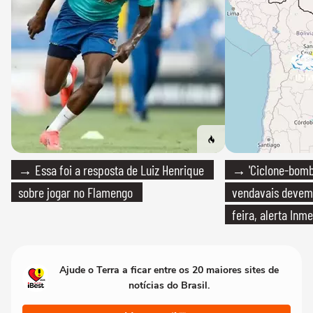
→ Essa foi a resposta de Luiz Henrique
→ 'Ciclone-bomb
sobre jogar no Flamengo
vendavais devem a
feira, alerta Inme
Ajude o Terra a ficar entre os 20 maiores sites de
notícias do Brasil.