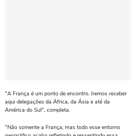
"A França é um ponto de encontro. Iremos receber
aqui delegações da África, da Ásia e até da
América do Sul", completa.
"Não somente a França, mas todo esse entorno
geográfico acaba refletindo e ressentindo essa