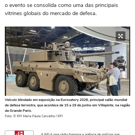
o evento se consolida como uma das principais
vitrines globais do mercado de defesa.
Veículo blindado em exposição na Eurosatory 2026, principal salão mundial
de defesa terrestre, que acontece de 15 a 19 de junho em Villepinte, na região
da Grande Paris.
Foto: © RFI Maria Paula Carvalho / RFI
A RFI é uma rádio francesa e agência de notícias que