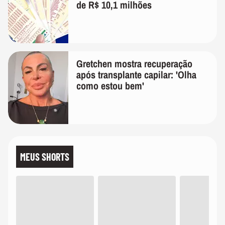
de R$ 10,1 milhões
Gretchen mostra recuperação
após transplante capilar: 'Olha
como estou bem'
MEUS SHORTS