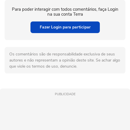
Para poder interagir com todos comentários, faça Login
na sua conta Terra
Fazer Login para participar
Os comentários são de responsabilidade exclusiva de seus
autores e não representam a opinião deste site. Se achar algo
que viole os termos de uso, denuncie.
PUBLICIDADE