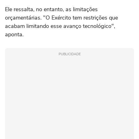
Ele ressalta, no entanto, as limitações
orçamentárias. "O Exército tem restrições que
acabam limitando esse avanço tecnológico",
aponta.
PUBLICIDADE