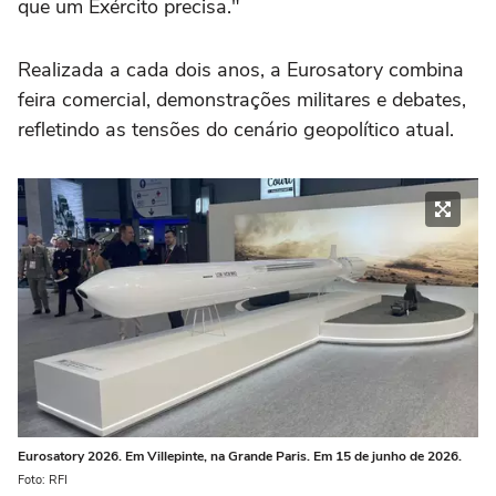
que um Exército precisa."
Realizada a cada dois anos, a Eurosatory combina
feira comercial, demonstrações militares e debates,
refletindo as tensões do cenário geopolítico atual.
Eurosatory 2026. Em Villepinte, na Grande Paris. Em 15 de junho de 2026.
Foto: RFI