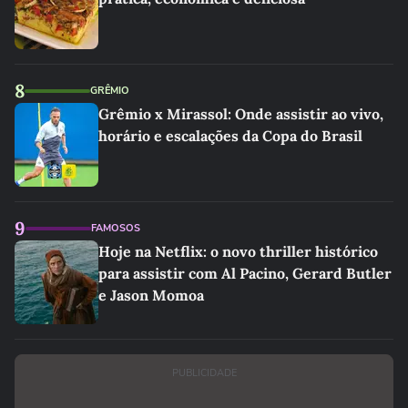
8
GRÊMIO
Grêmio x Mirassol: Onde assistir ao vivo,
horário e escalações da Copa do Brasil
9
FAMOSOS
Hoje na Netflix: o novo thriller histórico
para assistir com Al Pacino, Gerard Butler
e Jason Momoa
PUBLICIDADE