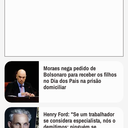
Moraes nega pedido de
Bolsonaro para receber os filhos
no Dia dos Pais na prisão
domiciliar
Henry Ford: "Se um trabalhador
se considera especialista, nós o
demitimos; ninguém se