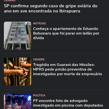
CIDADES
SP confirma segundo caso de gripe aviária do
ano em ave encontrada no Ibirapuera
NOTÍCIAS
Conheça o apartamento de Eduardo
Bolsonaro que foi parar em leilão por
dívida
CIDADES
Tragédia em Guarani das Missões:
MPRS pede prisão preventiva de
investigados por morte de empresário
POLÍTICA
PF encontra foto de advogado
investigado em piscina com deputados