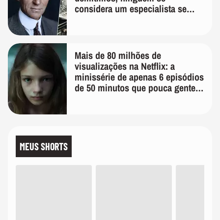
considera um especialista se
realmente conhece seu trabalho"
Mais de 80 milhões de
visualizações na Netflix: a
minissérie de apenas 6 episódios
de 50 minutos que pouca gente
lembra
MEUS SHORTS