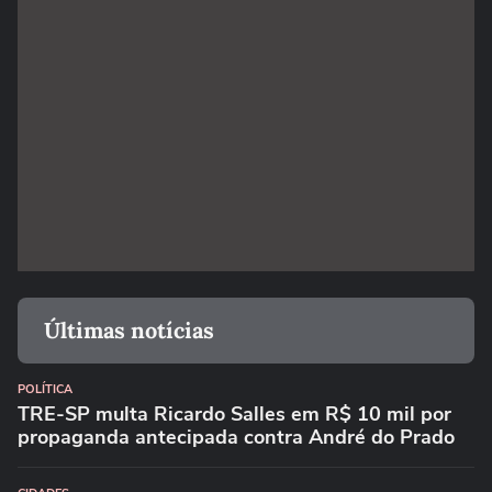
Últimas notícias
POLÍTICA
TRE-SP multa Ricardo Salles em R$ 10 mil por
propaganda antecipada contra André do Prado