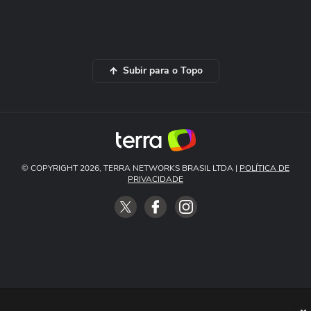
Subir para o Topo
© COPYRIGHT 2026, TERRA NETWORKS BRASIL LTDA |
POLÍTICA DE
PRIVACIDADE