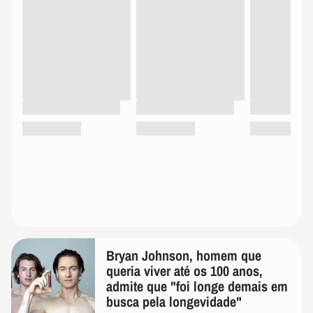
Bryan Johnson, homem que
queria viver até os 100 anos,
admite que "foi longe demais em
busca pela longevidade"