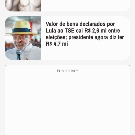
Valor de bens declarados por
Lula ao TSE cai R$ 2,6 mi entre
eleições; presidente agora diz ter
R$ 4,7 mi
PUBLICIDADE