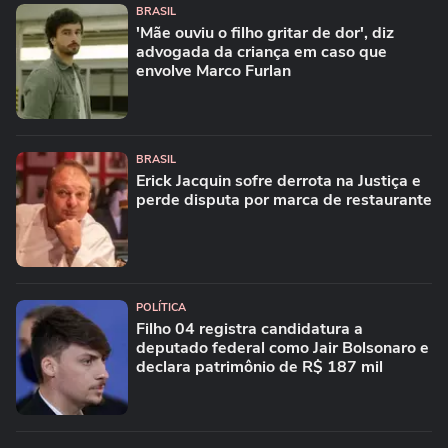
BRASIL
'Mãe ouviu o filho gritar de dor', diz
advogada da criança em caso que
envolve Marco Furlan
BRASIL
Erick Jacquin sofre derrota na Justiça e
perde disputa por marca de restaurante
POLÍTICA
Filho 04 registra candidatura a
deputado federal como Jair Bolsonaro e
declara patrimônio de R$ 187 mil