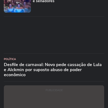
e senadores
POLÍTICA
Desfile de carnaval: Novo pede cassação de Lula
e Alckmin por suposto abuso de poder
econômico
PUBLICIDADE