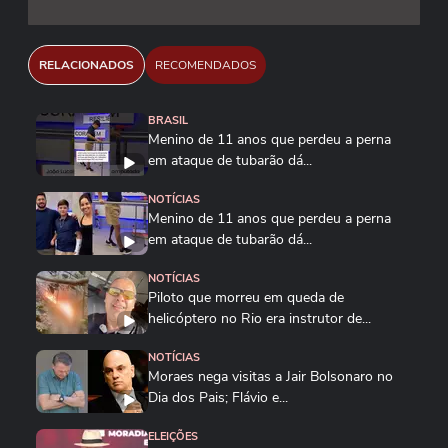
RELACIONADOS
RECOMENDADOS
BRASIL
Menino de 11 anos que perdeu a perna
em ataque de tubarão dá...
NOTÍCIAS
Menino de 11 anos que perdeu a perna
em ataque de tubarão dá...
NOTÍCIAS
Piloto que morreu em queda de
helicóptero no Rio era instrutor de...
NOTÍCIAS
Moraes nega visitas a Jair Bolsonaro no
Dia dos Pais; Flávio e...
ELEIÇÕES