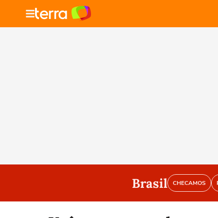
Brasil
CHECAMOS