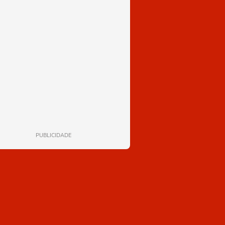
PUBLICIDADE