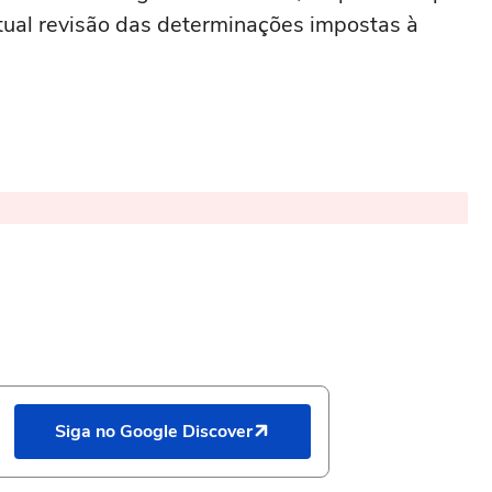
tual revisão das determinações impostas à
Siga no Google Discover