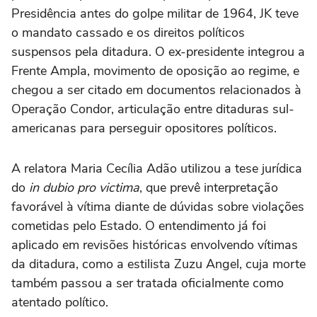
Presidência antes do golpe militar de 1964, JK teve
o mandato cassado e os direitos políticos
suspensos pela ditadura. O ex-presidente integrou a
Frente Ampla, movimento de oposição ao regime, e
chegou a ser citado em documentos relacionados à
Operação Condor, articulação entre ditaduras sul-
americanas para perseguir opositores políticos.
A relatora Maria Cecília Adão utilizou a tese jurídica
do
in dubio pro victima
, que prevê interpretação
favorável à vítima diante de dúvidas sobre violações
cometidas pelo Estado. O entendimento já foi
aplicado em revisões históricas envolvendo vítimas
da ditadura, como a estilista Zuzu Angel, cuja morte
também passou a ser tratada oficialmente como
atentado político.