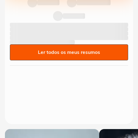
Ler todos os meus resumos