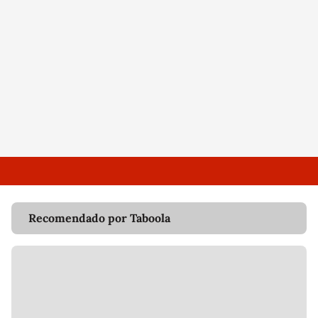
Recomendado por Taboola