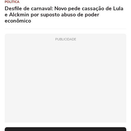
POLÍTICA
Desfile de carnaval: Novo pede cassação de Lula
e Alckmin por suposto abuso de poder
econômico
PUBLICIDADE