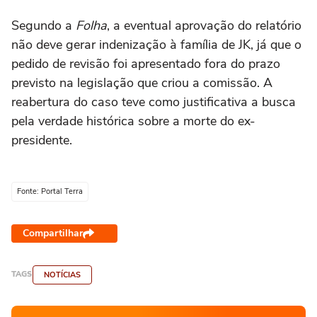
Segundo a
Folha
, a eventual aprovação do relatório
não deve gerar indenização à família de JK, já que o
pedido de revisão foi apresentado fora do prazo
previsto na legislação que criou a comissão. A
reabertura do caso teve como justificativa a busca
pela verdade histórica sobre a morte do ex-
presidente.
Fonte: Portal Terra
Compartilhar
TAGS
NOTÍCIAS