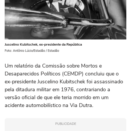
Juscelino Kubitschek, ex-presidente da República
Foto: Antônio Lúcio/Estadão / Estadão
Um relatório da Comissão sobre Mortos e
Desaparecidos Políticos (CEMDP) concluiu que o
ex-presidente Juscelino Kubitschek foi assassinado
pela ditadura militar em 1976, contrariando a
versão oficial de que ele teria morrido em um
acidente automobilístico na Via Dutra.
PUBLICIDADE