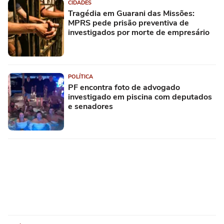
CIDADES
Tragédia em Guarani das Missões:
MPRS pede prisão preventiva de
investigados por morte de empresário
POLÍTICA
PF encontra foto de advogado
investigado em piscina com deputados
e senadores