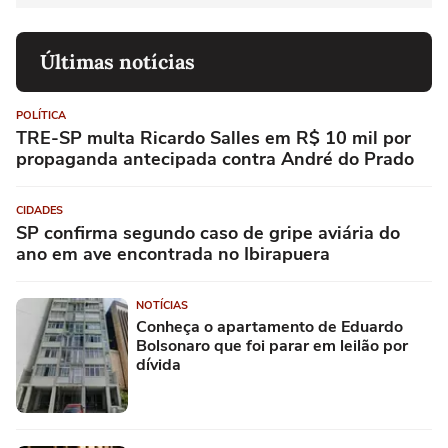
Últimas notícias
POLÍTICA
TRE-SP multa Ricardo Salles em R$ 10 mil por
propaganda antecipada contra André do Prado
CIDADES
SP confirma segundo caso de gripe aviária do
ano em ave encontrada no Ibirapuera
NOTÍCIAS
Conheça o apartamento de Eduardo
Bolsonaro que foi parar em leilão por
dívida