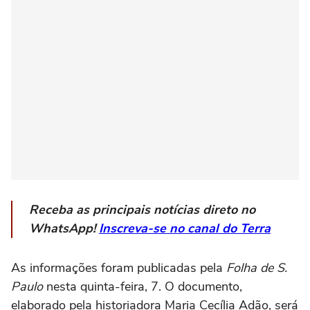
Receba as principais notícias direto no
WhatsApp!
Inscreva-se no canal do Terra
As informações foram publicadas pela
Folha de S.
Paulo
nesta quinta-feira, 7. O documento,
elaborado pela historiadora Maria Cecília Adão, será