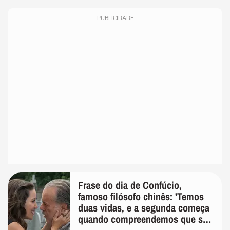
PUBLICIDADE
Frase do dia de Confúcio,
famoso filósofo chinês: 'Temos
duas vidas, e a segunda começa
quando compreendemos que só