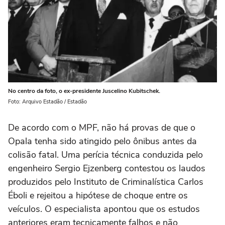
No centro da foto, o ex-presidente Juscelino Kubitschek.
Foto: Arquivo Estadão / Estadão
De acordo com o MPF, não há provas de que o
Opala tenha sido atingido pelo ônibus antes da
colisão fatal. Uma perícia técnica conduzida pelo
engenheiro Sergio Ejzenberg contestou os laudos
produzidos pelo Instituto de Criminalística Carlos
Éboli e rejeitou a hipótese de choque entre os
veículos. O especialista apontou que os estudos
anteriores eram tecnicamente falhos e não