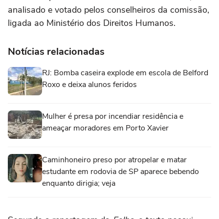
analisado e votado pelos conselheiros da comissão,
ligada ao Ministério dos Direitos Humanos.
Notícias relacionadas
RJ: Bomba caseira explode em escola de Belford
Roxo e deixa alunos feridos
Mulher é presa por incendiar residência e
ameaçar moradores em Porto Xavier
Caminhoneiro preso por atropelar e matar
estudante em rodovia de SP aparece bebendo
enquanto dirigia; veja