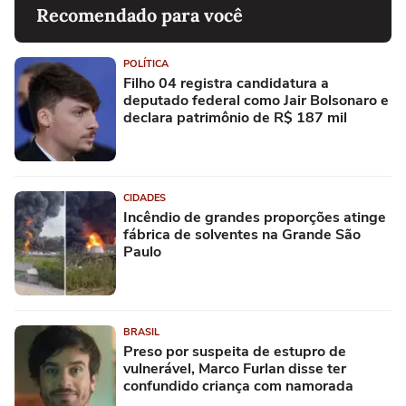
Recomendado para você
POLÍTICA
Filho 04 registra candidatura a
deputado federal como Jair Bolsonaro e
declara patrimônio de R$ 187 mil
CIDADES
Incêndio de grandes proporções atinge
fábrica de solventes na Grande São
Paulo
BRASIL
Preso por suspeita de estupro de
vulnerável, Marco Furlan disse ter
confundido criança com namorada