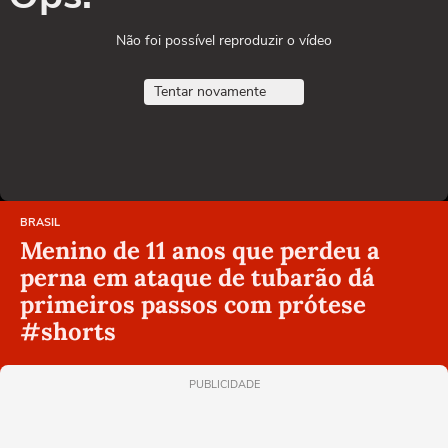
Não foi possível reproduzir o vídeo
Tentar novamente
BRASIL
Menino de 11 anos que perdeu a
perna em ataque de tubarão dá
primeiros passos com prótese
#shorts
PUBLICIDADE