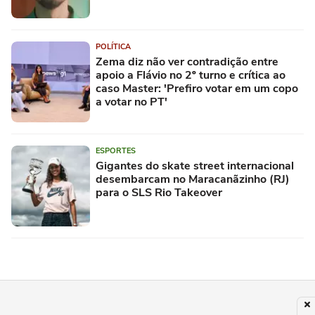
POLÍTICA
Zema diz não ver contradição entre
apoio a Flávio no 2º turno e crítica ao
caso Master: 'Prefiro votar em um copo
a votar no PT'
ESPORTES
Gigantes do skate street internacional
desembarcam no Maracanãzinho (RJ)
para o SLS Rio Takeover