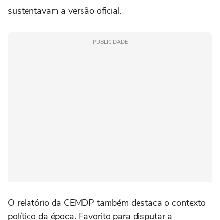
sustentavam a versão oficial.
PUBLICIDADE
O relatório da CEMDP também destaca o contexto
político da época. Favorito para disputar a