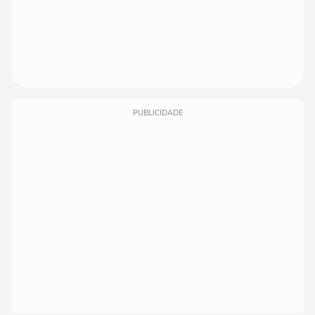
PUBLICIDADE