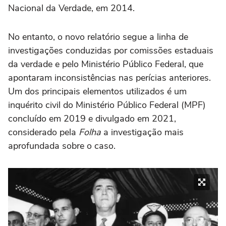
Nacional da Verdade, em 2014.
No entanto, o novo relatório segue a linha de
investigações conduzidas por comissões estaduais
da verdade e pelo Ministério Público Federal, que
apontaram inconsistências nas perícias anteriores.
Um dos principais elementos utilizados é um
inquérito civil do Ministério Público Federal (MPF)
concluído em 2019 e divulgado em 2021,
considerado pela
Folha
a investigação mais
aprofundada sobre o caso.