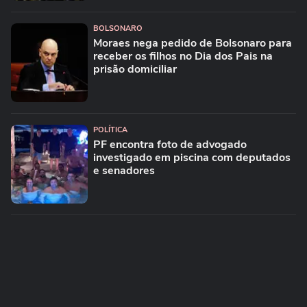
BOLSONARO
Moraes nega pedido de Bolsonaro para
receber os filhos no Dia dos Pais na
prisão domiciliar
POLÍTICA
PF encontra foto de advogado
investigado em piscina com deputados
e senadores