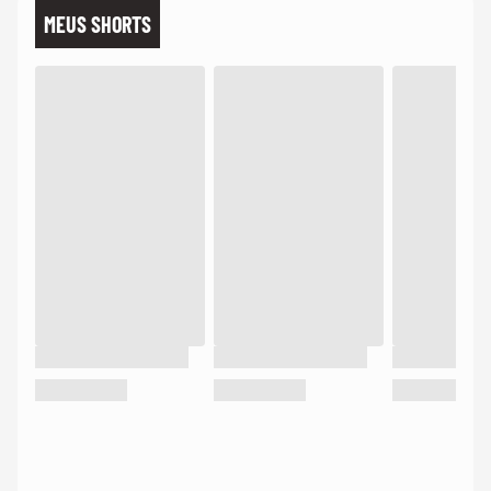
MEUS SHORTS