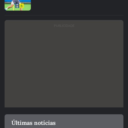
PUBLICIDADE
Últimas notícias