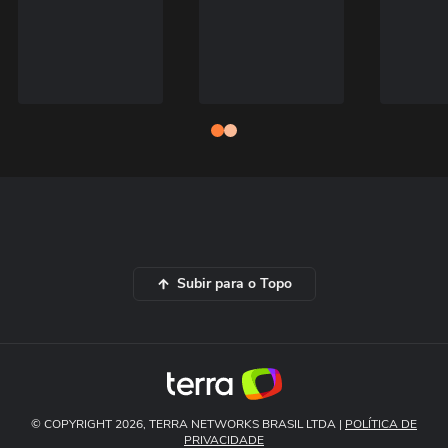
Subir para o Topo
© COPYRIGHT 2026, TERRA NETWORKS BRASIL LTDA |
POLÍTICA DE
PRIVACIDADE