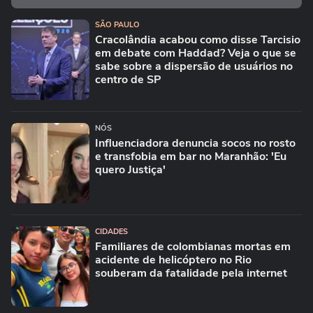
SÃO PAULO
Cracolândia acabou como disse Tarcisio
em debate com Haddad? Veja o que se
sabe sobre a dispersão de usuários no
centro de SP
NÓS
Influenciadora denuncia socos no rosto
e transfobia em bar no Maranhão: 'Eu
quero Justiça'
CIDADES
Familiares de colombianas mortas em
acidente de helicóptero no Rio
souberam da fatalidade pela internet