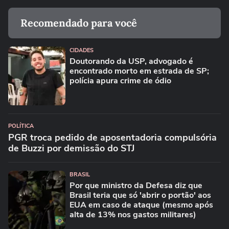
Recomendado para você
CIDADES
Doutorando da USP, advogado é
encontrado morto em estrada de SP;
polícia apura crime de ódio
POLÍTICA
PGR troca pedido de aposentadoria compulsória
de Buzzi por demissão do STJ
BRASIL
Por que ministro da Defesa diz que
Brasil teria que só 'abrir o portão' aos
EUA em caso de ataque (mesmo após
alta de 13% nos gastos militares)