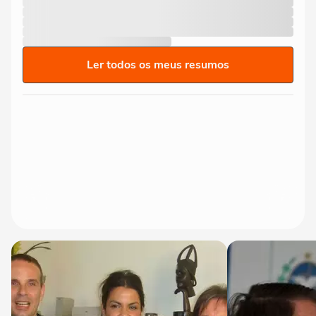
Ler todos os meus resumos