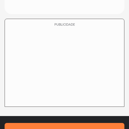
PUBLICIDADE