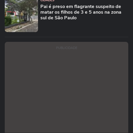
CIDADES
Pai é preso em flagrante suspeito de
matar os filhos de 3 e 5 anos na zona
sul de São Paulo
PUBLICIDADE