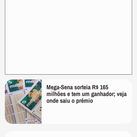
Mega-Sena sorteia R$ 165
milhões e tem um ganhador; veja
onde saiu o prêmio