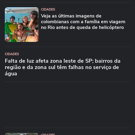
CIDADES
Veja as últimas imagens de
colombianas com a família em viagem
no Rio antes de queda de helicóptero
CIDADES
Falta de luz afeta zona leste de SP; bairros da
região e da zona sul têm falhas no serviço de
água