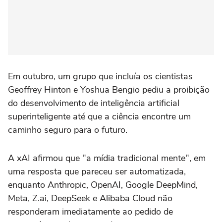
Em outubro, um grupo que incluía os cientistas
Geoffrey Hinton e Yoshua Bengio pediu a proibição
do desenvolvimento de inteligência artificial
superinteligente até que a ciência encontre um
caminho seguro para o futuro.
A xAI afirmou que "a mídia tradicional mente", em
uma resposta que pareceu ser automatizada,
enquanto Anthropic, OpenAI, Google DeepMind,
Meta, Z.ai, DeepSeek e Alibaba Cloud não
responderam imediatamente ao pedido de