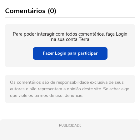
Comentários (0)
Para poder interagir com todos comentários, faça Login
na sua conta Terra
Fazer Login para participar
Os comentários são de responsabilidade exclusiva de seus
autores e não representam a opinião deste site. Se achar algo
que viole os termos de uso, denuncie.
PUBLICIDADE