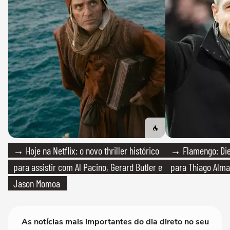
→ Hoje na Netflix: o novo thriller histórico
→ Flamengo: Die
para assistir com Al Pacino, Gerard Butler e
para Thiago Alma
Jason Momoa
As notícias mais importantes do dia direto no seu