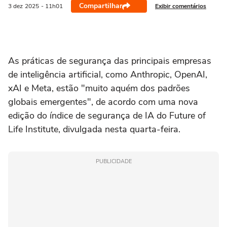
Compartilhar
Exibir comentários
3 dez
2025
- 11h01
As práticas de segurança das principais empresas
de inteligência artificial, como Anthropic, OpenAI,
xAI e Meta, estão "muito aquém dos padrões
globais emergentes", de acordo com uma nova
edição do índice de segurança de IA do Future of
Life Institute, divulgada nesta quarta-feira.
PUBLICIDADE