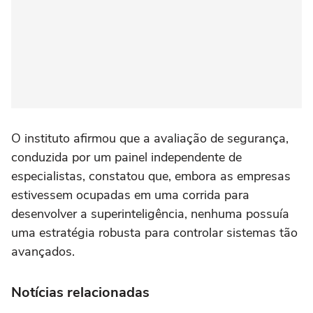
O instituto afirmou que a avaliação de segurança,
conduzida por um painel independente de
especialistas, constatou que, embora as empresas
estivessem ocupadas em uma corrida para
desenvolver a superinteligência, nenhuma possuía
uma estratégia robusta para controlar sistemas tão
avançados.
Notícias relacionadas