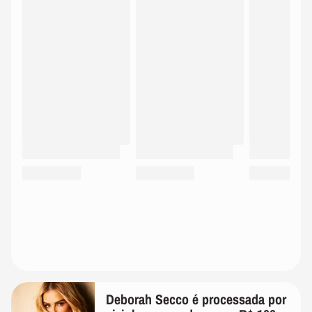
Deborah Secco é processada por