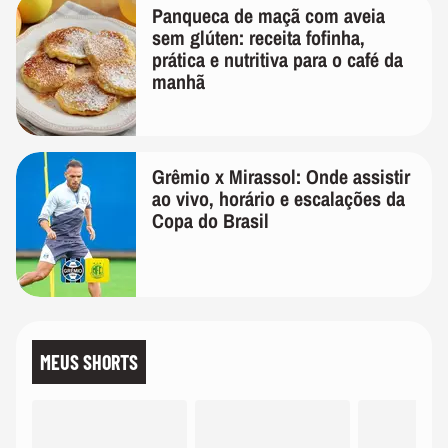
Panqueca de maçã com aveia
sem glúten: receita fofinha,
prática e nutritiva para o café da
manhã
Grêmio x Mirassol: Onde assistir
ao vivo, horário e escalações da
Copa do Brasil
MEUS SHORTS