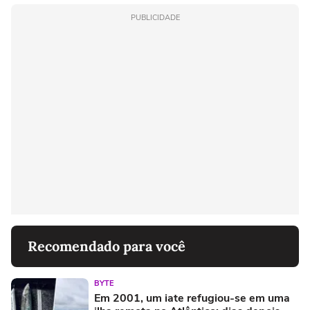
PUBLICIDADE
Recomendado para você
BYTE
Em 2001, um iate refugiou-se em uma