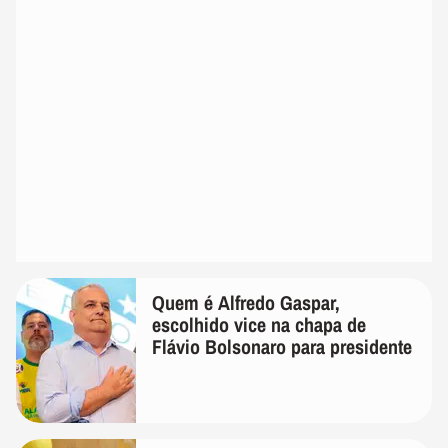
Quem é Alfredo Gaspar,
escolhido vice na chapa de
Flávio Bolsonaro para presidente