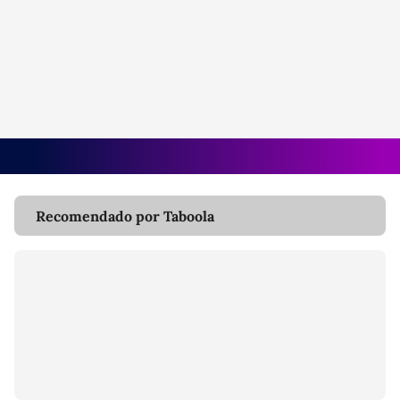
Recomendado por Taboola