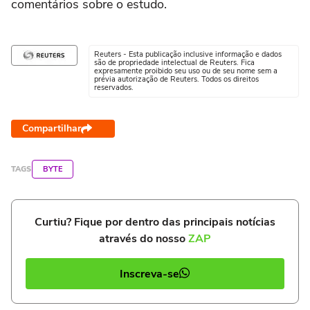
comentários sobre o estudo.
Reuters - Esta publicação inclusive informação e dados
são de propriedade intelectual de Reuters. Fica
expresamente proibido seu uso ou de seu nome sem a
prévia autorização de Reuters. Todos os direitos
reservados.
Compartilhar
TAGS
BYTE
Curtiu? Fique por dentro das principais notícias
através do nosso
ZAP
Inscreva-se