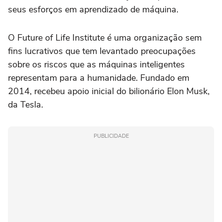
seus esforços em aprendizado de máquina.
O Future of Life Institute é uma organização sem
fins lucrativos que tem levantado preocupações
sobre os riscos que as máquinas inteligentes
representam para a humanidade. Fundado em
2014, recebeu apoio inicial do bilionário Elon Musk,
da Tesla.
PUBLICIDADE