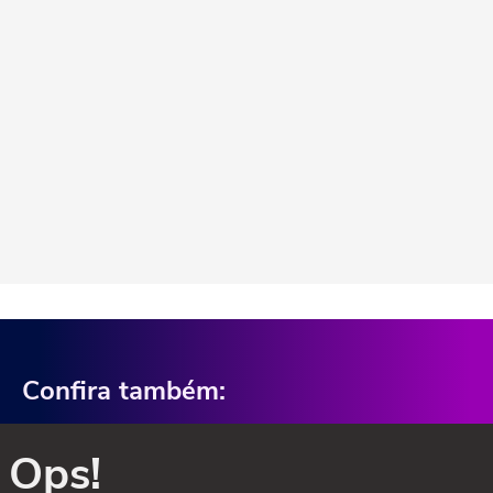
Confira também:
Ops!