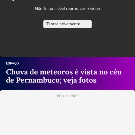
Não foi possível reproduzir o vídeo
Tentar novamente
ESPAÇO
Chuva de meteoros é vista no céu
de Pernambuco; veja fotos
PUBLICIDADE