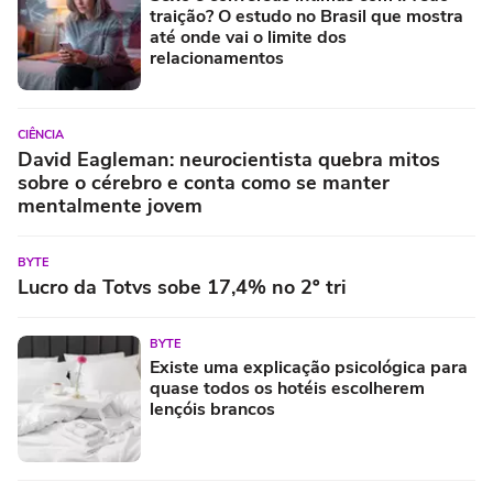
traição? O estudo no Brasil que mostra
até onde vai o limite dos
relacionamentos
CIÊNCIA
David Eagleman: neurocientista quebra mitos
sobre o cérebro e conta como se manter
mentalmente jovem
BYTE
Lucro da Totvs sobe 17,4% no 2º tri
BYTE
Existe uma explicação psicológica para
quase todos os hotéis escolherem
lençóis brancos