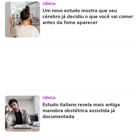
CIÊNCIA
Um novo estudo mostra que seu
cérebro já decidiu o que você vai comer
antes da fome aparecer
CIÊNCIA
Estudo italiano revela mais antiga
manobra obstétrica assistida já
documentada