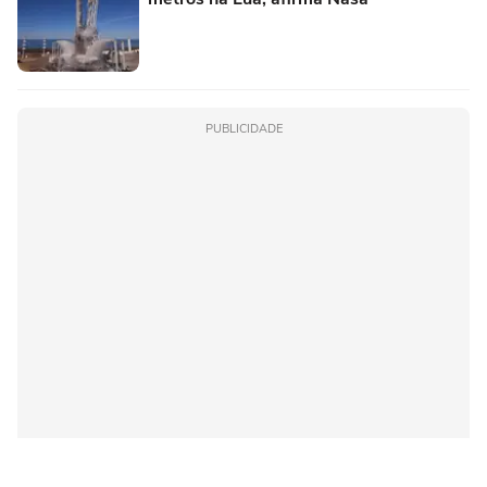
PUBLICIDADE