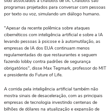
sido associados a chatbots de IA. Chatbots são
programas projetados para conversar com pessoas
por texto ou voz, simulando um diálogo humano.
"Apesar da recente polêmica sobre ataques
cibernéticos com inteligência artificial e sobre a IA
levando pessoas à psicose e à automutilação, as
empresas de IA dos EUA continuam menos
regulamentadas do que restaurantes e seguem
fazendo lobby contra padrões de segurança
obrigatórios", disse Max Tegmark, professor do MIT
e presidente do Future of Life.
A corrida pela inteligência artificial também não
mostra sinais de desaceleração, com as principais
empresas de tecnologia investindo centenas de
bilhões de dólares na atualização e expansão de