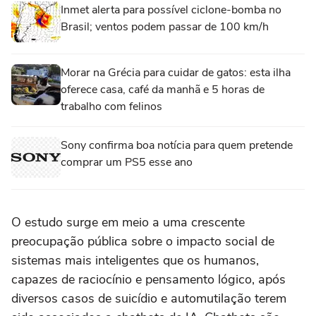
Inmet alerta para possível ciclone-bomba no
Brasil; ventos podem passar de 100 km/h
Morar na Grécia para cuidar de gatos: esta ilha
oferece casa, café da manhã e 5 horas de
trabalho com felinos
Sony confirma boa notícia para quem pretende
comprar um PS5 esse ano
O estudo surge em meio a uma crescente
preocupação pública sobre o impacto social de
sistemas mais inteligentes que os humanos,
capazes de raciocínio e pensamento lógico, após
diversos casos de suicídio e automutilação terem