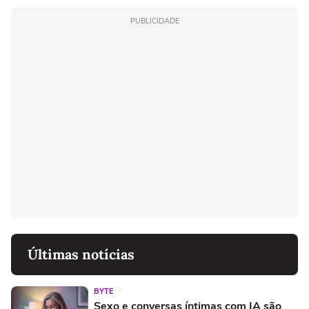
PUBLICIDADE
Últimas notícias
BYTE
Sexo e conversas íntimas com IA são