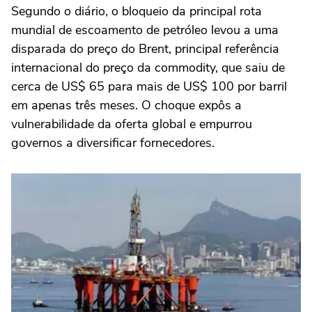
Segundo o diário, o bloqueio da principal rota
mundial de escoamento de petróleo levou a uma
disparada do preço do Brent, principal referência
internacional do preço da commodity, que saiu de
cerca de US$ 65 para mais de US$ 100 por barril
em apenas três meses. O choque expôs a
vulnerabilidade da oferta global e empurrou
governos a diversificar fornecedores.