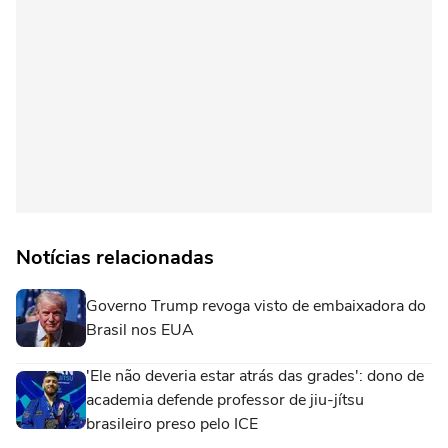
Notícias relacionadas
Governo Trump revoga visto de embaixadora do
Brasil nos EUA
'Ele não deveria estar atrás das grades': dono de
academia defende professor de jiu-jítsu
brasileiro preso pelo ICE