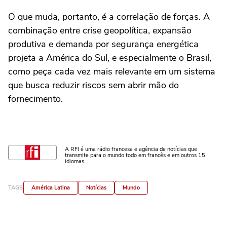
O que muda, portanto, é a correlação de forças. A
combinação entre crise geopolítica, expansão
produtiva e demanda por segurança energética
projeta a América do Sul, e especialmente o Brasil,
como peça cada vez mais relevante em um sistema
que busca reduzir riscos sem abrir mão do
fornecimento.
A RFI é uma rádio francesa e agência de notícias que
transmite para o mundo todo em francês e em outros 15
idiomas.
TAGS
América Latina
Notícias
Mundo