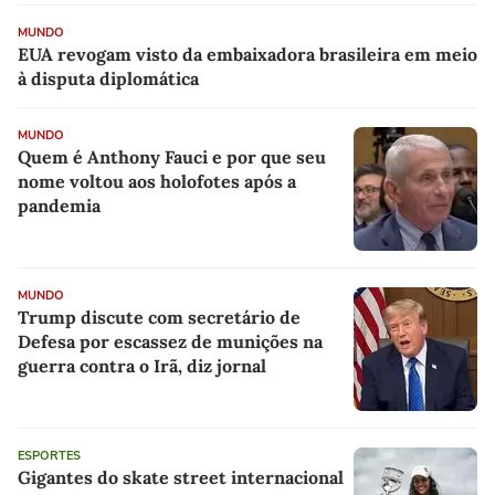
MUNDO
EUA revogam visto da embaixadora brasileira em meio
à disputa diplomática
MUNDO
Quem é Anthony Fauci e por que seu
nome voltou aos holofotes após a
pandemia
MUNDO
Trump discute com secretário de
Defesa por escassez de munições na
guerra contra o Irã, diz jornal
ESPORTES
Gigantes do skate street internacional