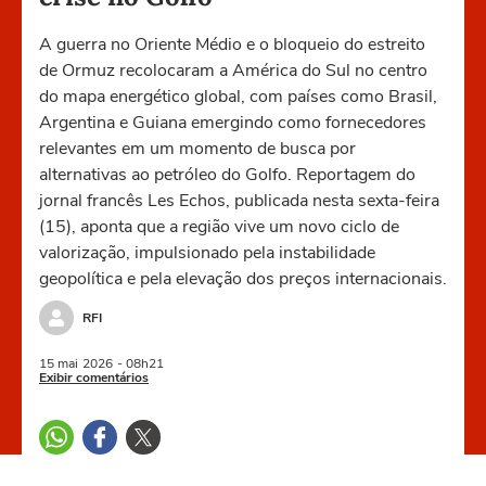
A guerra no Oriente Médio e o bloqueio do estreito
de Ormuz recolocaram a América do Sul no centro
do mapa energético global, com países como Brasil,
Argentina e Guiana emergindo como fornecedores
relevantes em um momento de busca por
alternativas ao petróleo do Golfo. Reportagem do
jornal francês Les Echos, publicada nesta sexta-feira
(15), aponta que a região vive um novo ciclo de
valorização, impulsionado pela instabilidade
geopolítica e pela elevação dos preços internacionais.
RFI
15 mai
2026
- 08h21
Exibir comentários