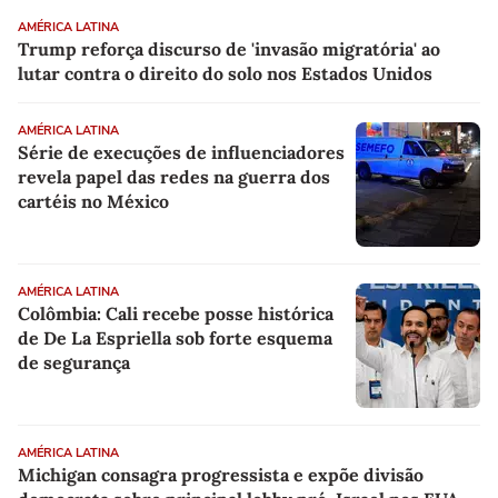
AMÉRICA LATINA
Trump reforça discurso de 'invasão migratória' ao
lutar contra o direito do solo nos Estados Unidos
AMÉRICA LATINA
Série de execuções de influenciadores
revela papel das redes na guerra dos
cartéis no México
AMÉRICA LATINA
Colômbia: Cali recebe posse histórica
de De La Espriella sob forte esquema
de segurança
AMÉRICA LATINA
Michigan consagra progressista e expõe divisão