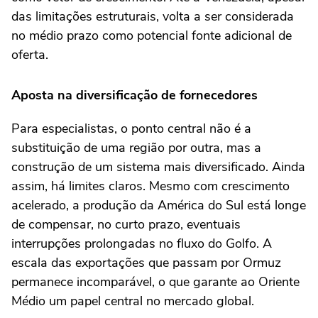
das limitações estruturais, volta a ser considerada
no médio prazo como potencial fonte adicional de
oferta.
Aposta na diversificação de fornecedores
Para especialistas, o ponto central não é a
substituição de uma região por outra, mas a
construção de um sistema mais diversificado. Ainda
assim, há limites claros. Mesmo com crescimento
acelerado, a produção da América do Sul está longe
de compensar, no curto prazo, eventuais
interrupções prolongadas no fluxo do Golfo. A
escala das exportações que passam por Ormuz
permanece incomparável, o que garante ao Oriente
Médio um papel central no mercado global.