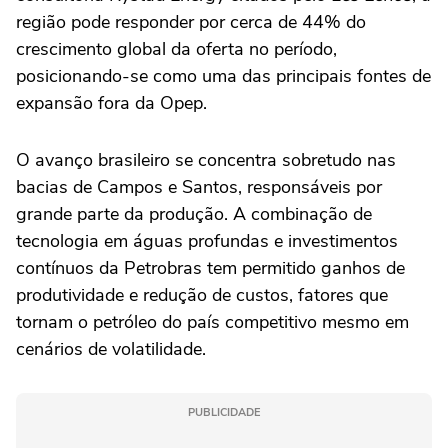
região pode responder por cerca de 44% do
crescimento global da oferta no período,
posicionando-se como uma das principais fontes de
expansão fora da Opep.
O avanço brasileiro se concentra sobretudo nas
bacias de Campos e Santos, responsáveis por
grande parte da produção. A combinação de
tecnologia em águas profundas e investimentos
contínuos da Petrobras tem permitido ganhos de
produtividade e redução de custos, fatores que
tornam o petróleo do país competitivo mesmo em
cenários de volatilidade.
PUBLICIDADE