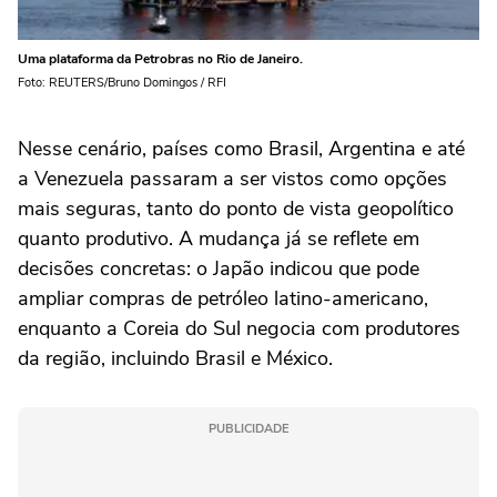
Uma plataforma da Petrobras no Rio de Janeiro.
Foto: REUTERS/Bruno Domingos / RFI
Nesse cenário, países como Brasil, Argentina e até
a Venezuela passaram a ser vistos como opções
mais seguras, tanto do ponto de vista geopolítico
quanto produtivo. A mudança já se reflete em
decisões concretas: o Japão indicou que pode
ampliar compras de petróleo latino-americano,
enquanto a Coreia do Sul negocia com produtores
da região, incluindo Brasil e México.
PUBLICIDADE