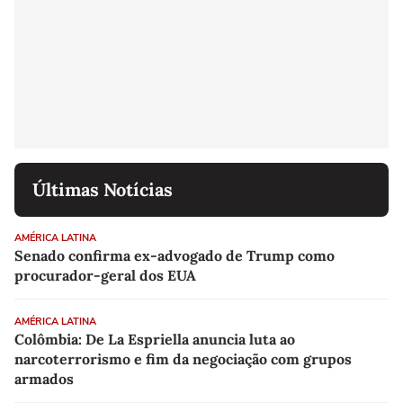
Últimas Notícias
AMÉRICA LATINA
Senado confirma ex-advogado de Trump como
procurador-geral dos EUA
AMÉRICA LATINA
Colômbia: De La Espriella anuncia luta ao
narcoterrorismo e fim da negociação com grupos
armados