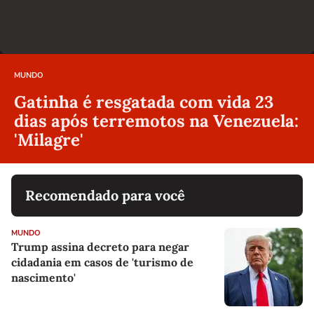
MUNDO
Gatinha é resgatada com vida 23
dias após terremotos na Venezuela:
'Milagre'
Recomendado para você
MUNDO
Trump assina decreto para negar
cidadania em casos de 'turismo de
nascimento'