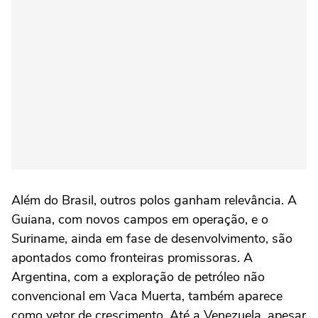
Além do Brasil, outros polos ganham relevância. A
Guiana, com novos campos em operação, e o
Suriname, ainda em fase de desenvolvimento, são
apontados como fronteiras promissoras. A
Argentina, com a exploração de petróleo não
convencional em Vaca Muerta, também aparece
como vetor de crescimento. Até a Venezuela, apesar