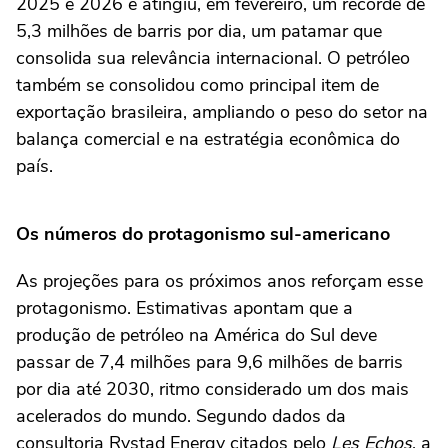
2025 e 2026 e atingiu, em fevereiro, um recorde de
5,3 milhões de barris por dia, um patamar que
consolida sua relevância internacional. O petróleo
também se consolidou como principal item de
exportação brasileira, ampliando o peso do setor na
balança comercial e na estratégia econômica do
país.
Os números do protagonismo sul-americano
As projeções para os próximos anos reforçam esse
protagonismo. Estimativas apontam que a
produção de petróleo na América do Sul deve
passar de 7,4 milhões para 9,6 milhões de barris
por dia até 2030, ritmo considerado um dos mais
acelerados do mundo. Segundo dados da
consultoria Rystad Energy citados pelo
Les Echos
, a