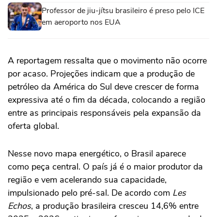
Professor de jiu-jítsu brasileiro é preso pelo ICE
em aeroporto nos EUA
A reportagem ressalta que o movimento não ocorre
por acaso. Projeções indicam que a produção de
petróleo da América do Sul deve crescer de forma
expressiva até o fim da década, colocando a região
entre as principais responsáveis pela expansão da
oferta global.
Nesse novo mapa energético, o Brasil aparece
como peça central. O país já é o maior produtor da
região e vem acelerando sua capacidade,
impulsionado pelo pré-sal. De acordo com
Les
Echos
, a produção brasileira cresceu 14,6% entre