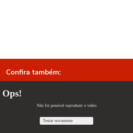
Confira também: