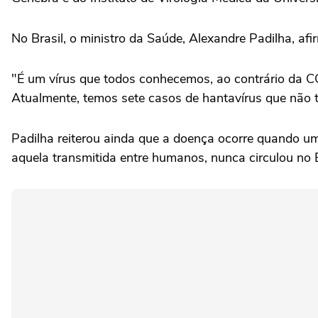
No Brasil, o ministro da Saúde, Alexandre Padilha, af
"É um vírus que todos conhecemos, ao contrário da C
Atualmente, temos sete casos de hantavírus que não 
Padilha reiterou ainda que a doença ocorre quando um
aquela transmitida entre humanos, nunca circulou no B