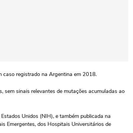
um caso registrado na Argentina em 2018.
ás, sem sinais relevantes de mutações acumuladas ao
s Estados Unidos (NIH), e também publicada na
ais Emergentes, dos Hospitais Universitários de