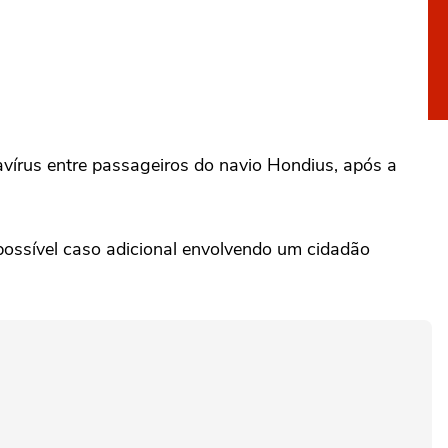
vírus entre passageiros do navio Hondius, após a
possível caso adicional envolvendo um cidadão