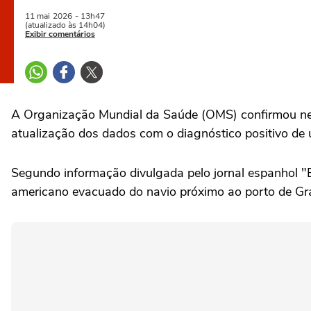
11 mai
2026
- 13h47
(atualizado às 14h04)
Exibir comentários
A Organização Mundial da Saúde (OMS) confirmou nest
atualização dos dados com o diagnóstico positivo de 
Segundo informação divulgada pelo jornal espanhol "E
americano evacuado do navio próximo ao porto de Gran