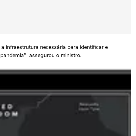
infraestrutura necessária para identificar e
 pandemia", assegurou o ministro.