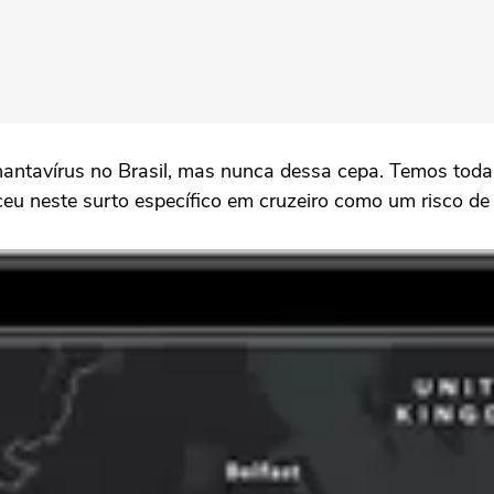
ntavírus no Brasil, mas nunca dessa cepa. Temos toda a 
eu neste surto específico em cruzeiro como um risco de