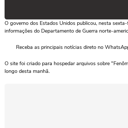
O governo dos Estados Unidos publicou, nesta sexta-f
informações do Departamento de Guerra norte-ameri
Receba as principais notícias direto no WhatsAp
O site foi criado para hospedar arquivos sobre "Fenô
longo desta manhã.