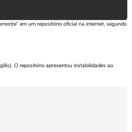
errestre” em um repositório oficial na internet, segundo
lês). O repositório apresentou instabilidades ao