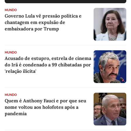
MUNDO
Governo Lula vê pressão política e
chantagem em expulsão de
embaixadora por Trump
MUNDO
Acusado de estupro, estrela de cinema
do Irã é condenado a 99 chibatadas por
'relação ilícita'
MUNDO
Quem é Anthony Fauci e por que seu
nome voltou aos holofotes após a
pandemia