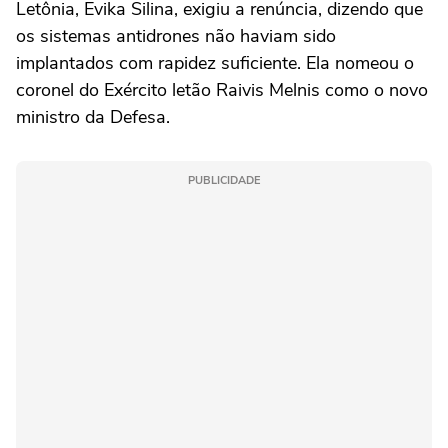
Letônia, Evika Silina, ‌exigiu a renúncia, dizendo ⁠que
os sistemas antidrones não haviam sido
implantados com rapidez suficiente. Ela nomeou o
coronel do Exército letão Raivis Melnis como o ‌novo
ministro da Defesa.
PUBLICIDADE