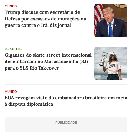
MUNDO
Trump discute com secretário de
Defesa por escassez de munições na
guerra contra o Irã, diz jornal
ESPORTES
Gigantes do skate street internacional
desembarcam no Maracanãzinho (RJ)
para o SLS Rio Takeover
MUNDO
EUA revogam visto da embaixadora brasileira em meio
à disputa diplomática
PUBLICIDADE