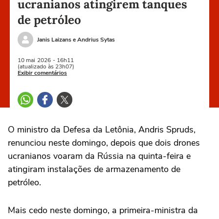
ucranianos atingirem tanques
de petróleo
Janis Laizans e Andrius Sytas
10 mai
2026
- 16h11
(atualizado às 23h07)
Exibir comentários
O ministro da Defesa da Letônia, Andris Spruds,
renunciou neste domingo, depois que dois drones
ucranianos voaram da ⁠Rússia na quinta-feira e
atingiram instalações ‌de armazenamento de
petróleo.
Mais cedo neste domingo, a primeira-ministra ‌da