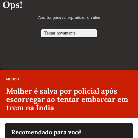
MUNDO
Mulher é salva por policial após
escorregar ao tentar embarcar em
trem na Índia
Recomendado para você