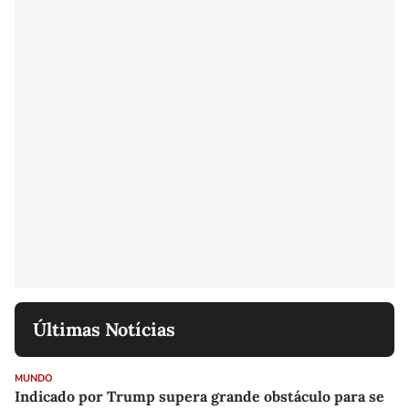
Últimas Notícias
MUNDO
Indicado por Trump supera grande obstáculo para se