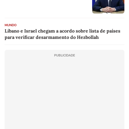
MUNDO
Líbano e Israel chegam a acordo sobre lista de países
para verificar desarmamento do Hezbollah
PUBLICIDADE