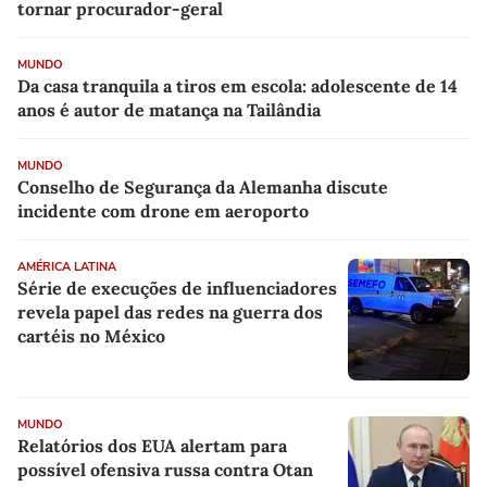
tornar procurador-geral
MUNDO
Da casa tranquila a tiros em escola: adolescente de 14
anos é autor de matança na Tailândia
MUNDO
Conselho de Segurança da Alemanha discute
incidente com drone em aeroporto
AMÉRICA LATINA
Série de execuções de influenciadores
revela papel das redes na guerra dos
cartéis no México
MUNDO
Relatórios dos EUA alertam para
possível ofensiva russa contra Otan