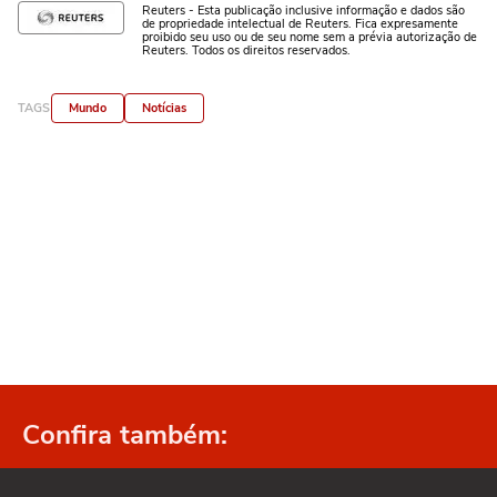
Reuters - Esta publicação inclusive informação e dados são
de propriedade intelectual de Reuters. Fica expresamente
proibido seu uso ou de seu nome sem a prévia autorização de
Reuters. Todos os direitos reservados.
TAGS
Mundo
Notícias
Confira também: