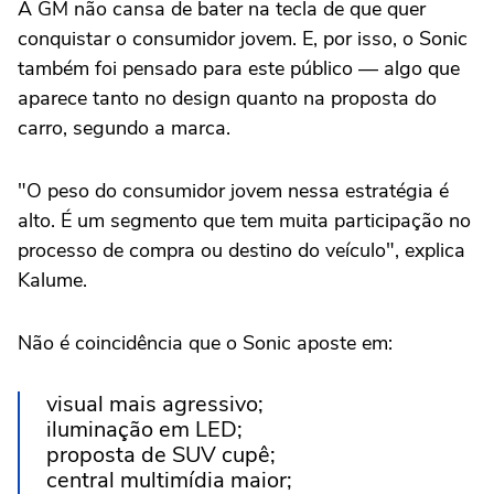
A GM não cansa de bater na tecla de que quer
conquistar o consumidor jovem. E, por isso, o Sonic
também foi pensado para este público — algo que
aparece tanto no design quanto na proposta do
carro, segundo a marca.
"O peso do consumidor jovem nessa estratégia é
alto. É um segmento que tem muita participação no
processo de compra ou destino do veículo", explica
Kalume.
Não é coincidência que o Sonic aposte em:
visual mais agressivo;
iluminação em LED;
proposta de SUV cupê;
central multimídia maior;