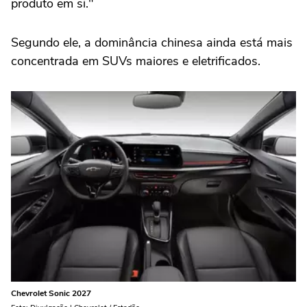
produto em si."
Segundo ele, a dominância chinesa ainda está mais
concentrada em SUVs maiores e eletrificados.
Chevrolet Sonic 2027