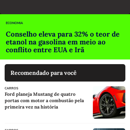
ECONOMIA
Conselho eleva para 32% o teor de
etanol na gasolina em meio ao
conflito entre EUA e Irã
Recomendado para você
CARROS
Ford planeja Mustang de quatro
portas com motor a combustão pela
primeira vez na história