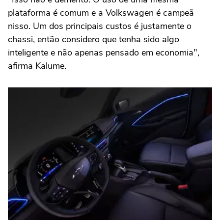
plataforma é comum e a Volkswagen é campeã
nisso. Um dos principais custos é justamente o
chassi, então considero que tenha sido algo
inteligente e não apenas pensado em economia",
afirma Kalume.