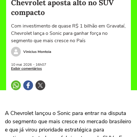
Chevrolet aposta alto no SUV
compacto
Com investimento de quase R$ 1 bilhão em Gravataí,
Chevrolet lança o Sonic para ganhar força no
segmento que mais cresce no País
Vinicius Montoia
10 mai
2026
- 16h07
Exibir comentários
A Chevrolet lançou o Sonic para entrar na disputa
do segmento que mais cresce no mercado brasileiro
e que já virou prioridade estratégica para