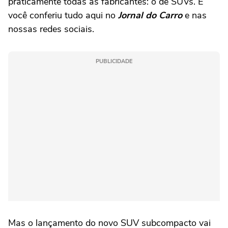
praticamente todas as fabricantes: o de SUVs. E
você conferiu tudo aqui no
Jornal do Carro
e nas
nossas redes sociais.
PUBLICIDADE
Mas o lançamento do novo SUV subcompacto vai