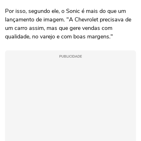
Por isso, segundo ele, o Sonic é mais do que um
lançamento de imagem. "A Chevrolet precisava de
um carro assim, mas que gere vendas com
qualidade, no varejo e com boas margens."
PUBLICIDADE