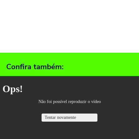
Confira também: