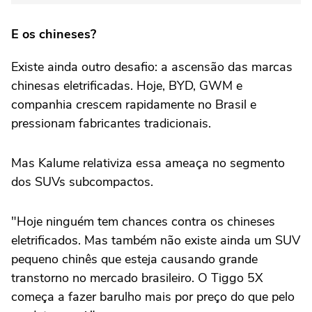
E os chineses?
Existe ainda outro desafio: a ascensão das marcas
chinesas eletrificadas. Hoje, BYD, GWM e
companhia crescem rapidamente no Brasil e
pressionam fabricantes tradicionais.
Mas Kalume relativiza essa ameaça no segmento
dos SUVs subcompactos.
"Hoje ninguém tem chances contra os chineses
eletrificados. Mas também não existe ainda um SUV
pequeno chinês que esteja causando grande
transtorno no mercado brasileiro. O Tiggo 5X
começa a fazer barulho mais por preço do que pelo