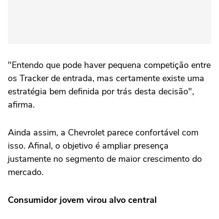
"Entendo que pode haver pequena competição entre
os Tracker de entrada, mas certamente existe uma
estratégia bem definida por trás desta decisão",
afirma.
Ainda assim, a Chevrolet parece confortável com
isso. Afinal, o objetivo é ampliar presença
justamente no segmento de maior crescimento do
mercado.
Consumidor jovem virou alvo central