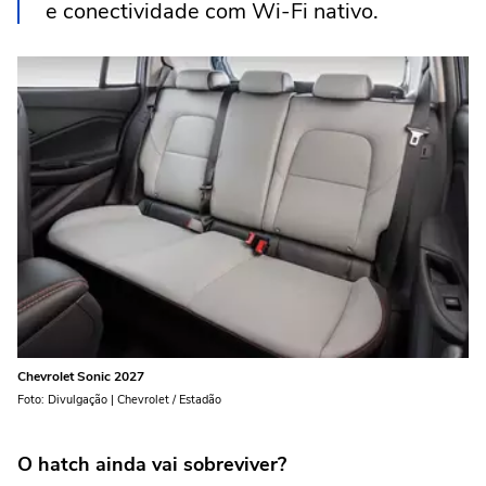
e conectividade com Wi-Fi nativo.
Chevrolet Sonic 2027
Foto: Divulgação | Chevrolet / Estadão
O hatch ainda vai sobreviver?