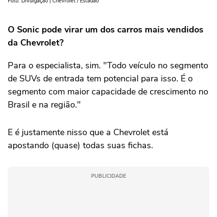
Foto: Divulgação | Chevrolet / Estadão
O Sonic pode virar um dos carros mais vendidos
da Chevrolet?
Para o especialista, sim. "Todo veículo no segmento
de SUVs de entrada tem potencial para isso. É o
segmento com maior capacidade de crescimento no
Brasil e na região."
E é justamente nisso que a Chevrolet está
apostando (quase) todas suas fichas.
PUBLICIDADE