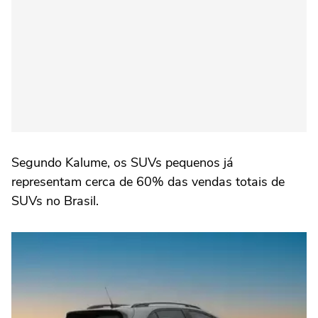
Segundo Kalume, os SUVs pequenos já
representam cerca de 60% das vendas totais de
SUVs no Brasil.