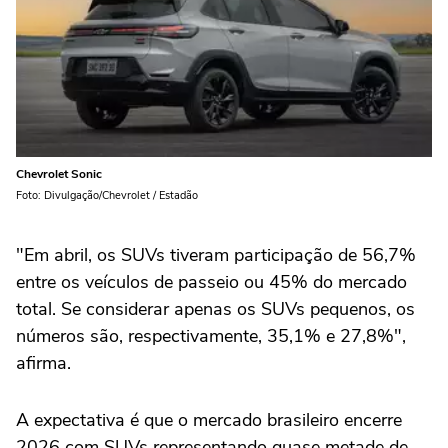
Chevrolet Sonic
Foto: Divulgação/Chevrolet / Estadão
"Em abril, os SUVs tiveram participação de 56,7%
entre os veículos de passeio ou 45% do mercado
total. Se considerar apenas os SUVs pequenos, os
números são, respectivamente, 35,1% e 27,8%",
afirma.
A expectativa é que o mercado brasileiro encerre
2026 com SUVs representando quase metade de