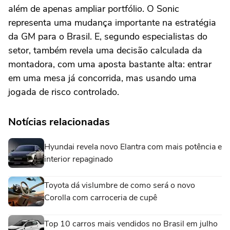
além de apenas ampliar portfólio. O Sonic
representa uma mudança importante na estratégia
da GM para o Brasil. E, segundo especialistas do
setor, também revela uma decisão calculada da
montadora, com uma aposta bastante alta: entrar
em uma mesa já concorrida, mas usando uma
jogada de risco controlado.
Notícias relacionadas
Hyundai revela novo Elantra com mais potência e
interior repaginado
Toyota dá vislumbre de como será o novo
Corolla com carroceria de cupê
Top 10 carros mais vendidos no Brasil em julho