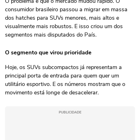
O problema é que o mercado mudou rápido. O
consumidor brasileiro passou a migrar em massa
dos hatches para SUVs menores, mais altos e
visualmente mais robustos. E isso criou um dos
segmentos mais disputados do País.
O segmento que virou prioridade
Hoje, os SUVs subcompactos já representam a
principal porta de entrada para quem quer um
utilitário esportivo. E os números mostram que o
movimento está longe de desacelerar.
PUBLICIDADE