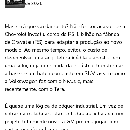
de 2026
Mas será que vai dar certo? Não foi por acaso que a
Chevrolet investiu cerca de R$ 1 bilhão na fábrica
de Gravataí (RS) para adaptar a produção ao novo
modelo. Ao mesmo tempo, evitou o custo de
desenvolver uma arquitetura inédita e apostou em
uma solução já conhecida da indústria: transformar
a base de um hatch compacto em SUV, assim como
a Volkswagen fez com o Nivus e, mais
recentemente, com o Tera.
É quase uma lógica de pôquer industrial. Em vez de
entrar na rodada apostando todas as fichas em um
projeto totalmente novo, a GM preferiu jogar com
cartas que já conhecia bem.