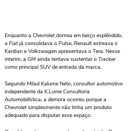
Enquanto a Chevrolet dormia em berço esplêndido,
a Fiat já consolidava o Pulse, Renault estreava o
Kardian e Volkswagen apresentava o Tera. Nesse
interim, a GM ainda tentava sustentar o Tracker
como principal SUV de entrada da marca.
Segundo Milad Kalume Neto, consultor automotivo
independente da K.Lume Consultoria
Automobilística, a demora ocorreu porque a
Chevrolet simplesmente não tinha um produto
adequado para disputar esse espaço.