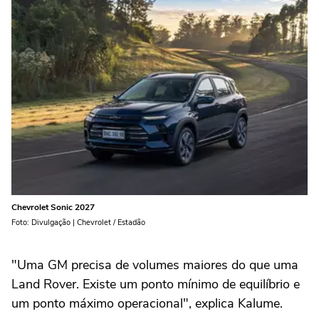
Chevrolet Sonic 2027
Foto: Divulgação | Chevrolet / Estadão
"Uma GM precisa de volumes maiores do que uma
Land Rover. Existe um ponto mínimo de equilíbrio e
um ponto máximo operacional", explica Kalume.