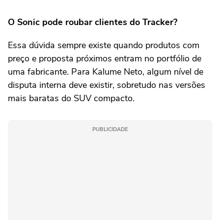
O Sonic pode roubar clientes do Tracker?
Essa dúvida sempre existe quando produtos com
preço e proposta próximos entram no portfólio de
uma fabricante. Para Kalume Neto, algum nível de
disputa interna deve existir, sobretudo nas versões
mais baratas do SUV compacto.
PUBLICIDADE