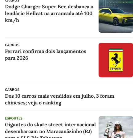
CARROS
Dodge Charger Super Bee desbanca o
lendário Hellcat na arrancada até 100
km/h
CARROS
Ferrari confirma dois lançamentos
para 2026
CARROS
Dos 10 carros mais vendidos em julho, 3 foram
chineses; veja o ranking
ESPORTES
Gigantes do skate street internacional
desembarcam no Maracanãzinho (RJ)