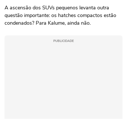
A ascensão dos SUVs pequenos levanta outra
questão importante: os hatches compactos estão
condenados? Para Kalume, ainda não.
PUBLICIDADE