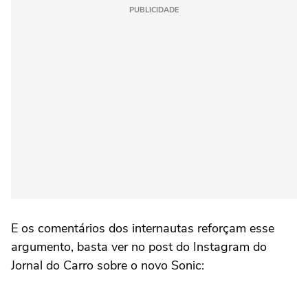
PUBLICIDADE
E os comentários dos internautas reforçam esse
argumento, basta ver no post do Instagram do
Jornal do Carro sobre o novo Sonic: