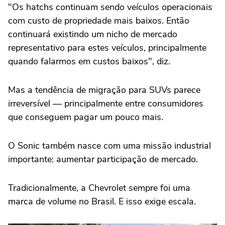
"Os hatchs continuam sendo veículos operacionais
com custo de propriedade mais baixos. Então
continuará existindo um nicho de mercado
representativo para estes veículos, principalmente
quando falarmos em custos baixos", diz.
Mas a tendência de migração para SUVs parece
irreversível — principalmente entre consumidores
que conseguem pagar um pouco mais.
O Sonic também nasce com uma missão industrial
importante: aumentar participação de mercado.
Tradicionalmente, a Chevrolet sempre foi uma
marca de volume no Brasil. E isso exige escala.