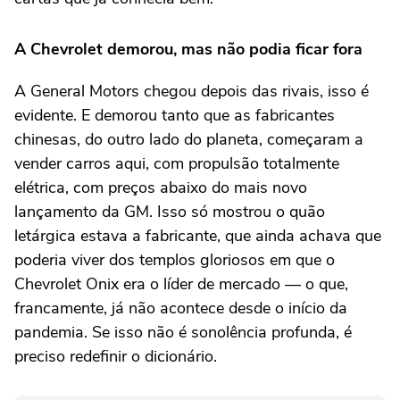
A Chevrolet demorou, mas não podia ficar fora
A General Motors chegou depois das rivais, isso é
evidente. E demorou tanto que as fabricantes
chinesas, do outro lado do planeta, começaram a
vender carros aqui, com propulsão totalmente
elétrica, com preços abaixo do mais novo
lançamento da GM. Isso só mostrou o quão
letárgica estava a fabricante, que ainda achava que
poderia viver dos templos gloriosos em que o
Chevrolet Onix era o líder de mercado — o que,
francamente, já não acontece desde o início da
pandemia. Se isso não é sonolência profunda, é
preciso redefinir o dicionário.