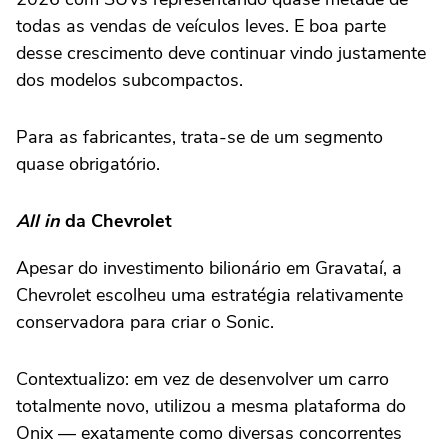
todas as vendas de veículos leves. E boa parte
desse crescimento deve continuar vindo justamente
dos modelos subcompactos.
Para as fabricantes, trata-se de um segmento
quase obrigatório.
All in
da Chevrolet
Apesar do investimento bilionário em Gravataí, a
Chevrolet escolheu uma estratégia relativamente
conservadora para criar o Sonic.
Contextualizo: em vez de desenvolver um carro
totalmente novo, utilizou a mesma plataforma do
Onix — exatamente como diversas concorrentes