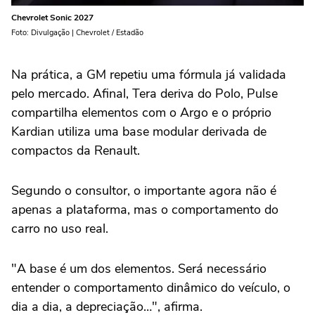
Chevrolet Sonic 2027
Foto: Divulgação | Chevrolet / Estadão
Na prática, a GM repetiu uma fórmula já validada
pelo mercado. Afinal, Tera deriva do Polo, Pulse
compartilha elementos com o Argo e o próprio
Kardian utiliza uma base modular derivada de
compactos da Renault.
Segundo o consultor, o importante agora não é
apenas a plataforma, mas o comportamento do
carro no uso real.
"A base é um dos elementos. Será necessário
entender o comportamento dinâmico do veículo, o
dia a dia, a depreciação…", afirma.